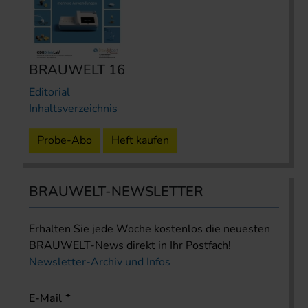
BRAUWELT 16
Editorial
Inhaltsverzeichnis
Probe-Abo
Heft kaufen
BRAUWELT-NEWSLETTER
Erhalten Sie jede Woche kostenlos die neuesten
BRAUWELT-News direkt in Ihr Postfach!
Newsletter-Archiv und Infos
E-Mail