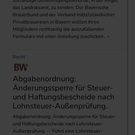
zuständige Genehmigungsbehörde, in der Regel
das Landratsamt, zu senden. Der Bayerische
Brauerbund und der Verband mittelständischer
Privatbrauereien in Bayern wollen ihren
Mitgliedern rechtzeitig die auszufüllenden
Formulare mit einer Anleitung zuschicken..
Recht
Abgabenordnung:
Änderungssperre für Steuer-
und Haftungsbescheide nach
Lohnsteuer-Außenprüfung.
Abgabenordnung: Änderungssperre für Steuer-
und Haftungsbescheide nach Lohnsteuer-
Außenprüfung. -- Führt eine Lohnsteuer-