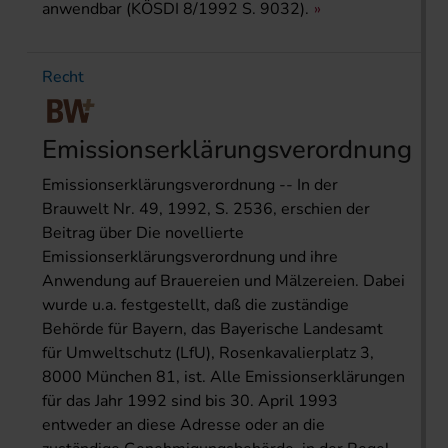
anwendbar (KÖSDI 8/1992 S. 9032).
Recht
Emissionserklärungsverordnung
Emissionserklärungsverordnung -- In der
Brauwelt Nr. 49, 1992, S. 2536, erschien der
Beitrag über Die novellierte
Emissionserklärungsverordnung und ihre
Anwendung auf Brauereien und Mälzereien. Dabei
wurde u.a. festgestellt, daß die zuständige
Behörde für Bayern, das Bayerische Landesamt
für Umweltschutz (LfU), Rosenkavalierplatz 3,
8000 München 81, ist. Alle Emissionserklärungen
für das Jahr 1992 sind bis 30. April 1993
entweder an diese Adresse oder an die