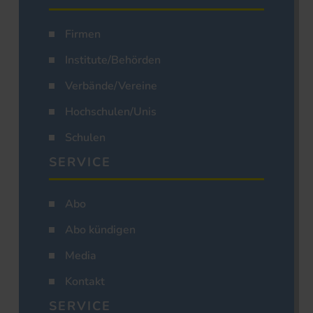
Firmen
Institute/Behörden
Verbände/Vereine
Hochschulen/Unis
Schulen
SERVICE
Abo
Abo kündigen
Media
Kontakt
SERVICE