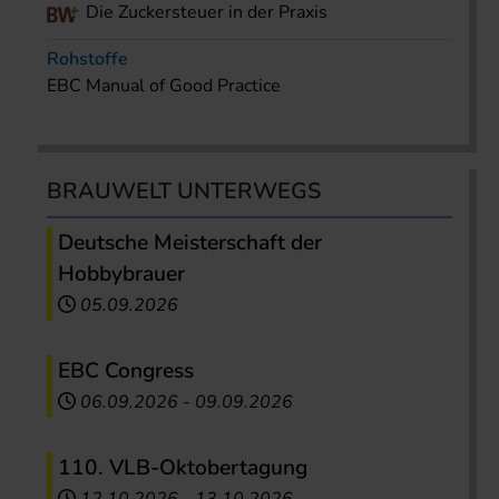
Die Zuckersteuer in der Praxis
Rohstoffe
EBC Manual of Good Practice
BRAUWELT UNTERWEGS
Deutsche Meisterschaft der
Hobbybrauer
05.09.2026
EBC Congress
06.09.2026
-
09.09.2026
110. VLB-Oktobertagung