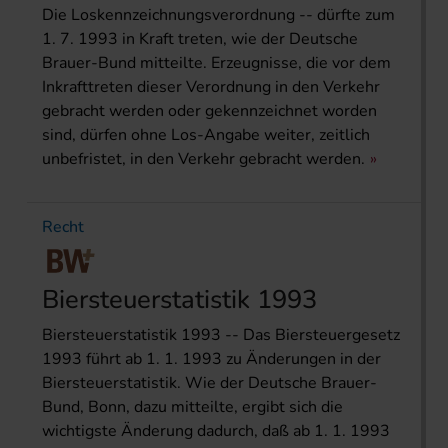
Die Loskennzeichnungsverordnung -- dürfte zum
1. 7. 1993 in Kraft treten, wie der Deutsche
Brauer-Bund mitteilte. Erzeugnisse, die vor dem
Inkrafttreten dieser Verordnung in den Verkehr
gebracht werden oder gekennzeichnet worden
sind, dürfen ohne Los-Angabe weiter, zeitlich
unbefristet, in den Verkehr gebracht werden.
Recht
Biersteuerstatistik 1993
Biersteuerstatistik 1993 -- Das Biersteuergesetz
1993 führt ab 1. 1. 1993 zu Änderungen in der
Biersteuerstatistik. Wie der Deutsche Brauer-
Bund, Bonn, dazu mitteilte, ergibt sich die
wichtigste Änderung dadurch, daß ab 1. 1. 1993