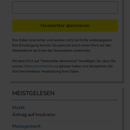
Newsletter abonnieren
Ihre Daten sind sicher und werden nicht an Dritte weitergegeben.
Ihre Einwilligung können Sie jederzeit durch einen Klick auf den
Abmeldelink am Ende des Newsletters widerrufen.
Mit dem Klick auf "Newsletter abonnieren" bestätigen Sie, dass Sie
unsere
Datenschutzerklärung
gelesen haben und akzeptieren die
dort beschriebene Verarbeitung Ihrer Daten.
MEISTGELESEN
Markt
Antrag auf Insolvenz
Management