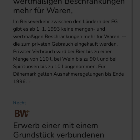
wertmäßigen Beschränkungen
mehr für Waren,
Im Reiseverkehr zwischen den Ländern der EG
gibt es ab 1. 1. 1993 keine mengen- und
wertmäßigen Beschränkungen mehr für Waren, --
die zum privaten Gebrauch eingekauft werden.
Privater Verbrauch wird bei Bier bis zu einer
Menge von 110 l, bei Wein bis zu 90 l und bei
Spirituosen bis zu 10 l angenommen. Für
Dänemark gelten Ausnahmeregelungen bis Ende
1996.
Recht
Erwerb einer mit einem
Grundstück verbundenen