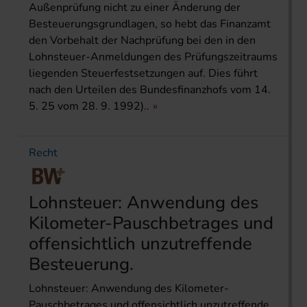
Außenprüfung nicht zu einer Änderung der
Besteuerungsgrundlagen, so hebt das Finanzamt
den Vorbehalt der Nachprüfung bei den in den
Lohnsteuer-Anmeldungen des Prüfungszeitraums
liegenden Steuerfestsetzungen auf. Dies führt
nach den Urteilen des Bundesfinanzhofs vom 14.
5. 25 vom 28. 9. 1992)..
Recht
Lohnsteuer: Anwendung des
Kilometer-Pauschbetrages und
offensichtlich unzutreffende
Besteuerung.
Lohnsteuer: Anwendung des Kilometer-
Pauschbetrages und offensichtlich unzutreffende