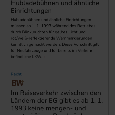
Hubladebühnen und ähnliche
Einrichtungen
Hubladebühnen und ähnliche Einrichtungen --
müssen ab 1. 1. 1993 während des Betriebes
durch Blinkleuchten für gelbes Licht und
rot/weiß-reflektierende Warnmarkierungen
kenntlich gemacht werden. Diese Vorschrift gilt
für Neufahrzeuge und für bereits im Verkehr
befindliche LKW.
Recht
Im Reiseverkehr zwischen den
Ländern der EG gibt es ab 1. 1.
1993 keine mengen- und