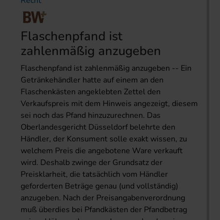
Recht
Flaschenpfand ist
zahlenmäßig anzugeben
Flaschenpfand ist zahlenmäßig anzugeben -- Ein
Getränkehändler hatte auf einem an den
Flaschenkästen angeklebten Zettel den
Verkaufspreis mit dem Hinweis angezeigt, diesem
sei noch das Pfand hinzuzurechnen. Das
Oberlandesgericht Düsseldorf belehrte den
Händler, der Konsument solle exakt wissen, zu
welchem Preis die angebotene Ware verkauft
wird. Deshalb zwinge der Grundsatz der
Preisklarheit, die tatsächlich vom Händler
geforderten Beträge genau (und vollständig)
anzugeben. Nach der Preisangabenverordnung
muß überdies bei Pfandkästen der Pfandbetrag