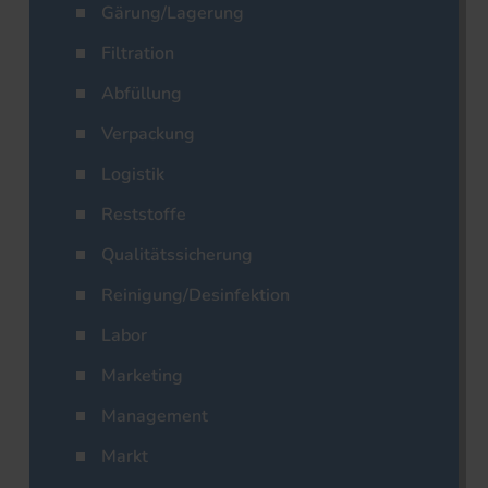
Gärung/Lagerung
Filtration
Abfüllung
Verpackung
Logistik
Reststoffe
Qualitätssicherung
Reinigung/Desinfektion
Labor
Marketing
Management
Markt