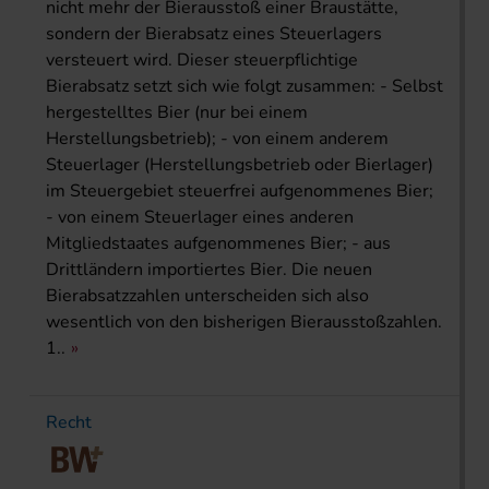
nicht mehr der Bierausstoß einer Braustätte,
sondern der Bierabsatz eines Steuerlagers
versteuert wird. Dieser steuerpflichtige
Bierabsatz setzt sich wie folgt zusammen: - Selbst
hergestelltes Bier (nur bei einem
Herstellungsbetrieb); - von einem anderem
Steuerlager (Herstellungsbetrieb oder Bierlager)
im Steuergebiet steuerfrei aufgenommenes Bier;
- von einem Steuerlager eines anderen
Mitgliedstaates aufgenommenes Bier; - aus
Drittländern importiertes Bier. Die neuen
Bierabsatzzahlen unterscheiden sich also
wesentlich von den bisherigen Bierausstoßzahlen.
1..
Recht