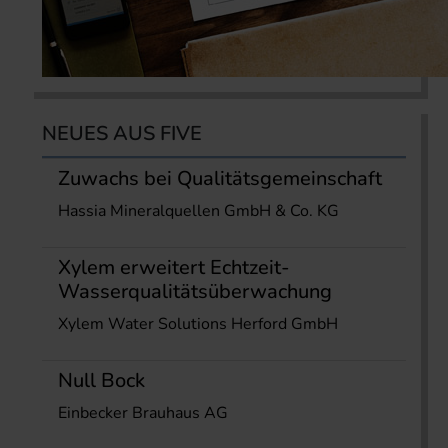
NEUES AUS FIVE
Zuwachs bei Qualitätsgemeinschaft
Hassia Mineralquellen GmbH & Co. KG
Xylem erweitert Echtzeit-
Wasserqualitätsüberwachung
Xylem Water Solutions Herford GmbH
Null Bock
Einbecker Brauhaus AG