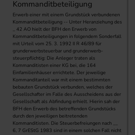
Kommanditbeteiligung
Erwerb einer mit einem Grundstück verbundenen
Kommanditbeteiligung -- Unter Heranziehung des
_ 42 AO hielt der BFH den Erwerb von
Kommanditbeteiligungen in folgendem Sonderfall
mit Urteil vom 25. 3. 1992 II R 46/89 für
grunderwerbsteuerbar und grunderwerb-
steuerpflichtig: Die Anleger traten als
Kommanditisten einer KG bei, die 164
Einfamilienhäuser errichtete. Der jeweilige
Kommanditanteil war mit einem bestimmten
bebauten Grundstück verbunden, welches der
Gesellschafter im Falle des Ausscheidens aus der
Gesellschaft als Abfindung erhielt. Hierin sah der
BFH den Erwerb des betreffenden Grundstücks
durch den jeweiligen beitretenden
Kommanditisten. Die Steuerbefreiungen nach __
6, 7 GrEStG 1983 sind in einem solchen Fall nicht