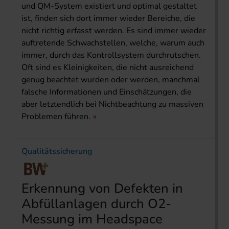
und QM-System existiert und optimal gestaltet
ist, finden sich dort immer wieder Bereiche, die
nicht richtig erfasst werden. Es sind immer wieder
auftretende Schwachstellen, welche, warum auch
immer, durch das Kontrollsystem durchrutschen.
Oft sind es Kleinigkeiten, die nicht ausreichend
genug beachtet wurden oder werden, manchmal
falsche Informationen und Einschätzungen, die
aber letztendlich bei Nichtbeachtung zu massiven
Problemen führen.
Qualitätssicherung
Erkennung von Defekten in
Abfüllanlagen durch O2-
Messung im Headspace