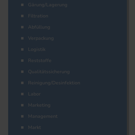
Gärung/Lagerung
Filtration
Abfüllung
Verpackung
Logistik
Reststoffe
Qualitätssicherung
Reinigung/Desinfektion
Labor
Marketing
Management
Markt