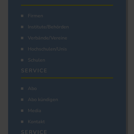
Firmen
Institute/Behörden
Verbände/Vereine
Hochschulen/Unis
Schulen
SERVICE
Abo
Abo kündigen
Media
Kontakt
SERVICE