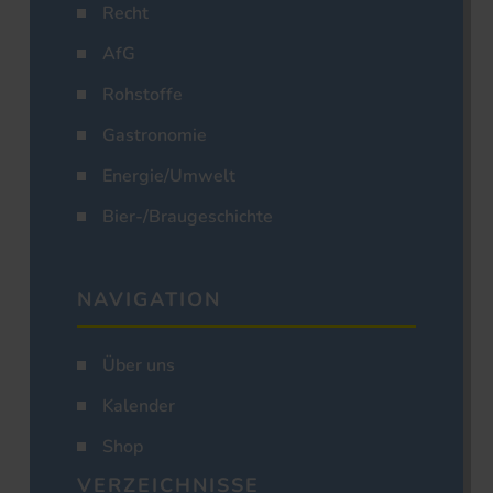
Recht
AfG
Rohstoffe
Gastronomie
Energie/Umwelt
Bier-/Braugeschichte
NAVIGATION
Über uns
Kalender
Shop
VERZEICHNISSE