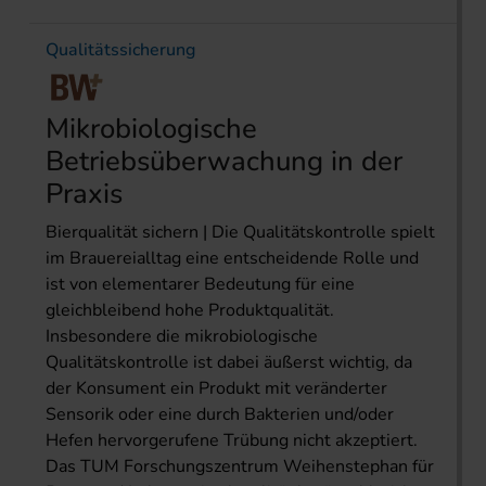
Qualitätssicherung
Mikrobiologische
Betriebsüberwachung in der
Praxis
Bierqualität sichern | Die Qualitätskontrolle spielt
im Brauereialltag eine entscheidende Rolle und
ist von elementarer Bedeutung für eine
gleichbleibend hohe Produktqualität.
Insbesondere die mikrobiologische
Qualitätskontrolle ist dabei äußerst wichtig, da
der Konsument ein Produkt mit veränderter
Sensorik oder eine durch Bakterien und/oder
Hefen hervorgerufene Trübung nicht akzeptiert.
Das TUM Forschungszentrum Weihenstephan für