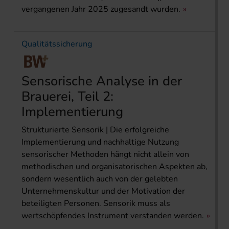
vergangenen Jahr 2025 zugesandt wurden.
Qualitätssicherung
Sensorische Analyse in der
Brauerei, Teil 2:
Implementierung
Strukturierte Sensorik | Die erfolgreiche
Implementierung und nachhaltige Nutzung
sensorischer Methoden hängt nicht allein von
methodischen und organisatorischen Aspekten ab,
sondern wesentlich auch von der gelebten
Unternehmenskultur und der Motivation der
beteiligten Personen. Sensorik muss als
wertschöpfendes Instrument verstanden werden.