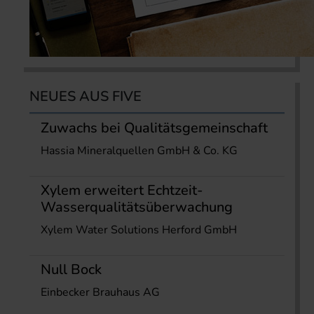
NEUES AUS FIVE
Zuwachs bei Qualitätsgemeinschaft
Hassia Mineralquellen GmbH & Co. KG
Xylem erweitert Echtzeit-
Wasserqualitätsüberwachung
Xylem Water Solutions Herford GmbH
Null Bock
Einbecker Brauhaus AG