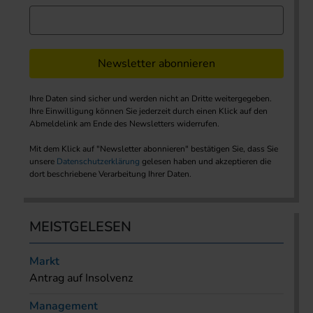
Newsletter abonnieren
Ihre Daten sind sicher und werden nicht an Dritte weitergegeben.
Ihre Einwilligung können Sie jederzeit durch einen Klick auf den
Abmeldelink am Ende des Newsletters widerrufen.
Mit dem Klick auf "Newsletter abonnieren" bestätigen Sie, dass Sie
unsere
Datenschutzerklärung
gelesen haben und akzeptieren die
dort beschriebene Verarbeitung Ihrer Daten.
MEISTGELESEN
Markt
Antrag auf Insolvenz
Management