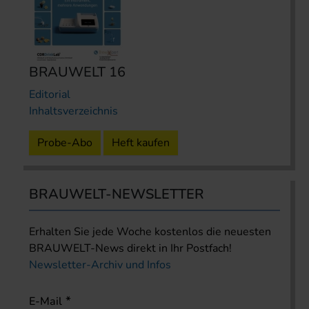
BRAUWELT 16
Editorial
Inhaltsverzeichnis
Probe-Abo
Heft kaufen
BRAUWELT-NEWSLETTER
Erhalten Sie jede Woche kostenlos die neuesten
BRAUWELT-News direkt in Ihr Postfach!
Newsletter-Archiv und Infos
E-Mail