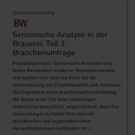
Qualitätssicherung
Sensorische Analyse in der
Brauerei, Teil 1:
Branchenumfrage
Produktkontrolle | Sensorische Analysen sind
fester Bestandteil moderner Betriebskontrolle
und spielen eine zentrale Rolle bei der
Sicherstellung von Produktqualität und -konstanz.
Die Ergebnisse einer branchenweiten Erhebung,
die dieser erste Teil einer zweiteiligen
Artikelserie beleuchtet, zeigten jedoch, dass ihre
Anwendung trotz hoher Relevanz mit
strukturellen und organisatorischen
Herausforderungen verbunden ist.