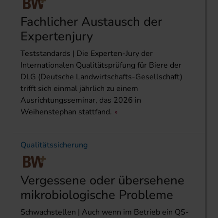
Fachlicher Austausch der
Expertenjury
Teststandards | Die Experten-Jury der
Internationalen Qualitätsprüfung für Biere der
DLG (Deutsche Landwirtschafts-Gesellschaft)
trifft sich einmal jährlich zu einem
Ausrichtungsseminar, das 2026 in
Weihenstephan stattfand.
Qualitätssicherung
Vergessene oder übersehene
mikrobiologische Probleme
Schwachstellen | Auch wenn im Betrieb ein QS-