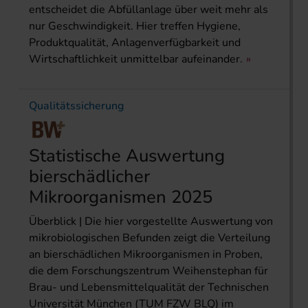
entscheidet die Abfüllanlage über weit mehr als
nur Geschwindigkeit. Hier treffen Hygiene,
Produktqualität, Anlagenverfügbarkeit und
Wirtschaftlichkeit unmittelbar aufeinander.
Qualitätssicherung
Statistische Auswertung
bierschädlicher
Mikroorganismen 2025
Überblick | Die hier vorgestellte Auswertung von
mikrobiologischen Befunden zeigt die Verteilung
an bierschädlichen Mikroorganismen in Proben,
die dem Forschungszentrum Weihenstephan für
Brau- und Lebensmittelqualität der Technischen
Universität München (TUM FZW BLQ) im