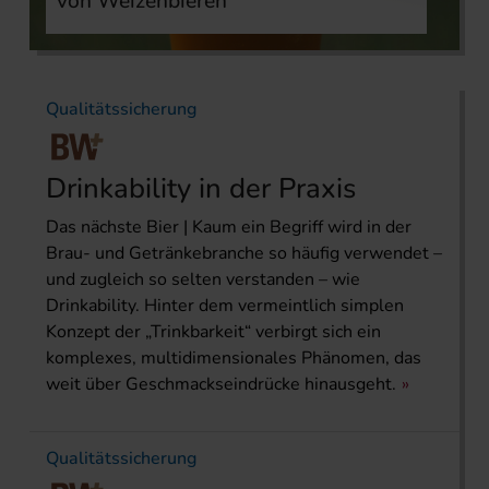
von Weizenbieren
Qualitätssicherung
Drinkability in der Praxis
Das nächste Bier | Kaum ein Begriff wird in der
Brau- und Getränkebranche so häufig verwendet –
und zugleich so selten verstanden – wie
Drinkability. Hinter dem vermeintlich simplen
Konzept der „Trinkbarkeit“ verbirgt sich ein
komplexes, multidimensionales Phänomen, das
weit über Geschmackseindrücke hinausgeht.
Qualitätssicherung