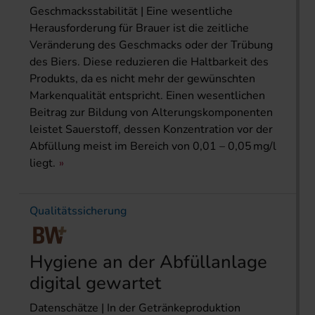
Geschmacksstabilität | Eine wesentliche
Herausforderung für Brauer ist die zeitliche
Veränderung des Geschmacks oder der Trübung
des Biers. Diese reduzieren die Haltbarkeit des
Produkts, da es nicht mehr der gewünschten
Markenqualität entspricht. Einen wesentlichen
Beitrag zur Bildung von Alterungskomponenten
leistet Sauerstoff, dessen Konzentration vor der
Abfüllung meist im Bereich von 0,01 – 0,05 mg/l
liegt.
Qualitätssicherung
Hygiene an der Abfüllanlage
digital gewartet
Datenschätze | In der Getränkeproduktion