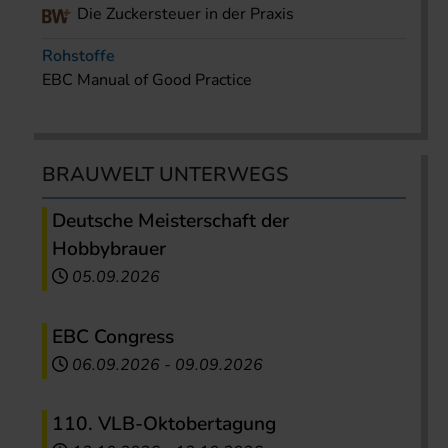
Die Zuckersteuer in der Praxis
Rohstoffe
EBC Manual of Good Practice
BRAUWELT UNTERWEGS
Deutsche Meisterschaft der
Hobbybrauer
05.09.2026
EBC Congress
06.09.2026
-
09.09.2026
110. VLB-Oktobertagung