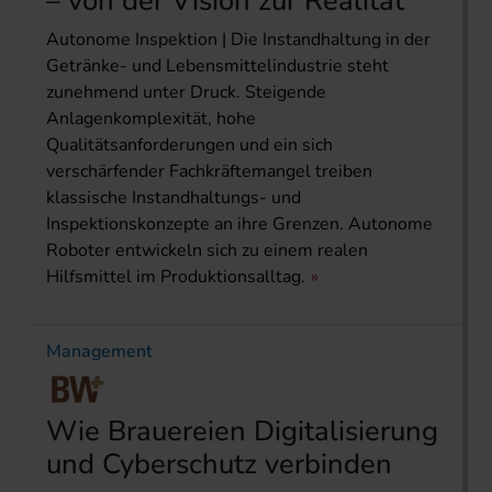
– von der Vision zur Realität
Autonome Inspektion | Die Instandhaltung in der
Getränke- und Lebensmittelindustrie steht
zunehmend unter Druck. Steigende
Anlagenkomplexität, hohe
Qualitätsanforderungen und ein sich
verschärfender Fachkräftemangel treiben
klassische Instandhaltungs- und
Inspektionskonzepte an ihre Grenzen. Autonome
Roboter entwickeln sich zu einem realen
Hilfsmittel im Produktionsalltag.
Management
Wie Brauereien Digitalisierung
und Cyberschutz verbinden