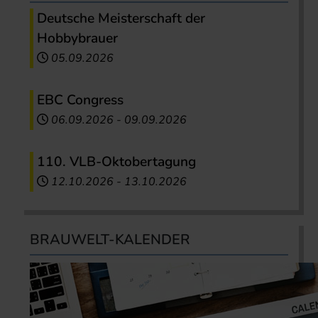
Deutsche Meisterschaft der
Hobbybrauer
05.09.2026
EBC Congress
06.09.2026
-
09.09.2026
110. VLB-Oktobertagung
12.10.2026
-
13.10.2026
BRAUWELT-KALENDER