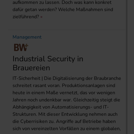
aufkommen zu lassen. Doch was kann konkret
dafür getan werden? Welche Maßnahmen sind
zielführend?
Management
Industrial Security in
Brauereien
IT-Sicherheit | Die Digitalisierung der Braubranche
schreitet rasant voran. Produktionsanlagen sind
heute in einem Maße vernetzt, das vor wenigen
Jahren noch undenkbar war. Gleichzeitig steigt die
Abhängigkeit von Automatisierungs- und IT-
Strukturen. Mit dieser Entwicklung nehmen auch
die Cyberrisiken zu. Angriffe auf Betriebe haben
sich von vereinzelten Vorfällen zu einem globalen,