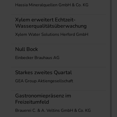
Hassia Mineralquellen GmbH & Co. KG
Xylem erweitert Echtzeit-
Wasserqualitätsüberwachung
Xylem Water Solutions Herford GmbH
Null Bock
Einbecker Brauhaus AG
Starkes zweites Quartal
GEA Group Aktiengesellschaft
Gastronomiepräsenz im
Freizeitumfeld
Brauerei C. & A. Veltins GmbH & Co. KG