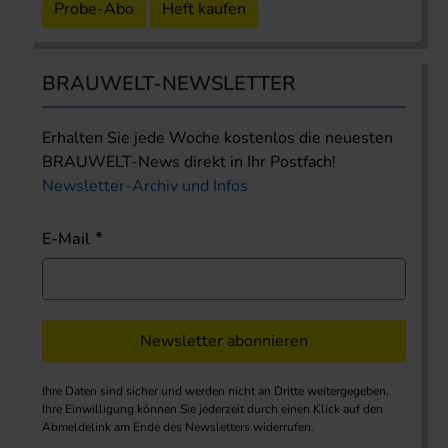
Probe-Abo
Heft kaufen
BRAUWELT-NEWSLETTER
Erhalten Sie jede Woche kostenlos die neuesten
BRAUWELT-News direkt in Ihr Postfach!
Newsletter-Archiv und Infos
E-Mail
Newsletter abonnieren
Ihre Daten sind sicher und werden nicht an Dritte weitergegeben.
Ihre Einwilligung können Sie jederzeit durch einen Klick auf den
Abmeldelink am Ende des Newsletters widerrufen.