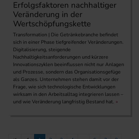
Erfolgsfaktoren nachhaltiger
Veränderung in der
Wertschöpfungskette
Transformation | Die Getränkebranche befindet
sich in einer Phase tiefgreifender Veränderungen.
Digitalisierung, steigende
Nachhaltigkeitsanforderungen und kürzere
Innovationszyklen beeinflussen nicht nur Anlagen
und Prozesse, sondern das Organisationsgefüge
als Ganzes. Unternehmen stehen damit vor der
Frage, wie sich technologische Entwicklungen
wirksam in den Arbeitsalltag integrieren lassen –
und wie Veränderung langfristig Bestand hat.