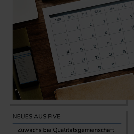
NEUES AUS FIVE
Zuwachs bei Qualitätsgemeinschaft