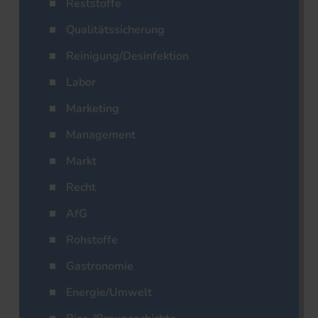
Reststoffe
Qualitätssicherung
Reinigung/Desinfektion
Labor
Marketing
Management
Markt
Recht
AfG
Rohstoffe
Gastronomie
Energie/Umwelt