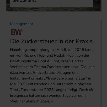
die Zukunft
Management
Die Zuckersteuer in der Praxis
Handlungsempfehlungen | Am 8. Juli 2026 fand
ein von Richard Hopf und Rudolf Hopf, von der
Beratungsfirma Hopf & Hopf, organisiertes
Webinar zum Thema Zuckersteuer statt. Die Idee
dazu war aus Endverbraucherfragen des
Instagram-Formats „#frag-den-braumeister“ im
Mai 2026 entstanden und unter dem einfachen
Titel „Zuckersteuer 2028“ angekündigt. Doch die
Ereignisse hatten sich wenige Tage vor dem
Webinar überschlagen.