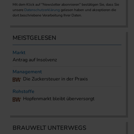
Mit dem Klick auf "Newsletter abonnieren" bestätigen Sie, dass Sie
unsere
Datenschutzerklärung
gelesen haben und akzeptieren die
dort beschriebene Verarbeitung Ihrer Daten.
MEISTGELESEN
Markt
Antrag auf Insolvenz
Management
Die Zuckersteuer in der Praxis
Rohstoffe
Hopfenmarkt bleibt überversorgt
BRAUWELT UNTERWEGS