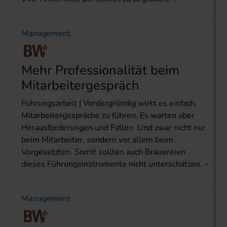
Management
Mehr Professionalität beim
Mitarbeitergespräch
Führungsarbeit | Vordergründig wirkt es einfach,
Mitarbeitergespräche zu führen. Es warten aber
Herausforderungen und Fallen. Und zwar nicht nur
beim Mitarbeiter, sondern vor allem beim
Vorgesetzten. Somit sollten auch Brauereien
dieses Führungsinstrumente nicht unterschätzen.
Management