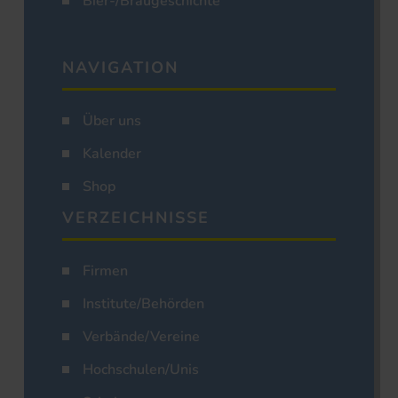
Bier-/Braugeschichte
NAVIGATION
Über uns
Kalender
Shop
VERZEICHNISSE
Firmen
Institute/Behörden
Verbände/Vereine
Hochschulen/Unis