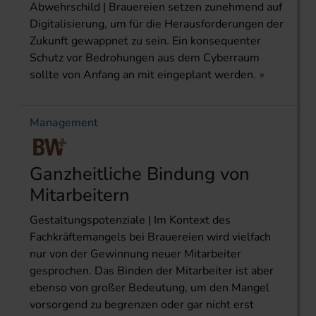
Abwehrschild | Brauereien setzen zunehmend auf
Digitalisierung, um für die Herausforderungen der
Zukunft gewappnet zu sein. Ein konsequenter
Schutz vor Bedrohungen aus dem Cyberraum
sollte von Anfang an mit eingeplant werden.
Management
Ganzheitliche Bindung von
Mitarbeitern
Gestaltungspotenziale | Im Kontext des
Fachkräftemangels bei Brauereien wird vielfach
nur von der Gewinnung neuer Mitarbeiter
gesprochen. Das Binden der Mitarbeiter ist aber
ebenso von großer Bedeutung, um den Mangel
vorsorgend zu begrenzen oder gar nicht erst