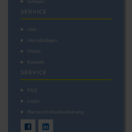
Schulen
SERVICE
Abo
Abo kündigen
Media
Kontakt
SERVICE
FAQ
Login
Barrierefreiheitserklärung