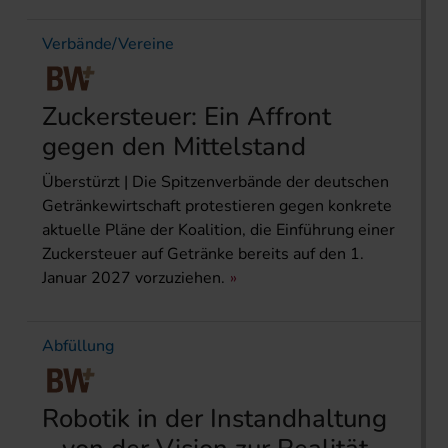
Verbände/Vereine
Zuckersteuer: Ein Affront
gegen den Mittelstand
Überstürzt | Die Spitzenverbände der deutschen
Getränkewirtschaft protestieren gegen konkrete
aktuelle Pläne der Koalition, die Einführung einer
Zuckersteuer auf Getränke bereits auf den 1.
Januar 2027 vorzuziehen.
Abfüllung
Robotik in der Instandhaltung