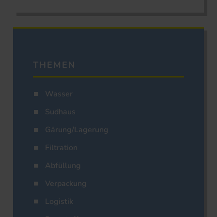
THEMEN
Wasser
Sudhaus
Gärung/Lagerung
Filtration
Abfüllung
Verpackung
Logistik