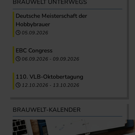
BRAUWELT UNTERWEGS
Deutsche Meisterschaft der
Hobbybrauer
05.09.2026
EBC Congress
06.09.2026
-
09.09.2026
110. VLB-Oktobertagung
12.10.2026
-
13.10.2026
BRAUWELT-KALENDER