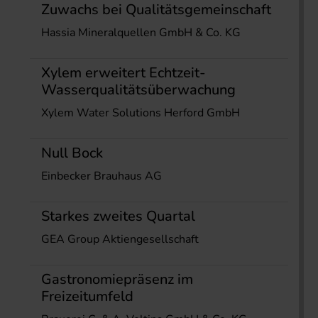
Zuwachs bei Qualitätsgemeinschaft
Hassia Mineralquellen GmbH & Co. KG
Xylem erweitert Echtzeit-
Wasserqualitätsüberwachung
Xylem Water Solutions Herford GmbH
Null Bock
Einbecker Brauhaus AG
Starkes zweites Quartal
GEA Group Aktiengesellschaft
Gastronomiepräsenz im
Freizeitumfeld