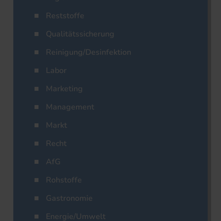
Reststoffe
Qualitätssicherung
Reinigung/Desinfektion
Labor
Marketing
Management
Markt
Recht
AfG
Rohstoffe
Gastronomie
Energie/Umwelt