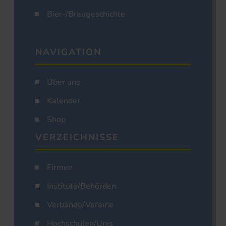
Bier-/Braugeschichte
NAVIGATION
Über uns
Kalender
Shop
VERZEICHNISSE
Firmen
Institute/Behörden
Verbände/Vereine
Hochschulen/Unis