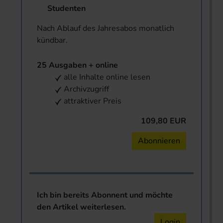
Studenten
Nach Ablauf des Jahresabos monatlich
kündbar.
25 Ausgaben + online
alle Inhalte online lesen
Archivzugriff
attraktiver Preis
109,80 EUR
Abonnieren
Ich bin bereits Abonnent und möchte
den Artikel weiterlesen.
Login