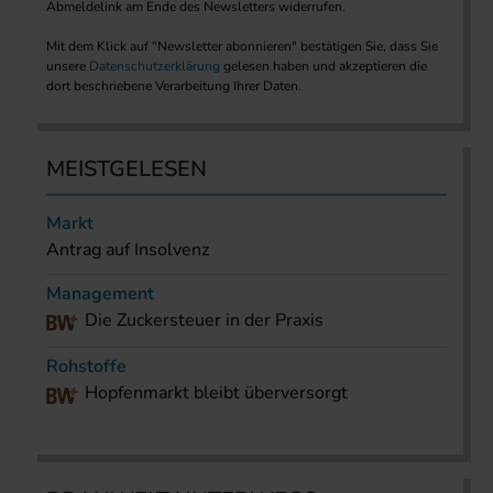
Abmeldelink am Ende des Newsletters widerrufen.
Mit dem Klick auf "Newsletter abonnieren" bestätigen Sie, dass Sie
unsere
Datenschutzerklärung
gelesen haben und akzeptieren die
dort beschriebene Verarbeitung Ihrer Daten.
MEISTGELESEN
Markt
Antrag auf Insolvenz
Management
Die Zuckersteuer in der Praxis
Rohstoffe
Hopfenmarkt bleibt überversorgt