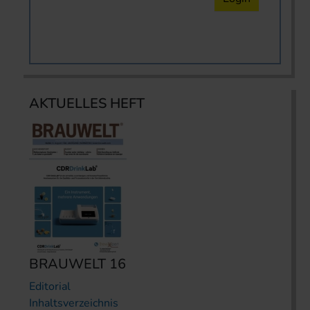
AKTUELLES HEFT
BRAUWELT 16
Editorial
Inhaltsverzeichnis