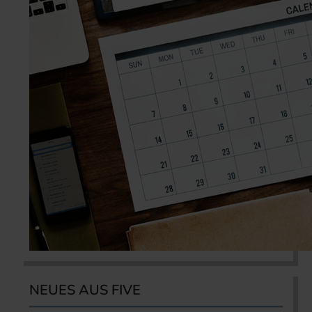
NEUES AUS FIVE