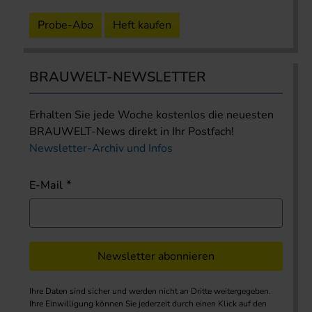
Probe-Abo
Heft kaufen
BRAUWELT-NEWSLETTER
Erhalten Sie jede Woche kostenlos die neuesten
BRAUWELT-News direkt in Ihr Postfach!
Newsletter-Archiv und Infos
E-Mail
Newsletter abonnieren
Ihre Daten sind sicher und werden nicht an Dritte weitergegeben.
Ihre Einwilligung können Sie jederzeit durch einen Klick auf den