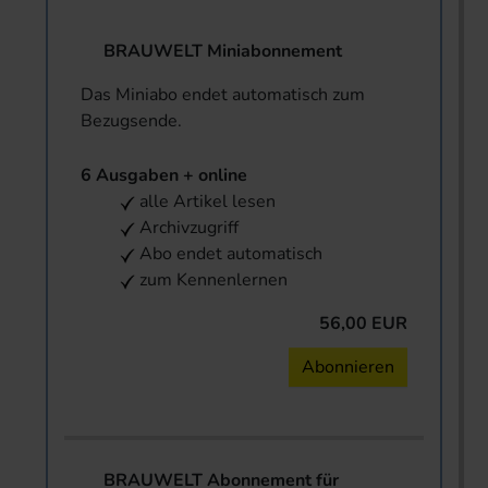
BRAUWELT Miniabonnement
Das Miniabo endet automatisch zum
Bezugsende.
6 Ausgaben + online
alle Artikel lesen
Archivzugriff
Abo endet automatisch
zum Kennenlernen
56,00 EUR
Abonnieren
BRAUWELT Abonnement für