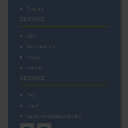
Schulen
SERVICE
Abo
Abo kündigen
Media
Kontakt
SERVICE
FAQ
Login
Barrierefreiheitserklärung