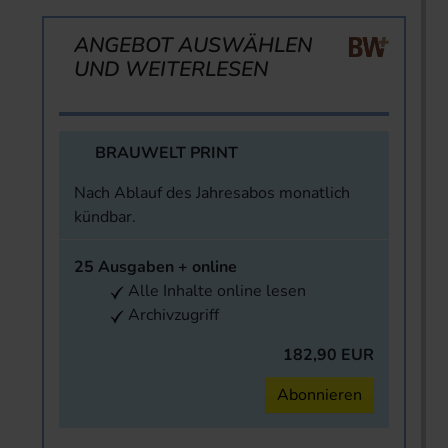
ANGEBOT AUSWÄHLEN
UND WEITERLESEN
BRAUWELT PRINT
Nach Ablauf des Jahresabos monatlich
kündbar.
25 Ausgaben + online
Alle Inhalte online lesen
Archivzugriff
182,90 EUR
Abonnieren