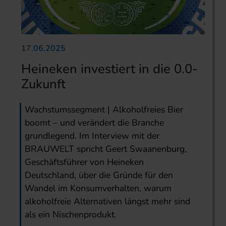
17.06.2025
Heineken investiert in die 0.0-
Zukunft
Wachstumssegment | Alkoholfreies Bier
boomt – und verändert die Branche
grundlegend. Im Interview mit der
BRAUWELT spricht Geert Swaanenburg,
Geschäftsführer von Heineken
Deutschland, über die Gründe für den
Wandel im Konsumverhalten, warum
alkoholfreie Alternativen längst mehr sind
als ein Nischenprodukt.