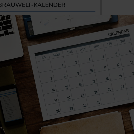
BRAUWELT-KALENDER