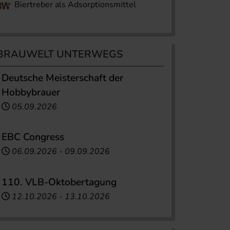
Biertreber als Adsorptionsmittel
BRAUWELT UNTERWEGS
Deutsche Meisterschaft der
Hobbybrauer
05.09.2026
EBC Congress
06.09.2026
-
09.09.2026
110. VLB-Oktobertagung
12.10.2026
-
13.10.2026