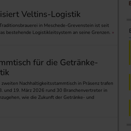
siert Veltins-Logistik
Traditionsbrauerei in Meschede-Grevenstein ist seit
das bestehende Logistikleitsystem an seine Grenzen.
mmtisch für die Getränke-
tik
 zweiten Nachhaltigkeitsstammtisch in Präsenz trafen
8. und 19. März 2026 rund 30 Branchenvertreter in
hzugehen, wie die Zukunft der Getränke- und