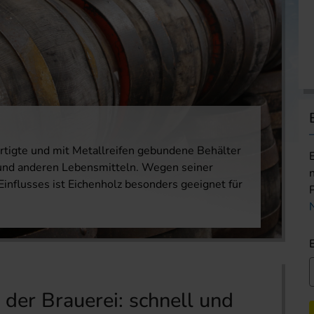
rtigte und mit Metallreifen gebundene Behälter
 und anderen Lebensmitteln. Wegen seiner
Einflusses ist Eichenholz besonders geeignet für
 der Brauerei: schnell und