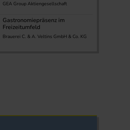
GEA Group Aktiengesellschaft
Gastronomiepräsenz im
Freizeitumfeld
Brauerei C. & A. Veltins GmbH & Co. KG