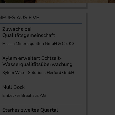
NEUES AUS FIVE
Zuwachs bei
Qualitätsgemeinschaft
Hassia Mineralquellen GmbH & Co. KG
Xylem erweitert Echtzeit-
Wasserqualitätsüberwachung
Xylem Water Solutions Herford GmbH
Null Bock
Einbecker Brauhaus AG
Starkes zweites Quartal