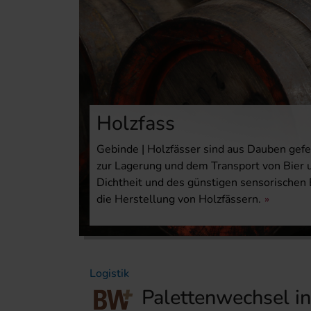
Holzfass
Gebinde | Holzfässer sind aus Dauben gefe
zur Lagerung und dem Transport von Bier
Dichtheit und des günstigen sensorischen 
die Herstellung von Holzfässern.
Logistik
Palettenwechsel in