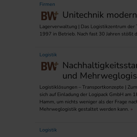
Firmen
Unitechnik moderni
Lagerverwaltung | Das Logistikzentrum der 
1997 in Betrieb. Nach fast 30 Jahren stößt 
Logistik
Nachhaltigkeitssta
und Mehrweglogis
Logistiklösungen – Transportkonzepte | Zum
sich auf Einladung der Logipack GmbH am 1
Hamm, um nichts weniger als der Frage nac
Mehrweglogistik gestaltet werden kann.
Logistik