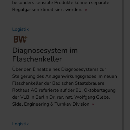
besonders sensible Produkte können separate
Regalgassen klimatisiert werden..
Logistik
Diagnosesystem im
Flaschenkeller
Über den Einsatz eines Diagnosesystems zur
Steigerung des Anlagenwirkungsgrades im neuen
Flaschenkeller der Badischen Staatsbrauerei
Rothaus AG referierte auf der 91. Oktobertagung
der VLB in Berlin Dr. rer. nat. Wolfgang Glebe,
Sidel Engineering & Turnkey Division.
Logistik