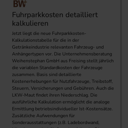
Fuhrparkkosten detailliert
kalkulieren
Jetzt liegt die neue Fuhrparkkosten-
Kalkulationstabelle für die in der
Getränkeindustrie relevanten Fahrzeug- und
Anhängertypen vor. Die Unternehmensberatung
Weihenstephan GmbH aus Freising stellt jährlich
die variablen Standardkosten der Fahrzeuge
zusammen. Basis sind detaillierte
Kostenerhebungen für Nutzfahrzeuge, Treibstoff,
Steuern, Versicherungen und Gebühren. Auch die
LKW-Maut findet ihren Niederschlag. Die
ausführliche Kalkulation ermöglicht die analoge
Ermittlung betriebsindividueller Ist-Kostensätze.
Zusätzliche Aufwendungen für
Sonderausstattungen (z.B. Ladebordwand,