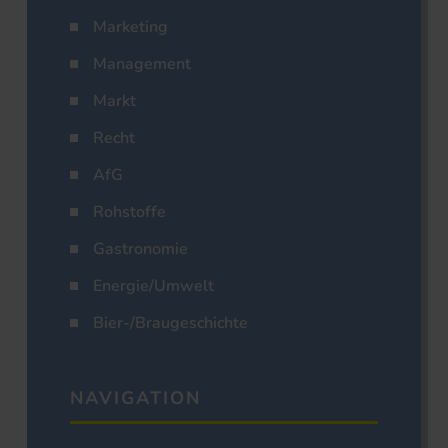
Marketing
Management
Markt
Recht
AfG
Rohstoffe
Gastronomie
Energie/Umwelt
Bier-/Braugeschichte
NAVIGATION