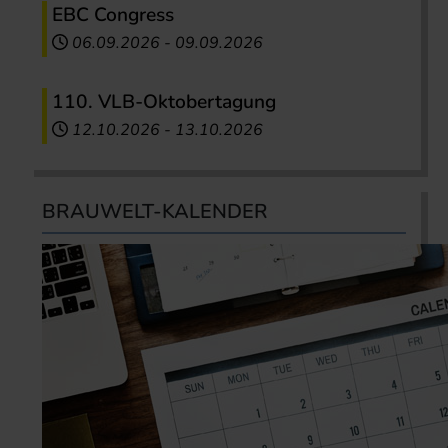
EBC Congress
06.09.2026
-
09.09.2026
110. VLB-Oktobertagung
12.10.2026
-
13.10.2026
BRAUWELT-KALENDER