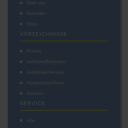
Über uns
Kalender
Shop
VERZEICHNISSE
Firmen
Institute/Behörden
Verbände/Vereine
Hochschulen/Unis
Schulen
SERVICE
Abo