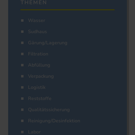
THEMEN
Wasser
Sudhaus
Gärung/Lagerung
Filtration
Abfüllung
Verpackung
Logistik
Reststoffe
Qualitätssicherung
Reinigung/Desinfektion
Labor