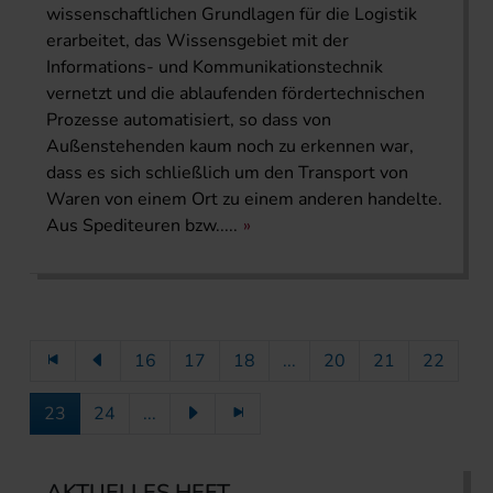
wissenschaftlichen Grundlagen für die Logistik
erarbeitet, das Wissensgebiet mit der
Informations- und Kommunikationstechnik
vernetzt und die ablaufenden fördertechnischen
Prozesse automatisiert, so dass von
Außenstehenden kaum noch zu erkennen war,
dass es sich schließlich um den Transport von
Waren von einem Ort zu einem anderen handelte.
Aus Spediteuren bzw.....
16
17
18
...
20
21
22
23
24
...
AKTUELLES HEFT