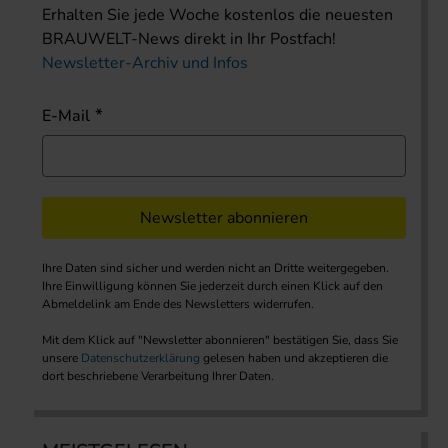
Erhalten Sie jede Woche kostenlos die neuesten
BRAUWELT-News direkt in Ihr Postfach!
Newsletter-Archiv und Infos
E-Mail
Newsletter abonnieren
Ihre Daten sind sicher und werden nicht an Dritte weitergegeben.
Ihre Einwilligung können Sie jederzeit durch einen Klick auf den
Abmeldelink am Ende des Newsletters widerrufen.
Mit dem Klick auf "Newsletter abonnieren" bestätigen Sie, dass Sie
unsere
Datenschutzerklärung
gelesen haben und akzeptieren die
dort beschriebene Verarbeitung Ihrer Daten.