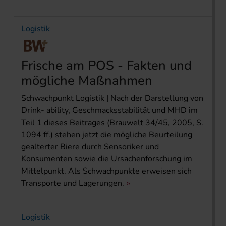
Logistik
Frische am POS - Fakten und
mögliche Maßnahmen
Schwachpunkt Logistik | Nach der Darstellung von
Drink- ability, Geschmacksstabilität und MHD im
Teil 1 dieses Beitrages (Brauwelt 34/45, 2005, S.
1094 ff.) stehen jetzt die mögliche Beurtei­lung
gealterter Biere durch Sensoriker und
Konsumenten sowie die Ursachenforschung im
Mittelpunkt. Als Schwachpunkte erweisen sich
Transporte und Lagerungen.
Logistik