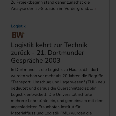
Zu Projektbeginn stand daher zunächst die
Analyse der Ist-Situation im Vordergrund. ...
Logistik
Logistik kehrt zur Technik
zurück - 21. Dortmunder
Gespräche 2003
In Dortmund ist die Logistik zu Hause, d.h. dort
wurden schon vor mehr als 20 Jahren die Begriffe
"Transport, Umschlag und Lagerwesen" (TUL) neu
gedeutet und daraus die Querschnittsdisziplin
Logistik entwickelt. Die Universität richtete
mehrere Lehrstühle ein, und gemeinsam mit dem
angesiedelten Fraunhofer-Institut für
Materialfluss und Logistik (IML) wurden die