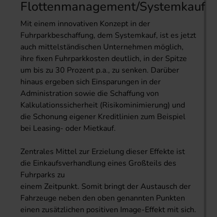
Flottenmanagement/Systemkauf
Mit einem innovativen Konzept in der
Fuhrparkbeschaffung, dem Systemkauf, ist es jetzt
auch mittelständischen Unternehmen möglich,
ihre fixen Fuhrparkkosten deutlich, in der Spitze
um bis zu 30 Prozent p.a., zu senken. Darüber
hinaus ergeben sich Einsparungen in der
Administration sowie die Schaffung von
Kalkulationssicherheit (Risikominimierung) und
die Schonung eigener Kreditlinien zum Beispiel
bei Leasing- oder Mietkauf.
Zentrales Mittel zur Erzielung dieser Effekte ist
die Einkaufsverhandlung eines Großteils des
Fuhrparks zu
einem Zeitpunkt. Somit bringt der Austausch der
Fahrzeuge neben den oben genannten Punkten
einen zusätzlichen positiven Image-Effekt mit sich.