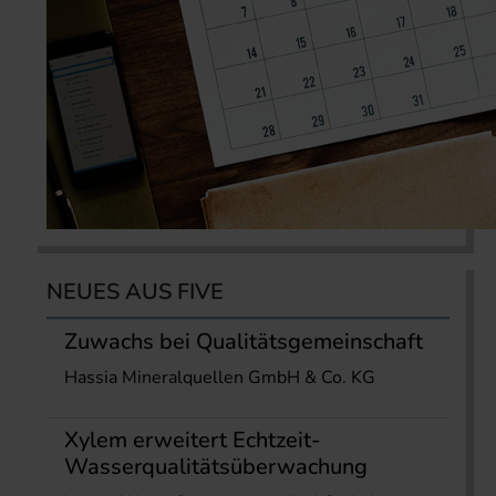
NEUES AUS FIVE
Zuwachs bei Qualitätsgemeinschaft
Hassia Mineralquellen GmbH & Co. KG
Xylem erweitert Echtzeit-
Wasserqualitätsüberwachung