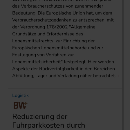
des Verbraucherschutzes von zunehmender
Bedeutung. Die Europäische Union hat, um dem
Verbraucherschutzgedanken zu entsprechen, mit
der Verordnung 178/2002 "Allgemeine
Grundsätze und Erfordernisse des
Lebensmittelrechts, zur Einrichtung der
Europäischen Lebensmittelbehörde und zur
Festlegung von Verfahren zur
Lebensmittelsicherheit" festgelegt. Hier werden
Aspekte der Rückverfolgbarkeit in den Bereichen
Abfüllung, Lager und Verladung näher betrachtet.
Logistik
Reduzierung der
Fuhrparkkosten durch