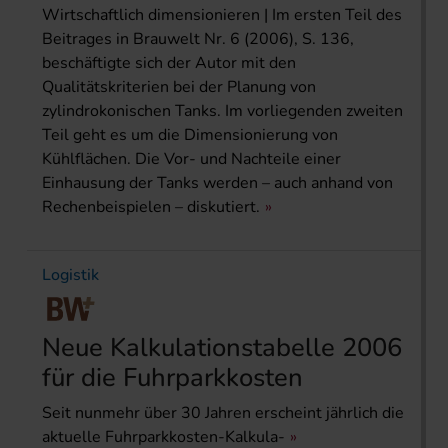
Wirtschaftlich dimensionieren | Im ersten Teil des
Beitrages in Brauwelt Nr. 6 (2006), S. 136,
beschäftigte sich der Autor mit den
Qualitätskriterien bei der Planung von
zylindrokonischen Tanks. Im vorliegenden zweiten
Teil geht es um die Dimensionierung von
Kühlflächen. Die Vor- und Nachteile einer
Einhausung der Tanks werden – auch anhand von
Rechenbeispielen – diskutiert.
Logistik
Neue Kalkulationstabelle 2006
für die Fuhrparkkosten
Seit nunmehr über 30 Jahren erscheint jährlich die
aktuelle Fuhrparkkosten-Kalkula-