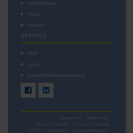
Abo kündigen
Media
Kontakt
SERVICE
FAQ
Login
Barrierefreiheitserklärung
Impressum
Datenschutz
Cookie-Richtlinien
Cookie-Einstellung
AGB's
Mediadaten
Kundeninformation