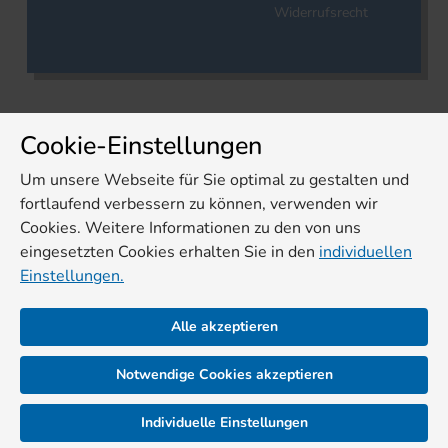
Widerrufsrecht
Cookie-Einstellungen
Um unsere Webseite für Sie optimal zu gestalten und
fortlaufend verbessern zu können, verwenden wir
Cookies. Weitere Informationen zu den von uns
eingesetzten Cookies erhalten Sie in den
individuellen
Einstellungen.
Alle akzeptieren
Notwendige Cookies akzeptieren
Individuelle Einstellungen