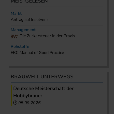
MEISTGELESEN
Markt
Antrag auf Insolvenz
Management
Die Zuckersteuer in der Praxis
Rohstoffe
EBC Manual of Good Practice
BRAUWELT UNTERWEGS
Deutsche Meisterschaft der
Hobbybrauer
05.09.2026