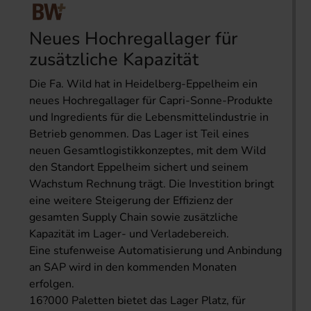
Neues Hochregallager für
zusätzliche Kapazität
Die Fa. Wild hat in Heidelberg-Eppelheim ein
neues Hochregallager für Capri-Sonne-Produkte
und Ingredients für die Lebensmittelindustrie in
Betrieb genommen. Das Lager ist Teil eines
neuen Gesamtlogistikkonzeptes, mit dem Wild
den Standort Eppelheim sichert und seinem
Wachstum Rechnung trägt. Die Investition bringt
eine weitere Steigerung der Effizienz der
gesamten Supply Chain sowie zusätzliche
Kapazität im Lager- und Verladebereich.
Eine stufenweise Automatisierung und Anbindung
an SAP wird in den kommenden Monaten
erfolgen.
16?000 Paletten bietet das Lager Platz, für