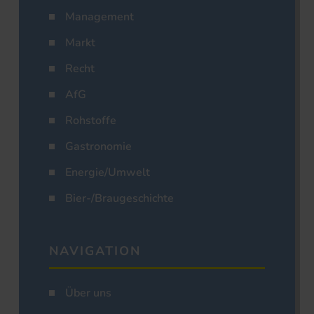
Management
Markt
Recht
AfG
Rohstoffe
Gastronomie
Energie/Umwelt
Bier-/Braugeschichte
NAVIGATION
Über uns