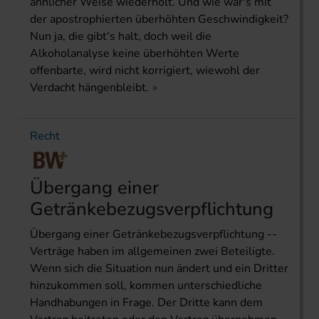
ähnlicher Weise wiederholt. Und wie war's mit
der apostrophierten überhöhten Geschwindigkeit?
Nun ja, die gibt's halt, doch weil die
Alkoholanalyse keine überhöhten Werte
offenbarte, wird nicht korrigiert, wiewohl der
Verdacht hängenbleibt.
Recht
Übergang einer
Getränkebezugsverpflichtung
Übergang einer Getränkebezugsverpflichtung --
Verträge haben im allgemeinen zwei Beteiligte.
Wenn sich die Situation nun ändert und ein Dritter
hinzukommen soll, kommen unterschiedliche
Handhabungen in Frage. Der Dritte kann dem