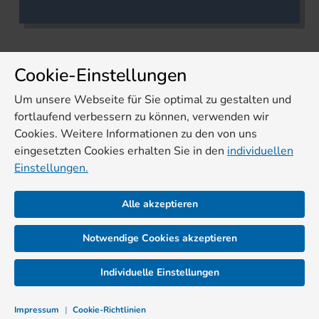
Cookie-Einstellungen
Um unsere Webseite für Sie optimal zu gestalten und
fortlaufend verbessern zu können, verwenden wir
Cookies. Weitere Informationen zu den von uns
eingesetzten Cookies erhalten Sie in den
individuellen
Einstellungen.
Alle akzeptieren
Notwendige Cookies akzeptieren
Individuelle Einstellungen
Impressum
|
Cookie-Richtlinien