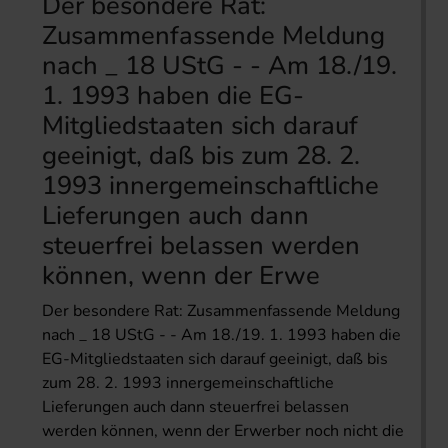
Der besondere Rat:
Zusammenfassende Meldung
nach _ 18 UStG - - Am 18./19.
1. 1993 haben die EG-
Mitgliedstaaten sich darauf
geeinigt, daß bis zum 28. 2.
1993 innergemeinschaftliche
Lieferungen auch dann
steuerfrei belassen werden
können, wenn der Erwe
Der besondere Rat: Zusammenfassende Meldung
nach _ 18 UStG - - Am 18./19. 1. 1993 haben die
EG-Mitgliedstaaten sich darauf geeinigt, daß bis
zum 28. 2. 1993 innergemeinschaftliche
Lieferungen auch dann steuerfrei belassen
werden können, wenn der Erwerber noch nicht die