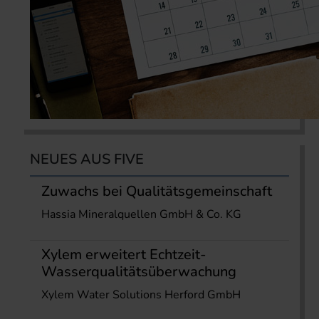
NEUES AUS FIVE
Zuwachs bei Qualitätsgemeinschaft
Hassia Mineralquellen GmbH & Co. KG
Xylem erweitert Echtzeit-
Wasserqualitätsüberwachung
Xylem Water Solutions Herford GmbH