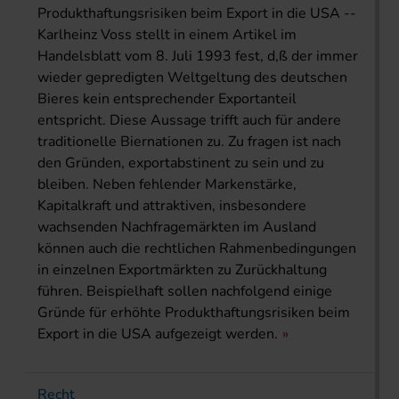
Produkthaftungsrisiken beim Export in die USA --
Karlheinz Voss stellt in einem Artikel im
Handelsblatt vom 8. Juli 1993 fest, d,ß der immer
wieder gepredigten Weltgeltung des deutschen
Bieres kein entsprechender Exportanteil
entspricht. Diese Aussage trifft auch für andere
traditionelle Biernationen zu. Zu fragen ist nach
den Gründen, exportabstinent zu sein und zu
bleiben. Neben fehlender Markenstärke,
Kapitalkraft und attraktiven, insbesondere
wachsenden Nachfragemärkten im Ausland
können auch die rechtlichen Rahmenbedingungen
in einzelnen Exportmärkten zu Zurückhaltung
führen. Beispielhaft sollen nachfolgend einige
Gründe für erhöhte Produkthaftungsrisiken beim
Export in die USA aufgezeigt werden.
Recht