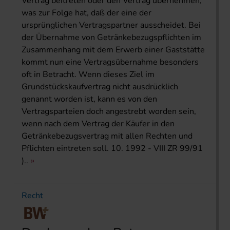
Vertrag beitreten oder den Vertrag übernehmen,
was zur Folge hat, daß der eine der
ursprünglichen Vertragspartner ausscheidet. Bei
der Übernahme von Getränkebezugspflichten im
Zusammenhang mit dem Erwerb einer Gaststätte
kommt nun eine Vertragsübernahme besonders
oft in Betracht. Wenn dieses Ziel im
Grundstückskaufvertrag nicht ausdrücklich
genannt worden ist, kann es von den
Vertragsparteien doch angestrebt worden sein,
wenn nach dem Vertrag der Käufer in den
Getränkebezugsvertrag mit allen Rechten und
Pflichten eintreten soll. 10. 1992 - VIII ZR 99/91
)..
Recht