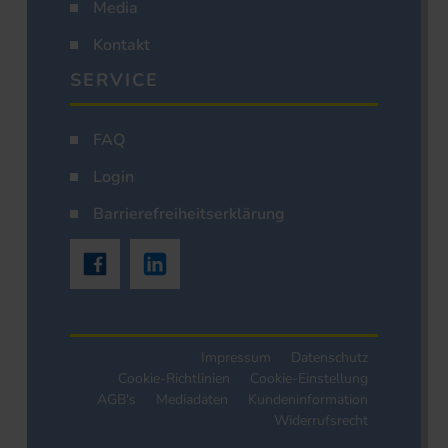
Media
Kontakt
SERVICE
FAQ
Login
Barrierefreiheitserklärung
Impressum
Datenschutz
Cookie-Richtlinien
Cookie-Einstellung
AGB's
Mediadaten
Kundeninformation
Widerrufsrecht