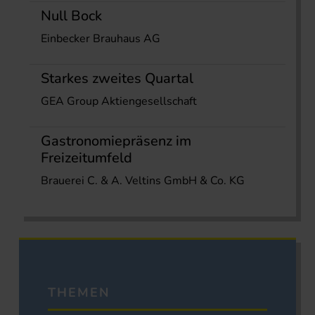
Null Bock
Einbecker Brauhaus AG
Starkes zweites Quartal
GEA Group Aktiengesellschaft
Gastronomiepräsenz im
Freizeitumfeld
Brauerei C. & A. Veltins GmbH & Co. KG
THEMEN