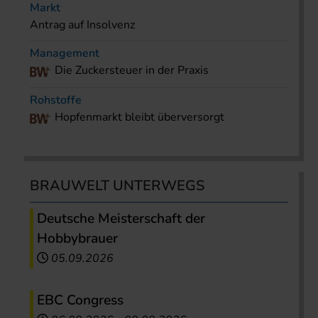
Markt
Antrag auf Insolvenz
Management
Die Zuckersteuer in der Praxis
Rohstoffe
Hopfenmarkt bleibt überversorgt
BRAUWELT UNTERWEGS
Deutsche Meisterschaft der
Hobbybrauer
05.09.2026
EBC Congress