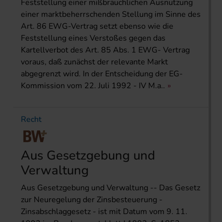
Feststellung einer mißbräuchlichen Ausnutzung
einer marktbeherrschenden Stellung im Sinne des
Art. 86 EWG-Vertrag setzt ebenso wie die
Feststellung eines Verstoßes gegen das
Kartellverbot des Art. 85 Abs. 1 EWG- Vertrag
voraus, daß zunächst der relevante Markt
abgegrenzt wird. In der Entscheidung der EG-
Kommission vom 22. Juli 1992 - IV M.a..
Recht
Aus Gesetzgebung und
Verwaltung
Aus Gesetzgebung und Verwaltung -- Das Gesetz
zur Neuregelung der Zinsbesteuerung -
Zinsabschlaggesetz - ist mit Datum vom 9. 11.