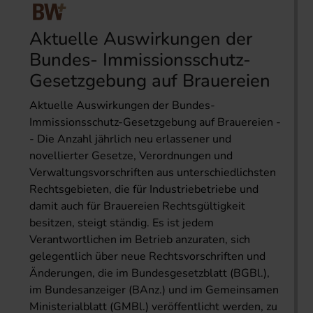
Aktuelle Auswirkungen der
Bundes- Immissionsschutz-
Gesetzgebung auf Brauereien
Aktuelle Auswirkungen der Bundes-
Immissionsschutz-Gesetzgebung auf Brauereien -
- Die Anzahl jährlich neu erlassener und
novellierter Gesetze, Verordnungen und
Verwaltungsvorschriften aus unterschiedlichsten
Rechtsgebieten, die für Industriebetriebe und
damit auch für Brauereien Rechtsgültigkeit
besitzen, steigt ständig. Es ist jedem
Verantwortlichen im Betrieb anzuraten, sich
gelegentlich über neue Rechtsvorschriften und
Änderungen, die im Bundesgesetzblatt (BGBl.),
im Bundesanzeiger (BAnz.) und im Gemeinsamen
Ministerialblatt (GMBl.) veröffentlicht werden, zu