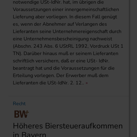
notwendige USt-IdNr. hat, im übrigen die
Voraussetzungen einer innergemeinschaftlichen
Lieferung aber vorliegen. In diesem Fall genügt
es, wenn der Abnehmer auf Verlangen des
Lieferanten seine Unternehmereigenschaft durch
eine Unternehmensbescheinigung nachweist
(Abschn. 243 Abs. 6 UStRL 1992, Vordruck USt 1
TN). Darüber hinaus muß er seinem Lieferanten
schriftlich versichern, daß er eine USt- IdNr.
beantragt hat und die Voraussetzungen für die
Erteilung vorlegen. Der Erwerber muß dem
Lieferanten die USt-IdNr. 2. 12..
Recht
Höheres Biersteueraufkommen
in Bayern