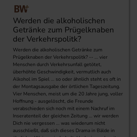
Werden die alkoholischen
Getränke zum Prügelknaben
der Verkehrspolitk?
Werden die alkoholischen Getränke zum
Prügelknaben der Verkehrspolitk? -- ... vier
Menschen durch Verkehrsunfall getötet,
überhöhte Geschwindigkeit, vermutlich auch
Alkohol im Spiel ... so oder ähnlich steht es oft in
der Montagsausgabe der örtlichen Tageszeitung.
Vier Menschen, meist um die 20 Jahre jung, voller
Hoffnung - ausgelöscht, die Freunde
verabschieden sich noch mit einem Nachruf im
Inseratenteil der gleichen Zeitung ... wir werden
Dich nie vergessen ... was wiederum nicht
ausschließt, daß sich dieses Drama in Bälde in