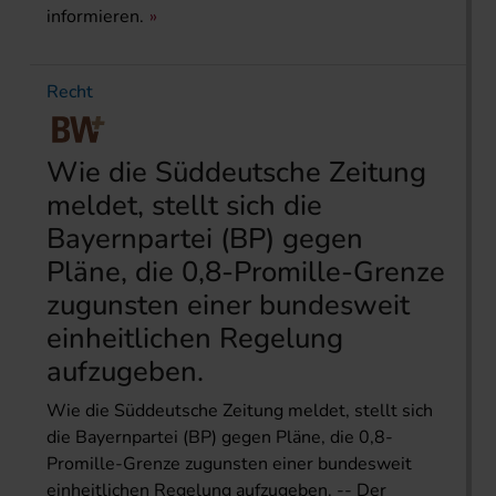
informieren.
Recht
Wie die Süddeutsche Zeitung
meldet, stellt sich die
Bayernpartei (BP) gegen
Pläne, die 0,8-Promille-Grenze
zugunsten einer bundesweit
einheitlichen Regelung
aufzugeben.
Wie die Süddeutsche Zeitung meldet, stellt sich
die Bayernpartei (BP) gegen Pläne, die 0,8-
Promille-Grenze zugunsten einer bundesweit
einheitlichen Regelung aufzugeben. -- Der