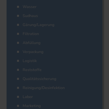
Wasser
Sudhaus
Gärung/Lagerung
Filtration
Abfüllung
Verpackung
Logistik
Reststoffe
Qualitätssicherung
Reinigung/Desinfektion
Labor
Marketing