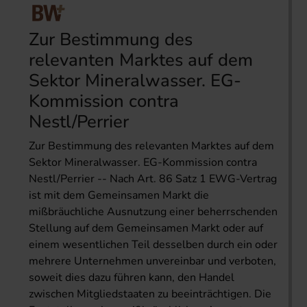
Zur Bestimmung des
relevanten Marktes auf dem
Sektor Mineralwasser. EG-
Kommission contra
Nestl/Perrier
Zur Bestimmung des relevanten Marktes auf dem
Sektor Mineralwasser. EG-Kommission contra
Nestl/Perrier -- Nach Art. 86 Satz 1 EWG-Vertrag
ist mit dem Gemeinsamen Markt die
mißbräuchliche Ausnutzung einer beherrschenden
Stellung auf dem Gemeinsamen Markt oder auf
einem wesentlichen Teil desselben durch ein oder
mehrere Unternehmen unvereinbar und verboten,
soweit dies dazu führen kann, den Handel
zwischen Mitgliedstaaten zu beeinträchtigen. Die