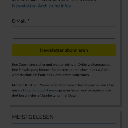
Newsletter-Archiv und Infos
E-Mail
Newsletter abonnieren
Ihre Daten sind sicher und werden nicht an Dritte weitergegeben.
Ihre Einwilligung können Sie jederzeit durch einen Klick auf den
Abmeldelink am Ende des Newsletters widerrufen.
Mit dem Klick auf "Newsletter abonnieren" bestätigen Sie, dass Sie
unsere
Datenschutzerklärung
gelesen haben und akzeptieren die
dort beschriebene Verarbeitung Ihrer Daten.
MEISTGELESEN