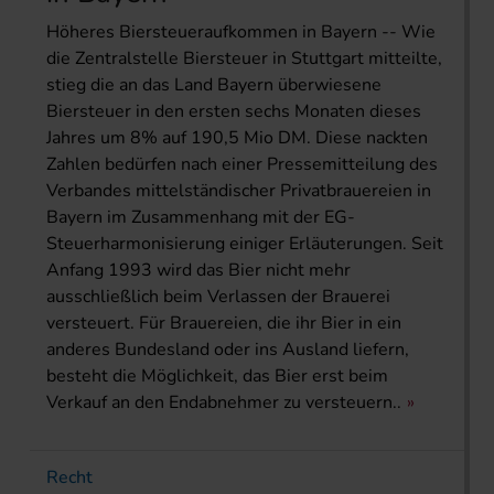
Höheres Biersteueraufkommen in Bayern -- Wie
die Zentralstelle Biersteuer in Stuttgart mitteilte,
stieg die an das Land Bayern überwiesene
Biersteuer in den ersten sechs Monaten dieses
Jahres um 8% auf 190,5 Mio DM. Diese nackten
Zahlen bedürfen nach einer Pressemitteilung des
Verbandes mittelständischer Privatbrauereien in
Bayern im Zusammenhang mit der EG-
Steuerharmonisierung einiger Erläuterungen. Seit
Anfang 1993 wird das Bier nicht mehr
ausschließlich beim Verlassen der Brauerei
versteuert. Für Brauereien, die ihr Bier in ein
anderes Bundesland oder ins Ausland liefern,
besteht die Möglichkeit, das Bier erst beim
Verkauf an den Endabnehmer zu versteuern..
Recht