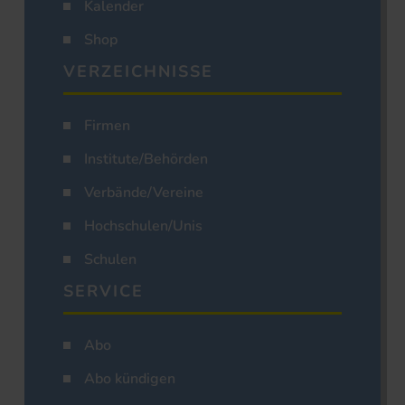
Kalender
Shop
VERZEICHNISSE
Firmen
Institute/Behörden
Verbände/Vereine
Hochschulen/Unis
Schulen
SERVICE
Abo
Abo kündigen