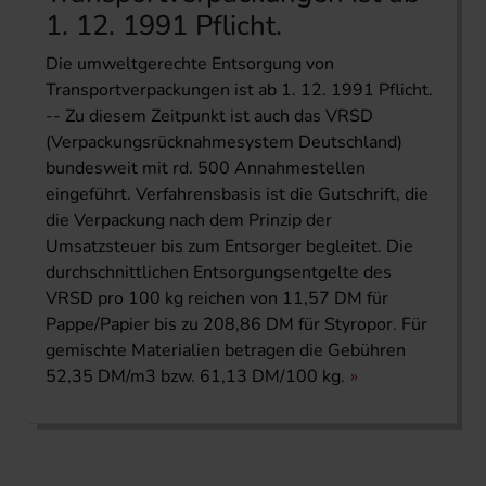
1. 12. 1991 Pflicht.
Die umweltgerechte Entsorgung von
Transportverpackungen ist ab 1. 12. 1991 Pflicht.
-- Zu diesem Zeitpunkt ist auch das VRSD
(Verpackungsrücknahmesystem Deutschland)
bundesweit mit rd. 500 Annahmestellen
eingeführt. Verfahrensbasis ist die Gutschrift, die
die Verpackung nach dem Prinzip der
Umsatzsteuer bis zum Entsorger begleitet. Die
durchschnittlichen Entsorgungsentgelte des
VRSD pro 100 kg reichen von 11,57 DM für
Pappe/Papier bis zu 208,86 DM für Styropor. Für
gemischte Materialien betragen die Gebühren
52,35 DM/m3 bzw. 61,13 DM/100 kg.