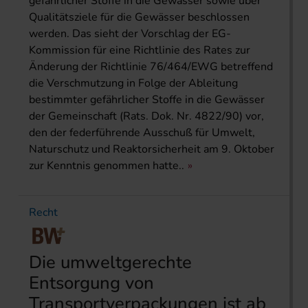
gefährlicher Stoffe in die Gewässer sowie über
Qualitätsziele für die Gewässer beschlossen
werden. Das sieht der Vorschlag der EG-
Kommission für eine Richtlinie des Rates zur
Änderung der Richtlinie 76/464/EWG betreffend
die Verschmutzung in Folge der Ableitung
bestimmter gefährlicher Stoffe in die Gewässer
der Gemeinschaft (Rats. Dok. Nr. 4822/90) vor,
den der federführende Ausschuß für Umwelt,
Naturschutz und Reaktorsicherheit am 9. Oktober
zur Kenntnis genommen hatte..
Recht
Die umweltgerechte
Entsorgung von
Transportverpackungen ist ab