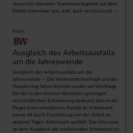
steuerlich relevante Stammwürzegehalt auf dem
Etikett erkennbar sein, evtl. auch verschlüsselt.
Recht
Ausgleich des Arbeitsausfalls
um die Jahreswende
Ausgleich des Arbeitsausfalls um die
Jahreswende -- Die Weihnachtsfeiertage und der
Neujahrstag fallen diesmal wieder auf Werktage.
Bei der in den meisten Bereichen günstigen
wirtschaftlichen Entwicklung bedeutet dies in der
Regel einen erheblichen Ausfall an Arbeitszeit,
zumal oft durch Freistellung von der Arbeit an
anderen Tagen Arbeitszeit ausfällt. Das Interesse
an dem Ausgleich der ausfallenden Arbeitszeit ist