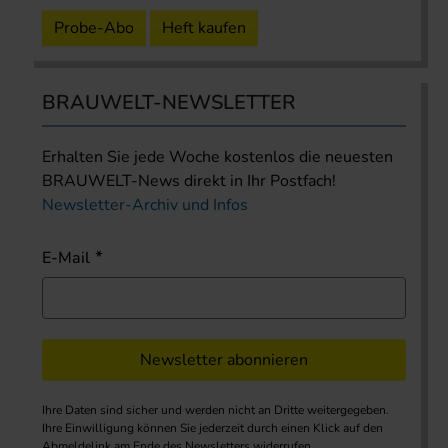
Probe-Abo
Heft kaufen
BRAUWELT-NEWSLETTER
Erhalten Sie jede Woche kostenlos die neuesten
BRAUWELT-News direkt in Ihr Postfach!
Newsletter-Archiv und Infos
E-Mail
Newsletter abonnieren
Ihre Daten sind sicher und werden nicht an Dritte weitergegeben.
Ihre Einwilligung können Sie jederzeit durch einen Klick auf den
Abmeldelink am Ende des Newsletters widerrufen.