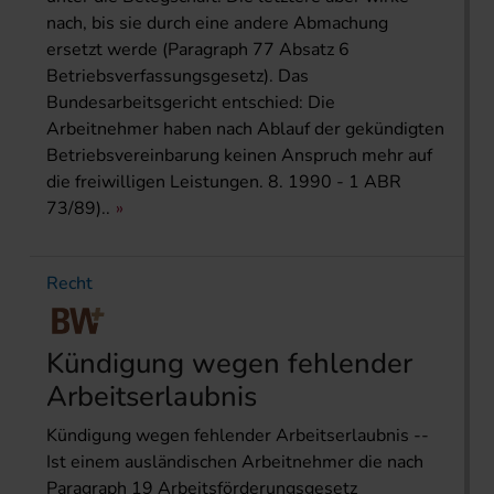
nach, bis sie durch eine andere Abmachung
ersetzt werde (Paragraph 77 Absatz 6
Betriebsverfassungsgesetz). Das
Bundesarbeitsgericht entschied: Die
Arbeitnehmer haben nach Ablauf der gekündigten
Betriebsvereinbarung keinen Anspruch mehr auf
die freiwilligen Leistungen. 8. 1990 - 1 ABR
73/89)..
Recht
Kündigung wegen fehlender
Arbeitserlaubnis
Kündigung wegen fehlender Arbeitserlaubnis --
Ist einem ausländischen Arbeitnehmer die nach
Paragraph 19 Arbeitsförderungsgesetz