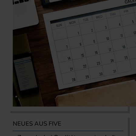
NEUES AUS FIVE