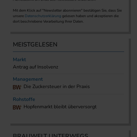
Mit dem Klick auf "Newsletter abonnieren" bestätigen Sie, dass Sie
unsere
Datenschutzerklärung
gelesen haben und akzeptieren die
dort beschriebene Verarbeitung Ihrer Daten.
MEISTGELESEN
Markt
Antrag auf Insolvenz
Management
Die Zuckersteuer in der Praxis
Rohstoffe
Hopfenmarkt bleibt überversorgt
BRAUWELT UNTERWEGS