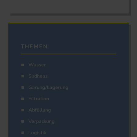
THEMEN
Wasser
Sudhaus
Gärung/Lagerung
Filtration
Abfüllung
Verpackung
Logistik