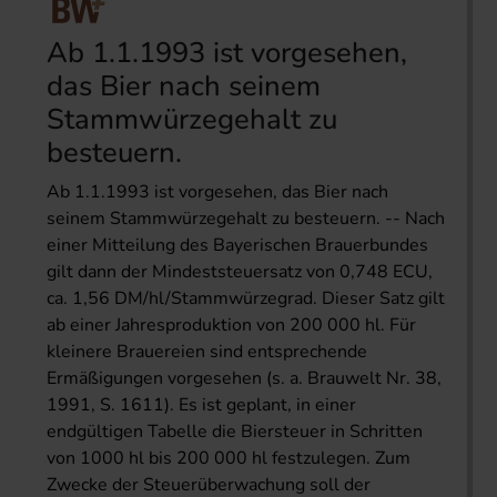
Ab 1.1.1993 ist vorgesehen,
das Bier nach seinem
Stammwürzegehalt zu
besteuern.
Ab 1.1.1993 ist vorgesehen, das Bier nach
seinem Stammwürzegehalt zu besteuern. -- Nach
einer Mitteilung des Bayerischen Brauerbundes
gilt dann der Mindeststeuersatz von 0,748 ECU,
ca. 1,56 DM/hl/Stammwürzegrad. Dieser Satz gilt
ab einer Jahresproduktion von 200 000 hl. Für
kleinere Brauereien sind entsprechende
Ermäßigungen vorgesehen (s. a. Brauwelt Nr. 38,
1991, S. 1611). Es ist geplant, in einer
endgültigen Tabelle die Biersteuer in Schritten
von 1000 hl bis 200 000 hl festzulegen. Zum
Zwecke der Steuerüberwachung soll der