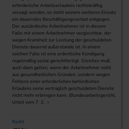
erforderliche Arbeitserlaubnis rechtskräftig
versagt worden, so steht seinem weiteren Einsatz
ein dauerndes Beschäftigungsverbot entgegen.
Der ausländische Arbeitnehmer ist in diesem
Falle mit einem Arbeitnehmer vergleichbar, der
wegen Krankheit zur Leistung der geschuldeten
Dienste dauernd außerstande ist. In einem
solchen Falle ist eine ordentliche Kündigung
regelmäßig sozial gerechtfertigt. Gleiches muß
auch dann gelten, wenn der Arbeitnehmer nicht
aus gesundheitlichen Gründen, sondern wegen
Fehlens einer erforderlichen behördlichen
Erlaubnis seine vertraglich geschuldeten Dienste
nicht mehr erbringen kann. (Bundesarbeitsgericht,
Urteil vom 7. 2..
Recht