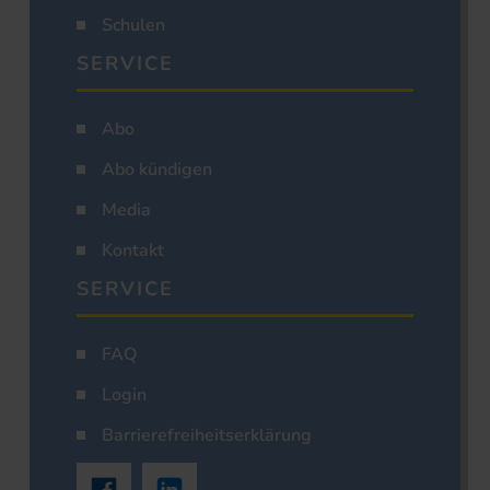
Schulen
SERVICE
Abo
Abo kündigen
Media
Kontakt
SERVICE
FAQ
Login
Barrierefreiheitserklärung