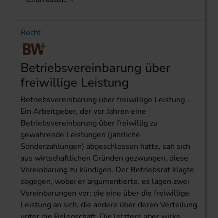
Recht
Betriebsvereinbarung über
freiwillige Leistung
Betriebsvereinbarung über freiwillige Leistung --
Ein Arbeitgeber, der vor Jahren eine
Betriebsvereinbarung über freiwillig zu
gewährende Leistungen (jährliche
Sonderzahlungen) abgeschlossen hatte, sah sich
aus wirtschaftlichen Gründen gezwungen, diese
Vereinbarung zu kündigen. Der Betriebsrat klagte
dagegen, wobei er argumentierte, es lägen zwei
Vereinbarungen vor: die eine über die freiwillige
Leistung an sich, die andere über deren Verteilung
unter die Belegschaft. Die letztere aber wirke