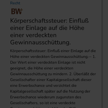
Recht
Körperschaftssteuer: Einfluß
einer Einlage auf die Höhe
einer verdeckten
Gewinnausschüttung.
Körperschaftssteuer: Einfluß einer Einlage auf die
Höhe einer verdeckten Gewinnausschüttung.-- 1.
Der Wert einer verdeckten Einlage ist nicht
geeignet, die Höhe einer verdeckten
Gewinnausschüttung zu mindern. 2. Überläßt der
Gesellschafter einer Kapitalgesellschaft dieser
eine Erwerbschance und verzichtet die
Kapitalgesellschaft später auf die Nutzung der
Erwerbschance wiederum zugunsten des
Gesellschafters, so ist eine verdeckte