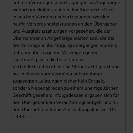
nehmen Vermögensübertragungen an Angehörige
vielfach im Hinblick auf den künftigen Erbfall vor.
In solchen Vermögensübertragungen werden
häufig Versorgungsleistungen an den Übergeber
und Ausgleichszahlungen vorgesehen, die der
Übernehmer an Angehörige leisten soll, die bei
der Vermögensübertragung übergangen wurden;
mit dem übertragenen Vermögen gehen
regelmäßig auch die belastenden
Verbindlichkeiten über. Die Steuerrechtsprechung
hat in diesen vom Vermögensübernehmer
zugesagten Leistungen bisher kein Entgelt,
sondern Nebenabreden zu einem unentgeltlichen
Geschäft gesehen; infolgedessen ergaben sich für
den Übergeber kein Veräußerungsentgelt und für
den Übernehmer keine Anschaffungskosten. 10.
1990)..