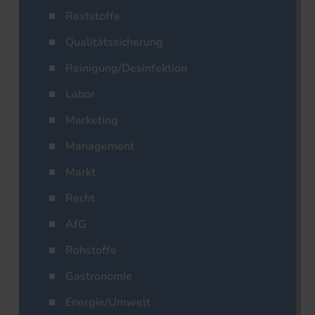
Reststoffe
Qualitätssicherung
Reinigung/Desinfektion
Labor
Marketing
Management
Markt
Recht
AfG
Rohstoffe
Gastronomie
Energie/Umwelt