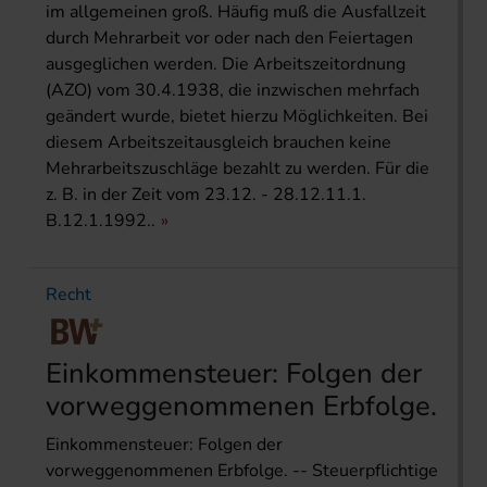
im allgemeinen groß. Häufig muß die Ausfallzeit
durch Mehrarbeit vor oder nach den Feiertagen
ausgeglichen werden. Die Arbeitszeitordnung
(AZO) vom 30.4.1938, die inzwischen mehrfach
geändert wurde, bietet hierzu Möglichkeiten. Bei
diesem Arbeitszeitausgleich brauchen keine
Mehrarbeitszuschläge bezahlt zu werden. Für die
z. B. in der Zeit vom 23.12. - 28.12.11.1.
B.12.1.1992..
Recht
Einkommensteuer: Folgen der
vorweggenommenen Erbfolge.
Einkommensteuer: Folgen der
vorweggenommenen Erbfolge. -- Steuerpflichtige