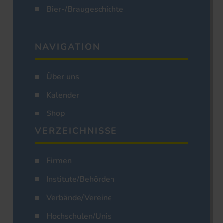
Bier-/Braugeschichte
NAVIGATION
Über uns
Kalender
Shop
VERZEICHNISSE
Firmen
Institute/Behörden
Verbände/Vereine
Hochschulen/Unis