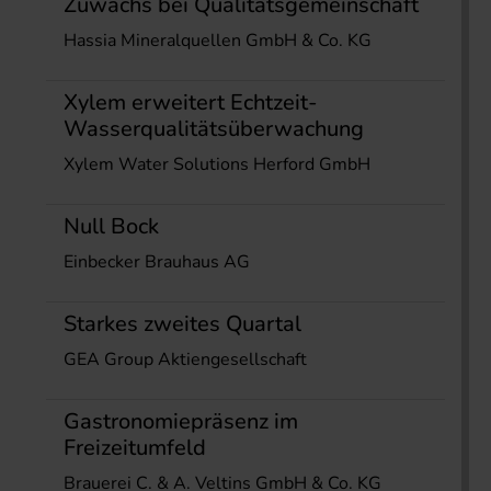
Zuwachs bei Qualitätsgemeinschaft
Hassia Mineralquellen GmbH & Co. KG
Xylem erweitert Echtzeit-
Wasserqualitätsüberwachung
Xylem Water Solutions Herford GmbH
Null Bock
Einbecker Brauhaus AG
Starkes zweites Quartal
GEA Group Aktiengesellschaft
Gastronomiepräsenz im
Freizeitumfeld
Brauerei C. & A. Veltins GmbH & Co. KG