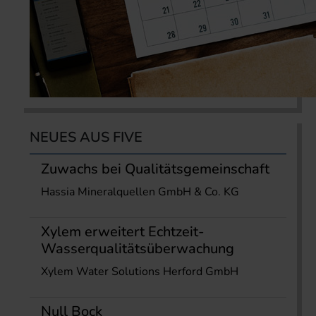
NEUES AUS FIVE
Zuwachs bei Qualitätsgemeinschaft
Hassia Mineralquellen GmbH & Co. KG
Xylem erweitert Echtzeit-
Wasserqualitätsüberwachung
Xylem Water Solutions Herford GmbH
Null Bock