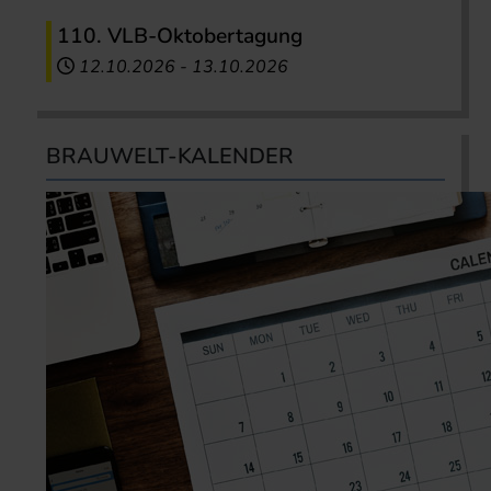
110. VLB-Oktobertagung
12.10.2026
-
13.10.2026
BRAUWELT-KALENDER