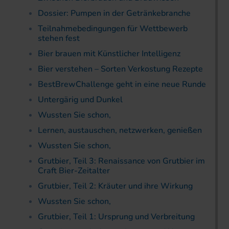
Dossier: Pumpen in der Getränkebranche
Teilnahmebedingungen für Wettbewerb
stehen fest
Bier brauen mit Künstlicher Intelligenz
Bier verstehen – Sorten Verkostung Rezepte
BestBrewChallenge geht in eine neue Runde
Untergärig und Dunkel
Wussten Sie schon,
Lernen, austauschen, netzwerken, genießen
Wussten Sie schon,
Grutbier, Teil 3: Renaissance von Grutbier im
Craft Bier-Zeitalter
Grutbier, Teil 2: Kräuter und ihre Wirkung
Wussten Sie schon,
Grutbier, Teil 1: Ursprung und Verbreitung