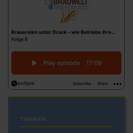
THEMEN