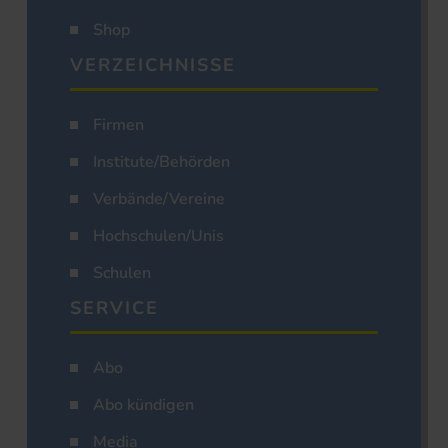
Shop
VERZEICHNISSE
Firmen
Institute/Behörden
Verbände/Vereine
Hochschulen/Unis
Schulen
SERVICE
Abo
Abo kündigen
Media