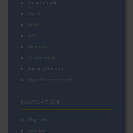
Management
Markt
Recht
AfG
Rohstoffe
Gastronomie
Energie/Umwelt
Bier-/Braugeschichte
NAVIGATION
Über uns
Kalender