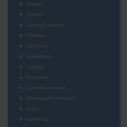
Wasser
Sudhaus
Gärung/Lagerung
Filtration
Abfüllung
Verpackung
Logistik
Reststoffe
Qualitätssicherung
Reinigung/Desinfektion
Labor
Marketing