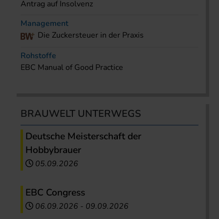
Antrag auf Insolvenz
Management
Die Zuckersteuer in der Praxis
Rohstoffe
EBC Manual of Good Practice
BRAUWELT UNTERWEGS
Deutsche Meisterschaft der
Hobbybrauer
05.09.2026
EBC Congress
06.09.2026
-
09.09.2026