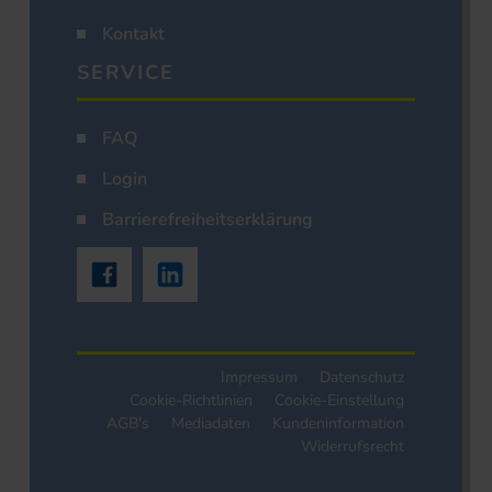
Kontakt
SERVICE
FAQ
Login
Barrierefreiheitserklärung
Impressum
Datenschutz
Cookie-Richtlinien
Cookie-Einstellung
AGB's
Mediadaten
Kundeninformation
Widerrufsrecht