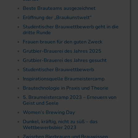
Beste Brauteams ausgezeichnet
Eröffnung der „Braukunstwelt“
Studentischer Brauwettbewerb geht in die
dritte Runde
Frauen brauen für den guten Zweck
Grutbier-Brauerei des Jahres 2025
Grutbier-Brauerei des Jahres gesucht
Studentischer Brauwettbewerb
Inspirationsquelle Braumeistercamp
Brautechnologie in Praxis und Theorie
5. Braumeistercamp 2023 – Erneuern von
Geist und Seele
Women’s Brewing Day
Dunkel, kräftig, nicht zu süß – das
Wettbewerbsbier 2023
Zwischen Bierbrauen und Brauwissen