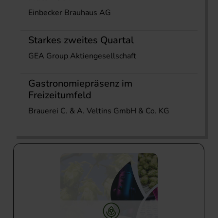
Einbecker Brauhaus AG
Starkes zweites Quartal
GEA Group Aktiengesellschaft
Gastronomiepräsenz im
Freizeitumfeld
Brauerei C. & A. Veltins GmbH & Co. KG