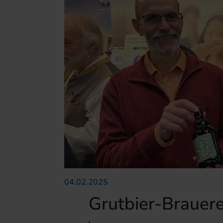
04.02.2025
Grutbier-Brauere