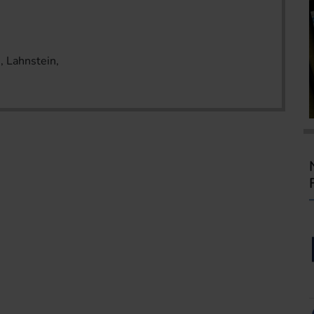
 Lahnstein,