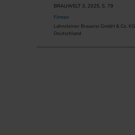
BRAUWELT 3, 2025, S. 79
Firmen
Lahnsteiner Brauerei GmbH & Co. KG,
Deutschland