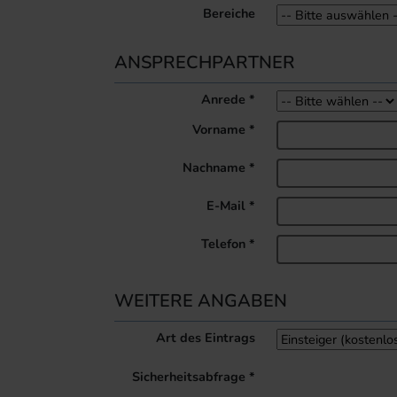
Bereiche
ANSPRECHPARTNER
Anrede
*
Vorname
*
Nachname
*
E-Mail
*
Telefon
*
WEITERE ANGABEN
Art des Eintrags
Sicherheitsabfrage
*