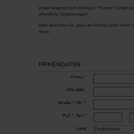
Unser Angebot zum Eintrag in "Firmen" richtet s
öffentliche Einrichtungen!
Bitte beachten Sie, dass der Eintrag nicht sofort 
muss.
FIRMENDATEN
Firma
*
USt-IdNr.
Straße *, Nr.
*
PLZ
*
,
Ort
*
Land