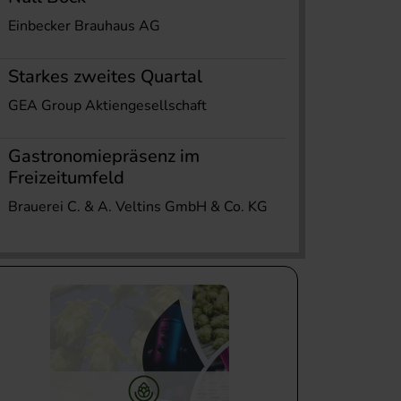
Einbecker Brauhaus AG
Starkes zweites Quartal
GEA Group Aktiengesellschaft
Gastronomiepräsenz im
Freizeitumfeld
Brauerei C. & A. Veltins GmbH & Co. KG