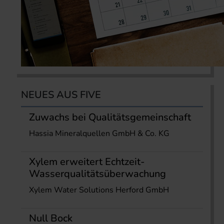
NEUES AUS FIVE
Zuwachs bei Qualitätsgemeinschaft
Hassia Mineralquellen GmbH & Co. KG
Xylem erweitert Echtzeit-
Wasserqualitätsüberwachung
Xylem Water Solutions Herford GmbH
Null Bock