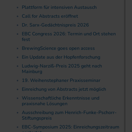
Plattform für intensiven Austausch
Call for Abstracts eröffnet
Dr. Sarx-Gedächtnispreis 2026
EBC Congress 2026: Termin und Ort stehen
fest
BrewingScience goes open access
Ein Update aus der Hopfenforschung
Ludwig-Narziß-Preis 2025 geht nach
Mainburg
19. Weihenstephaner Praxis­seminar
Einreichung von Abstracts jetzt möglich
Wissenschaftliche Erkenntnisse und
praxisnahe Lösungen
Ausschreibung zum Henrich-Funke-Pschorr-
Stiftungspreis
EBC-Symposium 2025: Einreichungszeitraum