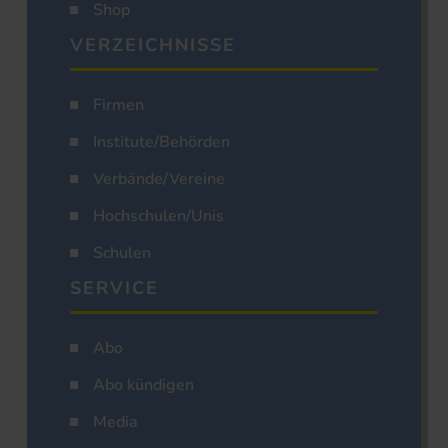
Shop
VERZEICHNISSE
Firmen
Institute/Behörden
Verbände/Vereine
Hochschulen/Unis
Schulen
SERVICE
Abo
Abo kündigen
Media