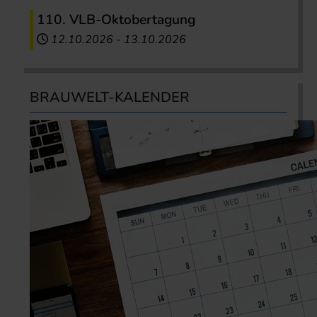
110. VLB-Oktobertagung
12.10.2026
-
13.10.2026
BRAUWELT-KALENDER