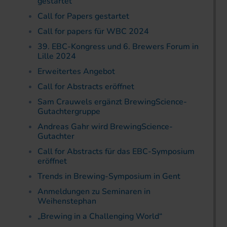
gestartet
Call for Papers gestartet
Call for papers für WBC 2024
39. EBC-Kongress und 6. Brewers Forum in
Lille 2024
Erweitertes Angebot
Call for Abstracts eröffnet
Sam Crauwels ergänzt BrewingScience-
Gutachtergruppe
Andreas Gahr wird BrewingScience-
Gutachter
Call for Abstracts für das EBC-Symposium
eröffnet
Trends in Brewing-Symposium in Gent
Anmeldungen zu Seminaren in
Weihenstephan
„Brewing in a Challenging World“