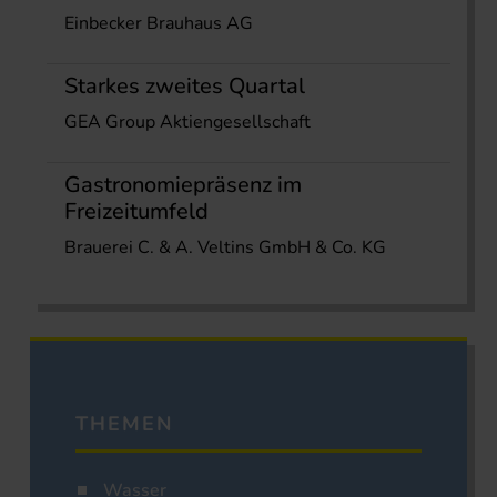
Einbecker Brauhaus AG
Starkes zweites Quartal
GEA Group Aktiengesellschaft
Gastronomiepräsenz im
Freizeitumfeld
Brauerei C. & A. Veltins GmbH & Co. KG
THEMEN
Wasser