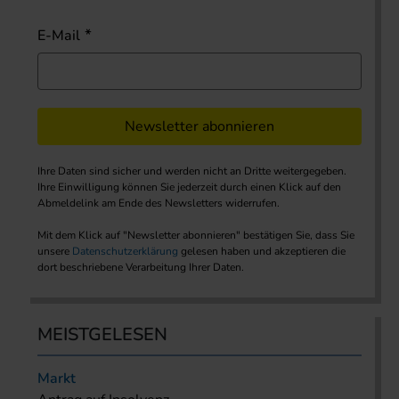
E-Mail
Newsletter abonnieren
Ihre Daten sind sicher und werden nicht an Dritte weitergegeben.
Ihre Einwilligung können Sie jederzeit durch einen Klick auf den
Abmeldelink am Ende des Newsletters widerrufen.
Mit dem Klick auf "Newsletter abonnieren" bestätigen Sie, dass Sie
unsere
Datenschutzerklärung
gelesen haben und akzeptieren die
dort beschriebene Verarbeitung Ihrer Daten.
MEISTGELESEN
Markt