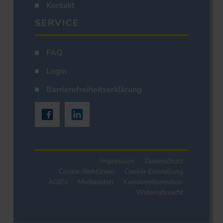
Kontakt
SERVICE
FAQ
Login
Barrierefreiheitserklärung
Impressum
Datenschutz
Cookie-Richtlinien
Cookie-Einstellung
AGB's
Mediadaten
Kundeninformation
Widerrufsrecht