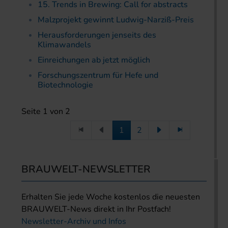
15. Trends in Brewing: Call for abstracts
Malzprojekt gewinnt Ludwig-Narziß-Preis
Herausforderungen jenseits des
Klimawandels
Einreichungen ab jetzt möglich
Forschungszentrum für Hefe und
Biotechnologie
Seite 1 von 2
1
2
BRAUWELT-NEWSLETTER
Erhalten Sie jede Woche kostenlos die neuesten
BRAUWELT-News direkt in Ihr Postfach!
Newsletter-Archiv und Infos