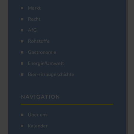
Markt
Recht
AfG
Rohstoffe
Gastronomie
Energie/Umwelt
Bier-/Braugeschichte
NAVIGATION
Über uns
Kalender