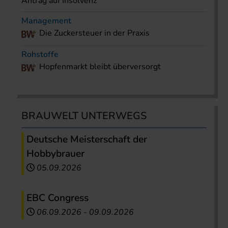
Antrag auf Insolvenz
Management
Die Zuckersteuer in der Praxis
Rohstoffe
Hopfenmarkt bleibt überversorgt
BRAUWELT UNTERWEGS
Deutsche Meisterschaft der
Hobbybrauer
05.09.2026
EBC Congress
06.09.2026
-
09.09.2026