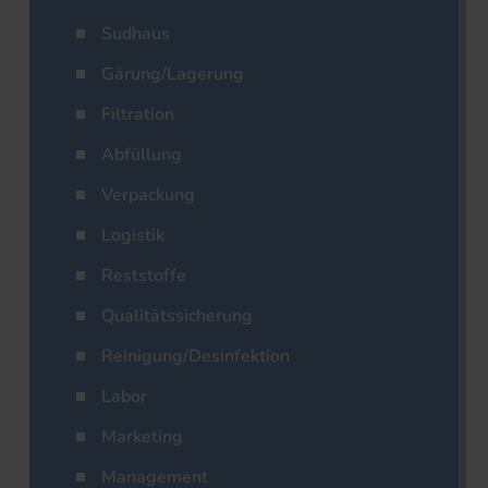
Sudhaus
Gärung/Lagerung
Filtration
Abfüllung
Verpackung
Logistik
Reststoffe
Qualitätssicherung
Reinigung/Desinfektion
Labor
Marketing
Management