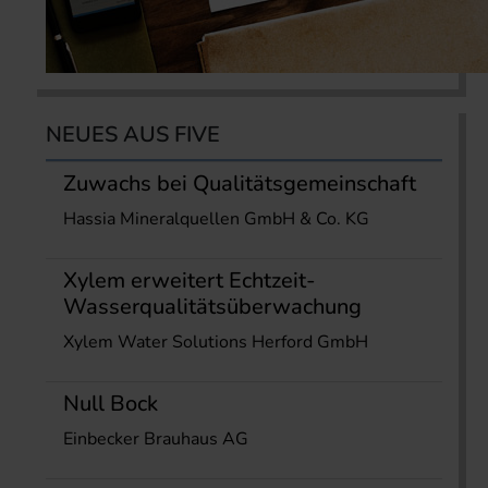
NEUES AUS FIVE
Zuwachs bei Qualitätsgemeinschaft
Hassia Mineralquellen GmbH & Co. KG
Xylem erweitert Echtzeit-
Wasserqualitätsüberwachung
Xylem Water Solutions Herford GmbH
Null Bock
Einbecker Brauhaus AG