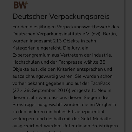
Deutscher Verpackungspreis
Für den diesjährigen Verpackungswettbewerb des
Deutschen Verpackungsinstituts e.V. (dvi), Berlin,
wurden insgesamt 213 Objekte in zehn
Kategorien eingereicht. Die Jury, ein
Expertengremium aus Vertretern der Industrie,
Hochschulen und der Fachpresse wählte 35
Objekte aus, die den Kriterien entsprachen und
auszeichnungswürdig waren. Sie wurden schon
vorher bekannt gegeben und auf der FachPack
(27.- 29. September 2016) vorgestellt. Neu in
diesem Jahr war, dass aus diesen Siegern drei
Preisträger ausgewählt wurden, die im Vergleich
zu den anderen ein hohes Effizienzpotential
verkörpern und deshalb mit der Gold-Medaille
ausgezeichnet wurden. Unter diesen Preisträgern