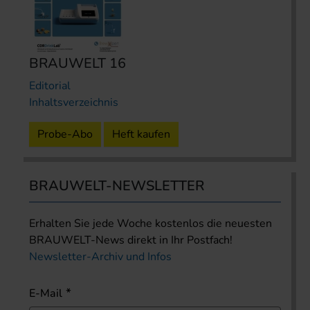
BRAUWELT 16
Editorial
Inhaltsverzeichnis
Probe-Abo
Heft kaufen
BRAUWELT-NEWSLETTER
Erhalten Sie jede Woche kostenlos die neuesten
BRAUWELT-News direkt in Ihr Postfach!
Newsletter-Archiv und Infos
E-Mail