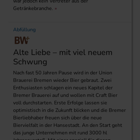
war jedoch kein Vertreter aus der
Getränkebranche.
Abfüllung
Alte Liebe – mit viel neuem
Schwung
Nach fast 50 Jahren Pause wird in der Union
Brauerei Bremen wieder Bier gebraut. Zwei
Enthusiasten schlagen ein neues Kapitel der
Bremer Brauerei auf und wollen mit Craft Bier
voll durchstarten. Erste Erfolge lassen sie
optimistisch in die Zukunft blicken und die Bremer
Bierliebhaber freuen sich über die neue
Biervielfalt in der Hansestadt. An den Start geht
das junge Unternehmen mit rund 3000 hl