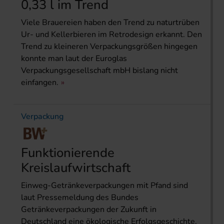
0,33 l im Trend
Viele Brauereien haben den Trend zu naturtrüben
Ur- und Kellerbieren im Retrodesign erkannt. Den
Trend zu kleineren Verpackungsgrößen hingegen
konnte man laut der Euroglas
Verpackungsgesellschaft mbH bislang nicht
einfangen.
Verpackung
Funktionierende
Kreislaufwirtschaft
Einweg-Getränkeverpackungen mit Pfand sind
laut Pressemeldung des Bundes
Getränkeverpackungen der Zukunft in
Deutschland eine ökologische Erfolgsgeschichte.