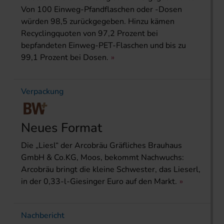
Von 100 Einweg-Pfandflaschen oder -Dosen
würden 98,5 zurückgegeben. Hinzu kämen
Recyclingquoten von 97,2 Prozent bei
bepfandeten Einweg-PET-Flaschen und bis zu
99,1 Prozent bei Dosen.
Verpackung
Neues Format
Die „Liesl“ der Arcobräu Gräfliches Brauhaus
GmbH & Co.KG, Moos, bekommt Nachwuchs:
Arcobräu bringt die kleine Schwester, das Lieserl,
in der 0,33-l-Giesinger Euro auf den Markt.
Nachbericht