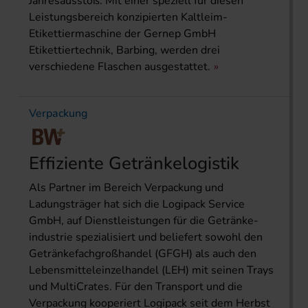
Jahresausstoß. Mit einer speziell für diesen
Leistungsbereich konzipierten Kaltleim-
Etikettiermaschine der Gernep GmbH
Etikettiertechnik, Barbing, werden drei
verschiedene Flaschen ausgestattet.
Verpackung
Effiziente Getränkelogistik
Als Partner im Bereich Verpackung und
Ladungsträger hat sich die Logipack Service
GmbH, auf Dienstleistungen für die Getränke­
industrie spezialisiert und beliefert sowohl den
Getränkefachgroßhandel (GFGH) als auch den
Lebensmitteleinzelhandel (LEH) mit seinen Trays
und MultiCrates. Für den Transport und die
Verpackung kooperiert Logipack seit dem Herbst