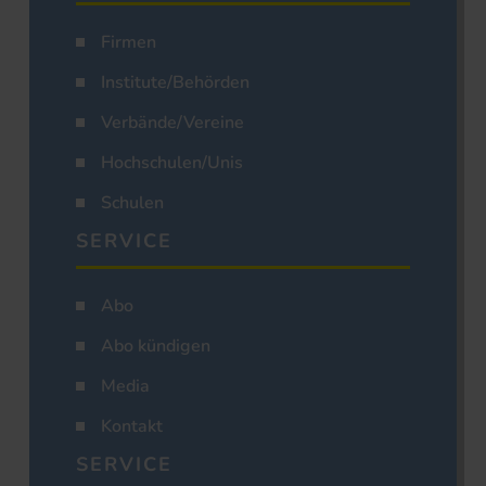
Firmen
Institute/Behörden
Verbände/Vereine
Hochschulen/Unis
Schulen
SERVICE
Abo
Abo kündigen
Media
Kontakt
SERVICE