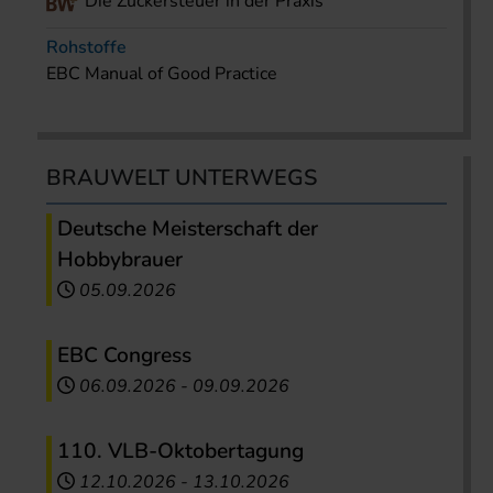
Die Zuckersteuer in der Praxis
Rohstoffe
EBC Manual of Good Practice
BRAUWELT UNTERWEGS
Deutsche Meisterschaft der
Hobbybrauer
05.09.2026
EBC Congress
06.09.2026
-
09.09.2026
110. VLB-Oktobertagung
12.10.2026
-
13.10.2026