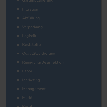
Gärung/Lagerung
Filtration
Abfüllung
Verpackung
Logistik
Reststoffe
Qualitätssicherung
Reinigung/Desinfektion
Labor
Marketing
Management
Markt
Recht