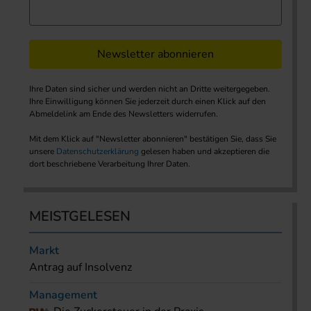
Newsletter abonnieren
Ihre Daten sind sicher und werden nicht an Dritte weitergegeben.
Ihre Einwilligung können Sie jederzeit durch einen Klick auf den
Abmeldelink am Ende des Newsletters widerrufen.
Mit dem Klick auf "Newsletter abonnieren" bestätigen Sie, dass Sie
unsere
Datenschutzerklärung
gelesen haben und akzeptieren die
dort beschriebene Verarbeitung Ihrer Daten.
MEISTGELESEN
Markt
Antrag auf Insolvenz
Management