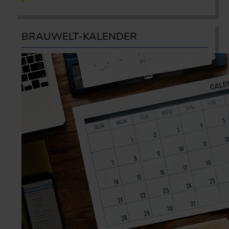
BRAUWELT-KALENDER