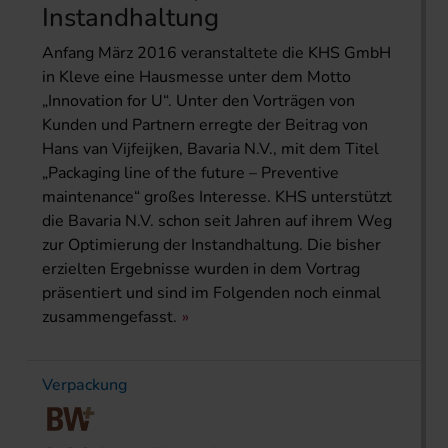
Instandhaltung
Anfang März 2016 veranstaltete die KHS GmbH
in Kleve eine Hausmesse unter dem Motto
„Innovation for U“. Unter den Vorträgen von
Kunden und Partnern erregte der Beitrag von
Hans van Vijfeijken, Bavaria N.V., mit dem Titel
„Packaging line of the future – Preventive
maintenance“ großes Interesse. KHS unterstützt
die Bavaria N.V. schon seit Jahren auf ihrem Weg
zur Optimierung der Instandhaltung. Die bisher
erzielten Ergebnisse wurden in dem Vortrag
präsentiert und sind im Folgenden noch einmal
zusammengefasst.
Verpackung