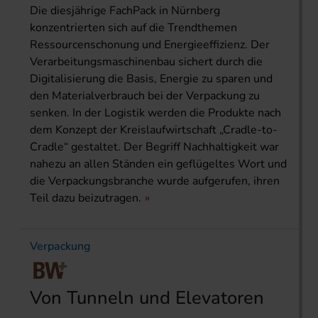
Die diesjährige FachPack in Nürnberg
konzentrierten sich auf die Trendthemen
Ressourcenschonung und Energieeffizienz. Der
Verarbeitungsmaschinenbau sichert durch die
Digitalisierung die Basis, Energie zu sparen und
den Materialverbrauch bei der Verpackung zu
senken. In der Logistik werden die Produkte nach
dem Konzept der Kreislaufwirtschaft „Cradle-to-
Cradle“ gestaltet. Der Begriff Nachhaltigkeit war
nahezu an allen Ständen ein geflügeltes Wort und
die Verpackungsbranche wurde aufgerufen, ihren
Teil dazu beizutragen.
Verpackung
Von Tunneln und Elevatoren