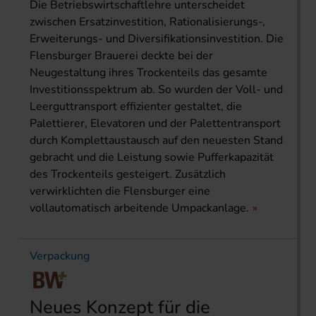
Die Betriebswirtschaftlehre unterscheidet
zwischen Ersatzinvestition, Rationalisierungs-,
Erweiterungs- und Diversifikationsinvestition. Die
Flensburger Brauerei deckte bei der
Neugestaltung ihres Trockenteils das gesamte
Investitionsspektrum ab. So wurden der Voll- und
Leerguttransport effizienter gestaltet, die
Palettierer, Elevatoren und der Palettentransport
durch Komplettaustausch auf den neuesten Stand
gebracht und die Leistung sowie Pufferkapazität
des Trockenteils gesteigert. Zusätzlich
verwirklichten die Flensburger eine
vollautomatisch arbeitende Umpackanlage.
Verpackung
Neues Konzept für die