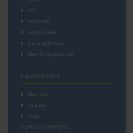
AfG
Rohstoffe
Gastronomie
Energie/Umwelt
Bier-/Braugeschichte
NAVIGATION
Über uns
Kalender
Shop
VERZEICHNISSE