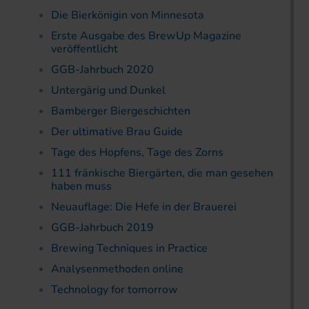
Die Bierkönigin von Minnesota
Erste Ausgabe des BrewUp Magazine
veröffentlicht
GGB-Jahrbuch 2020
Untergärig und Dunkel
Bamberger Biergeschichten
Der ultimative Brau Guide
Tage des Hopfens, Tage des Zorns
111 fränkische Biergärten, die man gesehen
haben muss
Neuauflage: Die Hefe in der Brauerei
GGB-Jahrbuch 2019
Brewing Techniques in Practice
Analysenmethoden online
Technology for tomorrow