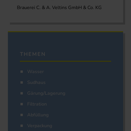
Brauerei C. & A. Veltins GmbH & Co. KG
THEMEN
Wasser
Sudhaus
Gärung/Lagerung
Filtration
Abfüllung
Verpackung