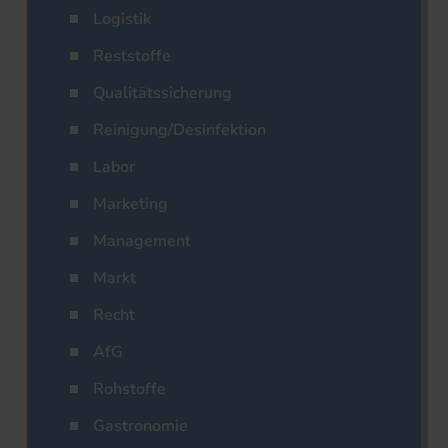
Logistik
Reststoffe
Qualitätssicherung
Reinigung/Desinfektion
Labor
Marketing
Management
Markt
Recht
AfG
Rohstoffe
Gastronomie