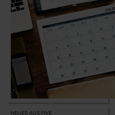
NEUES AUS FIVE