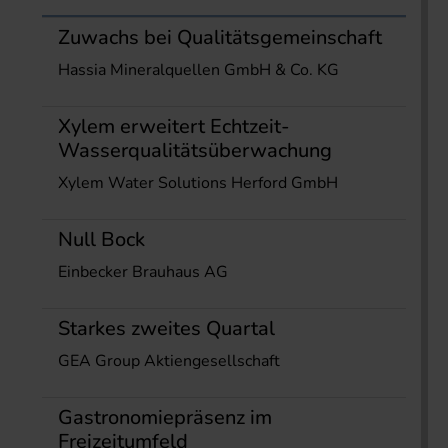
Zuwachs bei Qualitätsgemeinschaft
Hassia Mineralquellen GmbH & Co. KG
Xylem erweitert Echtzeit-
Wasserqualitätsüberwachung
Xylem Water Solutions Herford GmbH
Null Bock
Einbecker Brauhaus AG
Starkes zweites Quartal
GEA Group Aktiengesellschaft
Gastronomiepräsenz im
Freizeitumfeld