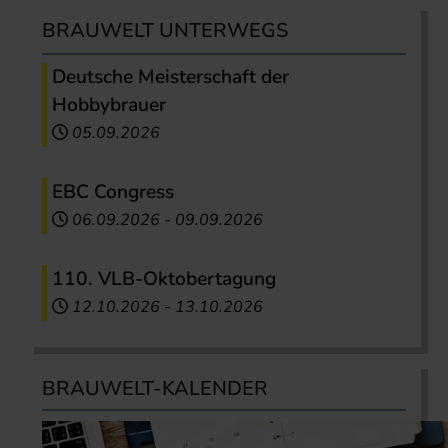
BRAUWELT UNTERWEGS
Deutsche Meisterschaft der
Hobbybrauer
05.09.2026
EBC Congress
06.09.2026
-
09.09.2026
110. VLB-Oktobertagung
12.10.2026
-
13.10.2026
BRAUWELT-KALENDER