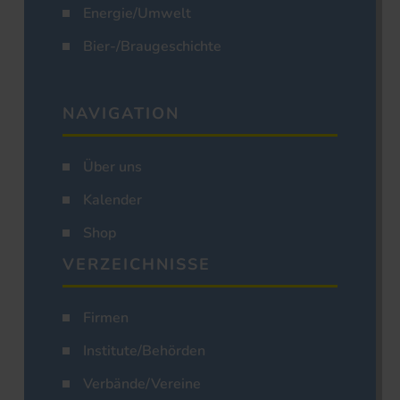
Energie/Umwelt
Bier-/Braugeschichte
NAVIGATION
Über uns
Kalender
Shop
VERZEICHNISSE
Firmen
Institute/Behörden
Verbände/Vereine