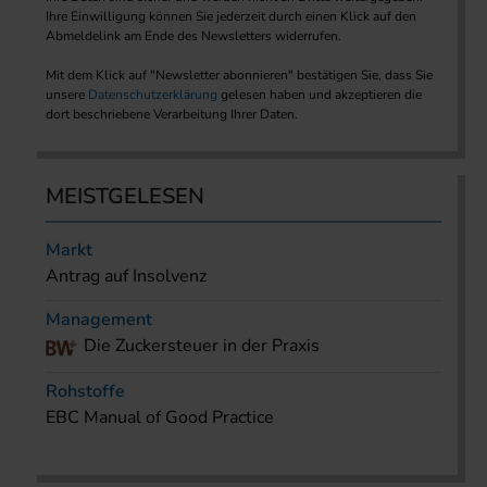
Ihre Einwilligung können Sie jederzeit durch einen Klick auf den
Abmeldelink am Ende des Newsletters widerrufen.
Mit dem Klick auf "Newsletter abonnieren" bestätigen Sie, dass Sie
unsere
Datenschutzerklärung
gelesen haben und akzeptieren die
dort beschriebene Verarbeitung Ihrer Daten.
MEISTGELESEN
Markt
Antrag auf Insolvenz
Management
Die Zuckersteuer in der Praxis
Rohstoffe
EBC Manual of Good Practice