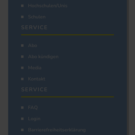
Hochschulen/Unis
Schulen
SERVICE
Abo
Abo kündigen
Media
Kontakt
SERVICE
FAQ
Login
Barrierefreiheitserklärung