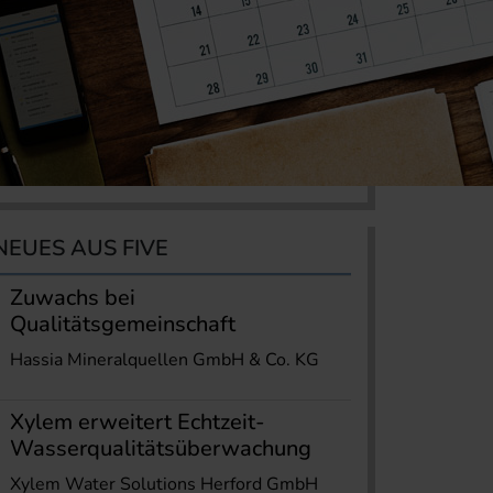
NEUES AUS FIVE
Zuwachs bei
Qualitätsgemeinschaft
Hassia Mineralquellen GmbH & Co. KG
Xylem erweitert Echtzeit-
Wasserqualitätsüberwachung
Xylem Water Solutions Herford GmbH