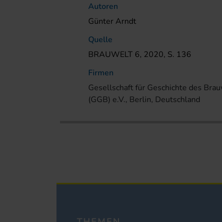
Autoren
Günter Arndt
Quelle
BRAUWELT 6, 2020, S. 136
Firmen
Gesellschaft für Geschichte des Bra
(GGB) e.V., Berlin, Deutschland
THEMEN