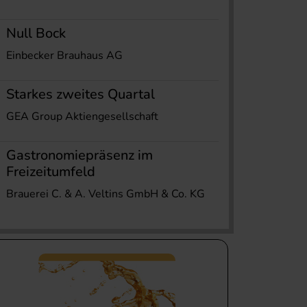
Null Bock
Einbecker Brauhaus AG
Starkes zweites Quartal
GEA Group Aktiengesellschaft
Gastronomiepräsenz im
Freizeitumfeld
Brauerei C. & A. Veltins GmbH & Co. KG