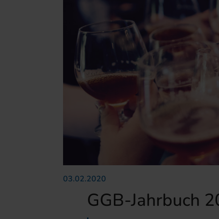
03.02.2020
GGB-Jahrbuch 2