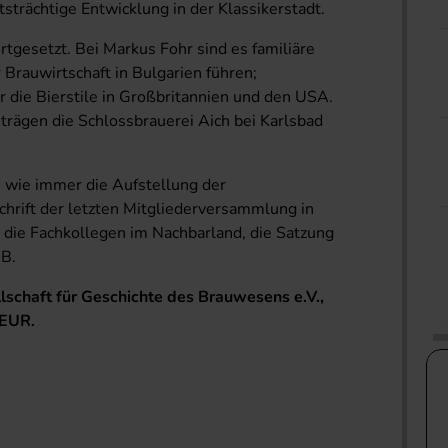
tsträchtige Entwicklung in der Klassikerstadt.
rtgesetzt. Bei Markus Fohr sind es familiäre
 Brauwirtschaft in Bulgarien führen;
 die Bierstile in Großbritannien und den USA.
trägen die Schlossbrauerei Aich bei Karlsbad
 wie immer die Aufstellung der
chrift der letzten Mitgliederversammlung in
die Fachkollegen im Nachbarland, die Satzung
GB.
llschaft für Geschichte des Brauwesens e.V.,
 EUR.