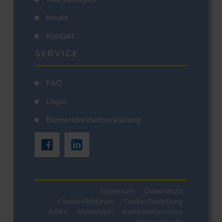
Media
Kontakt
SERVICE
FAQ
Login
Barrierefreiheitserklärung
Impressum
Datenschutz
Cookie-Richtlinien
Cookie-Einstellung
AGB's
Mediadaten
Kundeninformation