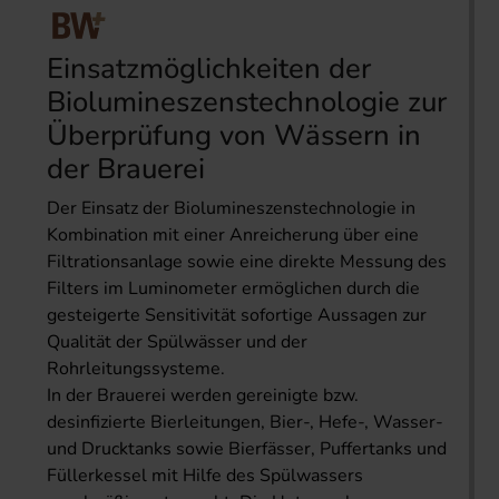
Einsatzmöglichkeiten der
Biolumineszenstechnologie zur
Überprüfung von Wässern in
der Brauerei
Der Einsatz der Biolumineszenstechnologie in
Kombination mit einer Anreicherung über eine
Filtrationsanlage sowie eine direkte Messung des
Filters im Luminometer ermöglichen durch die
gesteigerte Sensitivität sofortige Aussagen zur
Qualität der Spülwässer und der
Rohrleitungssysteme.
In der Brauerei werden gereinigte bzw.
desinfizierte Bierleitungen, Bier-, Hefe-, Wasser-
und Drucktanks sowie Bierfässer, Puffertanks und
Füllerkessel mit Hilfe des Spülwassers