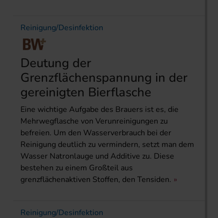
Reinigung/Desinfektion
Deutung der
Grenzflächenspannung in der
gereinigten Bierflasche
Eine wichtige Aufgabe des Brauers ist es, die
Mehrwegflasche von Verunreinigungen zu
befreien. Um den Wasserverbrauch bei der
Reinigung deutlich zu vermindern, setzt man dem
Wasser Natronlauge und Additive zu. Diese
bestehen zu einem Großteil aus
grenzflächenaktiven Stoffen, den Tensiden.
Reinigung/Desinfektion