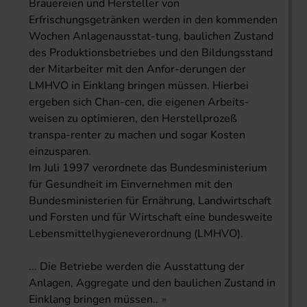
Brauereien und Hersteller von
Erfrischungsgetränken werden in den kommenden
Wochen Anlagenausstat-tung, baulichen Zustand
des Produktionsbetriebes und den Bildungsstand
der Mitarbeiter mit den Anfor-derungen der
LMHVO in Einklang bringen müssen. Hierbei
ergeben sich Chan-cen, die eigenen Arbeits-
weisen zu optimieren, den Herstellprozeß
transpa-renter zu machen und sogar Kosten
einzusparen.
Im Juli 1997 verordnete das Bundesministerium
für Gesundheit im Einvernehmen mit den
Bundesministerien für Ernährung, Landwirtschaft
und Forsten und für Wirtschaft eine bundesweite
Lebensmittelhygieneverordnung (LMHVO).
... Die Betriebe werden die Ausstattung der
Anlagen, Aggregate und den baulichen Zustand in
Einklang bringen müssen..