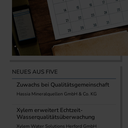
NEUES AUS FIVE
Zuwachs bei Qualitätsgemeinschaft
Hassia Mineralquellen GmbH & Co. KG
Xylem erweitert Echtzeit-
Wasserqualitätsüberwachung
Xylem Water Solutions Herford GmbH