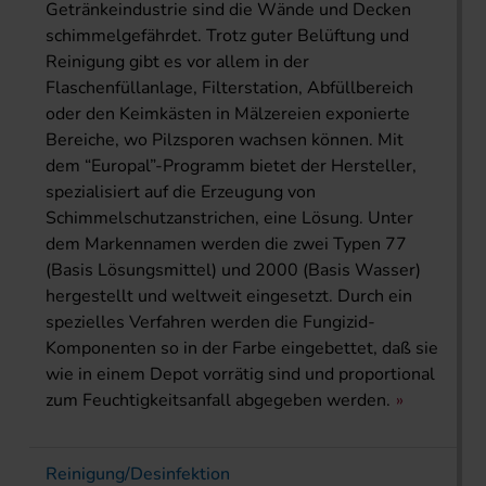
Getränkeindustrie sind die Wände und Decken
schimmelgefährdet. Trotz guter Belüftung und
Reinigung gibt es vor allem in der
Flaschenfüllanlage, Filterstation, Abfüllbereich
oder den Keimkästen in Mälzereien exponierte
Bereiche, wo Pilzsporen wachsen können. Mit
dem “Europal”-Programm bietet der Hersteller,
spezialisiert auf die Erzeugung von
Schimmelschutzanstrichen, eine Lösung. Unter
dem Markennamen werden die zwei Typen 77
(Basis Lösungsmittel) und 2000 (Basis Wasser)
hergestellt und weltweit eingesetzt. Durch ein
spezielles Verfahren werden die Fungizid-
Komponenten so in der Farbe eingebettet, daß sie
wie in einem Depot vorrätig sind und proportional
zum Feuchtigkeitsanfall abgegeben werden.
Reinigung/Desinfektion