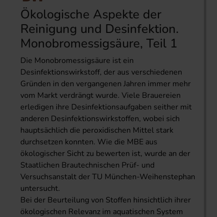
Ökologische Aspekte der
Reinigung und Desinfektion.
Monobromessigsäure, Teil 1
Die Monobromessigsäure ist ein
Desinfektionswirkstoff, der aus verschiedenen
Gründen in den vergangenen Jahren immer mehr
vom Markt verdrängt wurde. Viele Brauereien
erledigen ihre Desinfektionsaufgaben seither mit
anderen Desinfektionswirkstoffen, wobei sich
hauptsächlich die peroxidischen Mittel stark
durchsetzen konnten. Wie die MBE aus
ökologischer Sicht zu bewerten ist, wurde an der
Staatlichen Brautechnischen Prüf- und
Versuchsanstalt der TU München-Weihenstephan
untersucht.
Bei der Beurteilung von Stoffen hinsichtlich ihrer
ökologischen Relevanz im aquatischen System