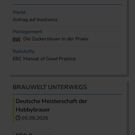
Markt
Antrag auf Insolvenz
Management
Die Zuckersteuer in der Praxis
Rohstoffe
EBC Manual of Good Practice
BRAUWELT UNTERWEGS
Deutsche Meisterschaft der
Hobbybrauer
05.09.2026