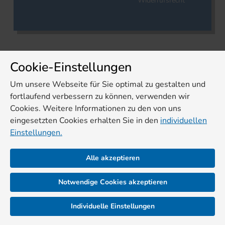
Widerrufsrecht
Cookie-Einstellungen
Um unsere Webseite für Sie optimal zu gestalten und
fortlaufend verbessern zu können, verwenden wir
Cookies. Weitere Informationen zu den von uns
eingesetzten Cookies erhalten Sie in den
individuellen
Einstellungen.
Alle akzeptieren
Notwendige Cookies akzeptieren
Individuelle Einstellungen