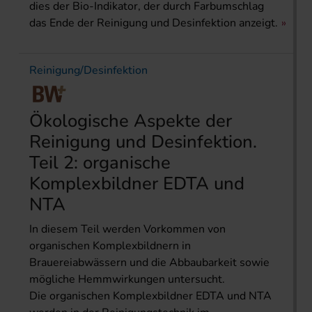
dies der Bio-Indikator, der durch Farbumschlag
das Ende der Reinigung und Desinfektion anzeigt.
Reinigung/Desinfektion
Ökologische Aspekte der
Reinigung und Desinfektion.
Teil 2: organische
Komplexbildner EDTA und
NTA
In diesem Teil werden Vorkommen von
organischen Komplexbildnern in
Brauereiabwässern und die Abbaubarkeit sowie
mögliche Hemmwirkungen untersucht.
Die organischen Komplexbildner EDTA und NTA