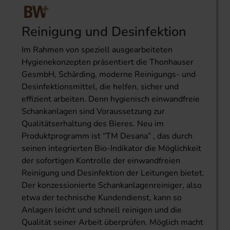
Reinigung und Desinfektion
Im Rahmen von speziell ausgearbeiteten
Hygienekonzepten präsentiert die Thonhauser
GesmbH, Schärding, moderne Reinigungs- und
Desinfektionsmittel, die helfen, sicher und
effizient arbeiten. Denn hygienisch einwandfreie
Schankanlagen sind Voraussetzung zur
Qualitätserhaltung des Bieres. Neu im
Produktprogramm ist “TM Desana” , das durch
seinen integrierten Bio-Indikator die Möglichkeit
der sofortigen Kontrolle der einwandfreien
Reinigung und Desinfektion der Leitungen bietet.
Der konzessionierte Schankanlagenreiniger, also
etwa der technische Kundendienst, kann so
Anlagen leicht und schnell reinigen und die
Qualität seiner Arbeit überprüfen. Möglich macht