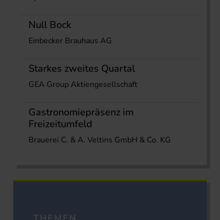
Null Bock
Einbecker Brauhaus AG
Starkes zweites Quartal
GEA Group Aktiengesellschaft
Gastronomiepräsenz im
Freizeitumfeld
Brauerei C. & A. Veltins GmbH & Co. KG
THEMEN