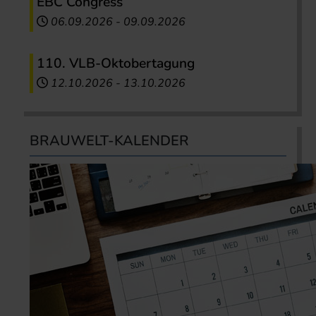
EBC Congress
06.09.2026
-
09.09.2026
110. VLB-Oktobertagung
12.10.2026
-
13.10.2026
BRAUWELT-KALENDER