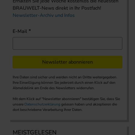
Erhalten Sie jede Woche kostenlos die neuesten
BRAUWELT-News direkt in Ihr Postfach!
Newsletter-Archiv und Infos
E-Mail
Newsletter abonnieren
Ihre Daten sind sicher und werden nicht an Dritte weitergegeben.
Ihre Einwilligung können Sie jederzeit durch einen Klick auf den
Abmeldelink am Ende des Newsletters widerrufen.
Mit dem Klick auf "Newsletter abonnieren" bestätigen Sie, dass Sie
unsere
Datenschutzerklärung
gelesen haben und akzeptieren die
dort beschriebene Verarbeitung Ihrer Daten.
MEISTGELESEN