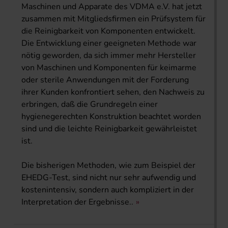
Maschinen und Apparate des VDMA e.V. hat jetzt
zusammen mit Mitgliedsfirmen ein Prüfsystem für
die Reinigbarkeit von Komponenten entwickelt.
Die Entwicklung einer geeigneten Methode war
nötig geworden, da sich immer mehr Hersteller
von Maschinen und Komponenten für keimarme
oder sterile Anwendungen mit der Forderung
ihrer Kunden konfrontiert sehen, den Nachweis zu
erbringen, daß die Grundregeln einer
hygienegerechten Konstruktion beachtet worden
sind und die leichte Reinigbarkeit gewährleistet
ist.
Die bisherigen Methoden, wie zum Beispiel der
EHEDG-Test, sind nicht nur sehr aufwendig und
kostenintensiv, sondern auch kompliziert in der
Interpretation der Ergebnisse..