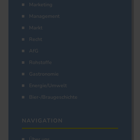
Marketing
Management
Markt
Recht
AfG
Rohstoffe
Gastronomie
Energie/Umwelt
Bier-/Braugeschichte
NAVIGATION
Über uns