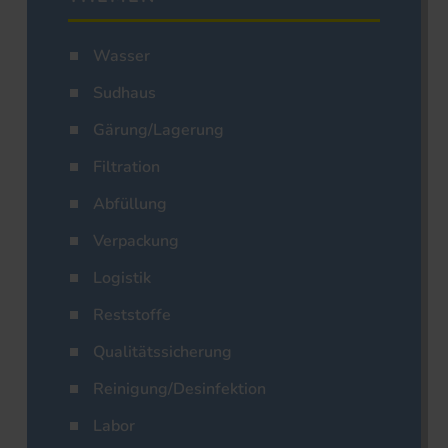
Wasser
Sudhaus
Gärung/Lagerung
Filtration
Abfüllung
Verpackung
Logistik
Reststoffe
Qualitätssicherung
Reinigung/Desinfektion
Labor