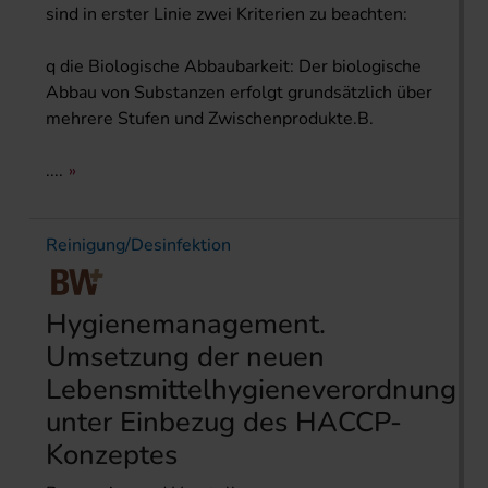
sind in erster Linie zwei Kriterien zu beachten:
q die Biologische Abbaubarkeit: Der biologische
Abbau von Substanzen erfolgt grundsätzlich über
mehrere Stufen und Zwischenprodukte.B.
....
Reinigung/Desinfektion
Hygienemanagement.
Umsetzung der neuen
Lebensmittelhygieneverordnung
unter Einbezug des HACCP-
Konzeptes