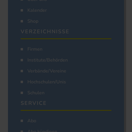
Kalender
Shop
VERZEICHNISSE
Firmen
Institute/Behörden
Verbände/Vereine
Hochschulen/Unis
Schulen
SERVICE
Abo
Abo kündigen