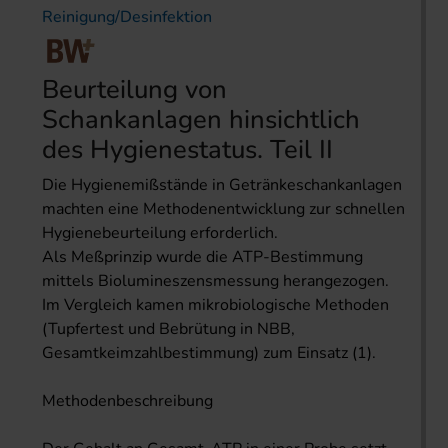
Reinigung/Desinfektion
Beurteilung von
Schankanlagen hinsichtlich
des Hygienestatus. Teil II
Die Hygienemißstände in Getränkeschankanlagen
machten eine Methodenentwicklung zur schnellen
Hygienebeurteilung erforderlich.
Als Meßprinzip wurde die ATP-Bestimmung
mittels Biolumineszensmessung herangezogen.
Im Vergleich kamen mikrobiologische Methoden
(Tupfertest und Bebrütung in NBB,
Gesamtkeimzahlbestimmung) zum Einsatz (1).
Methodenbeschreibung