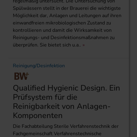
regelmäßig untersucht. Die Untersuchung von
Spülwässern stellt in der Brauerei die wichtigste
Möglichkeit dar, Anlagen und Leitungen auf ihren
einwandfreien mikrobiologischen Zustand zu
kontrollieren und damit die Wirksamkeit von
Reinigungs- und Desinfektionsmaßnahmen zu
überprüfen. Sie bietet sich u.a..
Reinigung/Desinfektion
Qualified Hygienic Design. Ein
Prüfsystem für die
Reinigbarkeit von Anlagen-
Komponenten
Die Fachabteilung Sterile Verfahrenstechnik der
Fachgemeinschaft Verfahrenstechnische