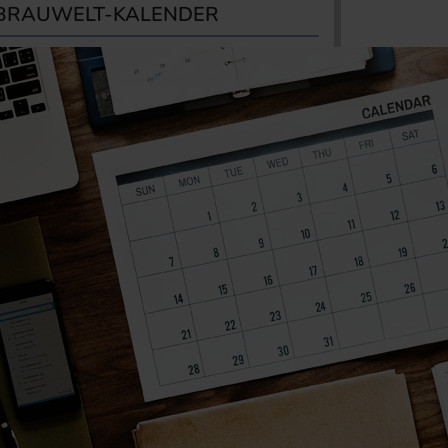
BRAUWELT-KALENDER