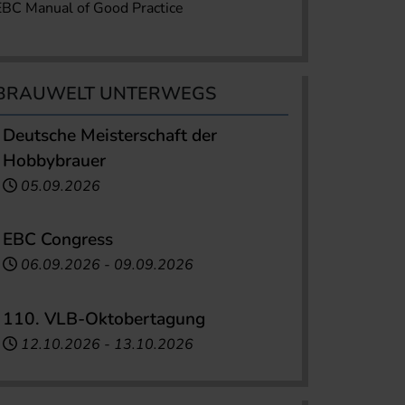
EBC Manual of Good Practice
BRAUWELT UNTERWEGS
Deutsche Meisterschaft der
Hobbybrauer
05.09.2026
EBC Congress
06.09.2026
-
09.09.2026
110. VLB-Oktobertagung
12.10.2026
-
13.10.2026