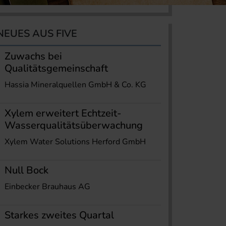
NEUES AUS FIVE
Zuwachs bei
Qualitätsgemeinschaft
Hassia Mineralquellen GmbH & Co. KG
Xylem erweitert Echtzeit-
Wasserqualitätsüberwachung
Xylem Water Solutions Herford GmbH
Null Bock
Einbecker Brauhaus AG
Starkes zweites Quartal