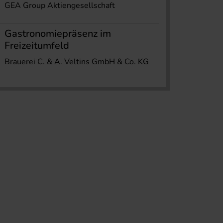
GEA Group Aktiengesellschaft
Gastronomiepräsenz im
Freizeitumfeld
Brauerei C. & A. Veltins GmbH & Co. KG