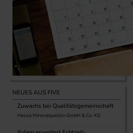
NEUES AUS FIVE
Zuwachs bei Qualitätsgemeinschaft
Hassia Mineralquellen GmbH & Co. KG
Xylem erweitert Echtzeit-