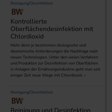
Reinigung/Desinfektion
Kontrollierte
Oberflächendesinfektion mit
Chlordioxid
Mehr denn je bestimmen ökologische und
ökonomische Anforderungen die Nachfrage nach
neuen Technologien. Unter den vielen Verfahren
und Produkten zur Desinfektion von Oberflächen
in Anlagen der Ernährungsindustrie geht man seit
einiger Zeit neue Wege mit Chlordioxid.
Reinigung/Desinfektion
Reinigung und Desinfektion