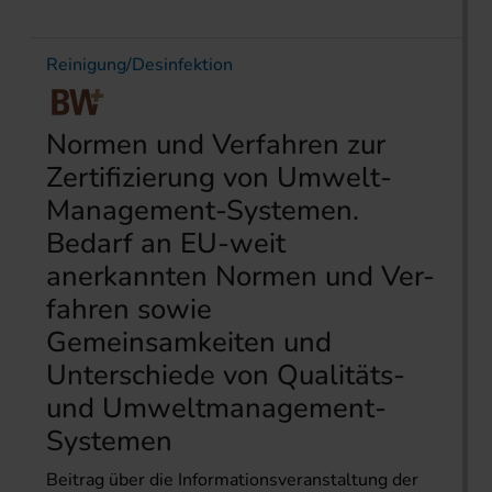
Reinigung/Desinfektion
Normen und Verfahren zur
Zertifizierung von Umwelt-
Management-Systemen.
Bedarf an EU-weit
anerkannten Normen und Ver-
fahren sowie
Gemeinsamkeiten und
Unterschiede von Qualitäts-
und Umweltmanagement-
Systemen
Beitrag über die Informationsveranstaltung der