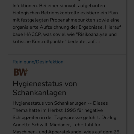
Infektionen. Bei einer sinnvoll aufgebauten
biologischen Betriebskontrolle existiere ein Plan
mit festgelegten Probenahmepunkten sowie eine
organisierte Aufzeichnung der Ergebnisse. Hierauf
baue HACCP, was soviel wie "Risikoanalyse und
kritische Kontrollpunkte" bedeute, auf..
Reinigung/Desinfektion
Hygienestatus von
Schankanlagen
Hygienestatus von Schankanlagen -- Dieses
Thema hatte im Herbst 1995 für negative
Schlagzeilen in der Tagespresse geführt. Dr.-Ing.
Annette Schwill-Miedaner, Lehrstuhl für
Maschinen- und Apparatekunde, wies auf dem 29.