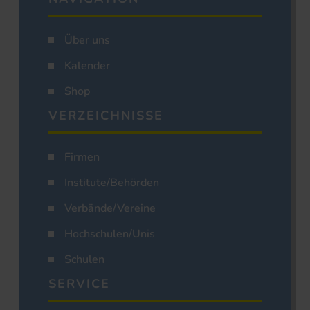
Über uns
Kalender
Shop
VERZEICHNISSE
Firmen
Institute/Behörden
Verbände/Vereine
Hochschulen/Unis
Schulen
SERVICE