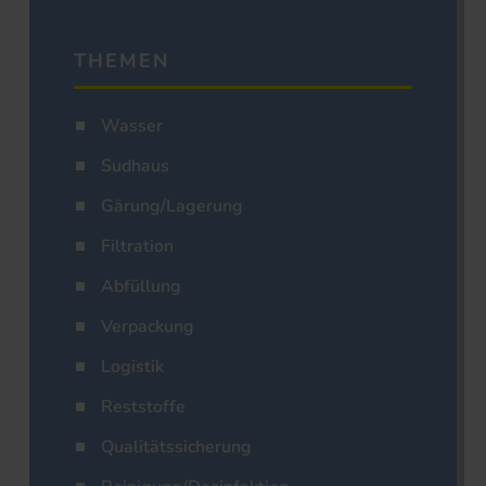
THEMEN
Wasser
Sudhaus
Gärung/Lagerung
Filtration
Abfüllung
Verpackung
Logistik
Reststoffe
Qualitätssicherung