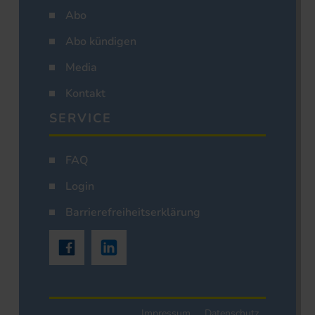
Abo
Abo kündigen
Media
Kontakt
SERVICE
FAQ
Login
Barrierefreiheitserklärung
Impressum
Datenschutz