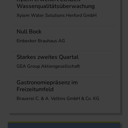
Wasserqualitätsüberwachung
Xylem Water Solutions Herford GmbH
Null Bock
Einbecker Brauhaus AG
Starkes zweites Quartal
GEA Group Aktiengesellschaft
Gastronomiepräsenz im
Freizeitumfeld
Brauerei C. & A. Veltins GmbH & Co. KG