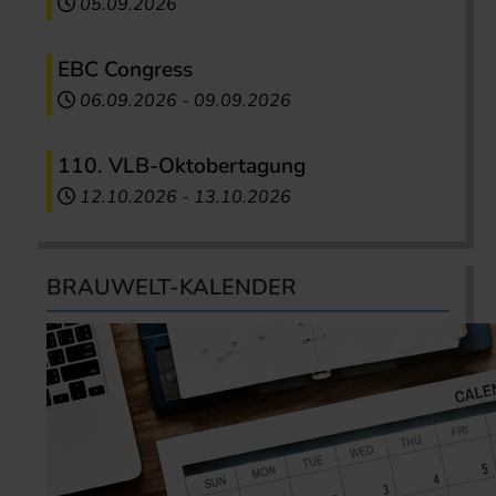
05.09.2026
EBC Congress
06.09.2026
-
09.09.2026
110. VLB-Oktobertagung
12.10.2026
-
13.10.2026
BRAUWELT-KALENDER