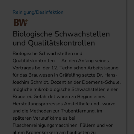
Reinigung/Desinfektion
Biologische Schwachstellen
und Qualitätskontrollen
Biologische Schwachstellen und
Qualitätskontrollen -- An den Anfang seines
Vortrages bei der 12. Technischen Arbeitstagung
für das Brauwesen in Gräfelfing setzte Dr. Hans-
Joachim Schmidt, Dozent an der Doemens-Schule,
mögliche mikrobiologische Schwachstellen einer
Brauerei. Gefährdet wären zu Beginn eines
Herstellungsprozesses Anstellhefe und -würze
und die Methoden zur Trubentfernung, im
späteren Verlauf käme es bei
Flaschenreinigungsmaschinen, Füllern und vor
allem Kronenkorkern am häufigsten zu