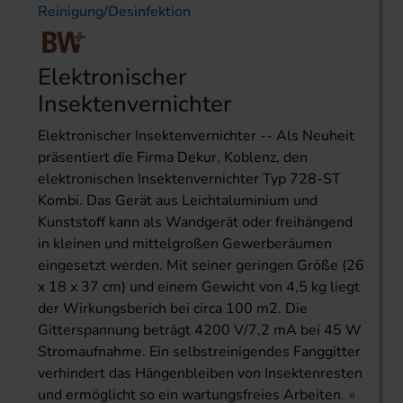
Reinigung/Desinfektion
Elektronischer
Insektenvernichter
Elektronischer Insektenvernichter -- Als Neuheit
präsentiert die Firma Dekur, Koblenz, den
elektronischen Insektenvernichter Typ 728-ST
Kombi. Das Gerät aus Leichtaluminium und
Kunststoff kann als Wandgerät oder freihängend
in kleinen und mittelgroßen Gewerberäumen
eingesetzt werden. Mit seiner geringen Größe (26
x 18 x 37 cm) und einem Gewicht von 4,5 kg liegt
der Wirkungsberich bei circa 100 m2. Die
Gitterspannung beträgt 4200 V/7,2 mA bei 45 W
Stromaufnahme. Ein selbstreinigendes Fanggitter
verhindert das Hängenbleiben von Insektenresten
und ermöglicht so ein wartungsfreies Arbeiten.