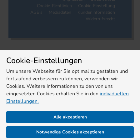
Cookie-Richtlinien
Cookie-Einstellung
AGB's
Mediadaten
Kundeninformation
Widerrufsrecht
Cookie-Einstellungen
Um unsere Webseite für Sie optimal zu gestalten und
fortlaufend verbessern zu können, verwenden wir
Cookies. Weitere Informationen zu den von uns
eingesetzten Cookies erhalten Sie in den
individuellen
Einstellungen.
Alle akzeptieren
Notwendige Cookies akzeptieren