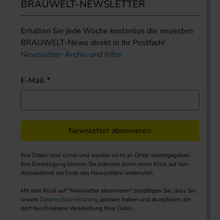
BRAUWELT-NEWSLETTER
Erhalten Sie jede Woche kostenlos die neuesten
BRAUWELT-News direkt in Ihr Postfach!
Newsletter-Archiv und Infos
E-Mail
Newsletter abonnieren
Ihre Daten sind sicher und werden nicht an Dritte weitergegeben.
Ihre Einwilligung können Sie jederzeit durch einen Klick auf den
Abmeldelink am Ende des Newsletters widerrufen.
Mit dem Klick auf "Newsletter abonnieren" bestätigen Sie, dass Sie
unsere
Datenschutzerklärung
gelesen haben und akzeptieren die
dort beschriebene Verarbeitung Ihrer Daten.