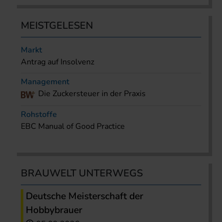
MEISTGELESEN
Markt
Antrag auf Insolvenz
Management
Die Zuckersteuer in der Praxis
Rohstoffe
EBC Manual of Good Practice
BRAUWELT UNTERWEGS
Deutsche Meisterschaft der
Hobbybrauer