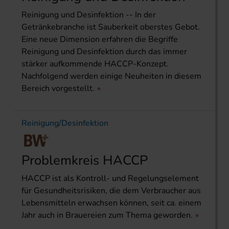
Reinigung und Desinfektion -- In der
Getränkebranche ist Sauberkeit oberstes Gebot.
Eine neue Dimension erfahren die Begriffe
Reinigung und Desinfektion durch das immer
stärker aufkommende HACCP-Konzept.
Nachfolgend werden einige Neuheiten in diesem
Bereich vorgestellt.
Reinigung/Desinfektion
Problemkreis HACCP
HACCP ist als Kontroll- und Regelungselement
für Gesundheitsrisiken, die dem Verbraucher aus
Lebensmitteln erwachsen können, seit ca. einem
Jahr auch in Brauereien zum Thema geworden.