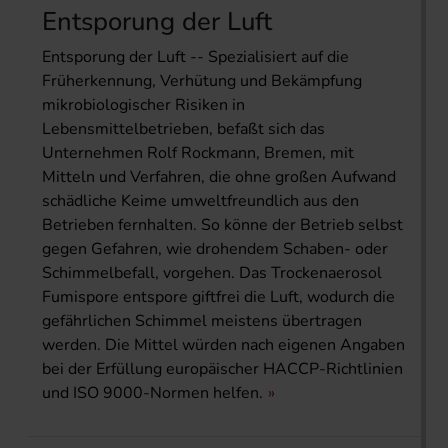
Entsporung der Luft
Entsporung der Luft -- Spezialisiert auf die
Früherkennung, Verhütung und Bekämpfung
mikrobiologischer Risiken in
Lebensmittelbetrieben, befaßt sich das
Unternehmen Rolf Rockmann, Bremen, mit
Mitteln und Verfahren, die ohne großen Aufwand
schädliche Keime umweltfreundlich aus den
Betrieben fernhalten. So könne der Betrieb selbst
gegen Gefahren, wie drohendem Schaben- oder
Schimmelbefall, vorgehen. Das Trockenaerosol
Fumispore entspore giftfrei die Luft, wodurch die
gefährlichen Schimmel meistens übertragen
werden. Die Mittel würden nach eigenen Angaben
bei der Erfüllung europäischer HACCP-Richtlinien
und ISO 9000-Normen helfen.