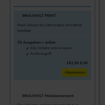
BRAUWELT PRINT
Nach Ablauf des Jahresabos monatlich
kündbar.
25 Ausgaben + online
Alle Inhalte online lesen
Archivzugriff
182,90 EUR
Abonnieren
BRAUWELT Miniabonnement