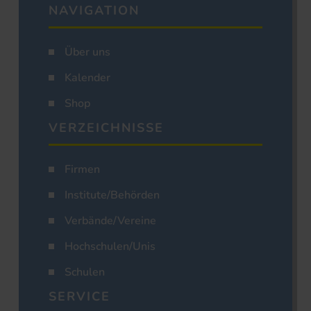
NAVIGATION
Über uns
Kalender
Shop
VERZEICHNISSE
Firmen
Institute/Behörden
Verbände/Vereine
Hochschulen/Unis
Schulen
SERVICE