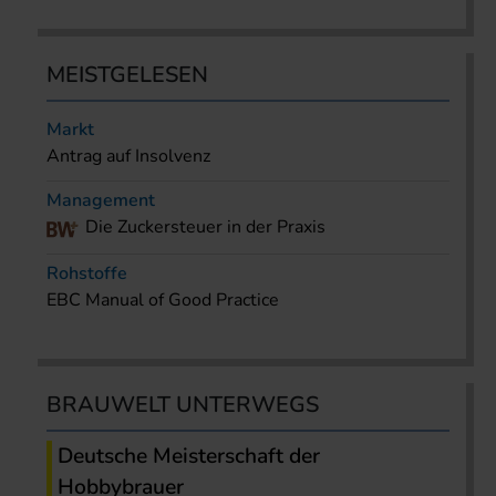
MEISTGELESEN
Markt
Antrag auf Insolvenz
Management
Die Zuckersteuer in der Praxis
Rohstoffe
EBC Manual of Good Practice
BRAUWELT UNTERWEGS
Deutsche Meisterschaft der
Hobbybrauer