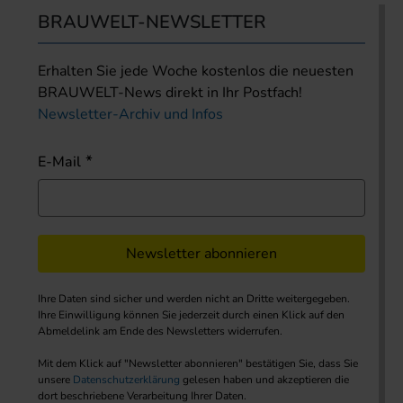
BRAUWELT-NEWSLETTER
Erhalten Sie jede Woche kostenlos die neuesten
BRAUWELT-News direkt in Ihr Postfach!
Newsletter-Archiv und Infos
E-Mail
Newsletter abonnieren
Ihre Daten sind sicher und werden nicht an Dritte weitergegeben.
Ihre Einwilligung können Sie jederzeit durch einen Klick auf den
Abmeldelink am Ende des Newsletters widerrufen.
Mit dem Klick auf "Newsletter abonnieren" bestätigen Sie, dass Sie
unsere
Datenschutzerklärung
gelesen haben und akzeptieren die
dort beschriebene Verarbeitung Ihrer Daten.