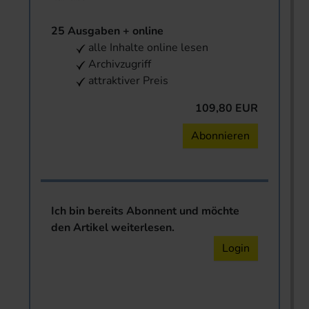
25 Ausgaben + online
alle Inhalte online lesen
Archivzugriff
attraktiver Preis
109,80 EUR
Abonnieren
Ich bin bereits Abonnent und möchte
den Artikel weiterlesen.
Login