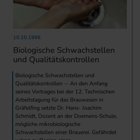
10.10.1996
Biologische Schwachstellen
und Qualitätskontrollen
Biologische Schwachstellen und
Qualitätskontrollen -- An den Anfang
seines Vortrages bei der 12. Technischen
Arbeitstagung für das Brauwesen in
Gräfelfing setzte Dr. Hans- Joachim
Schmidt, Dozent an der Doemens-Schule,
mögliche mikrobiologische
Schwachstellen einer Brauerei. Gefährdet