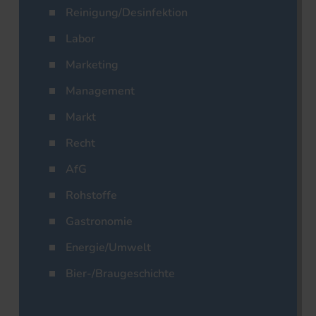
Reinigung/Desinfektion
Labor
Marketing
Management
Markt
Recht
AfG
Rohstoffe
Gastronomie
Energie/Umwelt
Bier-/Braugeschichte