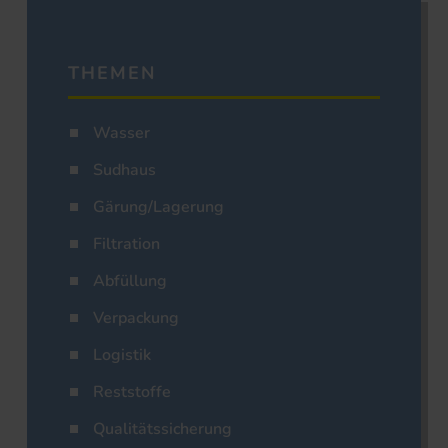
THEMEN
Wasser
Sudhaus
Gärung/Lagerung
Filtration
Abfüllung
Verpackung
Logistik
Reststoffe
Qualitätssicherung