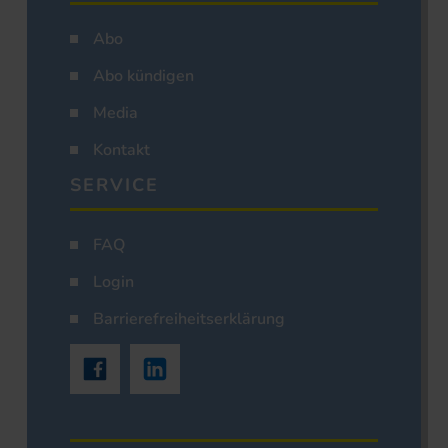
Abo
Abo kündigen
Media
Kontakt
SERVICE
FAQ
Login
Barrierefreiheitserklärung