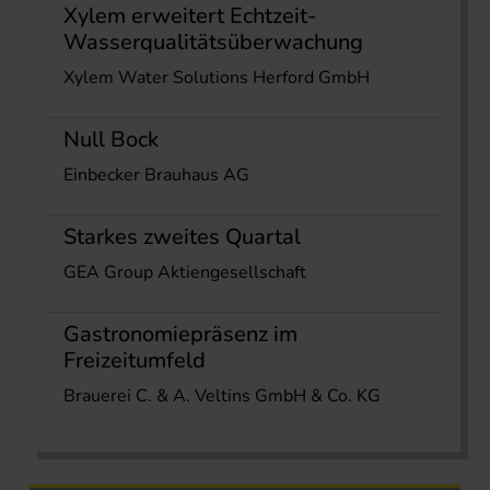
Xylem erweitert Echtzeit-
Wasserqualitätsüberwachung
Xylem Water Solutions Herford GmbH
Null Bock
Einbecker Brauhaus AG
Starkes zweites Quartal
GEA Group Aktiengesellschaft
Gastronomiepräsenz im
Freizeitumfeld
Brauerei C. & A. Veltins GmbH & Co. KG