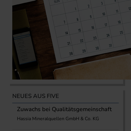
NEUES AUS FIVE
Zuwachs bei Qualitätsgemeinschaft
Hassia Mineralquellen GmbH & Co. KG