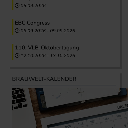
05.09.2026
EBC Congress
06.09.2026
-
09.09.2026
110. VLB-Oktobertagung
12.10.2026
-
13.10.2026
BRAUWELT-KALENDER