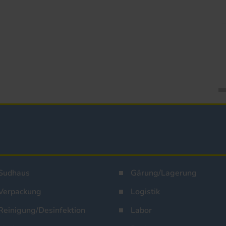
Sudhaus
Gärung/Lagerung
Verpackung
Logistik
Reinigung/Desinfektion
Labor