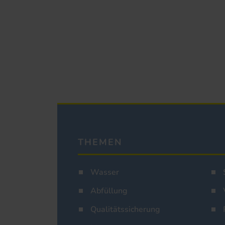
THEMEN
Wasser
Abfüllung
Qualitätssicherung