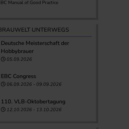
EBC Manual of Good Practice
BRAUWELT UNTERWEGS
Deutsche Meisterschaft der
Hobbybrauer
05.09.2026
EBC Congress
06.09.2026
-
09.09.2026
110. VLB-Oktobertagung
12.10.2026
-
13.10.2026