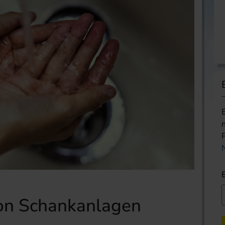
on Schankanlagen