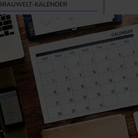
BRAUWELT-KALENDER