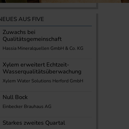
NEUES AUS FIVE
Zuwachs bei
Qualitätsgemeinschaft
Hassia Mineralquellen GmbH & Co. KG
Xylem erweitert Echtzeit-
Wasserqualitätsüberwachung
Xylem Water Solutions Herford GmbH
Null Bock
Einbecker Brauhaus AG
Starkes zweites Quartal