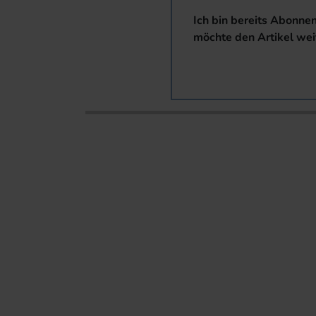
Ich bin bereits Abonne
möchte den Artikel wei