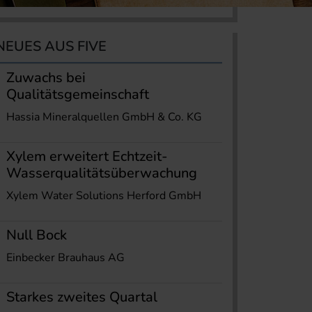
NEUES AUS FIVE
Zuwachs bei
Qualitätsgemeinschaft
Hassia Mineralquellen GmbH & Co. KG
Xylem erweitert Echtzeit-
Wasserqualitätsüberwachung
Xylem Water Solutions Herford GmbH
Null Bock
Einbecker Brauhaus AG
Starkes zweites Quartal