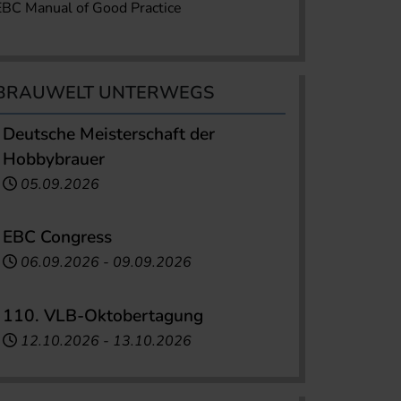
EBC Manual of Good Practice
BRAUWELT UNTERWEGS
Deutsche Meisterschaft der
Hobbybrauer
05.09.2026
EBC Congress
06.09.2026
-
09.09.2026
110. VLB-Oktobertagung
12.10.2026
-
13.10.2026