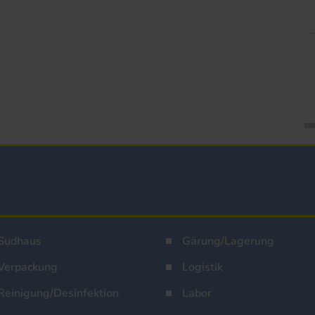
Sudhaus
Gärung/Lagerung
Verpackung
Logistik
Reinigung/Desinfektion
Labor