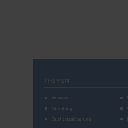
THEMEN
Wasser
Abfüllung
Qualitätssicherung