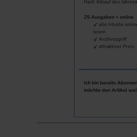
Nach Ablauf des Jahres
25 Ausgaben + online
alle Inhalte onlin
lesen
Archivzugriff
attraktiver Preis
Ich bin bereits Abonne
möchte den Artikel wei