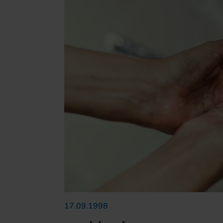
17.09.1998