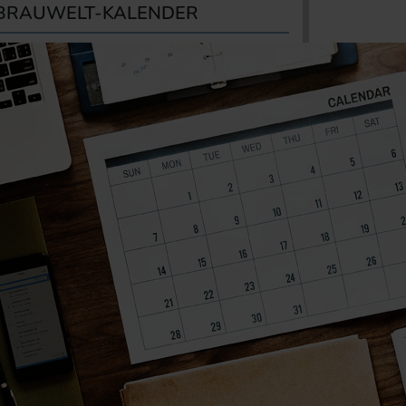
BRAUWELT-KALENDER