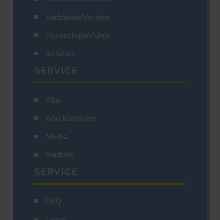
Verbände/Vereine
Hochschulen/Unis
Schulen
SERVICE
Abo
Abo kündigen
Media
Kontakt
SERVICE
FAQ
Login