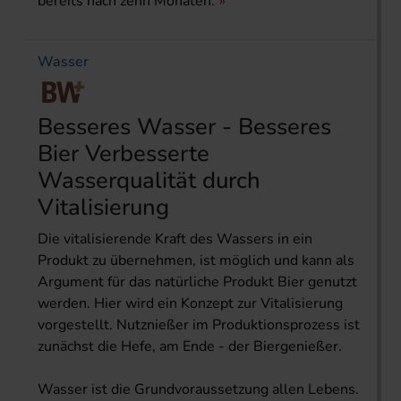
bereits nach zehn Monaten.
Wasser
Besseres Wasser - Besseres
Bier Verbesserte
Wasserqualität durch
Vitalisierung
Die vitalisierende Kraft des Wassers in ein
Produkt zu übernehmen, ist möglich und kann als
Argument für das natürliche Produkt Bier genutzt
werden. Hier wird ein Konzept zur Vitalisierung
vorgestellt. Nutznießer im Produktionsprozess ist
zunächst die Hefe, am Ende - der Biergenießer.
Wasser ist die Grundvoraussetzung allen Lebens.