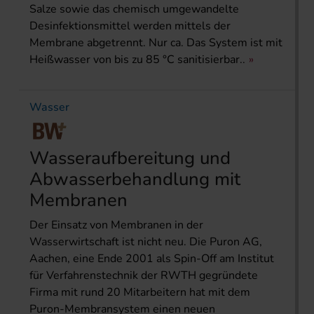
Salze sowie das chemisch umgewandelte
Desinfektionsmittel werden mittels der
Membrane abgetrennt. Nur ca. Das System ist mit
Heißwasser von bis zu 85 °C sanitisierbar..
Wasser
Wasseraufbereitung und
Abwasserbehandlung mit
Membranen
Der Einsatz von Membranen in der
Wasserwirtschaft ist nicht neu. Die Puron AG,
Aachen, eine Ende 2001 als Spin-Off am Institut
für Verfahrenstechnik der RWTH gegründete
Firma mit rund 20 Mitarbeitern hat mit dem
Puron-Membransystem einen neuen