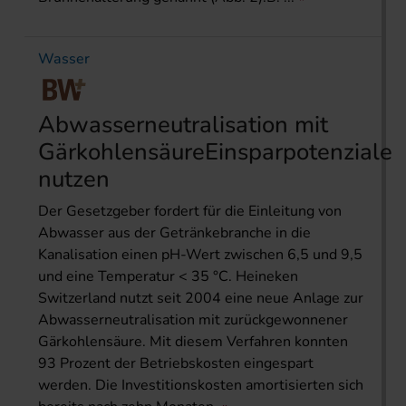
Wasser
Abwasserneutralisation mit
GärkohlensäureEinsparpotenziale
nutzen
Der Gesetzgeber fordert für die Einleitung von
Abwasser aus der Getränkebranche in die
Kanalisation einen pH-Wert zwischen 6,5 und 9,5
und eine Temperatur < 35 °C. Heineken
Switzerland nutzt seit 2004 eine neue Anlage zur
Abwasserneutralisation mit zurückgewonnener
Gärkohlensäure. Mit diesem Verfahren konnten
93 Prozent der Betriebskosten eingespart
werden. Die Investitionskosten amortisierten sich