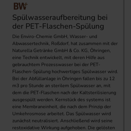
Spülwasseraufbereitung bei
der PET-Flaschen-Spülung
Die Enviro-Chemie GmbH, Wasser- und
Abwassertechnik, Roßdorf, hat zusammen mit der
Naturella Getränke GmbH & Co. KG, Öhringen,
eine Technik entwickelt, mit deren Hilfe aus
gebrauchtem Prozesswasser bei der PET-
Flaschen-Spülung hochwertiges Spülwasser wird.
Bei der Abfüllanlage in Öhringen fallen bis zu 12
m3 pro Stunde an sterilem Spülwasser an, mit
dem die PET-Flaschen nach der Kaltsterilisierung
ausgespült werden. Kernstück des systems ist
eine Membraneinheit, die nach dem Prinzip der
Umkehrosmose arbeitet. Das Spülwasser wird
zunächst neutralisiert. Anschließend wird seine
restoxidative Wirkung aufgehoben. Die gelösten