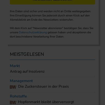
Ihre Daten sind sicher und werden nicht an Dritte weitergegeben.
Ihre Einwilligung können Sie jederzeit durch einen Klick auf den
Abmeldelink am Ende des Newsletters widerrufen.
Mit dem Klick auf "Newsletter abonnieren" bestätigen Sie, dass Sie
unsere
Datenschutzerklärung
gelesen haben und akzeptieren die
dort beschriebene Verarbeitung Ihrer Daten.
MEISTGELESEN
Markt
Antrag auf Insolvenz
Management
Die Zuckersteuer in der Praxis
Rohstoffe
Hopfenmarkt bleibt überversorgt