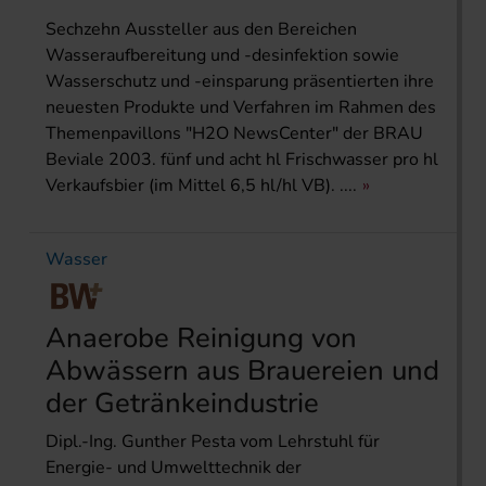
Sechzehn Aussteller aus den Bereichen
Wasseraufbereitung und -desinfektion sowie
Wasserschutz und -einsparung präsentierten ihre
neuesten Produkte und Verfahren im Rahmen des
Themenpavillons "H2O NewsCenter" der BRAU
Beviale 2003. fünf und acht hl Frischwasser pro hl
Verkaufsbier (im Mittel 6,5 hl/hl VB). ....
Wasser
Anaerobe Reinigung von
Abwässern aus Brauereien und
der Getränkeindustrie
Dipl.-Ing. Gunther Pesta vom Lehrstuhl für
Energie- und Umwelttechnik der