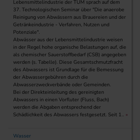
Lebensmittelindustrie der TUM sprach auf dem
37. Technologischen Seminar über "Die anaerobe
Reinigung von Abwässern aus Brauereien und der
Getränkeindustrie - Verfahren, Nutzen und
Potenziale".
Abwässer aus der Lebensmittelindustrie weisen
in der Regel hohe organische Belastungen auf, die
als chemischer Sauerstoffbedarf (CSB) angegeben
werden (s. Tabelle). Diese Gesamtschmutzfracht
des Abwassers ist Grundlage für die Bemessung
der Abwassergebühren durch die
Abwasserzweckverbände oder Gemeinden.
Bei der Direkteinleitung des gereinigten
Abwassers in einen Vorfluter (Fluss, Bach)
werden die Abgaben entsprechend der
Schädlichkeit des Abwassers festgesetzt. Seit 1..
Wasser