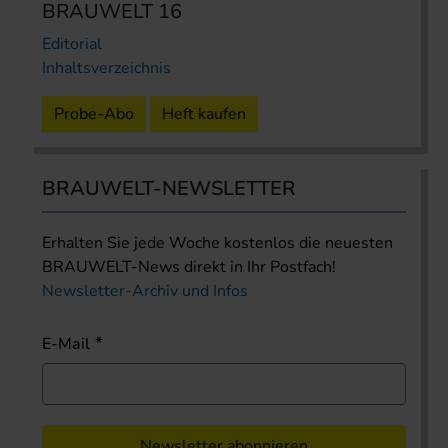
BRAUWELT 16
Editorial
Inhaltsverzeichnis
Probe-Abo
Heft kaufen
BRAUWELT-NEWSLETTER
Erhalten Sie jede Woche kostenlos die neuesten
BRAUWELT-News direkt in Ihr Postfach!
Newsletter-Archiv und Infos
E-Mail
Newsletter abonnieren