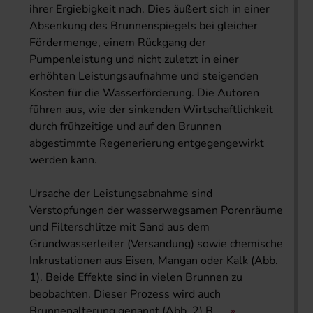
ihrer Ergiebigkeit nach. Dies äußert sich in einer
Absenkung des Brunnenspiegels bei gleicher
Fördermenge, einem Rückgang der
Pumpenleistung und nicht zuletzt in einer
erhöhten Leistungsaufnahme und steigenden
Kosten für die Wasserförderung. Die Autoren
führen aus, wie der sinkenden Wirtschaftlichkeit
durch frühzeitige und auf den Brunnen
abgestimmte Regenerierung entgegengewirkt
werden kann.
Ursache der Leistungsabnahme sind
Verstopfungen der wasserwegsamen Porenräume
und Filterschlitze mit Sand aus dem
Grundwasserleiter (Versandung) sowie chemische
Inkrustationen aus Eisen, Mangan oder Kalk (Abb.
1). Beide Effekte sind in vielen Brunnen zu
beobachten. Dieser Prozess wird auch
Brunnenalterung genannt (Abb. 2).B. ...