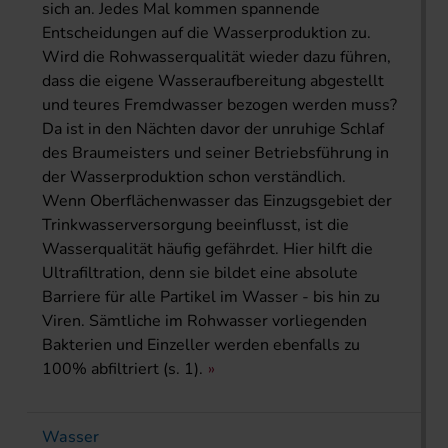
sich an. Jedes Mal kommen spannende
Entscheidungen auf die Wasserproduktion zu.
Wird die Rohwasserqualität wieder dazu führen,
dass die eigene Wasseraufbereitung abgestellt
und teures Fremdwasser bezogen werden muss?
Da ist in den Nächten davor der unruhige Schlaf
des Braumeisters und seiner Betriebsführung in
der Wasserproduktion schon verständlich.
Wenn Oberflächenwasser das Einzugsgebiet der
Trinkwasserversorgung beeinflusst, ist die
Wasserqualität häufig gefährdet. Hier hilft die
Ultrafiltration, denn sie bildet eine absolute
Barriere für alle Partikel im Wasser - bis hin zu
Viren. Sämtliche im Rohwasser vorliegenden
Bakterien und Einzeller werden ebenfalls zu
100% abfiltriert (s. 1).
Wasser