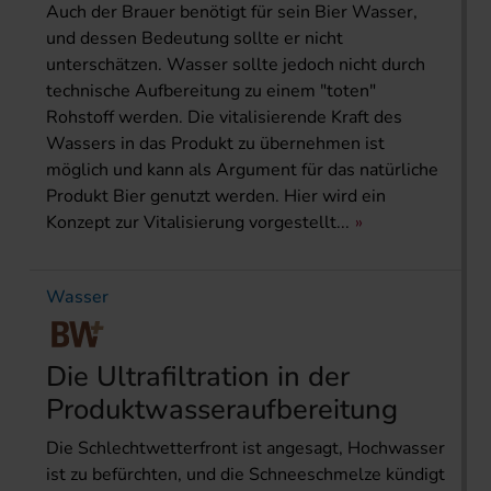
Auch der Brauer benötigt für sein Bier Wasser,
und dessen Bedeutung sollte er nicht
unterschätzen. Wasser sollte jedoch nicht durch
technische Aufbereitung zu einem "toten"
Rohstoff werden. Die vitalisierende Kraft des
Wassers in das Produkt zu übernehmen ist
möglich und kann als Argument für das natürliche
Produkt Bier genutzt werden. Hier wird ein
Konzept zur Vitalisierung vorgestellt...
Wasser
Die Ultrafiltration in der
Produktwasseraufbereitung
Die Schlechtwetterfront ist angesagt, Hochwasser
ist zu befürchten, und die Schneeschmelze kündigt