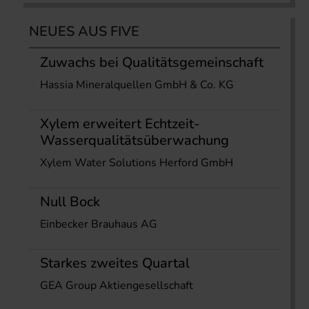
NEUES AUS FIVE
Zuwachs bei Qualitätsgemeinschaft
Hassia Mineralquellen GmbH & Co. KG
Xylem erweitert Echtzeit-
Wasserqualitätsüberwachung
Xylem Water Solutions Herford GmbH
Null Bock
Einbecker Brauhaus AG
Starkes zweites Quartal
GEA Group Aktiengesellschaft