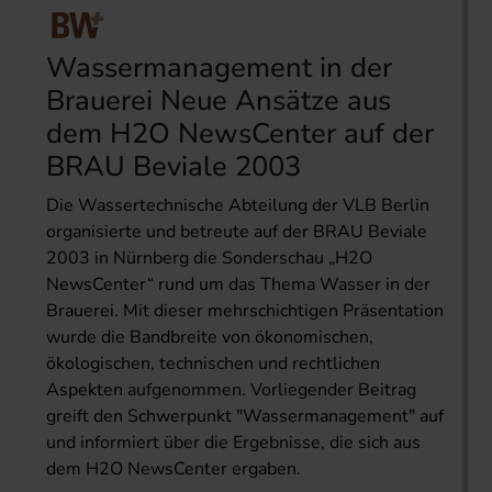
Wassermanagement in der
Brauerei Neue Ansätze aus
dem H2O NewsCenter auf der
BRAU Beviale 2003
Die Wassertechnische Abteilung der VLB Berlin
organisierte und betreute auf der BRAU Beviale
2003 in Nürnberg die Sonderschau „H2O
NewsCenter“ rund um das Thema Wasser in der
Brauerei. Mit dieser mehrschichtigen Präsentation
wurde die Bandbreite von ökonomischen,
ökologischen, technischen und rechtlichen
Aspekten aufgenommen. Vorliegender Beitrag
greift den Schwerpunkt "Wassermanagement" auf
und informiert über die Ergebnisse, die sich aus
dem H2O NewsCenter ergaben.