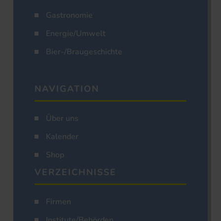
Gastronomie
Energie/Umwelt
Bier-/Braugeschichte
NAVIGATION
Über uns
Kalender
Shop
VERZEICHNISSE
Firmen
Institute/Behörden