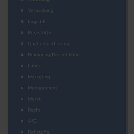
Verpackung
Logistik
Reststoffe
Qualitätssicherung
Reinigung/Desinfektion
Labor
Marketing
Management
Markt
Recht
AfG
Rohstoffe