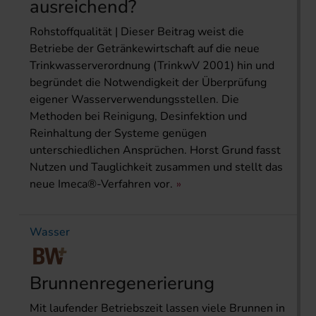
ausreichend?
Rohstoffqualität | Dieser Beitrag weist die
Betriebe der Getränkewirtschaft auf die neue
Trinkwasserverordnung (TrinkwV 2001) hin und
begründet die Notwendigkeit der Überprüfung
eigener Wasserverwendungsstellen. Die
Methoden bei Reinigung, Desinfektion und
Reinhaltung der Systeme genügen
unterschiedlichen Ansprüchen. Horst Grund fasst
Nutzen und Tauglichkeit zusammen und stellt das
neue Imeca®-Verfahren vor.
Wasser
Brunnenregenerierung
Mit laufender Betriebszeit lassen viele Brunnen in