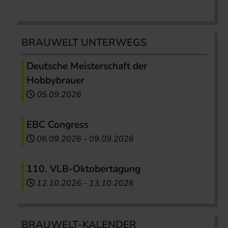
BRAUWELT UNTERWEGS
Deutsche Meisterschaft der
Hobbybrauer
05.09.2026
EBC Congress
06.09.2026
-
09.09.2026
110. VLB-Oktobertagung
12.10.2026
-
13.10.2026
BRAUWELT-KALENDER