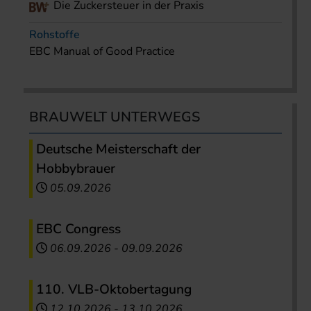
Die Zuckersteuer in der Praxis
Rohstoffe
EBC Manual of Good Practice
BRAUWELT UNTERWEGS
Deutsche Meisterschaft der
Hobbybrauer
05.09.2026
EBC Congress
06.09.2026
-
09.09.2026
110. VLB-Oktobertagung
12.10.2026
-
13.10.2026