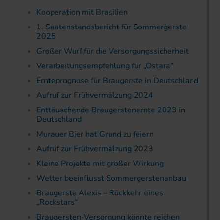
Kooperation mit Brasilien
1. Saatenstandsbericht für Sommergerste
2025
Großer Wurf für die Versorgungssicherheit
Verarbeitungsempfehlung für „Ostara“
Ernteprognose für Braugerste in Deutschland
Aufruf zur Frühvermälzung 2024
Enttäuschende Braugerstenernte 2023 in
Deutschland
Murauer Bier hat Grund zu feiern
Aufruf zur Frühvermälzung 2023
Kleine Projekte mit großer Wirkung
Wetter beeinflusst Sommergerstenanbau
Braugerste Alexis – Rückkehr eines
„Rockstars“
Braugersten-Versorgung könnte reichen