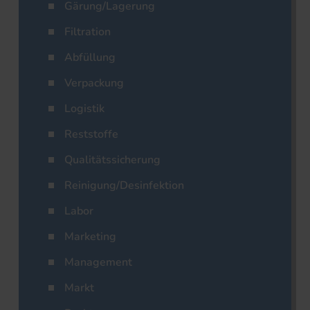
Gärung/Lagerung
Filtration
Abfüllung
Verpackung
Logistik
Reststoffe
Qualitätssicherung
Reinigung/Desinfektion
Labor
Marketing
Management
Markt