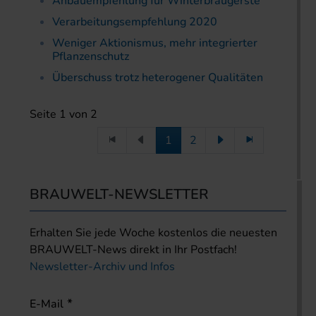
Anbauempfehlung für Winterbraugerste
Verarbeitungsempfehlung 2020
Weniger Aktionismus, mehr integrierter
Pflanzenschutz
Überschuss trotz heterogener Qualitäten
Seite 1 von 2
1
2
BRAUWELT-NEWSLETTER
Erhalten Sie jede Woche kostenlos die neuesten
BRAUWELT-News direkt in Ihr Postfach!
Newsletter-Archiv und Infos
E-Mail