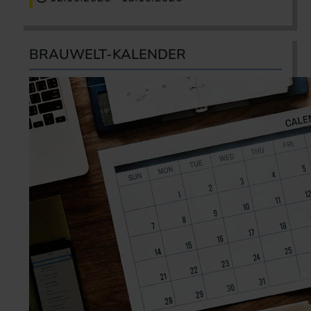
BRAUWELT-KALENDER