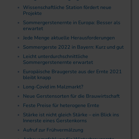
Wissenschaftliche Station fördert neue
Projekte
Sommergerstenernte in Europa: Besser als
erwartet
Jede Menge aktuelle Herausforderungen
Sommergerste 2022 in Bayern: Kurz und gut
Leicht unterdurchschnittliche
Sommergerstenernte erwartet
Europäische Braugerste aus der Ernte 2021
bleibt knapp
Long-Covid im Malzmarkt?
Neue Gerstensorten für die Brauwirtschaft
Feste Preise für heterogene Ernte
Stärke ist nicht gleich Stärke – ein Blick ins
Innerste eines Gerstenkorns
Aufruf zur Frühvermälzung