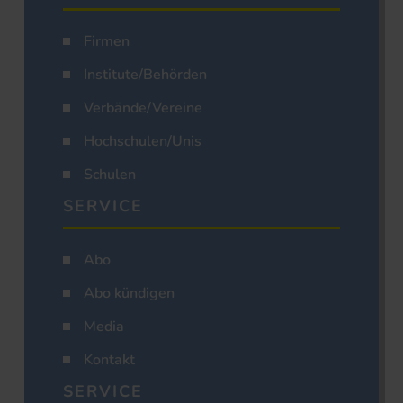
Firmen
Institute/Behörden
Verbände/Vereine
Hochschulen/Unis
Schulen
SERVICE
Abo
Abo kündigen
Media
Kontakt
SERVICE