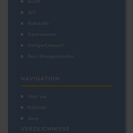
Recht
AfG
Rohstoffe
Gastronomie
Energie/Umwelt
Bier-/Braugeschichte
NAVIGATION
Über uns
Kalender
Shop
VERZEICHNISSE