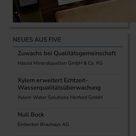
NEUES AUS FIVE
Zuwachs bei Qualitätsgemeinschaft
Hassia Mineralquellen GmbH & Co. KG
Xylem erweitert Echtzeit-
Wasserqualitätsüberwachung
Xylem Water Solutions Herford GmbH
Null Bock
Einbecker Brauhaus AG