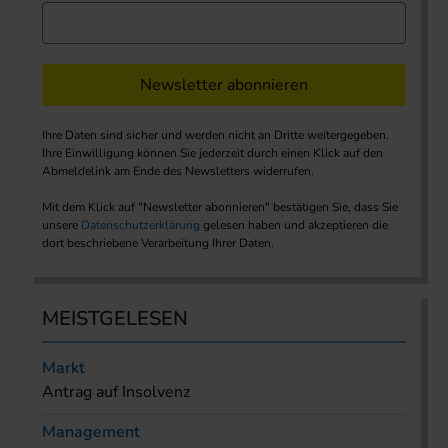
Newsletter abonnieren
Ihre Daten sind sicher und werden nicht an Dritte weitergegeben.
Ihre Einwilligung können Sie jederzeit durch einen Klick auf den
Abmeldelink am Ende des Newsletters widerrufen.
Mit dem Klick auf "Newsletter abonnieren" bestätigen Sie, dass Sie
unsere
Datenschutzerklärung
gelesen haben und akzeptieren die
dort beschriebene Verarbeitung Ihrer Daten.
MEISTGELESEN
Markt
Antrag auf Insolvenz
Management