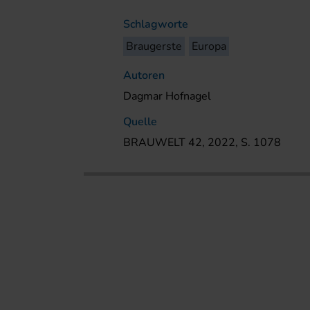
Schlagworte
Braugerste
Europa
Autoren
Dagmar Hofnagel
Quelle
BRAUWELT 42, 2022, S. 1078