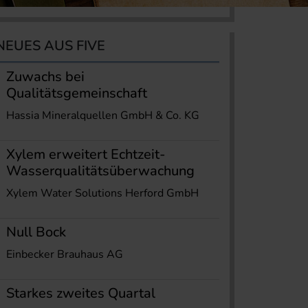
NEUES AUS FIVE
Zuwachs bei
Qualitätsgemeinschaft
Hassia Mineralquellen GmbH & Co. KG
Xylem erweitert Echtzeit-
Wasserqualitätsüberwachung
Xylem Water Solutions Herford GmbH
Null Bock
Einbecker Brauhaus AG
Starkes zweites Quartal