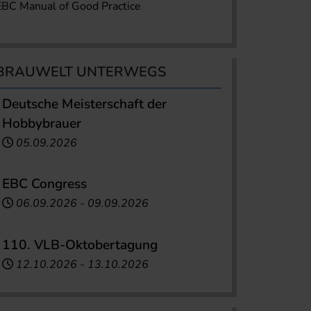
EBC Manual of Good Practice
BRAUWELT UNTERWEGS
Deutsche Meisterschaft der
Hobbybrauer
05.09.2026
EBC Congress
06.09.2026
-
09.09.2026
110. VLB-Oktobertagung
12.10.2026
-
13.10.2026