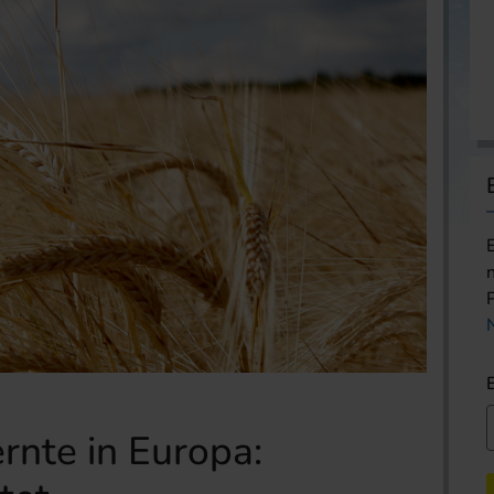
nte in Europa: