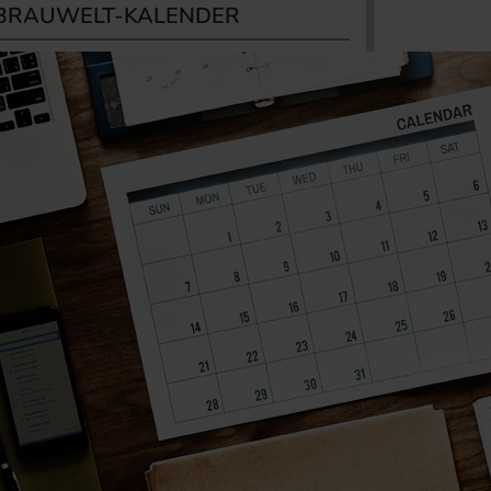
BRAUWELT-KALENDER