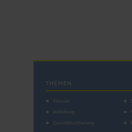
THEMEN
Wasser
Abfüllung
Qualitätssicherung