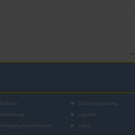
Sudhaus
Gärung/Lagerung
Verpackung
Logistik
Reinigung/Desinfektion
Labor