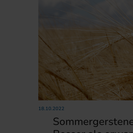
18.10.2022
Sommergerstener