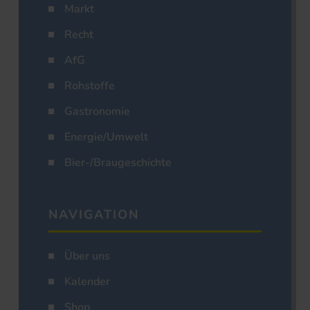
Markt
Recht
AfG
Rohstoffe
Gastronomie
Energie/Umwelt
Bier-/Braugeschichte
NAVIGATION
Über uns
Kalender
Shop