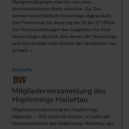
Mengenmäßig kann man nur von einer
durchschnittlichen Ernte sprechen. Zur Zeit
werden ausschließlich Vorverträge abgewickelt.
Das Preisniveau für diese lag bei 35 bis 37 DM/dt.
Die Preisvorstellungen des Angebotes für freie
Waren liegen deutlich über denen der Vorverträge
und sins deshalb nach Ansicht der Verarbeiter viel
zu hoch.
Rohstoffe
Mitgliederversammlung des
Hopfenrings Hallertau
Mitgliederversammlung des Hopfenrings
Hallertau -- Wie schon im Vorjahr, so luden die
Verantwortlichen des Hopfenrings Hallertau, der