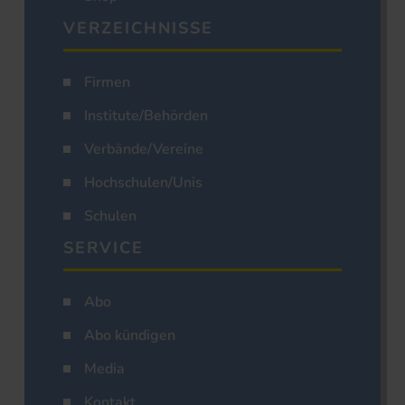
VERZEICHNISSE
Firmen
Institute/Behörden
Verbände/Vereine
Hochschulen/Unis
Schulen
SERVICE
Abo
Abo kündigen
Media
Kontakt