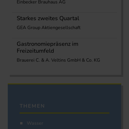
Einbecker Brauhaus AG
Starkes zweites Quartal
GEA Group Aktiengesellschaft
Gastronomiepräsenz im
Freizeitumfeld
Brauerei C. & A. Veltins GmbH & Co. KG
THEMEN
Wasser