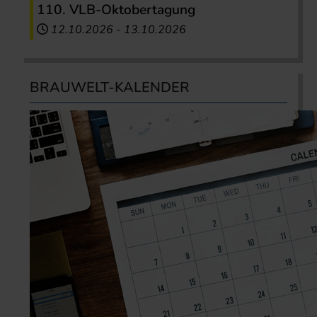
110. VLB-Oktobertagung
12.10.2026
-
13.10.2026
BRAUWELT-KALENDER