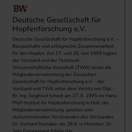
Deutsche Gesellschaft für
Hopfenforschung e.V.
Deutsche Gesellschaft für Hopfenforschung e.V. --
Beispielhafte und erfolgreiche Zusammenarbeit
für den Hopfen. Am 27. und 28. Juni 1995 tagten
der Vorstand und der Technisch-
Wissenschaftliche Ausschuß (TWA) sowie die
Mitgliederversammlung der Deutschen
Gesellschaft für Hopfenforschung e.V. - der
Vorstand und TWA unter dem Vorsitz von Dipl.-
Br. Ing. Siegfried Schedl am 27. 6. 1995 im Hans-
Pfülf-Institut für Hopfenforschung in Hüll, die
Mitgliederversammlung, geleitet vom
stellvertretenden Vorsitzenden des Vorstandes
Dr. Gerhard Nienaber am 28.6. in München. Dr.
Sein Engagement führte das