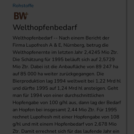
Rohstoffe
Welthopfenbedarf
Welthopfenbedarf -- Nach einem Bericht der
Firma Lupofresh A & E, Nürnberg, betrug die
Welthopfenernte im letzten Jahr 2,4245 Mio Ztr.
Die Schätzung für 1995 beläuft sich auf 2,5729
Mio Ztr. Dabei ist die Anbaufläche von 89 247 ha
auf 85 000 ha weiter zurückgegangen. Die
Bierproduktion lag 1994 weltweit bei 1,22 Mrd hl
und dürfte 1995 auf 1,24 Mrd hl ansteigen. Geht
man für 1994 von einer durchschnittlichen
Hopfengabe von 100 g/hl aus, dann lag der Bedarf
an Hopfen bei insgesamt 2,44 Mio Ztr. Für 1995
rechnet Lupofresh mit einer Hopfengabe von 108
g/hl und mit einem Hopfenbedarf von 2,678 Mio
Ztr. Damit errechnet sich für das laufende Jahr ein