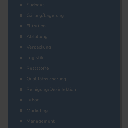
Sudhaus
Gärung/Lagerung
Filtration
Abfüllung
Verpackung
Logistik
Reststoffe
Qualitätssicherung
Reinigung/Desinfektion
Labor
Marketing
Management