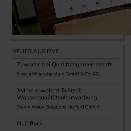
NEUES AUS FIVE
Zuwachs bei Qualitätsgemeinschaft
Hassia Mineralquellen GmbH & Co. KG
Xylem erweitert Echtzeit-
Wasserqualitätsüberwachung
Xylem Water Solutions Herford GmbH
Null Bock