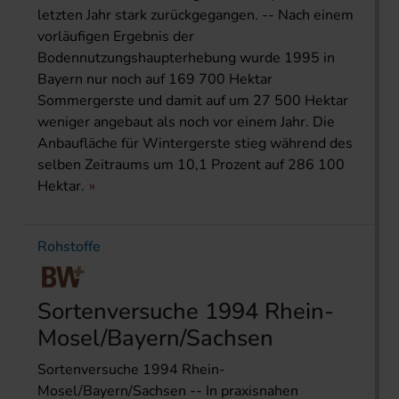
letzten Jahr stark zurückgegangen. -- Nach einem
vorläufigen Ergebnis der
Bodennutzungshaupterhebung wurde 1995 in
Bayern nur noch auf 169 700 Hektar
Sommergerste und damit auf um 27 500 Hektar
weniger angebaut als noch vor einem Jahr. Die
Anbaufläche für Wintergerste stieg während des
selben Zeitraums um 10,1 Prozent auf 286 100
Hektar.
Rohstoffe
Sortenversuche 1994 Rhein-
Mosel/Bayern/Sachsen
Sortenversuche 1994 Rhein-
Mosel/Bayern/Sachsen -- In praxisnahen