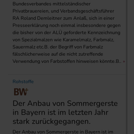
Bundesverbandes mittelständischer
Privatbrauereien, und Verbandsgeschäftsführer
RA Roland Demleitner zum Anlaß, sich in einer
Presseerklärung noch einmal insbesondere gegen
die bisher von der ALÜ geforderte Kennzeichnung
von Spezialmalzen wie Karamelmalz, Farbmalz,
Sauermalz etc.B. der Begriff von Farbmalz
fälschlicherweise auf die nicht zutreffende
Verwendung von Farbstoffen hinweisen könnte.B..
Rohstoffe
Der Anbau von Sommergerste
in Bayern ist im letzten Jahr
stark zurückgegangen.
Der Anbau von Sommergerste in Bayern ist im