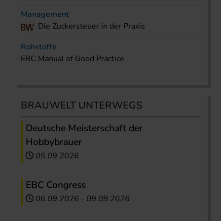
Management
Die Zuckersteuer in der Praxis
Rohstoffe
EBC Manual of Good Practice
BRAUWELT UNTERWEGS
Deutsche Meisterschaft der
Hobbybrauer
05.09.2026
EBC Congress
06.09.2026
-
09.09.2026