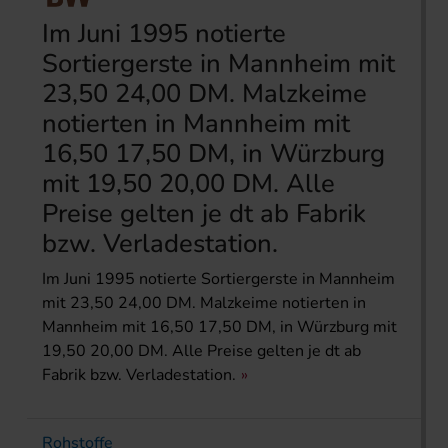
Im Juni 1995 notierte
Sortiergerste in Mannheim mit
23,50 24,00 DM. Malzkeime
notierten in Mannheim mit
16,50 17,50 DM, in Würzburg
mit 19,50 20,00 DM. Alle
Preise gelten je dt ab Fabrik
bzw. Verladestation.
Im Juni 1995 notierte Sortiergerste in Mannheim
mit 23,50 24,00 DM. Malzkeime notierten in
Mannheim mit 16,50 17,50 DM, in Würzburg mit
19,50 20,00 DM. Alle Preise gelten je dt ab
Fabrik bzw. Verladestation.
Rohstoffe