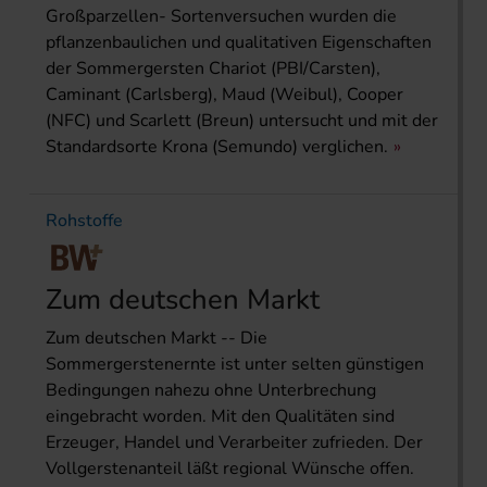
Großparzellen- Sortenversuchen wurden die
pflanzenbaulichen und qualitativen Eigenschaften
der Sommergersten Chariot (PBI/Carsten),
Caminant (Carlsberg), Maud (Weibul), Cooper
(NFC) und Scarlett (Breun) untersucht und mit der
Standardsorte Krona (Semundo) verglichen.
Rohstoffe
Zum deutschen Markt
Zum deutschen Markt -- Die
Sommergerstenernte ist unter selten günstigen
Bedingungen nahezu ohne Unterbrechung
eingebracht worden. Mit den Qualitäten sind
Erzeuger, Handel und Verarbeiter zufrieden. Der
Vollgerstenanteil läßt regional Wünsche offen.