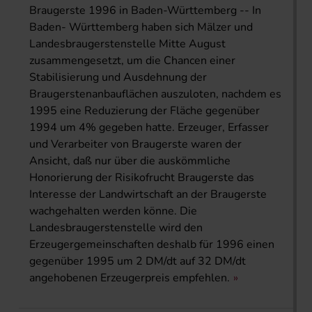
Braugerste 1996 in Baden-Württemberg -- In
Baden- Württemberg haben sich Mälzer und
Landesbraugerstenstelle Mitte August
zusammengesetzt, um die Chancen einer
Stabilisierung und Ausdehnung der
Braugerstenanbauflächen auszuloten, nachdem es
1995 eine Reduzierung der Fläche gegenüber
1994 um 4% gegeben hatte. Erzeuger, Erfasser
und Verarbeiter von Braugerste waren der
Ansicht, daß nur über die auskömmliche
Honorierung der Risikofrucht Braugerste das
Interesse der Landwirtschaft an der Braugerste
wachgehalten werden könne. Die
Landesbraugerstenstelle wird den
Erzeugergemeinschaften deshalb für 1996 einen
gegenüber 1995 um 2 DM/dt auf 32 DM/dt
angehobenen Erzeugerpreis empfehlen.