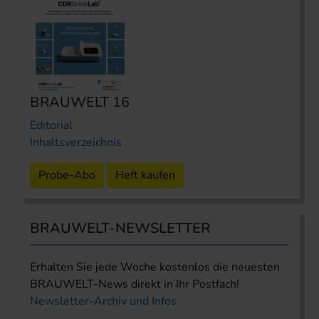
BRAUWELT 16
Editorial
Inhaltsverzeichnis
Probe-Abo
Heft kaufen
BRAUWELT-NEWSLETTER
Erhalten Sie jede Woche kostenlos die neuesten
BRAUWELT-News direkt in Ihr Postfach!
Newsletter-Archiv und Infos