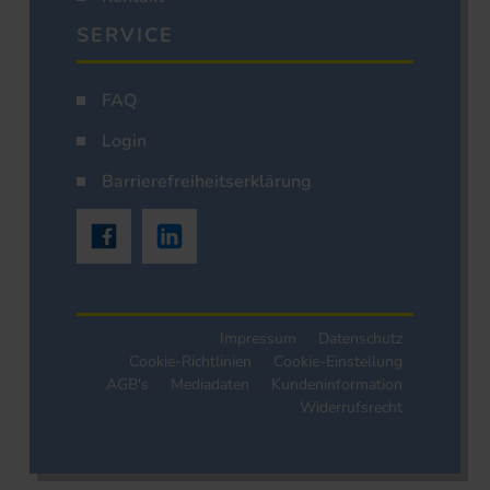
SERVICE
FAQ
Login
Barrierefreiheitserklärung
Impressum
Datenschutz
Cookie-Richtlinien
Cookie-Einstellung
AGB's
Mediadaten
Kundeninformation
Widerrufsrecht