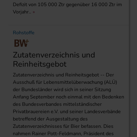
Defizit von 105 000 Ztr gegenüber 16 000 Ztr im
Vorjahr..
Rohstoffe
Zutatenverzeichnis und
Reinheitsgebot
Zutatenverzeichnis und Reinheitsgebot -- Der
Ausschuß für Lebensmittelüberwachung (ALÜ)
der Bundesländer wird sich in seiner Sitzung
Anfang September noch einmal mit den Bedenken
des Bundesverbandes mittelständischer
Privatbrauereien e.V. und seiner Landesverbände
betreffend der Ausgestaltung des
Zutatenverzeichnisses für Bier befassen. Dies
nahmen Rainer Pott-Feldmann, Präsident des