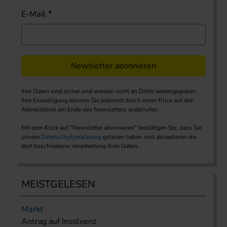
E-Mail
Newsletter abonnieren
Ihre Daten sind sicher und werden nicht an Dritte weitergegeben.
Ihre Einwilligung können Sie jederzeit durch einen Klick auf den
Abmeldelink am Ende des Newsletters widerrufen.
Mit dem Klick auf "Newsletter abonnieren" bestätigen Sie, dass Sie
unsere
Datenschutzerklärung
gelesen haben und akzeptieren die
dort beschriebene Verarbeitung Ihrer Daten.
MEISTGELESEN
Markt
Antrag auf Insolvenz