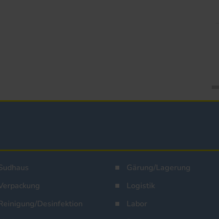
Sudhaus
Gärung/Lagerung
Verpackung
Logistik
Reinigung/Desinfektion
Labor