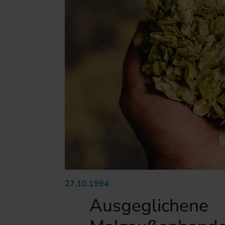
27.10.1994
Ausgeglichene