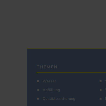
THEMEN
Wasser
Abfüllung
Qualitätssicherung