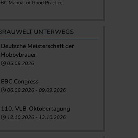
EBC Manual of Good Practice
BRAUWELT UNTERWEGS
Deutsche Meisterschaft der
Hobbybrauer
05.09.2026
EBC Congress
06.09.2026
-
09.09.2026
110. VLB-Oktobertagung
12.10.2026
-
13.10.2026