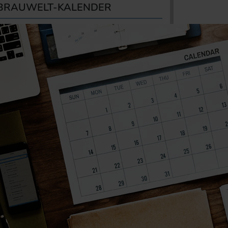
BRAUWELT-KALENDER