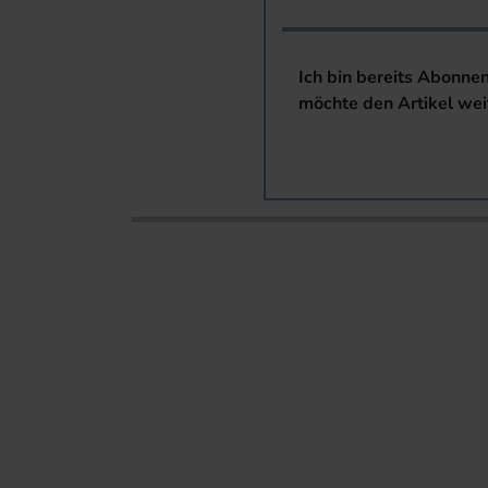
Ich bin bereits Abonne
möchte den Artikel wei