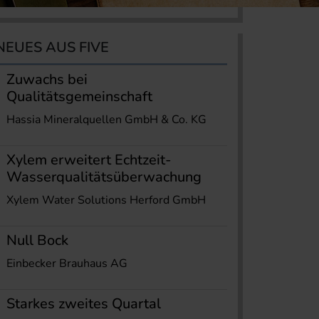
NEUES AUS FIVE
Zuwachs bei
Qualitätsgemeinschaft
Hassia Mineralquellen GmbH & Co. KG
Xylem erweitert Echtzeit-
Wasserqualitätsüberwachung
Xylem Water Solutions Herford GmbH
Null Bock
Einbecker Brauhaus AG
Starkes zweites Quartal