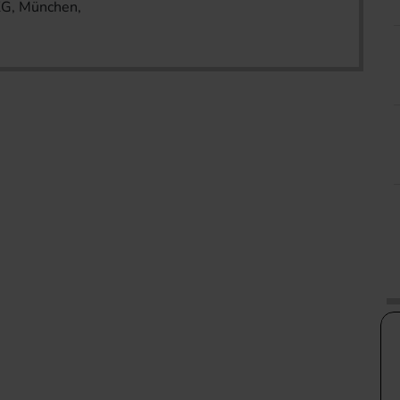
KG, München,