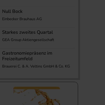
Null Bock
Einbecker Brauhaus AG
Starkes zweites Quartal
GEA Group Aktiengesellschaft
Gastronomiepräsenz im
Freizeitumfeld
Brauerei C. & A. Veltins GmbH & Co. KG