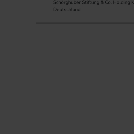
Schörghuber Stiftung & Co. Holding 
Deutschland