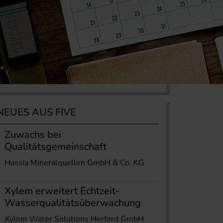
NEUES AUS FIVE
Zuwachs bei
Qualitätsgemeinschaft
Hassia Mineralquellen GmbH & Co. KG
Xylem erweitert Echtzeit-
Wasserqualitätsüberwachung
Xylem Water Solutions Herford GmbH