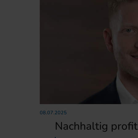
08.07.2025
Nachhaltig prof