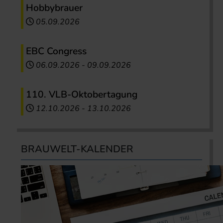
Hobbybrauer
05.09.2026
EBC Congress
06.09.2026
-
09.09.2026
110. VLB-Oktobertagung
12.10.2026
-
13.10.2026
BRAUWELT-KALENDER