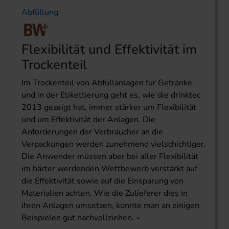
Abfüllung
Flexibilität und Effektivität im
Trockenteil
Im Trockenteil von Abfüllanlagen für Getränke
und in der Etikettierung geht es, wie die drinktec
2013 gezeigt hat, immer stärker um Flexibilität
und um Effektivität der Anlagen. Die
Anforderungen der Verbraucher an die
Verpackungen werden zunehmend vielschichtiger.
Die Anwender müssen aber bei aller Flexibilität
im härter werdenden Wettbewerb verstärkt auf
die Effektivität sowie auf die Einsparung von
Materialien achten. Wie die Zulieferer dies in
ihren Anlagen umsetzen, konnte man an einigen
Beispielen gut nachvollziehen.