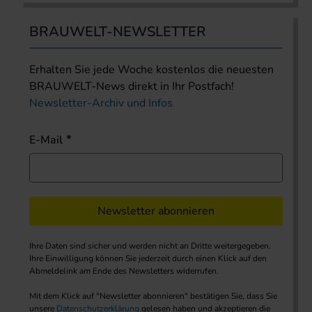
BRAUWELT-NEWSLETTER
Erhalten Sie jede Woche kostenlos die neuesten
BRAUWELT-News direkt in Ihr Postfach!
Newsletter-Archiv und Infos
E-Mail
Newsletter abonnieren
Ihre Daten sind sicher und werden nicht an Dritte weitergegeben.
Ihre Einwilligung können Sie jederzeit durch einen Klick auf den
Abmeldelink am Ende des Newsletters widerrufen.
Mit dem Klick auf "Newsletter abonnieren" bestätigen Sie, dass Sie
unsere
Datenschutzerklärung
gelesen haben und akzeptieren die