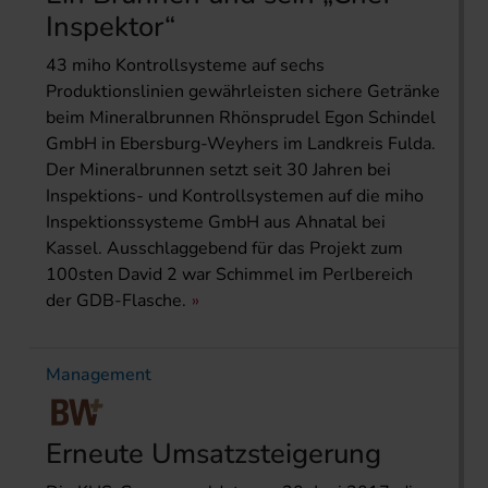
Inspektor“
43 miho Kontrollsysteme auf sechs
Produktionslinien gewährleisten sichere Getränke
beim Mineralbrunnen Rhönsprudel Egon Schindel
GmbH in Ebersburg-Weyhers im Landkreis Fulda.
Der Mineralbrunnen setzt seit 30 Jahren bei
Inspektions- und Kontrollsystemen auf die miho
Inspektionssysteme GmbH aus Ahnatal bei
Kassel. Ausschlaggebend für das Projekt zum
100sten David 2 war Schimmel im Perlbereich
der GDB-Flasche.
Management
Erneute Umsatzsteigerung