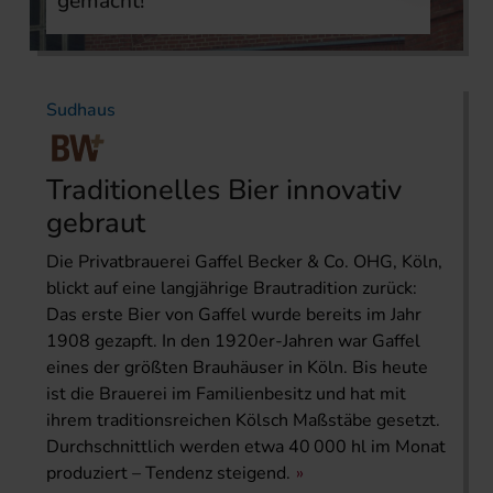
gemacht!
Sudhaus
Traditionelles Bier innovativ
gebraut
Die Privatbrauerei Gaffel Becker & Co. OHG, Köln,
blickt auf eine langjährige Brautradition zurück:
Das erste Bier von Gaffel wurde bereits im Jahr
1908 gezapft. In den 1920er-Jahren war Gaffel
eines der größten Brauhäuser in Köln. Bis heute
ist die Brauerei im Familienbesitz und hat mit
ihrem traditionsreichen Kölsch Maßstäbe gesetzt.
Durchschnittlich werden etwa 40 000 hl im Monat
produziert – Tendenz steigend.