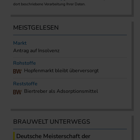
dort beschriebene Verarbeitung Ihrer Daten.
MEISTGELESEN
Markt
Antrag auf Insolvenz
Rohstoffe
Hopfenmarkt bleibt überversorgt
Reststoffe
Biertreber als Adsorptionsmittel
BRAUWELT UNTERWEGS
Deutsche Meisterschaft der