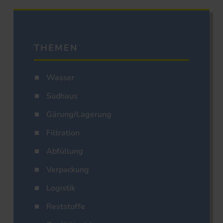
THEMEN
Wasser
Sudhaus
Gärung/Lagerung
Filtration
Abfüllung
Verpackung
Logistik
Reststoffe