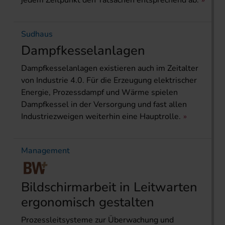
jedem Zeitpunkt den Tatsachen entsprechend ab.
Sudhaus
Dampfkesselanlagen
Dampfkesselanlagen existieren auch im Zeitalter
von Industrie 4.0. Für die Erzeugung elektrischer
Energie, Prozessdampf und Wärme spielen
Dampfkessel in der Versorgung und fast allen
Industriezweigen weiterhin eine Hauptrolle.
Management
Bildschirmarbeit in Leitwarten
ergonomisch gestalten
Prozessleitsysteme zur Überwachung und