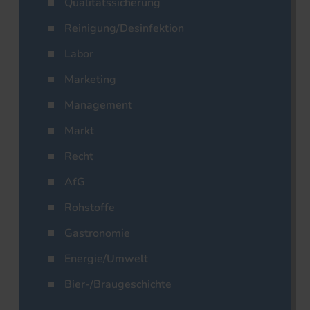
Qualitätssicherung
Reinigung/Desinfektion
Labor
Marketing
Management
Markt
Recht
AfG
Rohstoffe
Gastronomie
Energie/Umwelt
Bier-/Braugeschichte