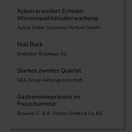
Xylem erweitert Echtzeit-
Wasserqualitätsüberwachung
Xylem Water Solutions Herford GmbH
Null Bock
Einbecker Brauhaus AG
Starkes zweites Quartal
GEA Group Aktiengesellschaft
Gastronomiepräsenz im
Freizeitumfeld
Brauerei C. & A. Veltins GmbH & Co. KG