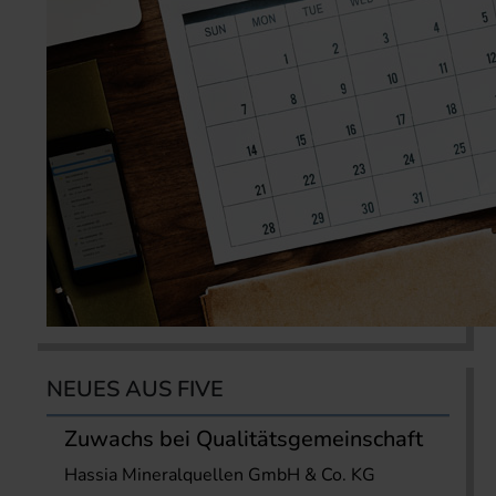
NEUES AUS FIVE
Zuwachs bei Qualitätsgemeinschaft
Hassia Mineralquellen GmbH & Co. KG