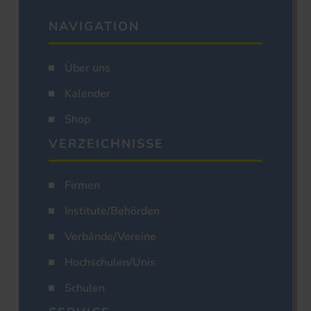
NAVIGATION
Über uns
Kalender
Shop
VERZEICHNISSE
Firmen
Institute/Behörden
Verbände/Vereine
Hochschulen/Unis
Schulen