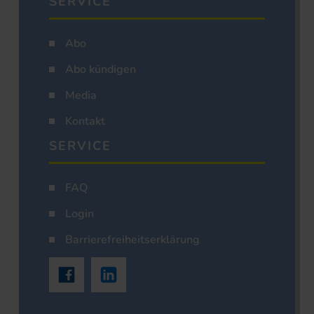
SERVICE
Abo
Abo kündigen
Media
Kontakt
SERVICE
FAQ
Login
Barrierefreiheitserklärung