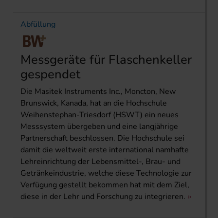
Abfüllung
Messgeräte für Flaschenkeller
gespendet
Die Masitek Instruments Inc., Moncton, New
Brunswick, Kanada, hat an die Hochschule
Weihenstephan-Triesdorf (HSWT) ein neues
Messsystem übergeben und eine langjährige
Partnerschaft beschlossen. Die Hochschule sei
damit die weltweit erste international namhafte
Lehreinrichtung der Lebensmittel-, Brau- und
Getränkeindustrie, welche diese Technologie zur
Verfügung gestellt bekommen hat mit dem Ziel,
diese in der Lehr und Forschung zu integrieren.