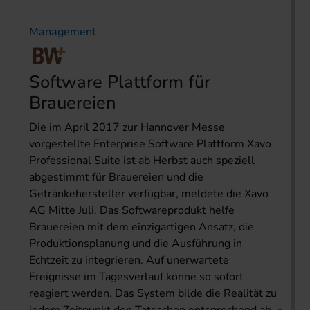
Management
Software Plattform für
Brauereien
Die im April 2017 zur Hannover Messe
vorgestellte Enterprise Software Plattform Xavo
Professional Suite ist ab Herbst auch speziell
abgestimmt für Brauereien und die
Getränkehersteller verfügbar, meldete die Xavo
AG Mitte Juli. Das Softwareprodukt helfe
Brauereien mit dem einzigartigen Ansatz, die
Produktionsplanung und die Ausführung in
Echtzeit zu integrieren. Auf unerwartete
Ereignisse im Tagesverlauf könne so sofort
reagiert werden. Das System bilde die Realität zu