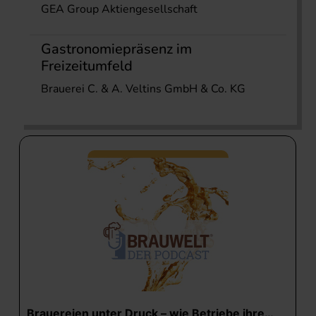
GEA Group Aktiengesellschaft
Gastronomiepräsenz im
Freizeitumfeld
Brauerei C. & A. Veltins GmbH & Co. KG