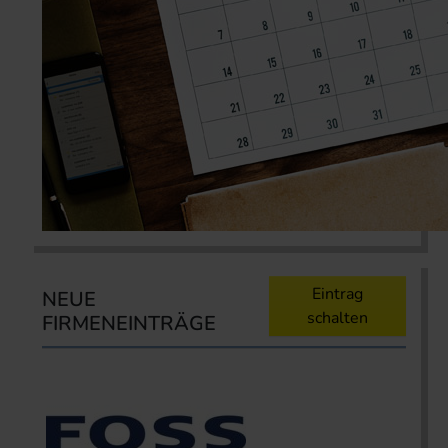
Eintrag
NEUE
schalten
FIRMENEINTRÄGE