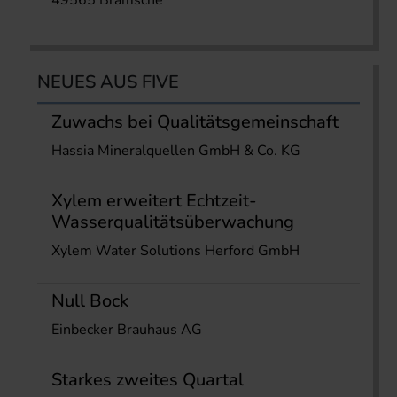
49565 Bramsche
NEUES AUS FIVE
Zuwachs bei Qualitätsgemeinschaft
Hassia Mineralquellen GmbH & Co. KG
Xylem erweitert Echtzeit-
Wasserqualitätsüberwachung
Xylem Water Solutions Herford GmbH
Null Bock
Einbecker Brauhaus AG
Starkes zweites Quartal