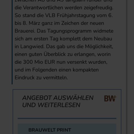
die Verantwortlichen werden zeigefreudig.
So stand die VLB Frühjahrstagung vom 6.
bis 8. März ganz im Zeichen der neuen
Brauerei. Das Tagungsprogramm widmete
sich am ersten Tag komplett dem Neubau
in Langwied. Das gab uns die Möglichkeit,
einen guten Überblick zu erlangen, worin
die 300 Mio EUR nun versenkt wurden,
und im Folgenden einen kompakten
Eindruck zu vermitteln.
ANGEBOT AUSWÄHLEN
UND WEITERLESEN
BRAUWELT PRINT