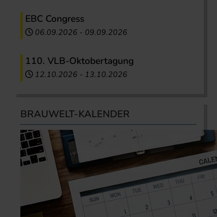
EBC Congress
06.09.2026
-
09.09.2026
110. VLB-Oktobertagung
12.10.2026
-
13.10.2026
BRAUWELT-KALENDER