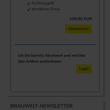
Archivzugriff
attraktiver Preis
109,80 EUR
Abonnieren
Ich bin bereits Abonnent und möchte
den Artikel weiterlesen.
Login
BRAUWELT-NEWSLETTER