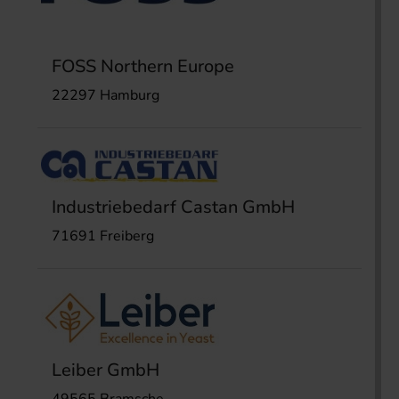
FOSS Northern Europe
22297 Hamburg
Industriebedarf Castan GmbH
71691 Freiberg
Leiber GmbH