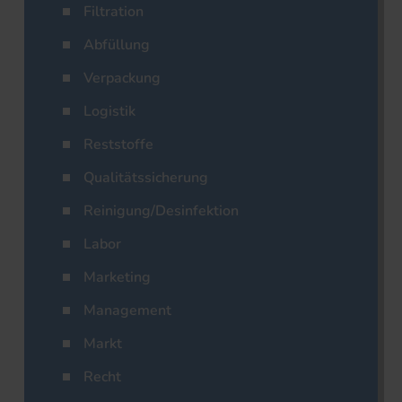
Filtration
Abfüllung
Verpackung
Logistik
Reststoffe
Qualitätssicherung
Reinigung/Desinfektion
Labor
Marketing
Management
Markt
Recht