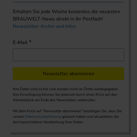
Erhalten Sie jede Woche kostenlos die neuesten
BRAUWELT-News direkt in Ihr Postfach!
Newsletter-Archiv und Infos
E-Mail
Newsletter abonnieren
Ihre Daten sind sicher und werden nicht an Dritte weitergegeben.
Ihre Einwilligung können Sie jederzeit durch einen Klick auf den
Abmeldelink am Ende des Newsletters widerrufen.
Mit dem Klick auf "Newsletter abonnieren" bestätigen Sie, dass Sie
unsere
Datenschutzerklärung
gelesen haben und akzeptieren die
dort beschriebene Verarbeitung Ihrer Daten.