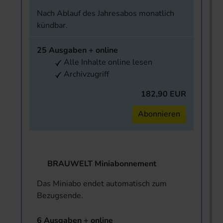
Nach Ablauf des Jahresabos monatlich
kündbar.
25 Ausgaben + online
Alle Inhalte online lesen
Archivzugriff
182,90 EUR
Abonnieren
BRAUWELT Miniabonnement
Das Miniabo endet automatisch zum
Bezugsende.
6 Ausgaben + online