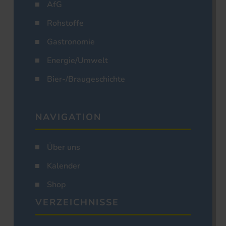
AfG
Rohstoffe
Gastronomie
Energie/Umwelt
Bier-/Braugeschichte
NAVIGATION
Über uns
Kalender
Shop
VERZEICHNISSE