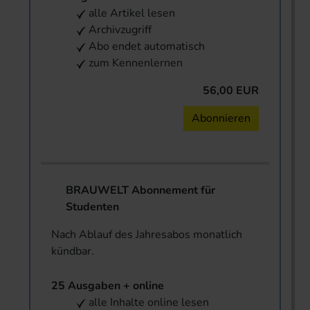
alle Artikel lesen
Archivzugriff
Abo endet automatisch
zum Kennenlernen
56,00 EUR
Abonnieren
BRAUWELT Abonnement für
Studenten
Nach Ablauf des Jahresabos monatlich
kündbar.
25 Ausgaben + online
alle Inhalte online lesen