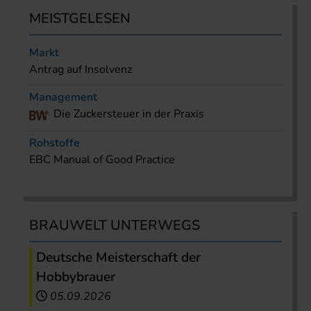
MEISTGELESEN
Markt
Antrag auf Insolvenz
Management
Die Zuckersteuer in der Praxis
Rohstoffe
EBC Manual of Good Practice
BRAUWELT UNTERWEGS
Deutsche Meisterschaft der
Hobbybrauer
05.09.2026