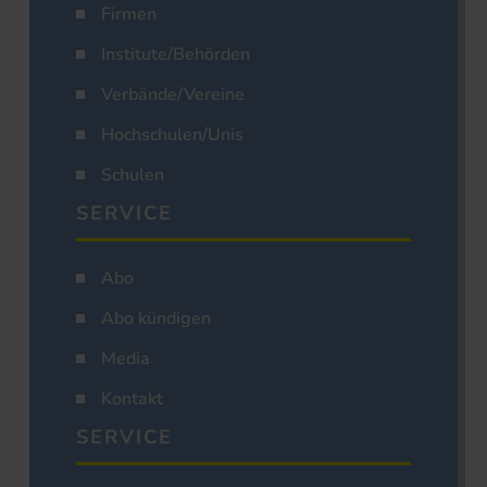
Firmen
Institute/Behörden
Verbände/Vereine
Hochschulen/Unis
Schulen
SERVICE
Abo
Abo kündigen
Media
Kontakt
SERVICE