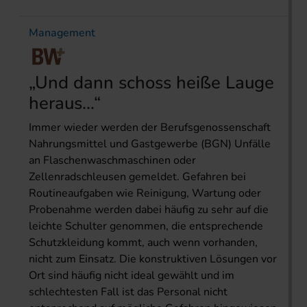
Management
„Und dann schoss heiße Lauge
heraus…“
Immer wieder werden der Berufsgenossenschaft
Nahrungsmittel und Gastgewerbe (BGN) Unfälle
an Flaschenwaschmaschinen oder
Zellenradschleusen gemeldet. Gefahren bei
Routineaufgaben wie Reinigung, Wartung oder
Probenahme werden dabei häufig zu sehr auf die
leichte Schulter genommen, die entsprechende
Schutzkleidung kommt, auch wenn vorhanden,
nicht zum Einsatz. Die konstruktiven Lösungen vor
Ort sind häufig nicht ideal gewählt und im
schlechtesten Fall ist das Personal nicht