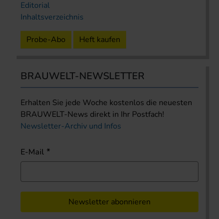
Editorial
Inhaltsverzeichnis
Probe-Abo
Heft kaufen
BRAUWELT-NEWSLETTER
Erhalten Sie jede Woche kostenlos die neuesten
BRAUWELT-News direkt in Ihr Postfach!
Newsletter-Archiv und Infos
E-Mail
Newsletter abonnieren