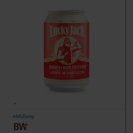
Abfüllung