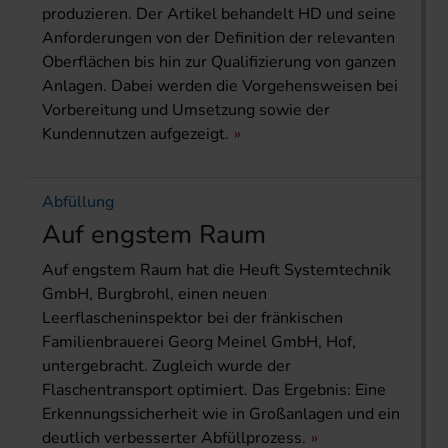
produzieren. Der Artikel behandelt HD und seine
Anforderungen von der Definition der relevanten
Oberflächen bis hin zur Qualifizierung von ganzen
Anlagen. Dabei werden die Vorgehensweisen bei
Vorbereitung und Umsetzung sowie der
Kundennutzen aufgezeigt.
Abfüllung
Auf engstem Raum
Auf engstem Raum hat die Heuft Systemtechnik
GmbH, Burgbrohl, einen neuen
Leerflascheninspektor bei der fränkischen
Familienbrauerei Georg Meinel GmbH, Hof,
untergebracht. Zugleich wurde der
Flaschentransport optimiert. Das Ergebnis: Eine
Erkennungssicherheit wie in Großanlagen und ein
deutlich verbesserter Abfüllprozess.