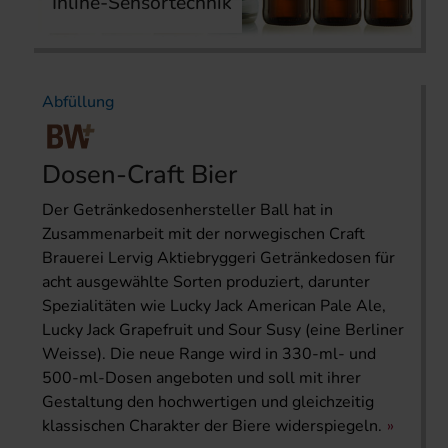
Inline-Sensortechnik
Abfüllung
Dosen-Craft Bier
Der Getränkedosenhersteller Ball hat in
Zusammenarbeit mit der norwegischen Craft
Brauerei Lervig Aktiebryggeri Getränkedosen für
acht ausgewählte Sorten produziert, darunter
Spezialitäten wie Lucky Jack American Pale Ale,
Lucky Jack Grapefruit und Sour Susy (eine Berliner
Weisse). Die neue Range wird in 330-ml- und
500-ml-Dosen angeboten und soll mit ihrer
Gestaltung den hochwertigen und gleichzeitig
klassischen Charakter der Biere widerspiegeln.