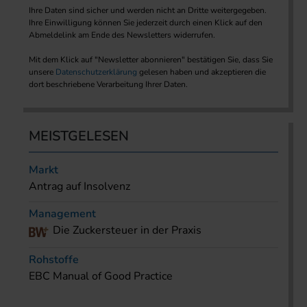
Ihre Daten sind sicher und werden nicht an Dritte weitergegeben.
Ihre Einwilligung können Sie jederzeit durch einen Klick auf den
Abmeldelink am Ende des Newsletters widerrufen.
Mit dem Klick auf "Newsletter abonnieren" bestätigen Sie, dass Sie
unsere
Datenschutzerklärung
gelesen haben und akzeptieren die
dort beschriebene Verarbeitung Ihrer Daten.
MEISTGELESEN
Markt
Antrag auf Insolvenz
Management
Die Zuckersteuer in der Praxis
Rohstoffe
EBC Manual of Good Practice