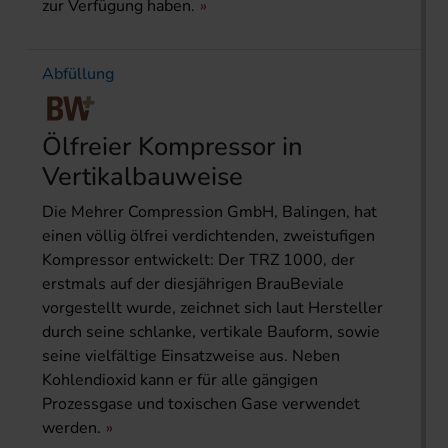
zur Verfügung haben.
Abfüllung
Ölfreier Kompressor in
Vertikalbauweise
Die Mehrer Compression GmbH, Balingen, hat
einen völlig ölfrei verdichtenden, zweistufigen
Kompressor entwickelt: Der TRZ 1000, der
erstmals auf der diesjährigen BrauBeviale
vorgestellt wurde, zeichnet sich laut Hersteller
durch seine schlanke, vertikale Bauform, sowie
seine vielfältige Einsatzweise aus. Neben
Kohlendioxid kann er für alle gängigen
Prozessgase und toxischen Gase verwendet
werden.