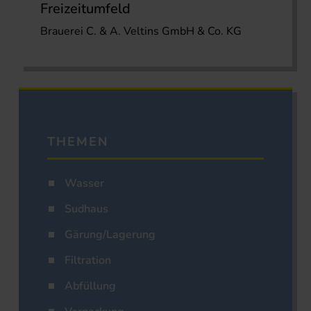
Freizeitumfeld
Brauerei C. & A. Veltins GmbH & Co. KG
THEMEN
Wasser
Sudhaus
Gärung/Lagerung
Filtration
Abfüllung