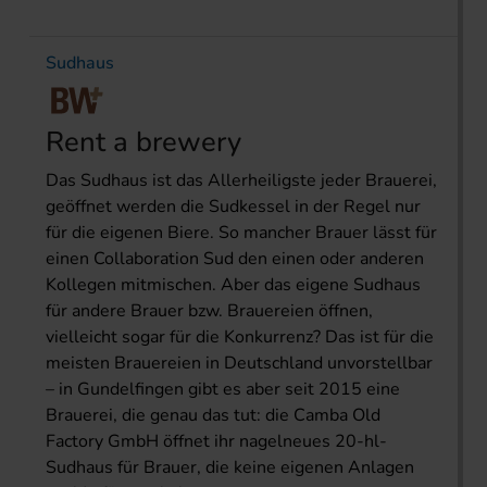
Sudhaus
Rent a brewery
Das Sudhaus ist das Allerheiligste jeder Brauerei,
geöffnet werden die Sudkessel in der Regel nur
für die eigenen Biere. So mancher Brauer lässt für
einen Collaboration Sud den einen oder anderen
Kollegen mitmischen. Aber das eigene Sudhaus
für andere Brauer bzw. Brauereien öffnen,
vielleicht sogar für die Konkurrenz? Das ist für die
meisten Brauereien in Deutschland unvorstellbar
– in Gundelfingen gibt es aber seit 2015 eine
Brauerei, die genau das tut: die Camba Old
Factory GmbH öffnet ihr nagelneues 20-hl-
Sudhaus für Brauer, die keine eigenen Anlagen