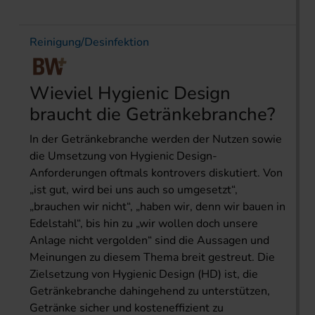
Reinigung/Desinfektion
Wieviel Hygienic Design
braucht die Getränkebranche?
In der Getränkebranche werden der Nutzen sowie
die Umsetzung von Hygienic Design-
Anforderungen oftmals kontrovers diskutiert. Von
„ist gut, wird bei uns auch so umgesetzt“,
„brauchen wir nicht“, „haben wir, denn wir bauen in
Edelstahl“, bis hin zu „wir wollen doch unsere
Anlage nicht vergolden“ sind die Aussagen und
Meinungen zu diesem Thema breit gestreut. Die
Zielsetzung von Hygienic Design (HD) ist, die
Getränkebranche dahingehend zu unterstützen,
Getränke sicher und kosteneffizient zu