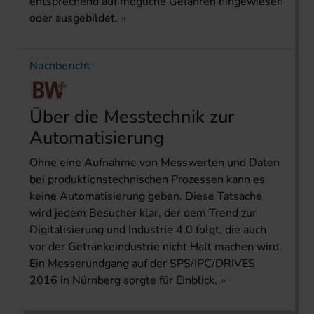
entsprechend auf mögliche Gefahren hingewiesen
oder ausgebildet.
Nachbericht
Über die Messtechnik zur
Automatisierung
Ohne eine Aufnahme von Messwerten und Daten
bei produktionstechnischen Prozessen kann es
keine Automatisierung geben. Diese Tatsache
wird jedem Besucher klar, der dem Trend zur
Digitalisierung und Industrie 4.0 folgt, die auch
vor der Getränkeindustrie nicht Halt machen wird.
Ein Messerundgang auf der SPS/IPC/DRIVES
2016 in Nürnberg sorgte für Einblick.