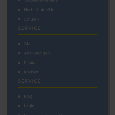
Verbände/Vereine
Hochschulen/Unis
Schulen
SERVICE
Abo
Abo kündigen
Media
Kontakt
SERVICE
FAQ
Login