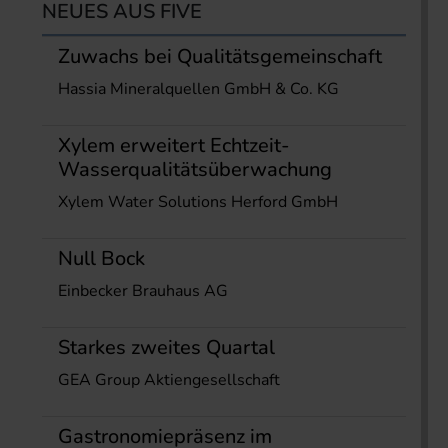
NEUES AUS FIVE
Zuwachs bei Qualitätsgemeinschaft
Hassia Mineralquellen GmbH & Co. KG
Xylem erweitert Echtzeit-
Wasserqualitätsüberwachung
Xylem Water Solutions Herford GmbH
Null Bock
Einbecker Brauhaus AG
Starkes zweites Quartal
GEA Group Aktiengesellschaft
Gastronomiepräsenz im