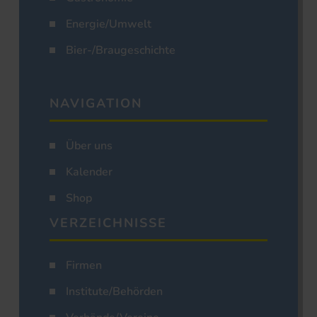
Energie/Umwelt
Bier-/Braugeschichte
NAVIGATION
Über uns
Kalender
Shop
VERZEICHNISSE
Firmen
Institute/Behörden