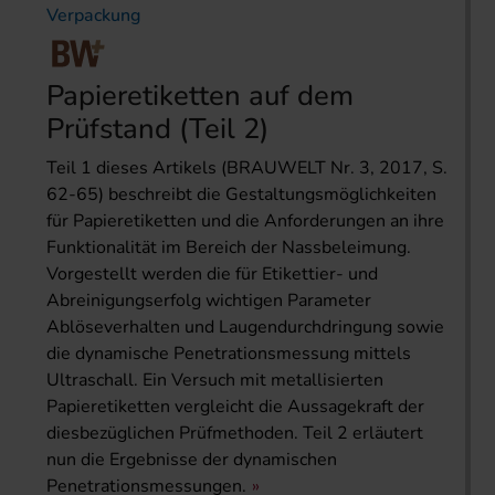
Verpackung
Papieretiketten auf dem
Prüfstand (Teil 2)
Teil 1 dieses Artikels (BRAUWELT Nr. 3, 2017, S.
62-65) beschreibt die Gestaltungsmöglichkeiten
für Papieretiketten und die Anforderungen an ihre
Funktionalität im Bereich der Nassbeleimung.
Vorgestellt werden die für Etikettier- und
Abreinigungserfolg wichtigen Parameter
Ablöseverhalten und Laugendurchdringung sowie
die dynamische Penetrationsmessung mittels
Ultraschall. Ein Versuch mit metallisierten
Papieretiketten vergleicht die Aussagekraft der
diesbezüglichen Prüfmethoden. Teil 2 erläutert
nun die Ergebnisse der dynamischen
Penetrations­messungen.