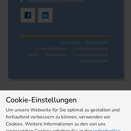
Barrierefreiheitserklärung
Impressum
Datenschutz
Cookie-Richtlinien
Cookie-Einstellung
AGB's
Mediadaten
Kundeninformation
Widerrufsrecht
Cookie-Einstellungen
Um unsere Webseite für Sie optimal zu gestalten und
fortlaufend verbessern zu können, verwenden wir
Cookies. Weitere Informationen zu den von uns