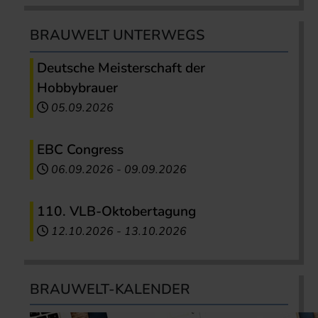
BRAUWELT UNTERWEGS
Deutsche Meisterschaft der
Hobbybrauer
05.09.2026
EBC Congress
06.09.2026
-
09.09.2026
110. VLB-Oktobertagung
12.10.2026
-
13.10.2026
BRAUWELT-KALENDER