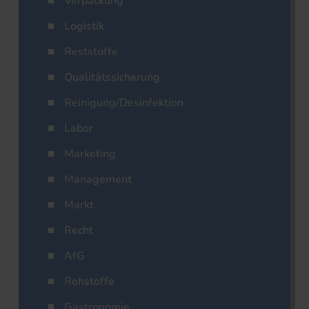
Verpackung
Logistik
Reststoffe
Qualitätssicherung
Reinigung/Desinfektion
Labor
Marketing
Management
Markt
Recht
AfG
Rohstoffe
Gastronomie