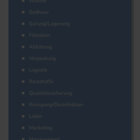
Wasser
Sudhaus
Gärung/Lagerung
Filtration
Abfüllung
Verpackung
Logistik
Reststoffe
Qualitätssicherung
Reinigung/Desinfektion
Labor
Marketing
Management