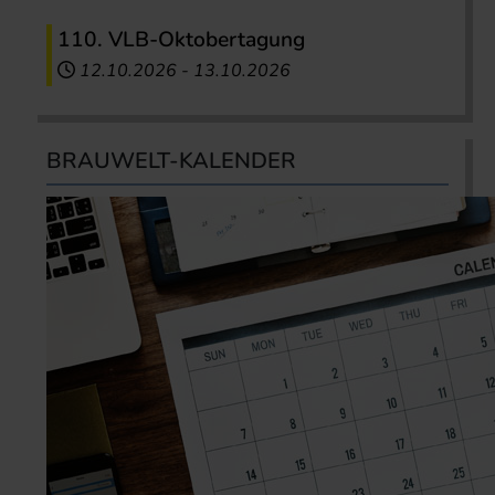
110. VLB-Oktobertagung
12.10.2026
-
13.10.2026
BRAUWELT-KALENDER