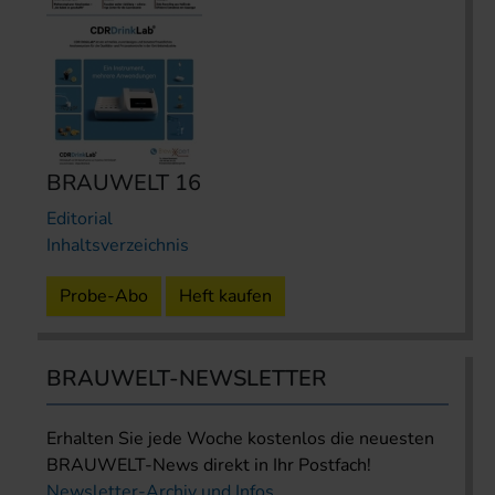
BRAUWELT 16
Editorial
Inhaltsverzeichnis
Probe-Abo
Heft kaufen
BRAUWELT-NEWSLETTER
Erhalten Sie jede Woche kostenlos die neuesten
BRAUWELT-News direkt in Ihr Postfach!
Newsletter-Archiv und Infos