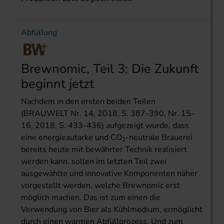
Abfüllung
Brewnomic, Teil 3: Die Zukunft
beginnt jetzt
Nachdem in den ersten beiden Teilen
(BRAUWELT Nr. 14, 2018, S. 387-390, Nr. 15-
16, 2018, S. 433-436) aufgezeigt wurde, dass
eine energieautarke und CO
-neutrale Brauerei
2
bereits heute mit bewährter Technik realisiert
werden kann, sollen im letzten Teil zwei
ausgewählte und innovative Komponenten näher
vorgestellt werden, welche Brewnomic erst
möglich machen. Das ist zum einen die
Verwendung von Bier als Kühlmedium, ermöglicht
durch einen warmen Abfüllprozess. Und zum