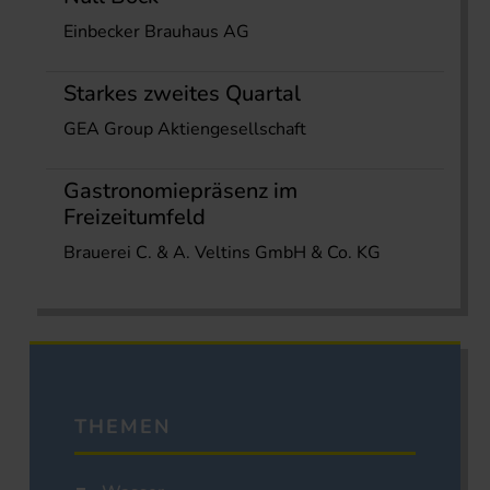
Einbecker Brauhaus AG
Starkes zweites Quartal
GEA Group Aktiengesellschaft
Gastronomiepräsenz im
Freizeitumfeld
Brauerei C. & A. Veltins GmbH & Co. KG
THEMEN