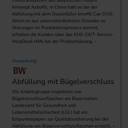
Freistrahlsystem des aseptischen Füllers
Innosept Asbofill, in China hakt es bei der
Abfüllung mit dem Dosenfüller Innofill Can DVD:
Wenn es aus unterschiedlichsten Gründen zu
Störungen im Produktionsprozess kommt,
erhalten die Kunden über das KHS-24/7-Service-
HelpDesk Hilfe bei der Problemlösung.
Verpackung
Abfüllung mit Bügelverschluss
Die Arbeitsgruppe Inspektion von
Bügelverschlussflaschen am Bayerischen
Landesamt für Gesundheit und
Lebensmittelsicherheit (LGL) hat ein
Eckpunktepapier zur Qualitätssicherung bei der
Abfüllung von Bügelverschlussflaschen erstellt.