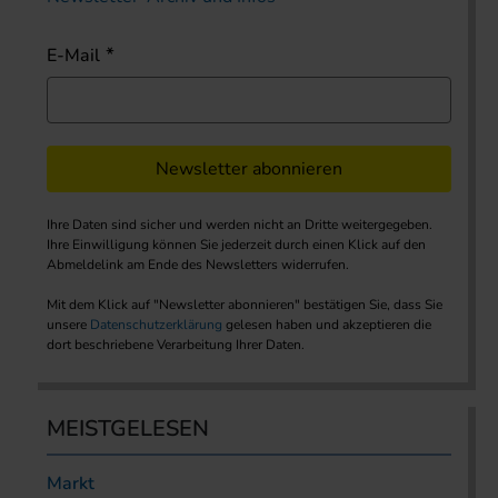
E-Mail
Newsletter abonnieren
Ihre Daten sind sicher und werden nicht an Dritte weitergegeben.
Ihre Einwilligung können Sie jederzeit durch einen Klick auf den
Abmeldelink am Ende des Newsletters widerrufen.
Mit dem Klick auf "Newsletter abonnieren" bestätigen Sie, dass Sie
unsere
Datenschutzerklärung
gelesen haben und akzeptieren die
dort beschriebene Verarbeitung Ihrer Daten.
MEISTGELESEN
Markt