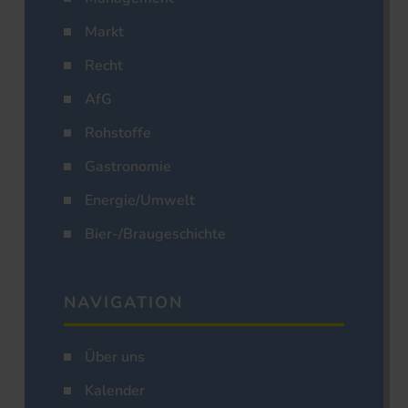
Markt
Recht
AfG
Rohstoffe
Gastronomie
Energie/Umwelt
Bier-/Braugeschichte
NAVIGATION
Über uns
Kalender