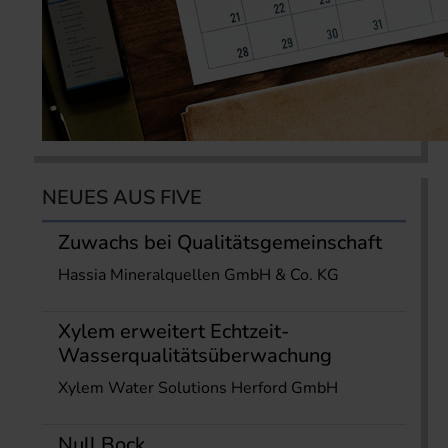
NEUES AUS FIVE
Zuwachs bei Qualitätsgemeinschaft
Hassia Mineralquellen GmbH & Co. KG
Xylem erweitert Echtzeit-
Wasserqualitätsüberwachung
Xylem Water Solutions Herford GmbH
Null Bock