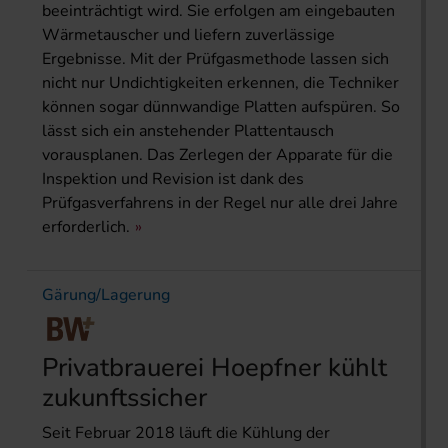
beeinträchtigt wird. Sie erfolgen am eingebauten
Wärmetauscher und liefern zuverlässige
Ergebnisse. Mit der Prüfgasmethode lassen sich
nicht nur Undichtigkeiten erkennen, die Techniker
können sogar dünnwandige Platten aufspüren. So
lässt sich ein anstehender Plattentausch
vorausplanen. Das Zerlegen der Apparate für die
Inspektion und Revision ist dank des
Prüfgasverfahrens in der Regel nur alle drei Jahre
erforderlich.
Gärung/Lagerung
Privatbrauerei Hoepfner kühlt
zukunftssicher
Seit Februar 2018 läuft die Kühlung der