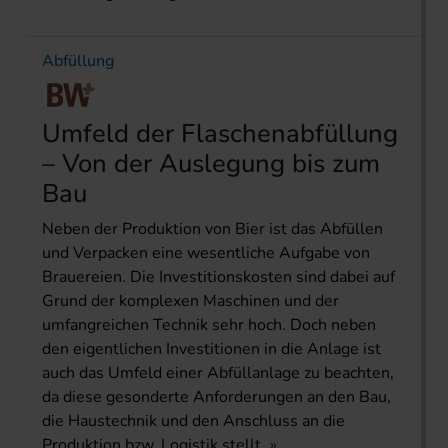
Abfüllung
Umfeld der Flaschenabfüllung
– Von der Auslegung bis zum
Bau
Neben der Produktion von Bier ist das Abfüllen
und Verpacken eine wesentliche Aufgabe von
Brauereien. Die Investitionskosten sind dabei auf
Grund der komplexen Maschinen und der
umfangreichen Technik sehr hoch. Doch neben
den eigentlichen Investitionen in die Anlage ist
auch das Umfeld einer Abfüllanlage zu beachten,
da diese gesonderte Anforderungen an den Bau,
die Haustechnik und den Anschluss an die
Produktion bzw. Logistik stellt.