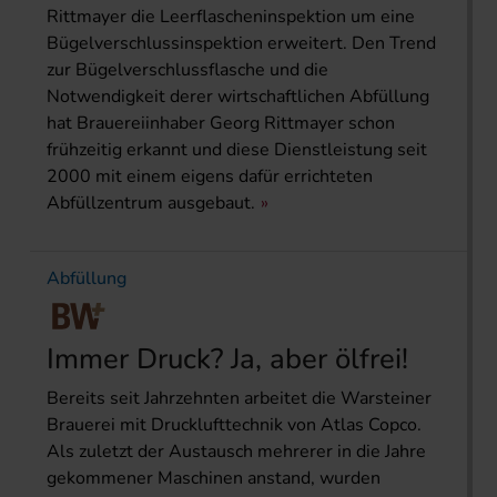
Rittmayer die Leerflascheninspektion um eine
Bügelverschlussinspektion erweitert. Den Trend
zur Bügelverschlussflasche und die
Notwendigkeit derer wirtschaftlichen Abfüllung
hat Brauereiinhaber Georg Rittmayer schon
frühzeitig erkannt und diese Dienstleistung seit
2000 mit einem eigens dafür errichteten
Abfüllzentrum ausgebaut.
Abfüllung
Immer Druck? Ja, aber ölfrei!
Bereits seit Jahrzehnten arbeitet die Warsteiner
Brauerei mit Drucklufttechnik von Atlas Copco.
Als zuletzt der Austausch mehrerer in die Jahre
gekommener Maschinen anstand, wurden