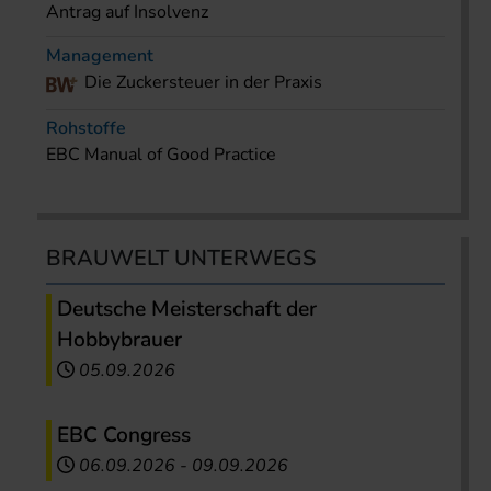
Antrag auf Insolvenz
Management
Die Zuckersteuer in der Praxis
Rohstoffe
EBC Manual of Good Practice
BRAUWELT UNTERWEGS
Deutsche Meisterschaft der
Hobbybrauer
05.09.2026
EBC Congress
06.09.2026
-
09.09.2026