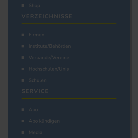
Shop
VERZEICHNISSE
Firmen
Institute/Behörden
Verbände/Vereine
Hochschulen/Unis
Schulen
SERVICE
Abo
Abo kündigen
Media