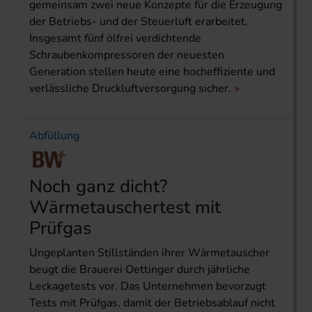
gemeinsam zwei neue Konzepte für die Erzeugung
der Betriebs- und der Steuerluft erarbeitet.
Insgesamt fünf ölfrei verdichtende
Schraubenkompressoren der neuesten
Generation stellen heute eine hocheffiziente und
verlässliche Druckluftversorgung sicher.
Abfüllung
Noch ganz dicht?
Wärmetauschertest mit
Prüfgas
Ungeplanten Stillständen ihrer Wärmetau­scher
beugt die Brauerei Oettinger durch jährliche
Leckagetests vor. Das Unternehmen bevorzugt
Tests mit Prüfgas, damit der Betriebsablauf nicht