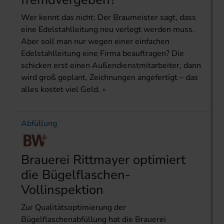
Wer kennt das nicht: Der Braumeister sagt, dass
eine Edelstahlleitung neu verlegt werden muss.
Aber soll man nur wegen einer einfachen
Edelstahlleitung eine Firma beauftragen? Die
schicken erst einen Außendienstmitarbeiter, dann
wird groß geplant, Zeichnungen angefertigt – das
alles kostet viel Geld.
Abfüllung
Brauerei Rittmayer optimiert
die Bügelflaschen-
Vollinspektion
Zur Qualitätsoptimierung der
Bügelflaschenabfüllung hat die Brauerei