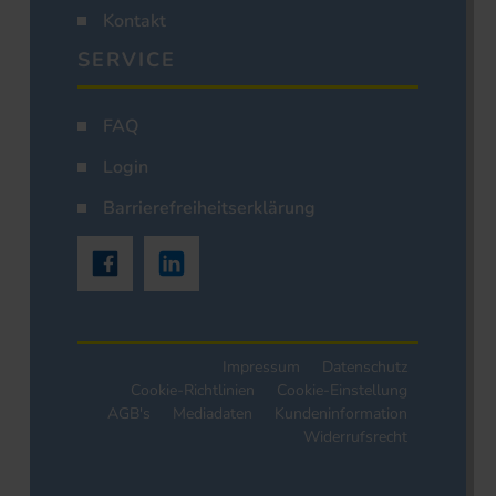
Kontakt
SERVICE
FAQ
Login
Barrierefreiheitserklärung
Impressum
Datenschutz
Cookie-Richtlinien
Cookie-Einstellung
AGB's
Mediadaten
Kundeninformation
Widerrufsrecht