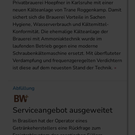
Privatbrauerei Hoepfner in Karlsruhe mit einer
neuen Kälteanlage von Trane Roggenkamp. Damit
sichert sich die Brauerei Vorteile in Sachen
Hygiene, Wasserverbrauch und Kältemittel-
Konformität. Die ehemalige Kälteanlage der
Brauerei mit Ammoniaktechnik wurde im
laufenden Betrieb gegen eine moderne
Schraubenkältemaschine ersetzt. Mit überfluteter
Verdampfung und frequenzgeregelten Verdichtern
ist diese auf dem neuesten Stand der Technik.
Abfüllung
Serviceangebot ausgeweitet
In Brasilien hat der Operator eines
Getränkeherstellers eine Rückfrage zum