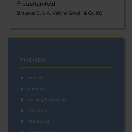
Freizeitumfeld
Brauerei C. & A. Veltins GmbH & Co. KG
THEMEN
Wasser
Sudhaus
Gärung/Lagerung
Filtration
Abfüllung