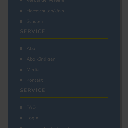
Verbände/Vereine
Hochschulen/Unis
Schulen
SERVICE
Abo
Abo kündigen
Media
Kontakt
SERVICE
FAQ
Login