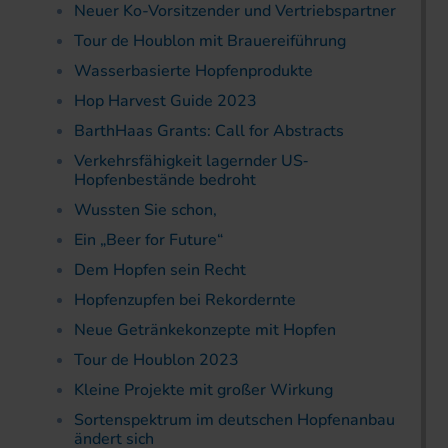
Neuer Ko-Vorsitzender und Vertriebspartner
Tour de Houblon mit Brauereiführung
Wasserbasierte Hopfenprodukte
Hop Harvest Guide 2023
BarthHaas Grants: Call for Abstracts
Verkehrsfähigkeit lagernder US‐
Hopfenbestände bedroht
Wussten Sie schon,
Ein „Beer for Future“
Dem Hopfen sein Recht
Hopfenzupfen bei Rekordernte
Neue Getränkekonzepte mit Hopfen
Tour de Houblon 2023
Kleine Projekte mit großer Wirkung
Sortenspektrum im deutschen Hopfenanbau
ändert sich