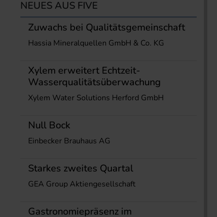
NEUES AUS FIVE
Zuwachs bei Qualitätsgemeinschaft
Hassia Mineralquellen GmbH & Co. KG
Xylem erweitert Echtzeit-
Wasserqualitätsüberwachung
Xylem Water Solutions Herford GmbH
Null Bock
Einbecker Brauhaus AG
Starkes zweites Quartal
GEA Group Aktiengesellschaft
Gastronomiepräsenz im