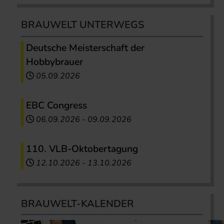
BRAUWELT UNTERWEGS
Deutsche Meisterschaft der
Hobbybrauer
05.09.2026
EBC Congress
06.09.2026
-
09.09.2026
110. VLB-Oktobertagung
12.10.2026
-
13.10.2026
BRAUWELT-KALENDER