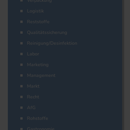
Verpackung
Logistik
Reststoffe
Qualitätssicherung
Reinigung/Desinfektion
Labor
Marketing
Management
Markt
Recht
AfG
Rohstoffe
Gastronomie