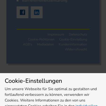
Barrierefreiheitserklärung
Impressum
Datenschutz
Cookie-Richtlinien
Cookie-Einstellung
AGB's
Mediadaten
Kundeninformation
Widerrufsrecht
Cookie-Einstellungen
Um unsere Webseite für Sie optimal zu gestalten und
fortlaufend verbessern zu können, verwenden wir
Cookies. Weitere Informationen zu den von uns