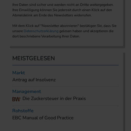
Ihre Daten sind sicher und werden nicht an Dritte weitergegeben.
Ihre Einwilligung können Sie jederzeit durch einen Klick auf den
Abmeldelink am Ende des Newsletters widerrufen.
Mit dem Klick auf "Newsletter abonnieren" bestätigen Sie, dass Sie
unsere
Datenschutzerklärung
gelesen haben und akzeptieren die
dort beschriebene Verarbeitung Ihrer Daten.
MEISTGELESEN
Markt
Antrag auf Insolvenz
Management
Die Zuckersteuer in der Praxis
Rohstoffe
EBC Manual of Good Practice