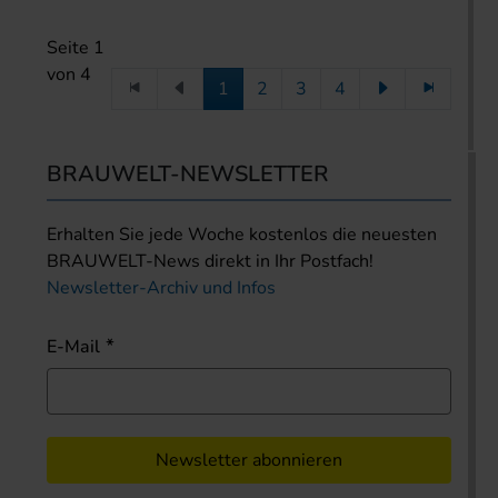
Seite 1
von 4
1
2
3
4
BRAUWELT-NEWSLETTER
Erhalten Sie jede Woche kostenlos die neuesten
BRAUWELT-News direkt in Ihr Postfach!
Newsletter-Archiv und Infos
E-Mail
Newsletter abonnieren