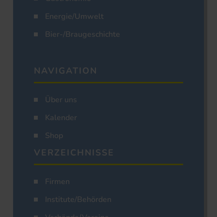
Energie/Umwelt
Bier-/Braugeschichte
NAVIGATION
Über uns
Kalender
Shop
VERZEICHNISSE
Firmen
Institute/Behörden