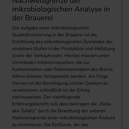
Nachweisgrenze der
mikrobiologischen Analyse in
der Brauerei
Die Aufgabe einer mikrobiologischen
Qualitätssicherung in der Brauerei ist die
Ermittlung des mikrobiologischen Zustandes der
einzelnen Stufen in der Produktion und Abfüllung
sowie der Verkaufsware. Hierbei müssen unter
Umständen Infektionsquellen, die zur
Kontamination oder Rekontamination des Bieres
führen können, festgestellt werden. Als Folge
hiervon ist die Beseitigung solcher Quellen zu
veranlassen; schließlich ist der Erfolg
nachzuweisen. Der nachfolgende
Erfahrungsbericht soll dazu beitragen die „Rolle
des Zufalls“ durch die Beachtung der unteren
Nachweisgrenze einer mikrobiologischen Analyse
zu minimieren. Die Einflüsse, die das