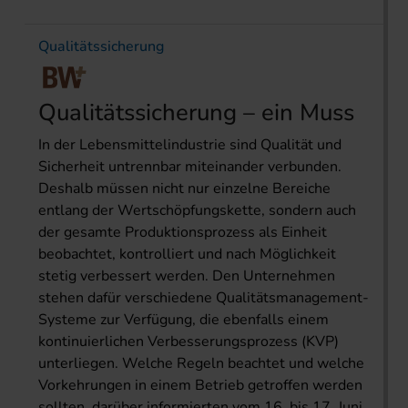
Qualitätssicherung
Qualitätssicherung – ein Muss
In der Lebensmittelindustrie sind Qualität und
Sicherheit untrennbar miteinander verbunden.
Deshalb müssen nicht nur einzelne Bereiche
entlang der Wertschöpfungskette, sondern auch
der gesamte Produktionsprozess als Einheit
beobachtet, kontrolliert und nach Möglichkeit
stetig verbessert werden. Den Unternehmen
stehen dafür verschiedene Qualitätsmanagement-
Systeme zur Verfügung, die ebenfalls einem
kontinuierlichen Verbesserungsprozess (KVP)
unterliegen. Welche Regeln beachtet und welche
Vorkehrungen in einem Betrieb getroffen werden
sollten, darüber informierten vom 16. bis 17. Juni