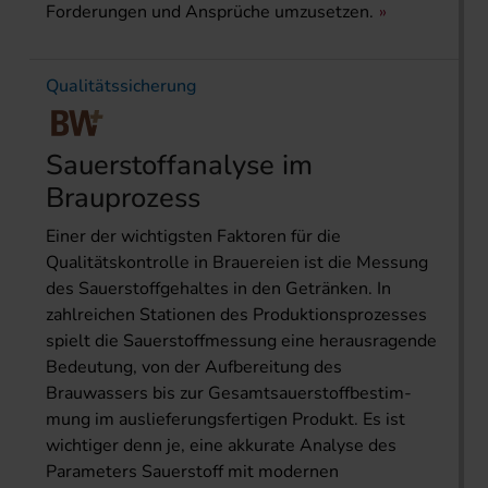
Forderungen und Ansprüche umzusetzen.
Qualitätssicherung
Sauerstoffanalyse im
Brauprozess
Einer der wichtigsten Faktoren für die
Qualitätskontrolle in Brauereien ist die Messung
des Sauerstoffgehaltes in den Getränken. In
zahlreichen Stationen des Produktionsprozesses
spielt die Sauerstoffmessung eine herausragende
Bedeutung, von der Aufbereitung des
Brauwassers bis zur Gesamtsauerstoffbestim­-
mung im auslieferungsfertigen Produkt. Es ist
wichtiger denn je, eine akkurate Analyse des
Parameters Sauerstoff mit modernen