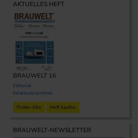
AKTUELLES HEFT
BRAUWELT 16
Editorial
Inhaltsverzeichnis
Probe-Abo
Heft kaufen
BRAUWELT-NEWSLETTER