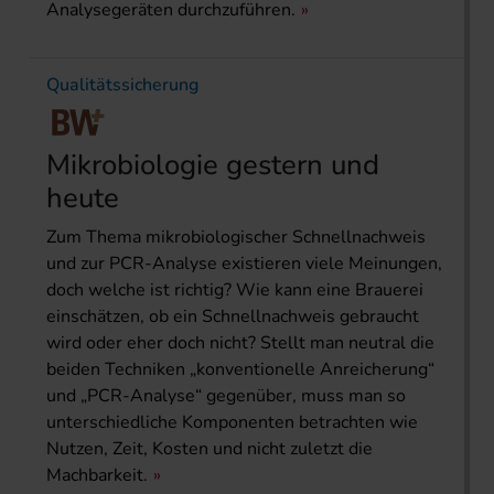
Analysegeräten durchzuführen.
Qualitätssicherung
Mikrobiologie gestern und
heute
Zum Thema mikrobiologischer Schnellnachweis
und zur PCR-Analyse existieren viele Meinungen,
doch welche ist richtig? Wie kann eine Brauerei
einschätzen, ob ein Schnellnachweis gebraucht
wird oder eher doch nicht? Stellt man neutral die
beiden Techniken „konventionelle Anreicherung“
und „PCR-Analyse“ gegenüber, muss man so
unterschiedliche Komponenten betrachten wie
Nutzen, Zeit, Kosten und nicht zuletzt die
Machbarkeit.