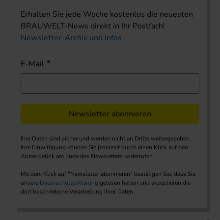
Erhalten Sie jede Woche kostenlos die neuesten
BRAUWELT-News direkt in Ihr Postfach!
Newsletter-Archiv und Infos
E-Mail
Newsletter abonnieren
Ihre Daten sind sicher und werden nicht an Dritte weitergegeben.
Ihre Einwilligung können Sie jederzeit durch einen Klick auf den
Abmeldelink am Ende des Newsletters widerrufen.
Mit dem Klick auf "Newsletter abonnieren" bestätigen Sie, dass Sie
unsere
Datenschutzerklärung
gelesen haben und akzeptieren die
dort beschriebene Verarbeitung Ihrer Daten.