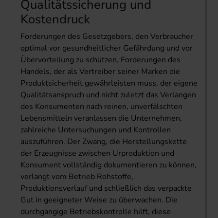
Qualitätssicherung und
Kostendruck
Forderungen des Gesetzgebers, den Verbraucher
optimal vor gesundheitlicher Gefährdung und vor
Übervorteilung zu schützen, Forderungen des
Handels, der als Vertreiber seiner Marken die
Produktsicherheit gewährleisten muss, der eigene
Qualitätsanspruch und nicht zuletzt das Verlangen
des Konsumenten nach reinen, unverfälschten
Lebensmitteln veranlassen die Unternehmen,
zahlreiche Untersuchungen und Kontrollen
auszuführen. Der Zwang, die Herstellungskette
der Erzeugnisse zwischen Urproduktion und
Konsument vollständig dokumentieren zu können,
verlangt vom Betrieb Rohstoffe,
Produktionsverlauf und schließlich das verpackte
Gut in geeigneter Weise zu überwachen. Die
durchgängige Betriebskontrolle hilft, diese