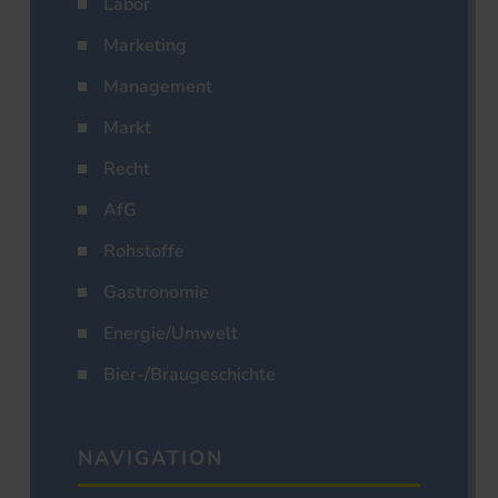
Labor
Marketing
Management
Markt
Recht
AfG
Rohstoffe
Gastronomie
Energie/Umwelt
Bier-/Braugeschichte
NAVIGATION