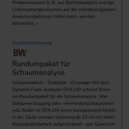
Probenvolumen (z. B. aus Rohrleitungen) und das
Untersuchungsvolumen auf die mikrobiologischen
Analyseergebnisse haben kann, werden
betrachtet.
Qualitätssicherung
Rundumpaket für
Schaumanalyse
Schäumbarkeit – Stabilität – Drainage: Mit dem
Dynamic Foam Analyzer DFA100 schnürt Krüss
ein Rundumpaket für die Schaumanalyse. Wer
Schaumerzeugung oder -vermeidung analysieren
will, findet im DFA100 einen kompetenten Helfer.
In der Säule werden Volumina ab 20 ml mit hoher
Reproduzierbarkeit aufgeschäumt – per Gasstrom