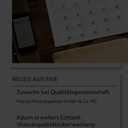
NEUES AUS FIVE
Zuwachs bei Qualitätsgemeinschaft
Hassia Mineralquellen GmbH & Co. KG
Xylem erweitert Echtzeit-
Wasserqualitätsüberwachung