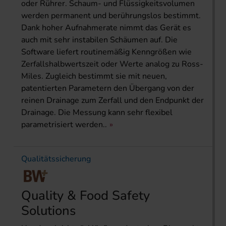
oder Rührer. Schaum- und Flüssigkeitsvolumen
werden permanent und berührungslos bestimmt.
Dank hoher Aufnahmerate nimmt das Gerät es
auch mit sehr instabilen Schäumen auf. Die
Software liefert routinemäßig Kenngrößen wie
Zerfallshalbwertszeit oder Werte analog zu Ross-
Miles. Zugleich bestimmt sie mit neuen,
patentierten Parametern den Übergang von der
reinen Drainage zum Zerfall und den Endpunkt der
Drainage. Die Messung kann sehr flexibel
parametrisiert werden..
Qualitätssicherung
Quality & Food Safety
Solutions