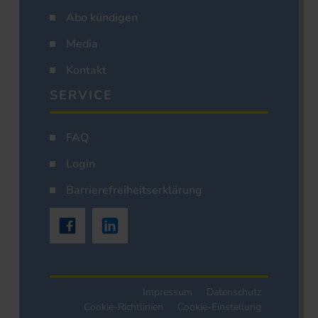
Abo kündigen
Media
Kontakt
SERVICE
FAQ
Login
Barrierefreiheitserklärung
Impressum
Datenschutz
Cookie-Richtlinien
Cookie-Einstellung