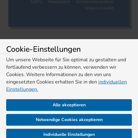
AGB's
Mediadaten
Kundeninformation
Widerrufsrecht
Cookie-Einstellungen
Um unsere Webseite für Sie optimal zu gestalten und
fortlaufend verbessern zu können, verwenden wir
Cookies. Weitere Informationen zu den von uns
eingesetzten Cookies erhalten Sie in den
individuellen
Einstellungen.
Alle akzeptieren
Notwendige Cookies akzeptieren
Individuelle Einstellungen