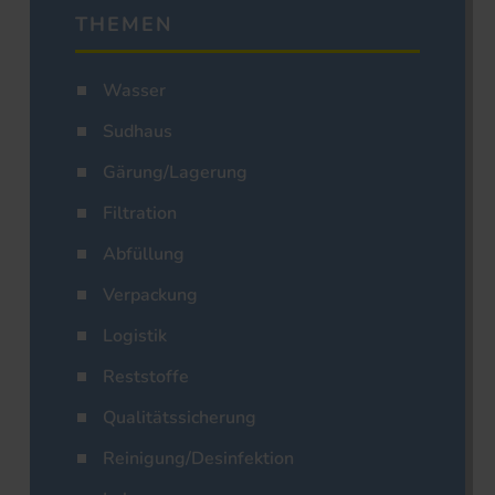
THEMEN
Wasser
Sudhaus
Gärung/Lagerung
Filtration
Abfüllung
Verpackung
Logistik
Reststoffe
Qualitätssicherung
Reinigung/Desinfektion