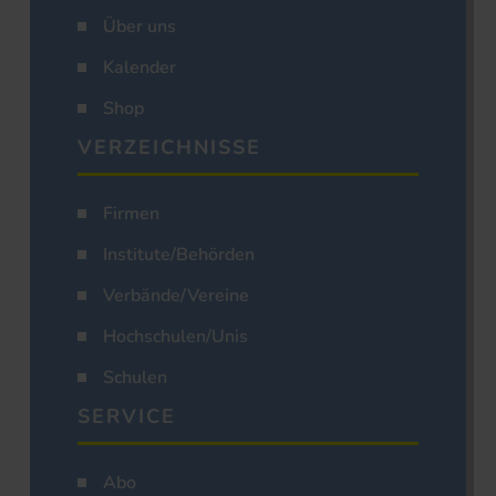
Über uns
Kalender
Shop
VERZEICHNISSE
Firmen
Institute/Behörden
Verbände/Vereine
Hochschulen/Unis
Schulen
SERVICE
Abo