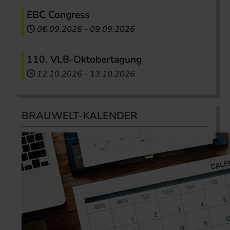
EBC Congress
06.09.2026
-
09.09.2026
110. VLB-Oktobertagung
12.10.2026
-
13.10.2026
BRAUWELT-KALENDER