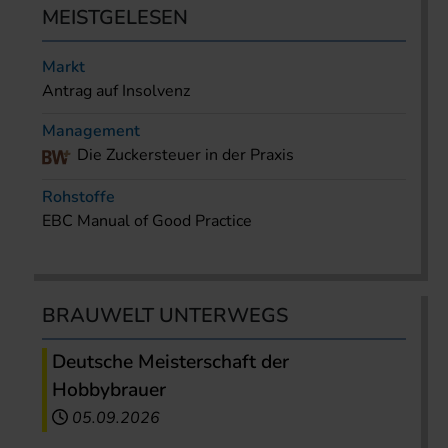
MEISTGELESEN
Markt
Antrag auf Insolvenz
Management
Die Zuckersteuer in der Praxis
Rohstoffe
EBC Manual of Good Practice
BRAUWELT UNTERWEGS
Deutsche Meisterschaft der
Hobbybrauer
05.09.2026