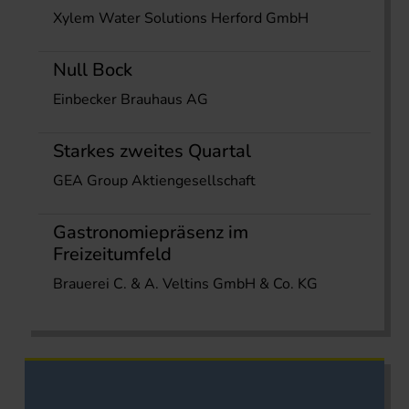
Xylem Water Solutions Herford GmbH
Null Bock
Einbecker Brauhaus AG
Starkes zweites Quartal
GEA Group Aktiengesellschaft
Gastronomiepräsenz im
Freizeitumfeld
Brauerei C. & A. Veltins GmbH & Co. KG