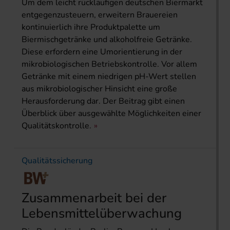
Um dem leicht rückläufigen deutschen Biermarkt
entgegenzusteuern, erweitern Brauereien
kontinuierlich ihre Produktpalette um
Biermischgetränke und alkoholfreie Getränke.
Diese erfordern eine Umorientierung in der
mikrobiologischen Betriebskontrolle. Vor allem
Getränke mit einem niedrigen pH-Wert stellen
aus mikrobiologischer Hinsicht eine große
Herausforderung dar. Der Beitrag gibt einen
Überblick über ausgewählte Möglichkeiten einer
Qualitätskontrolle.
Qualitätssicherung
Zusammenarbeit bei der
Lebensmittelüberwachung