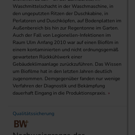
Waschmittelschacht in der Waschmaschine, in
den ungeputzten Ritzen der Duschkabine, in
Perlatoren und Duschköpfen, auf Bodenplatten im
Außenbereich bis hin zur Regentonne im Garten.
Auch der Fall von Legionellen-Infektionen im
Raum Ulm Anfang 2010 war auf einen Biofilm in
einem kontaminierten und nicht ordnungsgemäß
gewarteten Rückkühlwerk einer
Gebäudeklimaanlage zurückzuführen. Das Wissen
um Biofilme hat in den letzten Jahren deutlich
zugenommen. Demgegenüber fanden nur wenige
Verfahren der Diagnostik und Bekämpfung
dauerhaft Eingang in die Produktionspraxis.
Qualitätssicherung