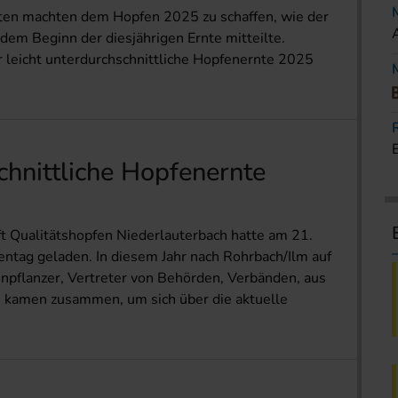
ten machten dem Hopfen 2025 zu schaffen, wie der
dem Beginn der diesjährigen Ernte mitteilte.
r leicht unterdurchschnittliche Hopfenernte 2025
chnittliche Hopfenernte
t Qualitätshopfen Niederlauterbach hatte am 21.
ntag geladen. In diesem Jahr nach Rohrbach/Ilm auf
npflanzer, Vertreter von Behörden, Verbänden, aus
n kamen zusammen, um sich über die aktuelle