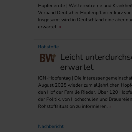
Hopfenernte | Wetterextreme und Krankhei
Verband Deutscher Hopfenpflanzer kurz vor 
Insgesamt wird in Deutschland eine aber nu
erwartet.
Rohstoffe
Leicht unterdurchs
erwartet
IGN-Hopfentag | Die Interessengemeinschaf
August 2025 wieder zum alljährlichen Hopfe
den Hof der Familie Rieder. Über 120 Hopfe
der Politik, von Hochschulen und Brauereie
Rohstoffsituation zu informieren.
Nachbericht