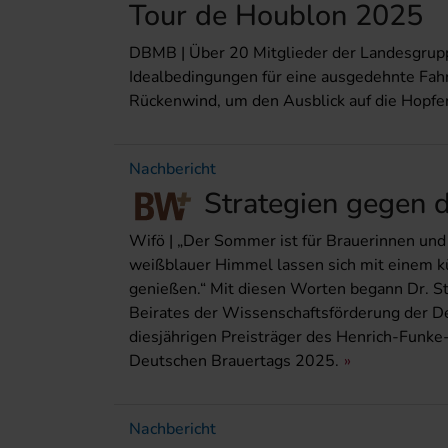
Tour de Houblon 2025
DBMB | Über 20 Mitglieder der Landesgrupp
Idealbedingungen für eine ausgedehnte Fah
Rückenwind, um den Ausblick auf die Hopfe
Nachbericht
Strategien gegen 
Wifö | „Der Sommer ist für Brauerinnen und
weißblauer Himmel lassen sich mit einem k
genießen.“ Mit diesen Worten begann Dr. Ste
Beirates der Wissenschaftsförderung der De
diesjährigen Preisträger des Henrich-Funk
Deutschen Brauertags 2025.
Nachbericht