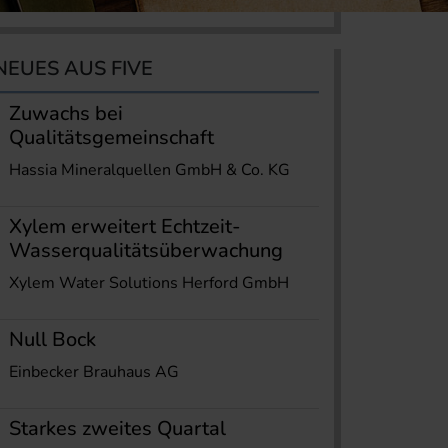
NEUES AUS FIVE
Zuwachs bei
Qualitätsgemeinschaft
Hassia Mineralquellen GmbH & Co. KG
Xylem erweitert Echtzeit-
Wasserqualitätsüberwachung
Xylem Water Solutions Herford GmbH
Null Bock
Einbecker Brauhaus AG
Starkes zweites Quartal