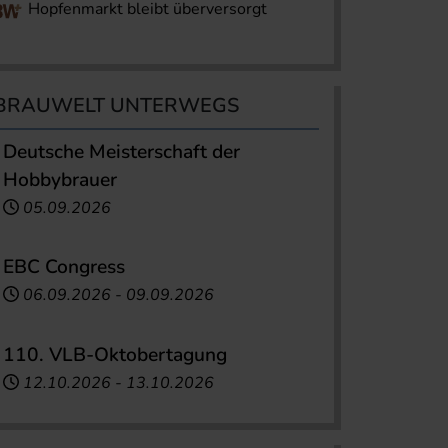
Hopfenmarkt bleibt überversorgt
BRAUWELT UNTERWEGS
Deutsche Meisterschaft der
Hobbybrauer
05.09.2026
EBC Congress
06.09.2026
-
09.09.2026
110. VLB-Oktobertagung
12.10.2026
-
13.10.2026