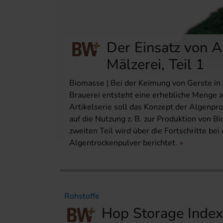
Der Einsatz von A
Mälzerei, Teil 1
Biomasse | Bei der Keimung von Gerste in 
Brauerei entsteht eine erhebliche Menge 
Artikelserie soll das Konzept der Algenpro
auf die Nutzung z. B. zur Produktion von 
zweiten Teil wird über die Fortschritte be
Algentrockenpulver berichtet.
Rohstoffe
Hop Storage Index 