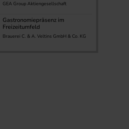
GEA Group Aktiengesellschaft
Gastronomiepräsenz im
Freizeitumfeld
Brauerei C. & A. Veltins GmbH & Co. KG