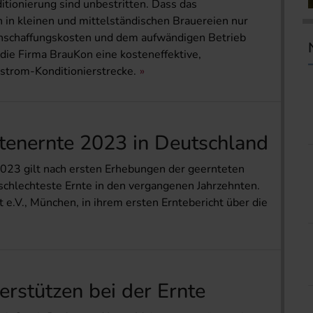
itionierung sind unbestritten. Dass das
 in kleinen und mittelständischen Brauereien nur
nschaffungskosten und dem aufwändigen Betrieb
die Firma BrauKon eine kosteneffektive,
strom-Konditionierstrecke.
tenernte 2023 in Deutschland
2023 gilt nach ersten Erhebungen der geernteten
schlechteste Ernte in den vergangenen Jahrzehnten.
e.V., München, in ihrem ersten Erntebericht über die
rstützen bei der Ernte