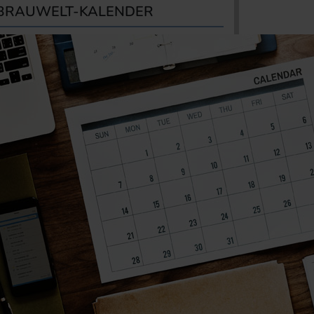
BRAUWELT-KALENDER