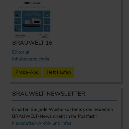
BRAUWELT 16
Editorial
Inhaltsverzeichnis
Probe-Abo
Heft kaufen
BRAUWELT-NEWSLETTER
Erhalten Sie jede Woche kostenlos die neuesten
BRAUWELT-News direkt in Ihr Postfach!
Newsletter-Archiv und Infos