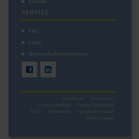
Kontakt
SERVICE
FAQ
Login
Barrierefreiheitserklärung
Impressum
Datenschutz
Cookie-Richtlinien
Cookie-Einstellung
AGB's
Mediadaten
Kundeninformation
Widerrufsrecht