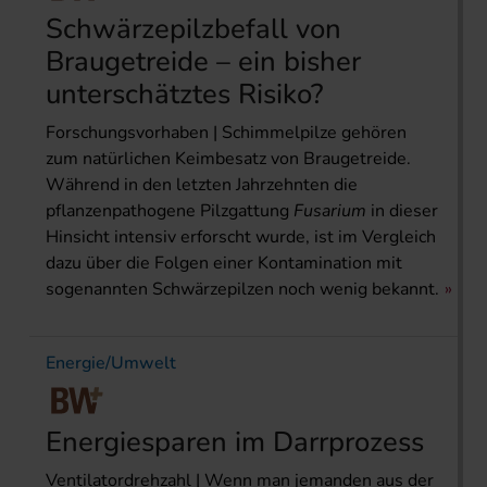
Schwärzepilzbefall von
Braugetreide – ein bisher
unterschätztes Risiko?
Forschungsvorhaben | Schimmelpilze gehören
zum natürlichen Keimbesatz von Braugetreide.
Während in den letzten Jahrzehnten die
pflanzenpathogene Pilzgattung
Fusarium
in dieser
Hinsicht intensiv erforscht wurde, ist im Vergleich
dazu über die Folgen einer Kontamination mit
sogenannten Schwärzepilzen noch wenig bekannt.
Energie/Umwelt
Energiesparen im Darr­prozess
Ventilatordrehzahl | Wenn man jemanden aus der