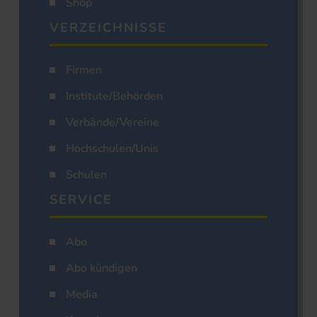
Shop
VERZEICHNISSE
Firmen
Institute/Behörden
Verbände/Vereine
Hochschulen/Unis
Schulen
SERVICE
Abo
Abo kündigen
Media