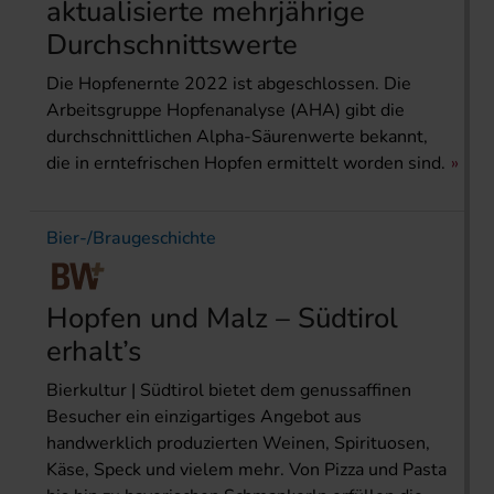
aktualisierte mehrjährige
Durchschnittswerte
Die Hopfenernte 2022 ist abgeschlossen. Die
Arbeitsgruppe Hopfenanalyse (AHA) gibt die
durchschnittlichen Alpha-Säurenwerte bekannt,
die in erntefrischen Hopfen ermittelt worden sind.
Bier-/Braugeschichte
Hopfen und Malz – Südtirol
erhalt’s
Bierkultur | Südtirol bietet dem genussaffinen
Besucher ein einzigartiges Angebot aus
handwerklich produzierten Weinen, Spirituosen,
Käse, Speck und vielem mehr. Von Pizza und Pasta