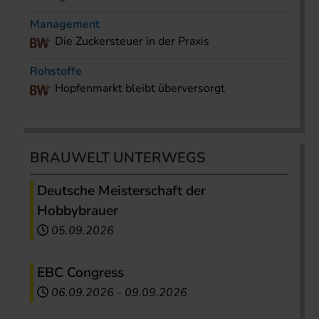
Management
Die Zuckersteuer in der Praxis
Rohstoffe
Hopfenmarkt bleibt überversorgt
BRAUWELT UNTERWEGS
Deutsche Meisterschaft der
Hobbybrauer
05.09.2026
EBC Congress
06.09.2026
-
09.09.2026