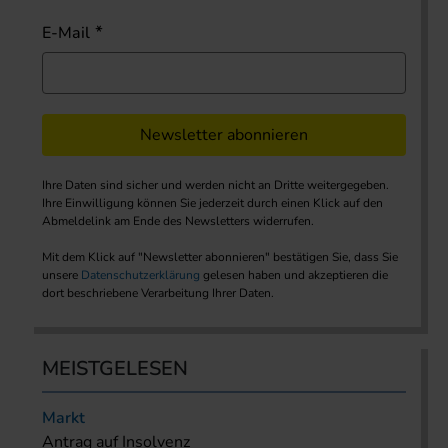
E-Mail
Newsletter abonnieren
Ihre Daten sind sicher und werden nicht an Dritte weitergegeben.
Ihre Einwilligung können Sie jederzeit durch einen Klick auf den
Abmeldelink am Ende des Newsletters widerrufen.
Mit dem Klick auf "Newsletter abonnieren" bestätigen Sie, dass Sie
unsere
Datenschutzerklärung
gelesen haben und akzeptieren die
dort beschriebene Verarbeitung Ihrer Daten.
MEISTGELESEN
Markt
Antrag auf Insolvenz