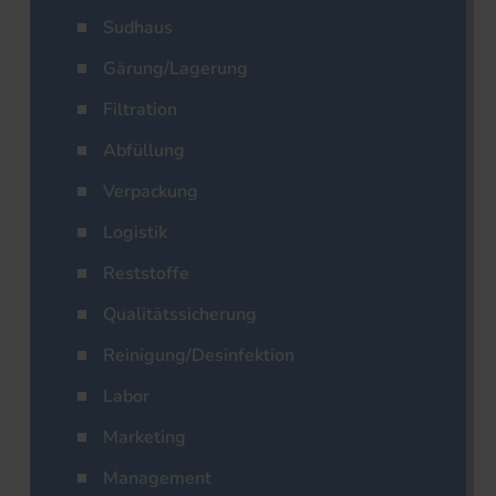
Sudhaus
Gärung/Lagerung
Filtration
Abfüllung
Verpackung
Logistik
Reststoffe
Qualitätssicherung
Reinigung/Desinfektion
Labor
Marketing
Management