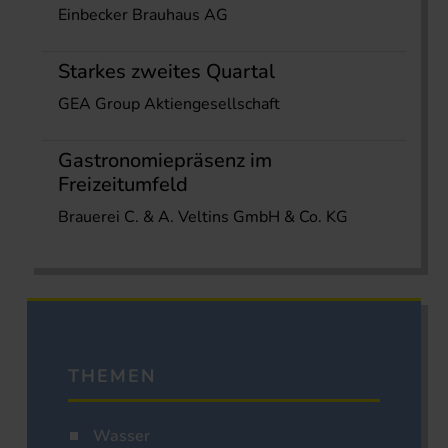
Einbecker Brauhaus AG
Starkes zweites Quartal
GEA Group Aktiengesellschaft
Gastronomiepräsenz im
Freizeitumfeld
Brauerei C. & A. Veltins GmbH & Co. KG
THEMEN
Wasser