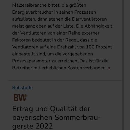
Mälzerei­branche bittet, die größten
Energieverbraucher in seinen Prozessen
aufzulisten, dann stehen die Darrventilatoren
meist ganz oben auf der Liste. Die Abhängigkeit
der Ventilatoren von einer Reihe externer
Faktoren bedeutet in der Regel, dass die
Ventilatoren auf eine Drehzahl von 100 Prozent
eingestellt sind, um die vorgegebenen
Prozessparameter zu erreichen. Das ist für die
Betreiber mit erheblichen Kosten verbunden.
Rohstoffe
Ertrag und Qualität der
bayerischen Sommerbrau­
gerste 2022