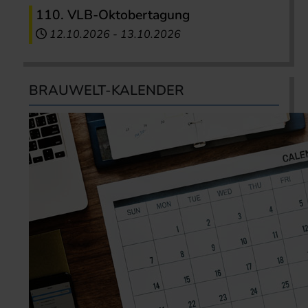
110. VLB-Oktobertagung
12.10.2026
-
13.10.2026
BRAUWELT-KALENDER