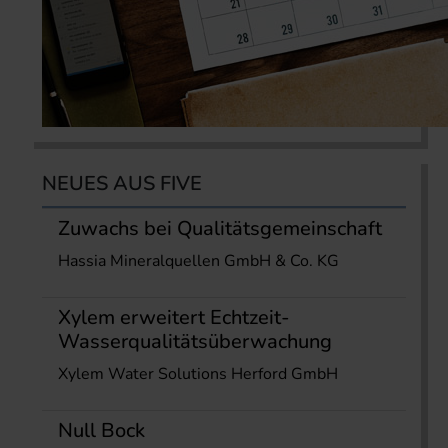
NEUES AUS FIVE
Zuwachs bei Qualitätsgemeinschaft
Hassia Mineralquellen GmbH & Co. KG
Xylem erweitert Echtzeit-
Wasserqualitätsüberwachung
Xylem Water Solutions Herford GmbH
Null Bock