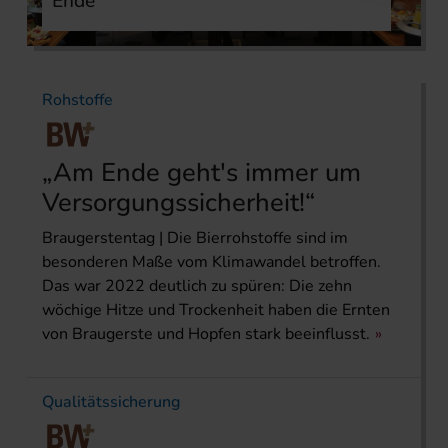
Ende
Rohstoffe
„Am Ende geht's immer um
Versorgungssicherheit!“
Braugerstentag | Die Bierrohstoffe sind im
besonderen Maße vom Klimawandel betroffen.
Das war 2022 deutlich zu spüren: Die zehn
wöchige Hitze und Trockenheit haben die Ernten
von Braugerste und Hopfen stark beeinflusst.
Qualitätssicherung