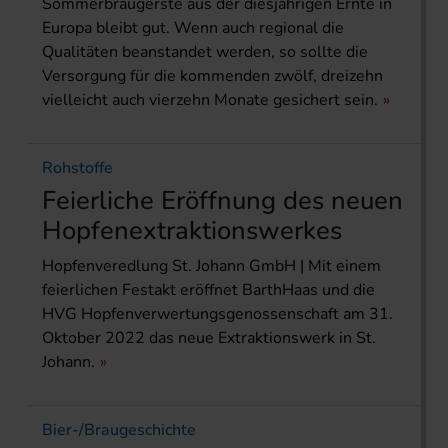
Sommerbraugerste aus der diesjährigen Ernte in
Europa bleibt gut. Wenn auch regional die
Qualitäten beanstandet werden, so sollte die
Versorgung für die kommenden zwölf, dreizehn
vielleicht auch vierzehn Monate gesichert sein.
Rohstoffe
Feierliche Eröffnung des neuen
Hopfenextraktionswerkes
Hopfenveredlung St. Johann GmbH | Mit einem
feierlichen Festakt eröffnet BarthHaas und die
HVG Hopfenverwertungsgenossenschaft am 31.
Oktober 2022 das neue Extraktionswerk in St.
Johann.
Bier-/Braugeschichte