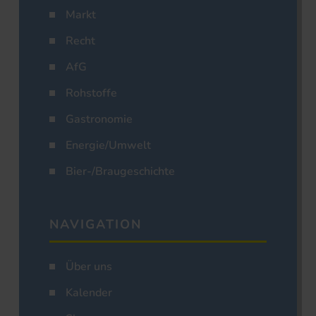
Markt
Recht
AfG
Rohstoffe
Gastronomie
Energie/Umwelt
Bier-/Braugeschichte
NAVIGATION
Über uns
Kalender