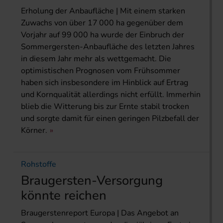
Erholung der Anbaufläche | Mit einem starken
Zuwachs von über 17 000 ha gegenüber dem
Vorjahr auf 99 000 ha wurde der Einbruch der
Sommergersten-Anbaufläche des letzten Jahres
in diesem Jahr mehr als wettgemacht. Die
optimistischen Prognosen vom Frühsommer
haben sich insbesondere im Hinblick auf Ertrag
und Kornqualität allerdings nicht erfüllt. Immerhin
blieb die Witterung bis zur Ernte stabil trocken
und sorgte damit für einen geringen Pilzbefall der
Körner.
Rohstoffe
Braugersten-Versorgung
könnte reichen
Braugerstenreport Europa | Das Angebot an