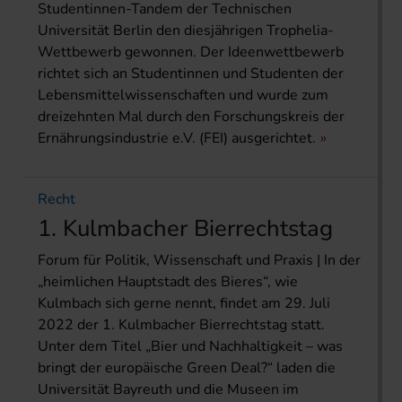
Studentinnen-Tandem der Technischen
Universität Berlin den diesjährigen Trophelia-
Wettbewerb gewonnen. Der Ideenwettbewerb
richtet sich an Studentinnen und Studenten der
Lebensmittelwissenschaften und wurde zum
dreizehnten Mal durch den Forschungskreis der
Ernährungsindustrie e.V. (FEI) ausgerichtet.
Recht
1. Kulmbacher Bierrechtstag
Forum für Politik, Wissenschaft und Praxis | In der
„heimlichen Hauptstadt des Bieres“, wie
Kulmbach sich gerne nennt, findet am 29. Juli
2022 der 1. Kulmbacher Bierrechtstag statt.
Unter dem Titel „Bier und Nachhaltigkeit – was
bringt der europäische Green Deal?“ laden die
Universität Bayreuth und die Museen im