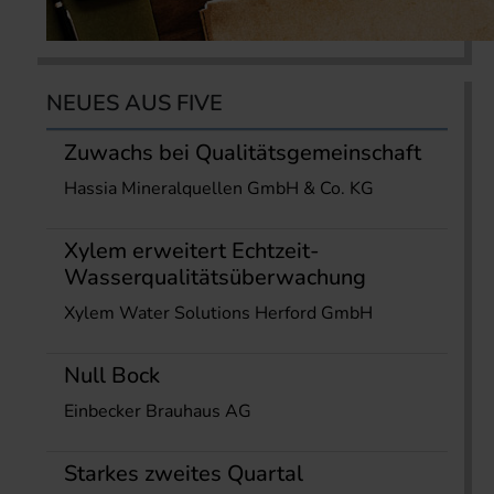
NEUES AUS FIVE
Zuwachs bei Qualitätsgemeinschaft
Hassia Mineralquellen GmbH & Co. KG
Xylem erweitert Echtzeit-
Wasserqualitätsüberwachung
Xylem Water Solutions Herford GmbH
Null Bock
Einbecker Brauhaus AG
Starkes zweites Quartal