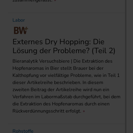
zusammengefasst.
Labor
Externes Dry Hopping: Die
Lösung der Probleme? (Teil 2)
Bieranalytik Versuchsbiere | Die Extraktion des
Hopfen­aromas in Bier stellt Brauer bei der
Kalthopfung vor vielfältige Probleme, wie in Teil 1
dieser Artikelreihe beschrieben. In diesem
zweiten Beitrag der Artikelreihe wird nun ein
Verfahren im Labormaßstab durchgeführt, bei dem
die Extraktion des Hopfen­aromas durch einen
Rückverdünnungsschritt erfolgt.
Rohstoffe