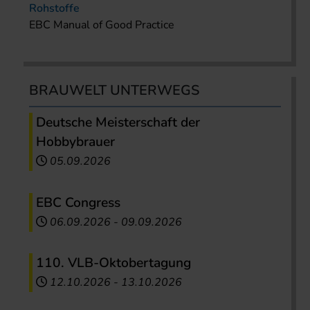
Rohstoffe
EBC Manual of Good Practice
BRAUWELT UNTERWEGS
Deutsche Meisterschaft der
Hobbybrauer
05.09.2026
EBC Congress
06.09.2026
-
09.09.2026
110. VLB-Oktobertagung
12.10.2026
-
13.10.2026