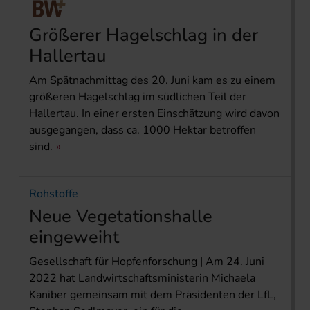
Größerer Hagelschlag in der
Hallertau
Am Spätnachmittag des 20. Juni kam es zu einem
größeren Hagelschlag im südlichen Teil der
Hallertau. In einer ersten Einschätzung wird davon
ausgegangen, dass ca. 1000 Hektar betroffen
sind.
Rohstoffe
Neue Vegetationshalle
eingeweiht
Gesellschaft für Hopfenforschung | Am 24. Juni
2022 hat Landwirtschaftsministerin Michaela
Kaniber gemeinsam mit dem Präsidenten der LfL,