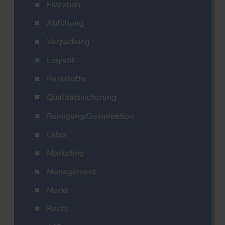
Filtration
Abfüllung
Verpackung
Logistik
Reststoffe
Qualitätssicherung
Reinigung/Desinfektion
Labor
Marketing
Management
Markt
Recht