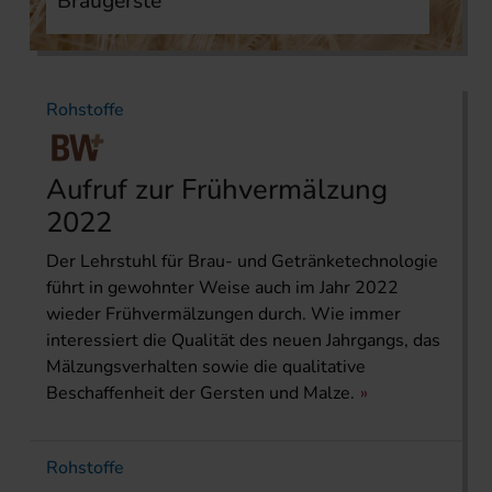
Braugerste
Rohstoffe
Aufruf zur Frühvermälzung
2022
Der Lehrstuhl für Brau- und Getränketechnologie
führt in gewohnter Weise auch im Jahr 2022
wieder Frühvermälzungen durch. Wie immer
interessiert die Qualität des neuen Jahrgangs, das
Mälzungsverhalten sowie die qualitative
Beschaffenheit der Gersten und Malze.
Rohstoffe