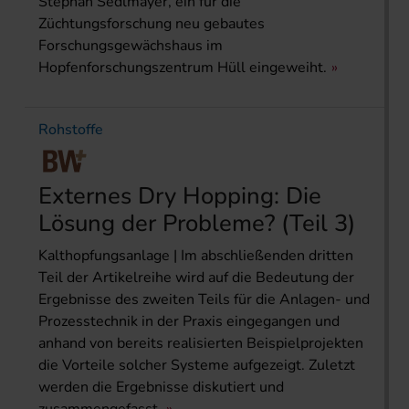
Stephan Sedlmayer, ein für die
Züchtungsforschung neu gebautes
Forschungsgewächshaus im
Hopfenforschungszentrum Hüll eingeweiht.
Rohstoffe
Externes Dry Hopping: Die
Lösung der Probleme? (Teil 3)
Kalthopfungsanlage | Im abschließenden dritten
Teil der Artikelreihe wird auf die Bedeutung der
Ergebnisse des zweiten Teils für die Anlagen- und
Prozesstechnik in der Praxis eingegangen und
anhand von bereits realisierten Beispielprojekten
die Vorteile solcher Systeme aufgezeigt. Zuletzt
werden die Ergebnisse diskutiert und