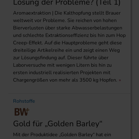
Lösung der Probleme? (Teil 1)
Aromaextraktion | Die Kalthopfung stellt Brauer
weltweit vor Probleme. Sie reichen von hohen
Bierverlusten über starke Abwasserbelastungen
und schlechte Extraktionseffizienz bis hin zum Hop
Creep-Effekt. Auf die Hauptprobleme geht diese
dreiteilige Artikelreihe ein und zeigt einen Weg
zur Lösungsfindung auf. Dieser führte über
Laborversuche mit wenigen Litern bis hin zu
ersten industriell realisierten Projekten mit
Chargengrößen von mehr als 3500 kg Hopfen.
Rohstoffe
Gold für „Golden Barley“
Mit der Produktidee „Golden Barley“ hat ein