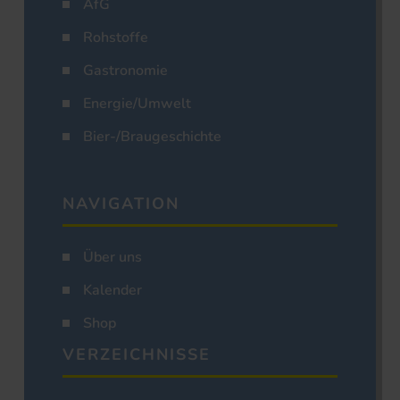
AfG
Rohstoffe
Gastronomie
Energie/Umwelt
Bier-/Braugeschichte
NAVIGATION
Über uns
Kalender
Shop
VERZEICHNISSE