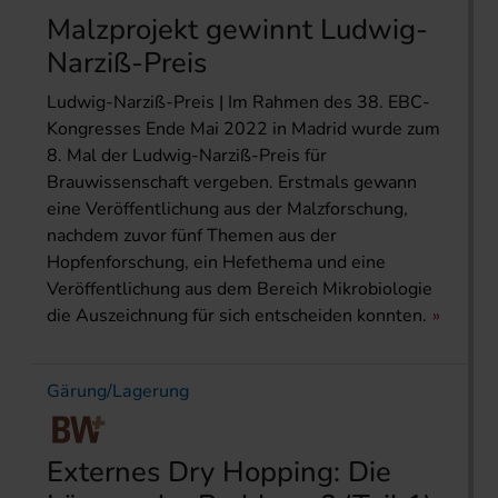
Malzprojekt gewinnt Ludwig-
Narziß-Preis
Ludwig-Narziß-Preis | Im Rahmen des 38. EBC-
Kongresses Ende Mai 2022 in Madrid wurde zum
8. Mal der Ludwig-Narziß-Preis für
Brauwissenschaft vergeben. Erstmals gewann
eine Veröffentlichung aus der Malzforschung,
nachdem zuvor fünf Themen aus der
Hopfenforschung, ein Hefethema und eine
Veröffentlichung aus dem Bereich Mikrobiologie
die Auszeichnung für sich entscheiden konnten.
Gärung/Lagerung
Externes Dry Hopping: Die