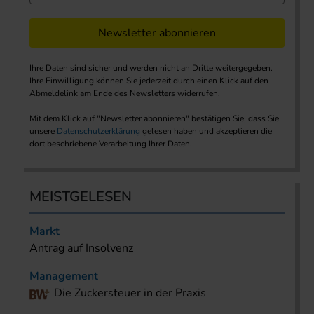
Newsletter abonnieren
Ihre Daten sind sicher und werden nicht an Dritte weitergegeben.
Ihre Einwilligung können Sie jederzeit durch einen Klick auf den
Abmeldelink am Ende des Newsletters widerrufen.
Mit dem Klick auf "Newsletter abonnieren" bestätigen Sie, dass Sie
unsere
Datenschutzerklärung
gelesen haben und akzeptieren die
dort beschriebene Verarbeitung Ihrer Daten.
MEISTGELESEN
Markt
Antrag auf Insolvenz
Management
Die Zuckersteuer in der Praxis