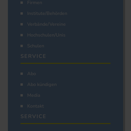
Firmen
Institute/Behörden
Verbände/Vereine
Hochschulen/Unis
Schulen
SERVICE
Abo
Abo kündigen
Media
Kontakt
SERVICE