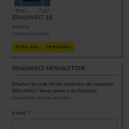
BRAUWELT 16
Editorial
Inhaltsverzeichnis
Probe-Abo
Heft kaufen
BRAUWELT-NEWSLETTER
Erhalten Sie jede Woche kostenlos die neuesten
BRAUWELT-News direkt in Ihr Postfach!
Newsletter-Archiv und Infos
E-Mail