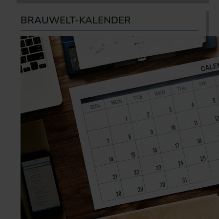
BRAUWELT-KALENDER