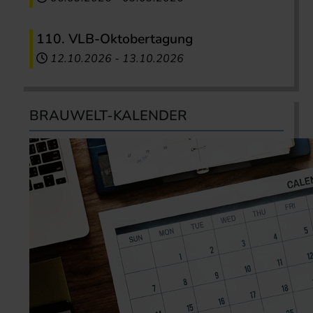
110. VLB-Oktobertagung
12.10.2026
-
13.10.2026
BRAUWELT-KALENDER