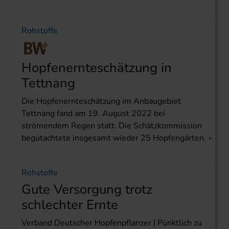
Rohstoffe
Hopfenernteschätzung in
Tettnang
Die Hopfenernteschätzung im Anbaugebiet
Tettnang fand am 19. August 2022 bei
strömendem Regen statt. Die Schätzkommission
begutachtete insgesamt wieder 25 Hopfengärten.
Rohstoffe
Gute Versorgung trotz
schlechter Ernte
Verband Deutscher Hopfenpflanzer | Pünktlich zu