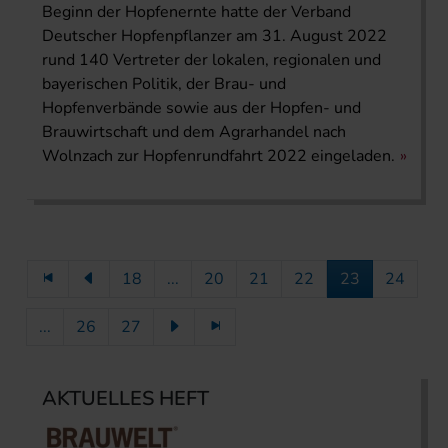
Beginn der Hopfenernte hatte der Verband
Deutscher Hopfenpflanzer am 31. August 2022
rund 140 Vertreter der lokalen, regionalen und
bayerischen Politik, der Brau- und
Hopfenverbände sowie aus der Hopfen- und
Brauwirtschaft und dem Agrarhandel nach
Wolnzach zur Hopfenrundfahrt 2022 eingeladen.
18
...
20
21
22
23
24
...
26
27
AKTUELLES HEFT