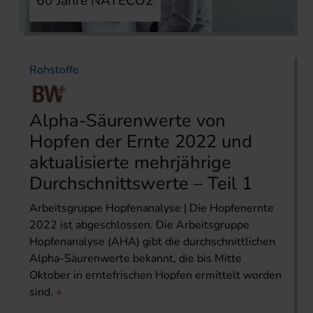
60 Jahre NATECO2
Rohstoffe
Alpha-Säurenwerte von
Hopfen der Ernte 2022 und
aktualisierte mehrjährige
Durchschnittswerte – Teil 1
Arbeitsgruppe Hopfenanalyse | Die Hopfenernte
2022 ist abgeschlossen. Die Arbeitsgruppe
Hopfenanalyse (AHA) gibt die durchschnittlichen
Alpha-Säurenwerte bekannt, die bis Mitte
Oktober in erntefrischen Hopfen ermittelt worden
sind.