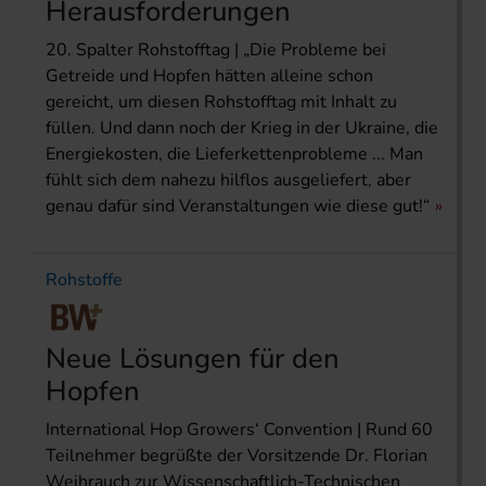
Herausforderungen
20. Spalter Rohstofftag | „Die Probleme bei
Getreide und Hopfen hätten alleine schon
gereicht, um diesen Rohstofftag mit Inhalt zu
füllen. Und dann noch der Krieg in der Ukraine, die
Energiekosten, die Lieferkettenprobleme ... Man
fühlt sich dem nahezu hilflos ausgeliefert, aber
genau dafür sind Veranstaltungen wie diese gut!“
Rohstoffe
Neue Lösungen für den
Hopfen
International Hop Growers‘ Convention | Rund 60
Teilnehmer begrüßte der Vorsitzende Dr. Florian
Weihrauch zur Wissenschaftlich-Technischen