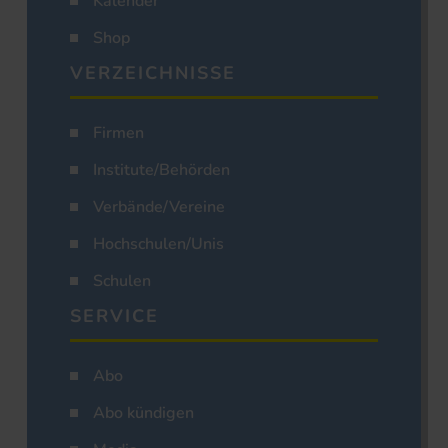
Kalender
Shop
VERZEICHNISSE
Firmen
Institute/Behörden
Verbände/Vereine
Hochschulen/Unis
Schulen
SERVICE
Abo
Abo kündigen