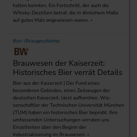
halten konnten. Ein Fortschritt, der auch die
Whisky-Destillen betraf, die in ähnlichem Maße
auf gutes Malz angewiesen waren.
Bier-/Braugeschichte
Brauwesen der Kaiserzeit:
Historisches Bier verrät Details
Bier aus der Kaiserzeit | Der Fund eines
besonderen Gebindes, eines Zeitzeugen der
deutschen Kaiserzeit, lässt aufhorchen. Wis­
senschaftler der Technischen Universität München
(TUM) haben ein historisches Bier beprobt. Ihre
umfassenden Untersuchungen verraten uns
Einzelheiten über den Beginn der
Industrialisierung im Brauwesen.