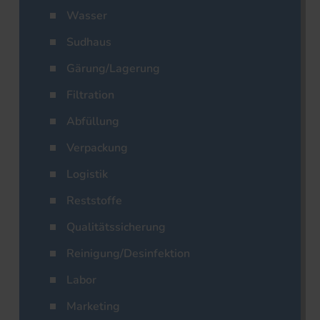
Wasser
Sudhaus
Gärung/Lagerung
Filtration
Abfüllung
Verpackung
Logistik
Reststoffe
Qualitätssicherung
Reinigung/Desinfektion
Labor
Marketing