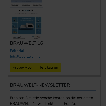
BRAUWELT 16
Editorial
Inhaltsverzeichnis
Probe-Abo
Heft kaufen
BRAUWELT-NEWSLETTER
Erhalten Sie jede Woche kostenlos die neuesten
BRAUWELT-News direkt in Ihr Postfach!