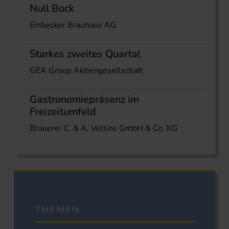
Null Bock
Einbecker Brauhaus AG
Starkes zweites Quartal
GEA Group Aktiengesellschaft
Gastronomiepräsenz im
Freizeitumfeld
Brauerei C. & A. Veltins GmbH & Co. KG
THEMEN