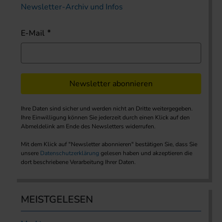
Newsletter-Archiv und Infos
E-Mail
Newsletter abonnieren
Ihre Daten sind sicher und werden nicht an Dritte weitergegeben.
Ihre Einwilligung können Sie jederzeit durch einen Klick auf den
Abmeldelink am Ende des Newsletters widerrufen.
Mit dem Klick auf "Newsletter abonnieren" bestätigen Sie, dass Sie
unsere
Datenschutzerklärung
gelesen haben und akzeptieren die
dort beschriebene Verarbeitung Ihrer Daten.
MEISTGELESEN