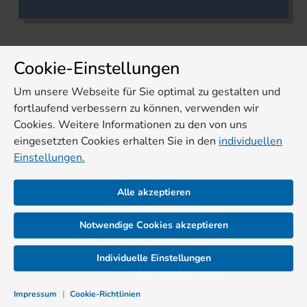
Cookie-Einstellungen
Um unsere Webseite für Sie optimal zu gestalten und
fortlaufend verbessern zu können, verwenden wir
Cookies. Weitere Informationen zu den von uns
eingesetzten Cookies erhalten Sie in den
individuellen
Einstellungen.
Alle akzeptieren
Notwendige Cookies akzeptieren
Individuelle Einstellungen
Impressum
|
Cookie-Richtlinien