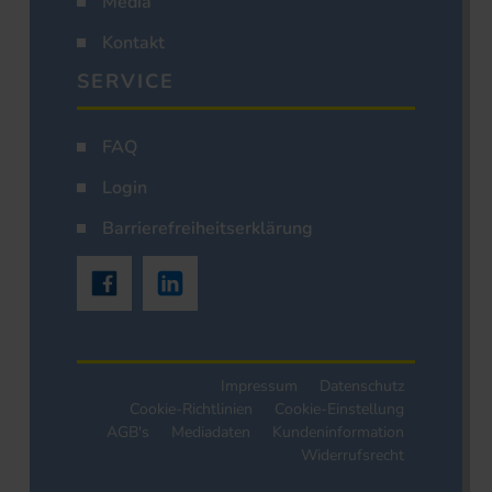
Media
Kontakt
SERVICE
FAQ
Login
Barrierefreiheitserklärung
Impressum
Datenschutz
Cookie-Richtlinien
Cookie-Einstellung
AGB's
Mediadaten
Kundeninformation
Widerrufsrecht