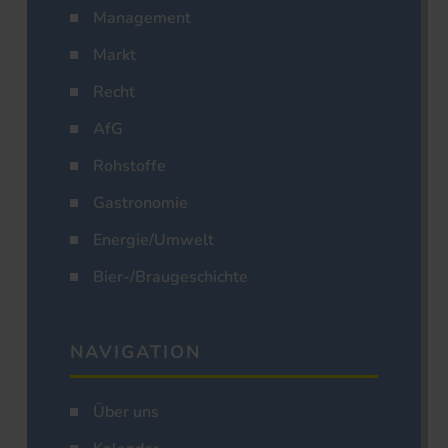
Management
Markt
Recht
AfG
Rohstoffe
Gastronomie
Energie/Umwelt
Bier-/Braugeschichte
NAVIGATION
Über uns