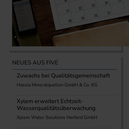
NEUES AUS FIVE
Zuwachs bei Qualitätsgemeinschaft
Hassia Mineralquellen GmbH & Co. KG
Xylem erweitert Echtzeit-
Wasserqualitätsüberwachung
Xylem Water Solutions Herford GmbH