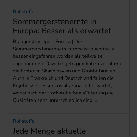
Rohstoffe
Sommergerstenernte in
Europa: Besser als erwartet
Braugerstenreport Europa | Die
Sommergerstenernte in Europa ist quantitativ
besser eingefahren worden als teilweise
angenommen. Dazu beigetragen haben vor allem
die Ernten in Skandinavien und Großbritannien.
Auch in Frankreich und Deutschland fallen die
Ergebnisse besser aus als zunächst erwartet,
wobei nach der trocken-heißen Witterung die
Qualitäten sehr unterschiedlich sind.
Rohstoffe
Jede Menge aktuelle