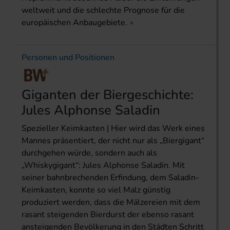
weltweit und die schlechte Prognose für die
europäischen Anbaugebiete.
Personen und Positionen
Giganten der Biergeschichte:
Jules Alphonse Saladin
Spezieller Keimkasten | Hier wird das Werk eines
Mannes präsentiert, der nicht nur als „Biergigant“
durchgehen würde, sondern auch als
„Whiskygigant“: Jules Alphonse Saladin. Mit
seiner bahnbrechenden Erfindung, dem Saladin-
Keimkasten, konnte so viel Malz günstig
produziert werden, dass die Mälzereien mit dem
rasant steigenden Bierdurst der ebenso rasant
ansteigenden Bevölkerung in den Städten Schritt