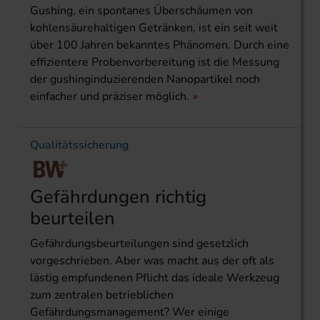
Gushing, ein spontanes Überschäumen von
kohlensäurehaltigen Getränken, ist ein seit weit
über 100 Jahren bekanntes Phänomen. Durch eine
effizientere Probenvorbereitung ist die Messung
der gushinginduzierenden Nanopartikel noch
einfacher und präziser möglich.
Qualitätssicherung
Gefährdungen richtig
beurteilen
Gefährdungsbeurteilungen sind gesetzlich
vorgeschrieben. Aber was macht aus der oft als
lästig empfundenen Pflicht das ideale Werkzeug
zum zentralen betrieblichen
Gefährdungsmanagement? Wer einige