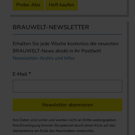
Probe-Abo
Heft kaufen
BRAUWELT-NEWSLETTER
Erhalten Sie jede Woche kostenlos die neuesten
BRAUWELT-News direkt in Ihr Postfach!
Newsletter-Archiv und Infos
E-Mail
Newsletter abonnieren
Ihre Daten sind sicher und werden nicht an Dritte weitergegeben.
Ihre Einwilligung können Sie jederzeit durch einen Klick auf den
Abmeldelink am Ende des Newsletters widerrufen.