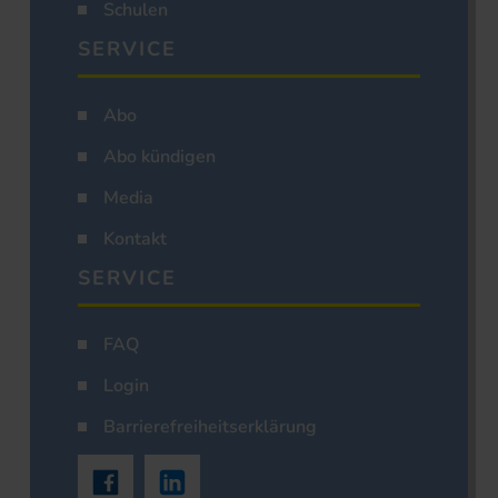
Schulen
SERVICE
Abo
Abo kündigen
Media
Kontakt
SERVICE
FAQ
Login
Barrierefreiheitserklärung