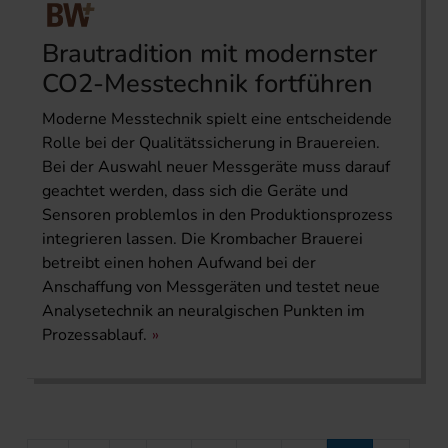
Brautradition mit modernster
CO2-Messtechnik fortführen
Moderne Messtechnik spielt eine entscheidende
Rolle bei der Qualitätssicherung in Brauereien.
Bei der Auswahl neuer Messgeräte muss darauf
geachtet werden, dass sich die Geräte und
Sensoren problemlos in den Produktionsprozess
integrieren lassen. Die Krombacher Brauerei
betreibt einen hohen Aufwand bei der
Anschaffung von Messgeräten und testet neue
Analysetechnik an neuralgischen Punkten im
Prozessablauf.