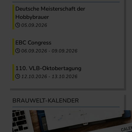
Deutsche Meisterschaft der
Hobbybrauer
05.09.2026
EBC Congress
06.09.2026
-
09.09.2026
110. VLB-Oktobertagung
12.10.2026
-
13.10.2026
BRAUWELT-KALENDER