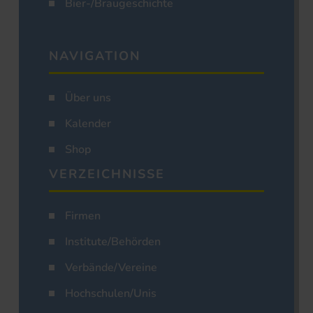
Bier-/Braugeschichte
NAVIGATION
Über uns
Kalender
Shop
VERZEICHNISSE
Firmen
Institute/Behörden
Verbände/Vereine
Hochschulen/Unis