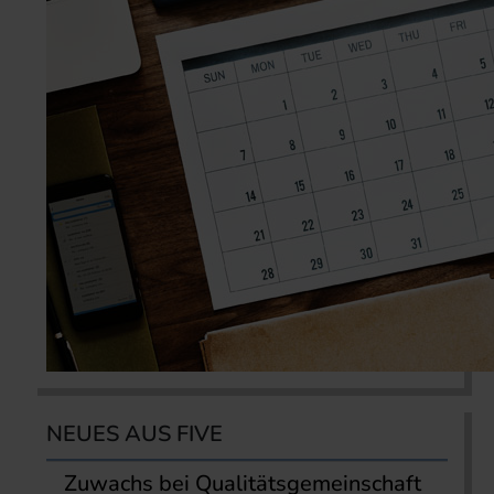
NEUES AUS FIVE
Zuwachs bei Qualitätsgemeinschaft