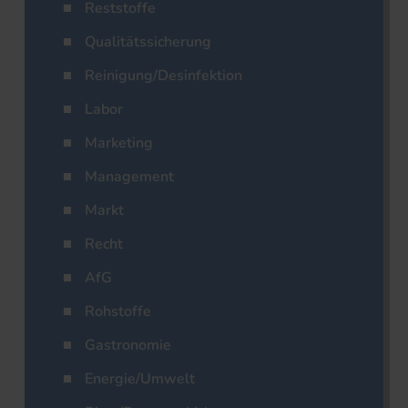
Reststoffe
Qualitätssicherung
Reinigung/Desinfektion
Labor
Marketing
Management
Markt
Recht
AfG
Rohstoffe
Gastronomie
Energie/Umwelt