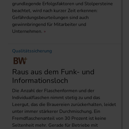
grundlegende Erfolgsfaktoren und Stolpersteine
beachtet, wird nach kurzer Zeit erkennen:
Gefährdungsbeurteilungen sind auch
gewinnbringend für Mitarbeiter und
Unternehmen.
Qualitätssicherung
Raus aus dem Funk- und
Informationsloch
Die Anzahl der Flaschenformen und der
Individualflaschen nimmt stetig zu und das
Leergut, das die Brauereien zurückerhalten, leidet
unter immer stärkerer Durchmischung. Ein
Fremdflaschenanteil von 30 Prozent ist keine
Seltenheit mehr. Gerade für Betriebe mit