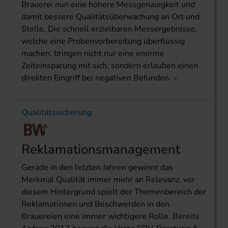
Brauerei nun eine höhere Messgenauigkeit und
damit bessere Qualitätsüberwachung an Ort und
Stelle. Die schnell erzielbaren Messergebnisse,
welche eine Probenvorbereitung überflüssig
machen, bringen nicht nur eine enorme
Zeiteinsparung mit sich, sondern erlauben einen
direkten Eingriff bei negativen Befunden.
Qualitätssicherung
Reklamationsmanagement
Gerade in den letzten Jahren gewinnt das
Merkmal Qualität immer mehr an Relevanz, vor
diesem Hintergrund spielt der Themenbereich der
Reklamationen und Beschwerden in den
Brauereien eine immer wichtigere Rolle. Bereits