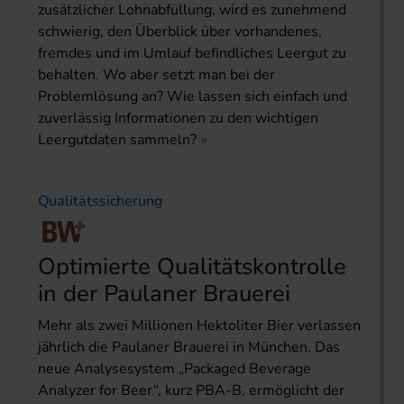
zusätzlicher Lohnabfüllung, wird es zunehmend
schwierig, den Überblick über vorhandenes,
fremdes und im Umlauf befindliches Leergut zu
behalten. Wo aber setzt man bei der
Problemlösung an? Wie lassen sich einfach und
zuverlässig Informationen zu den wichtigen
Leergutdaten sammeln?
Qualitätssicherung
Optimierte Qualitätskontrolle
in der Paulaner Brauerei
Mehr als zwei Millionen Hektoliter Bier verlassen
jährlich die Paulaner Brauerei in München. Das
neue Analysesystem „Packaged Beverage
Analyzer for Beer“, kurz PBA-B, ermöglicht der