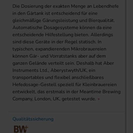
Die Dosierung der exakten Menge an Lebendhefe
in den Gärtank ist entscheidend für eine
gleichmäßige Gärungsleistung und Bierqualität.
Automatische Dosagesysteme können da eine
entscheidende Hilfestellung bieten. Allerdings
sind diese Geräte in der Regel statisch. In
typischen, expandierenden Mikrobrauereien
können Gär- und Vorratstanks aber auf dem
ganzen Gelände verteilt sein. Deshalb hat Aber
Instruments Ltd., Aberystwyth/UK, ein
transportables und flexibel anschließbares
Hefedosage-Gestell speziell für Kleinbrauereien
entwickelt, das erstmals in der Meantime Brewing
Company, London, UK, getestet wurde.
Qualitätssicherung