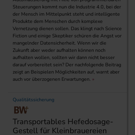
Steuerungen kommt nun die Industrie 4.0, bei der
der Mensch im Mittelpunkt steht und intelligente
Produkte dem Menschen durch komplexe
Vernetzung dienen sollen. Das klingt nach Science
Fiction und einige Skeptiker schüren die Angst vor
mangelnder Datensicherheit. Wenn wir die
Zukunft aber weder aufhalten können noch
aufhalten wollen, sollten wir dann nicht besser
darauf vorbereitet sein? Der nachfolgende Beitrag
zeigt an Beispielen Möglichkeiten auf, warnt aber
auch vor überzogenen Erwartungen.
Qualitätssicherung
Transportables Hefedosage-
Gestell für Kleinbrauereien