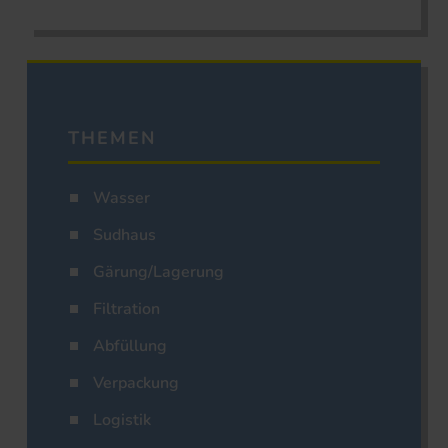
THEMEN
Wasser
Sudhaus
Gärung/Lagerung
Filtration
Abfüllung
Verpackung
Logistik