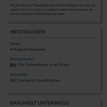
Mit dem Klick auf "Newsletter abonnieren" bestätigen Sie, dass Sie
unsere
Datenschutzerklärung
gelesen haben und akzeptieren die
dort beschriebene Verarbeitung Ihrer Daten.
MEISTGELESEN
Markt
Antrag auf Insolvenz
Management
Die Zuckersteuer in der Praxis
Rohstoffe
EBC Manual of Good Practice
BRAUWELT UNTERWEGS