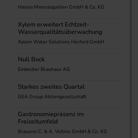
Hassia Mineralquellen GmbH & Co. KG
Xylem erweitert Echtzeit-
Wasserqualitätsüberwachung
Xylem Water Solutions Herford GmbH
Null Bock
Einbecker Brauhaus AG
Starkes zweites Quartal
GEA Group Aktiengesellschaft
Gastronomiepräsenz im
Freizeitumfeld
Brauerei C. & A. Veltins GmbH & Co. KG