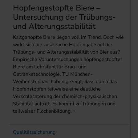
Hopfengestopfte Biere –
Untersuchung der Trübungs-
und Alterungsstabilität
Kaltgehopfte Biere liegen voll im Trend. Doch wie
wirkt sich die zusätzliche Hopfengabe auf die
Trübungs- und Alterungsstabilität von Bier aus?
Empirische Voruntersuchungen hopfengestopfter
Biere am Lehrstuhl für Brau- und
Getränketechnologie, TU München-
Weihenstephan, haben gezeigt, dass durch das
Hopfenstopfen teilweise eine deutliche
Verschlechterung der chemisch-physikalischen
Stabilität auftritt. Es kommt zu Trübungen und
teilweiser Flockenbildung.
Qualitätssicherung