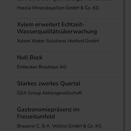
Hassia Mineralquellen GmbH & Co. KG
Xylem erweitert Echtzeit-
Wasserqualitätsüberwachung
Xylem Water Solutions Herford GmbH
Null Bock
Einbecker Brauhaus AG
Starkes zweites Quartal
GEA Group Aktiengesellschaft
Gastronomiepräsenz im
Freizeitumfeld
Brauerei C. & A. Veltins GmbH & Co. KG