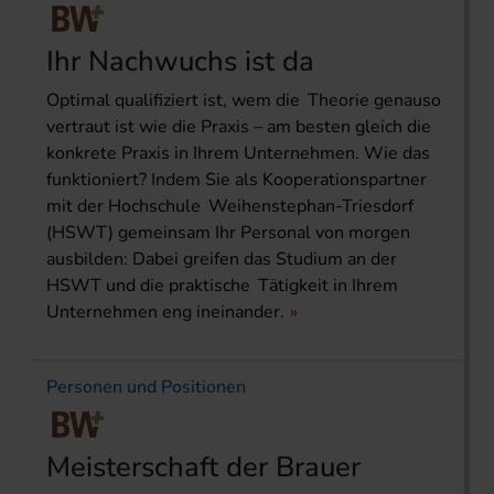
Ihr Nachwuchs ist da
Optimal qualifiziert ist, wem die Theorie genauso
vertraut ist wie die Praxis – am besten gleich die
konkrete Praxis in Ihrem Unternehmen. Wie das
funktioniert? Indem Sie als Kooperationspartner
mit der Hochschule Weihenstephan-Triesdorf
(HSWT) gemeinsam Ihr Personal von morgen
ausbilden: Dabei greifen das Studium an der
HSWT und die praktische Tätigkeit in Ihrem
Unternehmen eng ineinander.
Personen und Positionen
Meisterschaft der Brauer