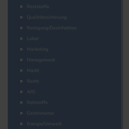
Reststoffe
Qualitätssicherung
Reinigung/Desinfektion
Labor
Marketing
Management
Markt
Recht
AfG
Rohstoffe
Gastronomie
Energie/Umwelt