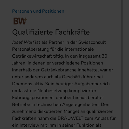
Personen und Positionen
Qualifizierte Fachkräfte
Josef Wolf
ist als Partner in der Swissconsult
Personalberatung für die internationale
Getränkewirtschaft tätig. In den insgesamt 30
Jahren, in denen er verschiedene Positionen
innerhalb der Getränkebranche innehatte, war er
unter anderem auch als Geschäftsführer bei
Doemens aktiv. Sein heutiger Aufgabenbereich
umfasst die Neubesetzung komplizierter
Führungspositionen, darüber hinaus berät er
Betriebe in technischen Angelegenheiten. Den
zunehmend diskutierten Mangel an qualifizierten
Fachkräften nahm die BRAUWELT zum Anlass für
ein Interview mit ihm in seiner Funktion als