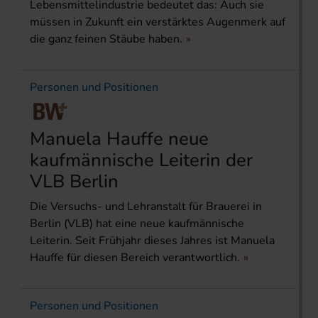
Lebensmittelindustrie bedeutet das: Auch sie
müssen in Zukunft ein verstärktes Augenmerk auf
die ganz feinen Stäube haben.
Personen und Positionen
Manuela Hauffe neue
kaufmännische Leiterin der
VLB Berlin
Die Versuchs- und Lehranstalt für Brauerei in
Berlin (VLB) hat eine neue kaufmännische
Leiterin. Seit Frühjahr dieses Jahres ist Manuela
Hauffe für diesen Bereich verantwortlich.
Personen und Positionen