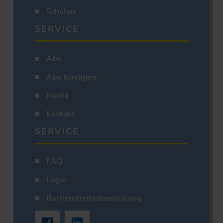
Schulen
SERVICE
Abo
Abo kündigen
Media
Kontakt
SERVICE
FAQ
Login
Barrierefreiheitserklärung