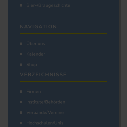
Bier-/Braugeschichte
NAVIGATION
Über uns
Kalender
Shop
VERZEICHNISSE
Firmen
Institute/Behörden
Verbände/Vereine
Hochschulen/Unis