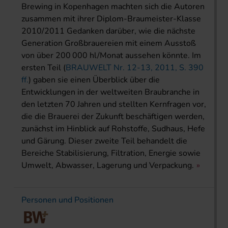
Brewing in Kopenhagen machten sich die Autoren
zusammen mit ihrer Diplom-Braumeister-Klasse
2010/2011 Gedanken darüber, wie die nächste
Generation Großbrauereien mit einem Ausstoß
von über 200 000 hl/Monat aussehen könnte. Im
ersten Teil (
BRAUWELT Nr. 12-13, 2011, S. 390
ff.
) gaben sie einen Überblick über die
Entwicklungen in der weltweiten Braubranche in
den letzten 70 Jahren und stellten Kernfragen vor,
die die Brauerei der Zukunft beschäftigen werden,
zunächst im Hinblick auf Rohstoffe, Sudhaus, Hefe
und Gärung. Dieser zweite Teil behandelt die
Bereiche Stabilisierung, Filtration, Energie sowie
Umwelt, Abwasser, Lagerung und Verpackung.
Personen und Positionen