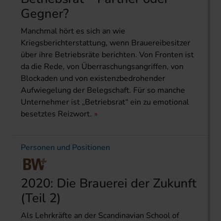
Gegner?
Manchmal hört es sich an wie
Kriegsberichterstattung, wenn Brauereibesitzer
über ihre Betriebsräte berichten. Von Fronten ist
da die Rede, von Überraschungsangriffen, von
Blockaden und von existenzbedrohender
Aufwiegelung der Belegschaft. Für so manche
Unternehmer ist „Betriebsrat“ ein zu emotional
besetztes Reizwort.
Personen und Positionen
2020: Die Brauerei der Zukunft
(Teil 2)
Als Lehrkräfte an der Scandinavian School of