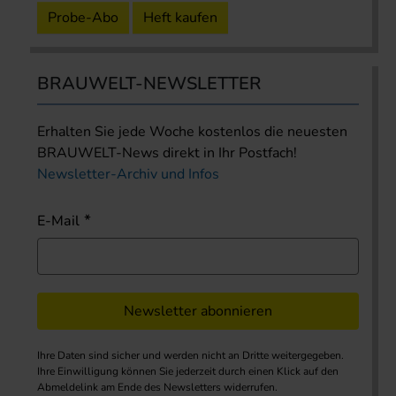
Probe-Abo
Heft kaufen
BRAUWELT-NEWSLETTER
Erhalten Sie jede Woche kostenlos die neuesten
BRAUWELT-News direkt in Ihr Postfach!
Newsletter-Archiv und Infos
E-Mail
Newsletter abonnieren
Ihre Daten sind sicher und werden nicht an Dritte weitergegeben.
Ihre Einwilligung können Sie jederzeit durch einen Klick auf den
Abmeldelink am Ende des Newsletters widerrufen.