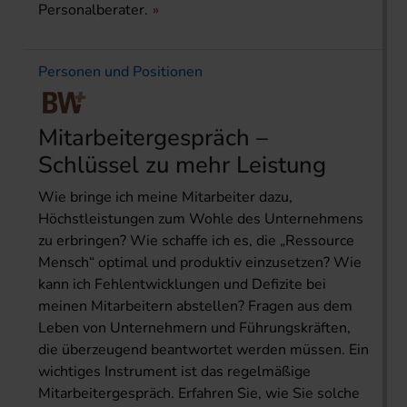
Personalberater.
Personen und Positionen
Mitarbeitergespräch –
Schlüssel zu mehr Leistung
Wie bringe ich meine Mitarbeiter dazu,
Höchstleistungen zum Wohle des Unternehmens
zu erbringen? Wie schaffe ich es, die „Ressource
Mensch“ optimal und produktiv einzusetzen? Wie
kann ich Fehlentwicklungen und Defizite bei
meinen Mitarbeitern abstellen? Fragen aus dem
Leben von Unternehmern und Führungskräften,
die überzeugend beantwortet werden müssen. Ein
wichtiges Instrument ist das regelmäßige
Mitarbeitergespräch. Erfahren Sie, wie Sie solche