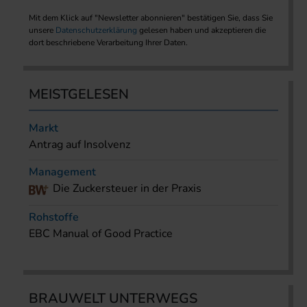
Mit dem Klick auf "Newsletter abonnieren" bestätigen Sie, dass Sie
unsere
Datenschutzerklärung
gelesen haben und akzeptieren die
dort beschriebene Verarbeitung Ihrer Daten.
MEISTGELESEN
Markt
Antrag auf Insolvenz
Management
Die Zuckersteuer in der Praxis
Rohstoffe
EBC Manual of Good Practice
BRAUWELT UNTERWEGS