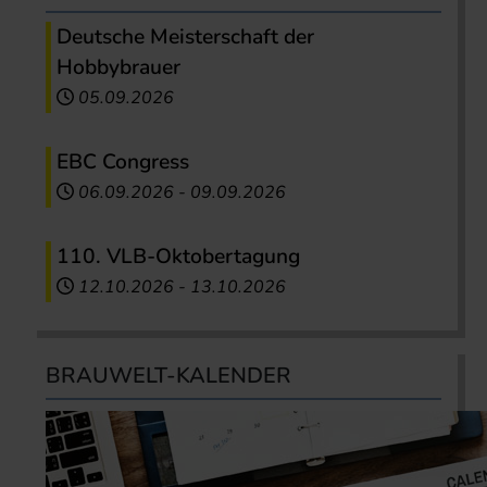
Deutsche Meisterschaft der
Hobbybrauer
05.09.2026
EBC Congress
06.09.2026
-
09.09.2026
110. VLB-Oktobertagung
12.10.2026
-
13.10.2026
BRAUWELT-KALENDER