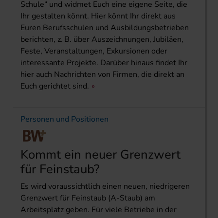
Schule“ und widmet Euch eine eigene Seite, die
Ihr gestalten könnt. Hier könnt Ihr direkt aus
Euren Berufsschulen und Ausbildungsbetrieben
berichten, z. B. über Auszeichnungen, Jubiläen,
Feste, Veranstaltungen, Exkursionen oder
interessante Projekte. Darüber hinaus findet Ihr
hier auch Nachrichten von Firmen, die direkt an
Euch gerichtet sind.
Personen und Positionen
Kommt ein neuer Grenzwert
für Feinstaub?
Es wird voraussichtlich einen neuen, niedrigeren
Grenzwert für Feinstaub (A-Staub) am
Arbeitsplatz geben. Für viele Betriebe in der