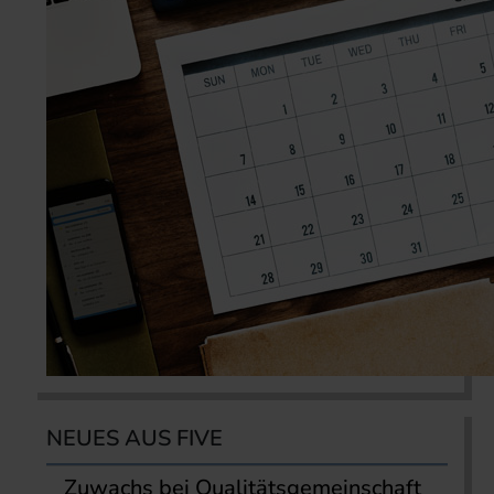
NEUES AUS FIVE
Zuwachs bei Qualitätsgemeinschaft