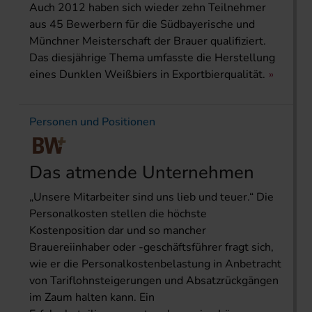
Auch 2012 haben sich wieder zehn Teilnehmer
aus 45 Bewerbern für die Südbayerische und
Münchner Meisterschaft der Brauer qualifiziert.
Das diesjährige Thema umfasste die Herstellung
eines Dunklen Weißbiers in Exportbierqualität.
Personen und Positionen
Das atmende Unternehmen
„Unsere Mitarbeiter sind uns lieb und teuer.“ Die
Personalkosten stellen die höchste
Kostenposition dar und so mancher
Brauereiinhaber oder -geschäftsführer fragt sich,
wie er die Personalkostenbelastung in Anbetracht
von Tariflohnsteigerungen und Absatzrückgängen
im Zaum halten kann. Ein