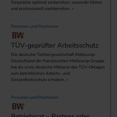
Gespräche optimal vorbereiten, souverän führen
und professionell nachbereiten.
Personen und Positionen
TÜV-geprüfter Arbeitsschutz
Die deutsche Tochtergesellschaft Malteurop
Deutschland der französischen Malteurop Gruppe
hat als erste deutsche Mälzerei das TÜV-Oktagon
zum betrieblichen Arbeits- und
Gesundheitsschutz erhalten.
Personen und Positionen
Betriebsrat – Partner oder