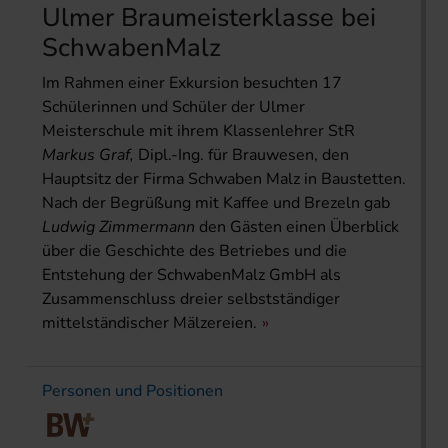
Ulmer Braumeisterklasse bei
SchwabenMalz
Im Rahmen einer Exkursion besuchten 17
Schülerinnen und Schüler der Ulmer
Meisterschule mit ihrem Klassenlehrer StR
Markus Graf,
Dipl.-Ing. für Brauwesen, den
Hauptsitz der Firma Schwaben Malz in Bau­stetten.
Nach der Begrüßung mit Kaffee und Brezeln gab
Ludwig Zimmermann
den Gästen einen Überblick
über die Geschichte des Betriebes und die
Entstehung der SchwabenMalz GmbH als
Zusammenschluss dreier selbstständiger
mittelständischer Mälzereien.
Personen und Positionen