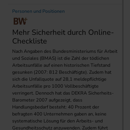
Personen und Positionen
Mehr Sicherheit durch Online-
Checkliste
Nach Angaben des Bundesministeriums für Arbeit
und Soziales (BMAS) ist die Zahl der tödlichen
Arbeitsunfälle auf einen historischen Tiefstand
gesunken (2007: 812 Beschäftigte). Zudem hat
sich die Unfallquote auf 28,1 meldepflichtige
Arbeitsunfälle pro 1000 Vollbeschäftigte
verringert. Dennoch hat das DEKRA Sicherheits-
Barometer 2007 aufgezeigt, dass
Handlungsbedarf besteht: 40 Prozent der
befragten 400 Unternehmen gaben an, keine
systematische Lösung für den Arbeits- und
Gesundheitsschutz anzuwenden. Zudem führt