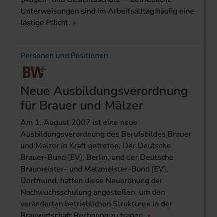
Unterweisungen sind im Arbeitsalltag häufig eine
lästige Pflicht.
Personen und Positionen
Neue Ausbildungsverordnung
für Brauer und Mälzer
Am 1. August 2007 ist eine neue
Ausbildungsverordnung des Berufsbildes Brauer
und Mälzer in Kraft getreten. Der Deutsche
Brauer-Bund [EV], Berlin, und der Deutsche
Braumeister- und Malzmeister-Bund [EV],
Dortmund, hatten diese Neuordnung der
Nachwuchsschulung angestoßen, um den
veränderten betrieblichen Strukturen in der
Brauwirtschaft Rechnung zu tragen.