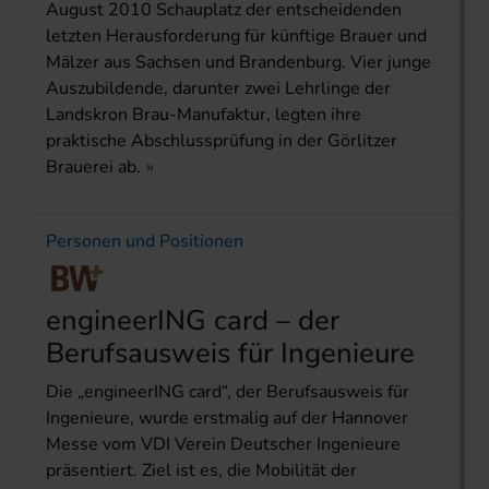
August 2010 Schauplatz der entscheidenden
letzten Herausforderung für künftige Brauer und
Mälzer aus Sachsen und Brandenburg. Vier junge
Auszubildende, darunter zwei Lehrlinge der
Landskron Brau-Manufaktur, legten ihre
praktische Abschlussprüfung in der Görlitzer
Brauerei ab.
Personen und Positionen
engineerING card – der
Berufsausweis für Ingenieure
Die „engineerING card“, der Berufsausweis für
Ingenieure, wurde erstmalig auf der Hannover
Messe vom VDI Verein Deutscher Ingenieure
präsentiert. Ziel ist es, die Mobilität der