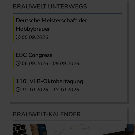
BRAUWELT UNTERWEGS
Deutsche Meisterschaft der
Hobbybrauer
05.09.2026
EBC Congress
06.09.2026
-
09.09.2026
110. VLB-Oktobertagung
12.10.2026
-
13.10.2026
BRAUWELT-KALENDER