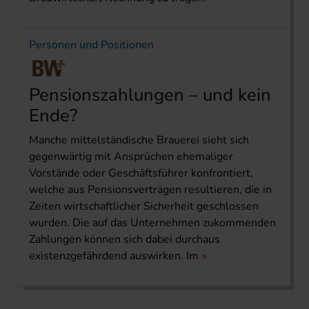
Personen und Positionen
Pensionszahlungen – und kein
Ende?
Manche mittelständische Brauerei sieht sich
gegenwärtig mit Ansprüchen ehemaliger
Vorstände oder Geschäftsführer konfrontiert,
welche aus Pensionsverträgen resultieren, die in
Zeiten wirtschaftlicher Sicherheit geschlossen
wurden. Die auf das Unternehmen zukommenden
Zahlungen können sich dabei durchaus
existenzgefährdend auswirken. Im