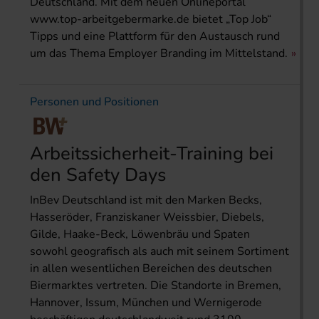
Deutschland. Mit dem neuen Onlineportal
www.top-arbeitgebermarke.de bietet „Top Job“
Tipps und eine Plattform für den Austausch rund
um das Thema Employer Branding im Mittelstand.
Personen und Positionen
Arbeitssicherheit-Training bei
den Safety Days
InBev Deutschland ist mit den Marken Becks,
Hasseröder, Franziskaner Weissbier, Diebels,
Gilde, Haake-Beck, Löwenbräu und Spaten
sowohl geografisch als auch mit seinem Sortiment
in allen wesentlichen Bereichen des deutschen
Biermarktes vertreten. Die Standorte in Bremen,
Hannover, Issum, München und Wernigerode