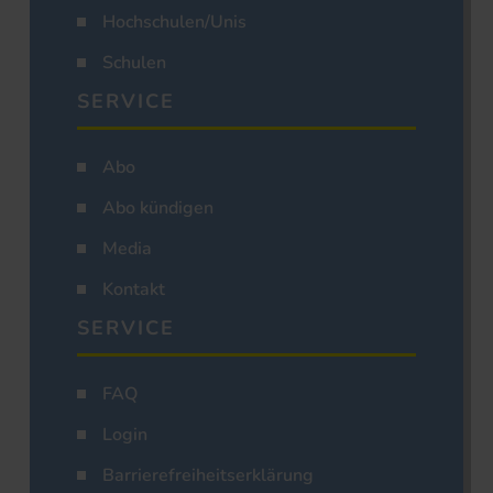
Hochschulen/Unis
Schulen
SERVICE
Abo
Abo kündigen
Media
Kontakt
SERVICE
FAQ
Login
Barrierefreiheitserklärung