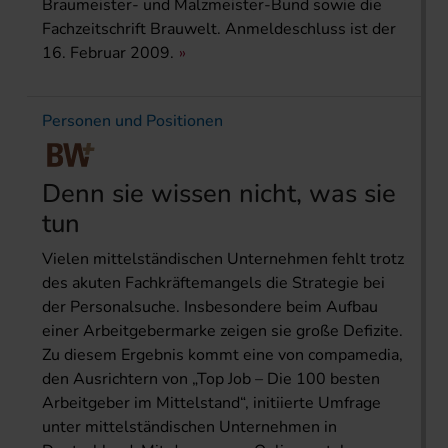
Braumeister- und Malzmeister-Bund sowie die
Fachzeitschrift Brauwelt. Anmeldeschluss ist der
16. Februar 2009.
Personen und Positionen
Denn sie wissen nicht, was sie
tun
Vielen mittelständischen Unternehmen fehlt trotz
des akuten Fachkräftemangels die Strategie bei
der Personalsuche. Insbesondere beim Aufbau
einer Arbeitgebermarke zeigen sie große Defizite.
Zu diesem Ergebnis kommt eine von compamedia,
den Ausrichtern von „Top Job – Die 100 besten
Arbeitgeber im Mittelstand“, initiierte Umfrage
unter mittelständischen Unternehmen in