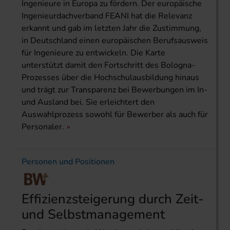
Ingenieure in Europa zu fördern. Der europäische
Ingenieurdachverband FEANI hat die Relevanz
erkannt und gab im letzten Jahr die Zustimmung,
in Deutschland einen europäischen Berufsausweis
für Ingenieure zu entwickeln. Die Karte
unterstützt damit den Fortschritt des Bologna-
Prozesses über die Hochschulausbildung hinaus
und trägt zur Transparenz bei Bewerbungen im In-
und Ausland bei. Sie erleichtert den
Auswahlprozess sowohl für Bewerber als auch für
Personaler.
Personen und Positionen
Effizienzsteigerung durch Zeit-
und Selbstmanagement