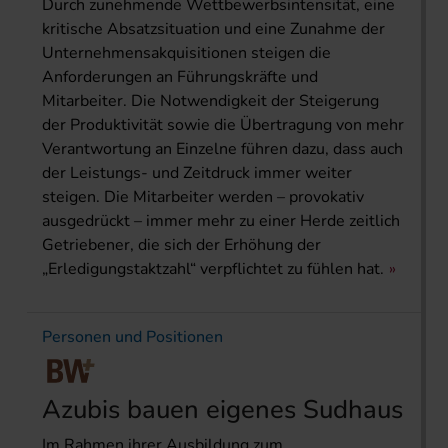
Durch zunehmende Wettbewerbsintensität, eine
kritische Absatzsituation und eine Zunahme der
Unternehmensakquisitionen steigen die
Anforderungen an Führungskräfte und
Mitarbeiter. Die Notwendigkeit der Steigerung
der Produktivität sowie die Übertragung von mehr
Verantwortung an Einzelne führen dazu, dass auch
der Leistungs- und Zeitdruck immer weiter
steigen. Die Mitarbeiter werden – provokativ
ausgedrückt – immer mehr zu einer Herde zeitlich
Getriebener, die sich der Erhöhung der
„Erledigungstaktzahl“ verpflichtet zu fühlen hat.
Personen und Positionen
Azubis bauen eigenes Sudhaus
Im Rahmen ihrer Ausbildung zum