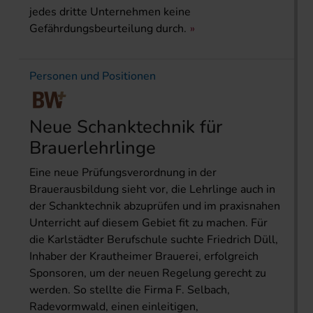
jedes dritte Unternehmen keine
Gefährdungsbeurteilung durch.
Personen und Positionen
Neue Schanktechnik für
Brauerlehrlinge
Eine neue Prüfungsverordnung in der
Brauerausbildung sieht vor, die Lehrlinge auch in
der Schanktechnik abzuprüfen und im praxisnahen
Unterricht auf diesem Gebiet fit zu machen. Für
die Karlstädter Berufschule suchte Friedrich Düll,
Inhaber der Krautheimer Brauerei, erfolgreich
Sponsoren, um der neuen Regelung gerecht zu
werden. So stellte die Firma F. Selbach,
Radevormwald, einen einleitigen,