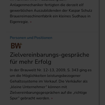
Anlagenmechaniker fertigten die derzeit elf
gewerblichen Auszubildenden der Kaspar Schulz
Brauereimaschinenfabrik ein kleines Sudhaus in
Eigenregie.
Personen und Positionen
Zielvereinbarungs­-gespräche
für mehr Erfolg
In der Brauwelt Nr. 12-13, 2009, S. 343 ging es
um die Möglichkeiten leistungsbezogener
Gehaltssysteme im Verkauf. Die Verkäufer als
„kleine Unternehmer“ können mit
Zielvereinbarungsgesprächen auf die „richtige
Spur“ gebracht werden.