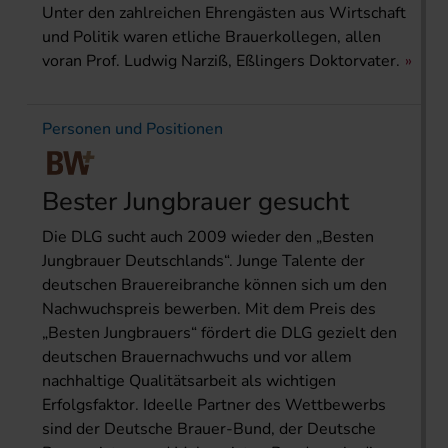
Unter den zahlreichen Ehrengästen aus Wirtschaft
und Politik waren etliche Brauerkollegen, allen
voran Prof. Ludwig Narziß, Eßlingers Doktorvater.
Personen und Positionen
Bester Jungbrauer gesucht
Die DLG sucht auch 2009 wieder den „Besten
Jungbrauer Deutschlands“. Junge Talente der
deutschen Brauereibranche können sich um den
Nachwuchspreis bewerben. Mit dem Preis des
„Besten Jungbrauers“ fördert die DLG gezielt den
deutschen Brauernachwuchs und vor allem
nachhaltige Qualitätsarbeit als wichtigen
Erfolgsfaktor. Ideelle Partner des Wettbewerbs
sind der Deutsche Brauer-Bund, der Deutsche