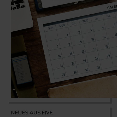
NEUES AUS FIVE