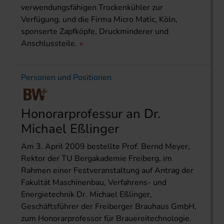
verwendungsfähigen Trockenkühler zur
Verfügung, und die Firma Micro Matic, Köln,
sponserte Zapfköpfe, Druckminderer und
Anschlussteile.
Personen und Positionen
Honorarprofessur an Dr.
Michael Eßlinger
Am 3. April 2009 bestellte Prof. Bernd Meyer,
Rektor der TU Bergakademie Freiberg, im
Rahmen einer Festveranstaltung auf Antrag der
Fakultät Maschinenbau, Verfahrens- und
Energietechnik Dr. Michael Eßlinger,
Geschäftsführer der Freiberger Brauhaus GmbH,
zum Honorarprofessor für Brauereitechnologie.