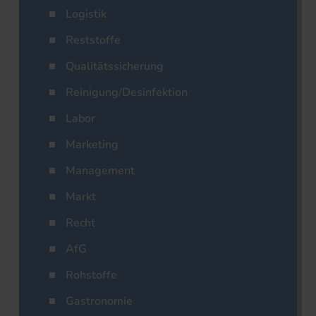
Logistik
Reststoffe
Qualitätssicherung
Reinigung/Desinfektion
Labor
Marketing
Management
Markt
Recht
AfG
Rohstoffe
Gastronomie