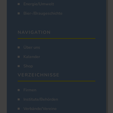
Energie/Umwelt
Bier-/Braugeschichte
NAVIGATION
Über uns
Kalender
Shop
VERZEICHNISSE
Firmen
Institute/Behörden
Verbände/Vereine