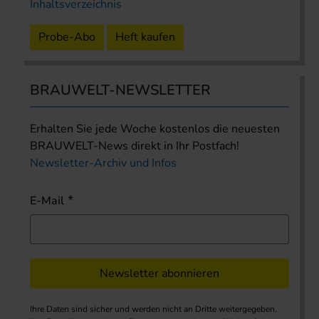
Inhaltsverzeichnis
Probe-Abo
Heft kaufen
BRAUWELT-NEWSLETTER
Erhalten Sie jede Woche kostenlos die neuesten
BRAUWELT-News direkt in Ihr Postfach!
Newsletter-Archiv und Infos
E-Mail
Newsletter abonnieren
Ihre Daten sind sicher und werden nicht an Dritte weitergegeben.