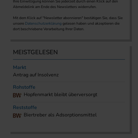
Ihre Einwilligung können Sie jederzeit durch einen Klick auf den
Abmeldelink am Ende des Newsletters widerrufen.
Mit dem Klick auf "Newsletter abonnieren" bestätigen Sie, dass Sie
unsere
Datenschutzerklärung
gelesen haben und akzeptieren die
dort beschriebene Verarbeitung Ihrer Daten.
MEISTGELESEN
Markt
Antrag auf Insolvenz
Rohstoffe
Hopfenmarkt bleibt überversorgt
Reststoffe
Biertreber als Adsorptionsmittel