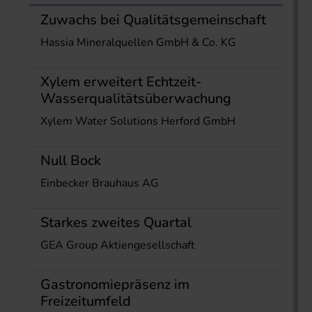
Zuwachs bei Qualitätsgemeinschaft
Hassia Mineralquellen GmbH & Co. KG
Xylem erweitert Echtzeit-
Wasserqualitätsüberwachung
Xylem Water Solutions Herford GmbH
Null Bock
Einbecker Brauhaus AG
Starkes zweites Quartal
GEA Group Aktiengesellschaft
Gastronomiepräsenz im
Freizeitumfeld