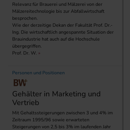
Relevanz für Brauerei und Mälzerei von der
Mälzereitechnologie bis zur Abfallwirtschaft
besprochen.
Wie der derzeitige Dekan der Fakultät Prof. Dr.-
Ing. Die wirtschaftlich angespannte Situation der
Brauindustrie hat auch auf die Hochschule
übergegriffen.
Prof. Dr. W.
Personen und Positionen
Gehälter in Marketing und
Vertrieb
Mit Gehaltssteigerungen zwischen 3 und 4% im
Zeitraum 1995/96 sowie erwarteten
Steigerungen von 2,5 bis 3% im laufenden Jahr