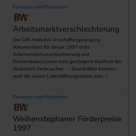
Personen und Positionen
Arbeitsmarktverschlechterung
Der GfK-Indikator Anschaffungsneigung
dokumentiert für Januar 1997 trotz
Arbeitsmarktverschlechterung und
Rentendiskussionen eine gestiegene Kauflust der
deutschen Verbraucher. -- Grund dafür könnten
auch die neuen Ladenöffnungszeiten sein.
Personen und Positionen
Weihenstephaner Förderpreise
1997