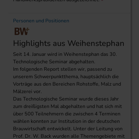
Personen und Positionen
Highlights aus Weihenstephan
Seit 14. Januar wird in Weihenstephan das 30.
Technologische Seminar abgehalten.
Im folgenden Report stellen wir, passend zu
unserem Schwerpunktthema, hauptsächlich die
Vorträge aus den Bereichen Rohstoffe, Malz und
Mälzerei vor.
Das Technologische Seminar wurde dieses Jahr
zum dreißigsten Mal abgehalten und hat sich mit
über 500 Teilnehmern die zwischen 4 Terminen
wählen konnten zur Institution in der deutschen
Brauwirtschaft entwickelt. Unter der Leitung von
Prof. Dr. W. Back wurden alle Themengebiete mit