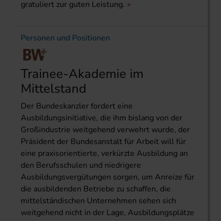
gratuliert zur guten Leistung.
Personen und Positionen
Trainee-Akademie im
Mittelstand
Der Bundeskanzler fordert eine
Ausbildungsinitiative, die ihm bislang von der
Großindustrie weitgehend verwehrt wurde, der
Präsident der Bundesanstalt für Arbeit will für
eine praxisorientierte, verkürzte Ausbildung an
den Berufsschulen und niedrigere
Ausbildungsvergütungen sorgen, um Anreize für
die ausbildenden Betriebe zu schaffen, die
mittelständischen Unternehmen sehen sich
weitgehend nicht in der Lage, Ausbildungsplätze