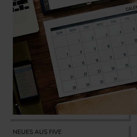
NEUES AUS FIVE