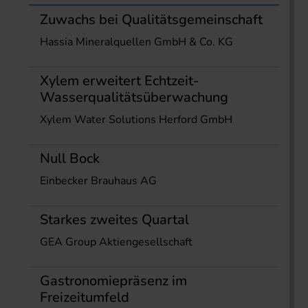
Zuwachs bei Qualitätsgemeinschaft
Hassia Mineralquellen GmbH & Co. KG
Xylem erweitert Echtzeit-
Wasserqualitätsüberwachung
Xylem Water Solutions Herford GmbH
Null Bock
Einbecker Brauhaus AG
Starkes zweites Quartal
GEA Group Aktiengesellschaft
Gastronomiepräsenz im
Freizeitumfeld