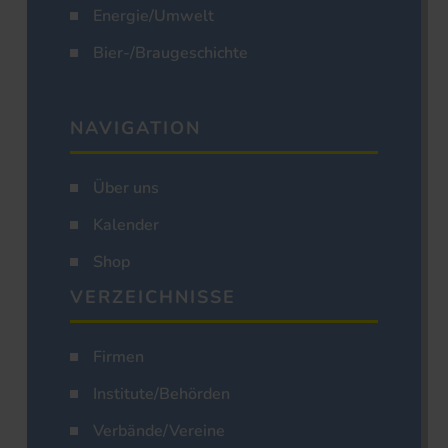
Energie/Umwelt
Bier-/Braugeschichte
NAVIGATION
Über uns
Kalender
Shop
VERZEICHNISSE
Firmen
Institute/Behörden
Verbände/Vereine