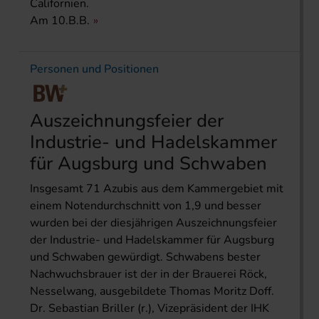
Californien.
Am 10.B.B.
Personen und Positionen
Auszeichnungsfeier der
Industrie- und Hadelskammer
für Augsburg und Schwaben
Insgesamt 71 Azubis aus dem Kammergebiet mit
einem Notendurchschnitt von 1,9 und besser
wurden bei der diesjährigen Auszeichnungsfeier
der Industrie- und Hadelskammer für Augsburg
und Schwaben gewürdigt. Schwabens bester
Nachwuchsbrauer ist der in der Brauerei Röck,
Nesselwang, ausgebildete Thomas Moritz Doff.
Dr. Sebastian Briller (r.), Vizepräsident der IHK