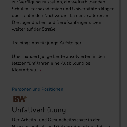
zur Verfügung zu stellen, die weiterbildenden
Schulen, Fachakademien und Universitäten klagen
über fehlenden Nachwuchs. Lamento allerorten:
Die Jugendlichen und Berufsanfänger sitzen
weiter auf der Straße.
Trainingsjobs für junge Aufsteiger
Über hundert junge Leute absolvierten in den
letzten fünf Jahren eine Ausbildung bei
Klosterbräu..
Personen und Positionen
Unfallverhütung
Der Arbeits- und Gesundheitsschutz in der
Nahrungsmittel- und Getränkeindustrie steht im