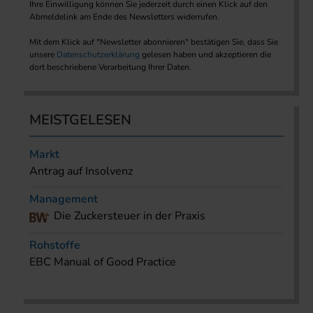
Ihre Einwilligung können Sie jederzeit durch einen Klick auf den
Abmeldelink am Ende des Newsletters widerrufen.
Mit dem Klick auf "Newsletter abonnieren" bestätigen Sie, dass Sie
unsere
Datenschutzerklärung
gelesen haben und akzeptieren die
dort beschriebene Verarbeitung Ihrer Daten.
MEISTGELESEN
Markt
Antrag auf Insolvenz
Management
Die Zuckersteuer in der Praxis
Rohstoffe
EBC Manual of Good Practice