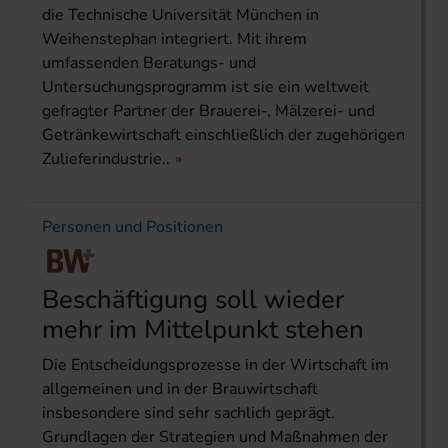
die Technische Universität München in
Weihenstephan integriert. Mit ihrem
umfassenden Beratungs- und
Untersuchungsprogramm ist sie ein weltweit
gefragter Partner der Brauerei-, Mälzerei- und
Getränkewirtschaft einschließlich der zugehörigen
Zulieferindustrie..
Personen und Positionen
Beschäftigung soll wieder
mehr im Mittelpunkt stehen
Die Entscheidungsprozesse in der Wirtschaft im
allgemeinen und in der Brauwirtschaft
insbesondere sind sehr sachlich geprägt.
Grundlagen der Strategien und Maßnahmen der