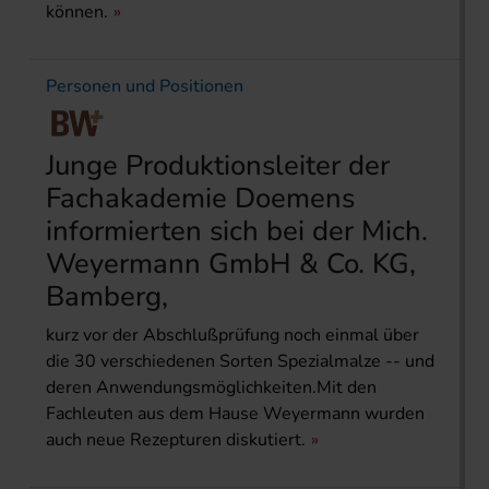
können.
Personen und Positionen
Junge Produktionsleiter der
Fachakademie Doemens
informierten sich bei der Mich.
Weyermann GmbH & Co. KG,
Bamberg,
kurz vor der Abschlußprüfung noch einmal über
die 30 verschiedenen Sorten Spezialmalze -- und
deren Anwendungsmöglichkeiten.Mit den
Fachleuten aus dem Hause Weyermann wurden
auch neue Rezepturen diskutiert.