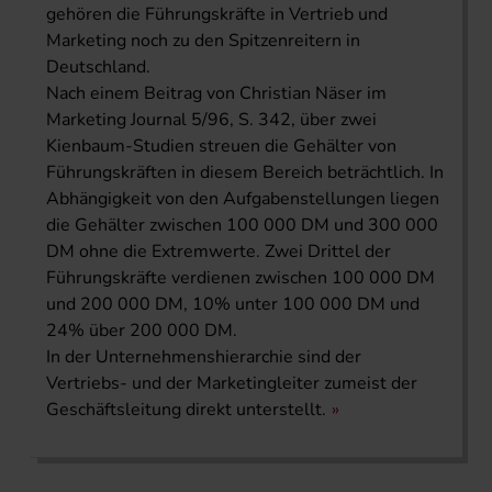
gehören die Führungskräfte in Vertrieb und
Marketing noch zu den Spitzenreitern in
Deutschland.
Nach einem Beitrag von Christian Näser im
Marketing Journal 5/96, S. 342, über zwei
Kienbaum-Studien streuen die Gehälter von
Führungskräften in diesem Bereich beträchtlich. In
Abhängigkeit von den Aufgabenstellungen liegen
die Gehälter zwischen 100 000 DM und 300 000
DM ohne die Extremwerte. Zwei Drittel der
Führungskräfte verdienen zwischen 100 000 DM
und 200 000 DM, 10% unter 100 000 DM und
24% über 200 000 DM.
In der Unternehmenshierarchie sind der
Vertriebs- und der Marketingleiter zumeist der
Geschäftsleitung direkt unterstellt.