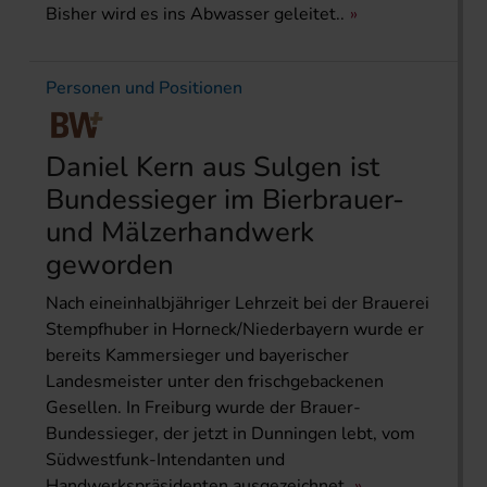
Bisher wird es ins Abwasser geleitet..
Personen und Positionen
Daniel Kern aus Sulgen ist
Bundessieger im Bierbrauer-
und Mälzerhandwerk
geworden
Nach eineinhalbjähriger Lehrzeit bei der Brauerei
Stempfhuber in Horneck/Niederbayern wurde er
bereits Kammersieger und bayerischer
Landesmeister unter den frischgebackenen
Gesellen. In Freiburg wurde der Brauer-
Bundessieger, der jetzt in Dunningen lebt, vom
Südwestfunk-Intendanten und
Handwerkspräsidenten ausgezeichnet.