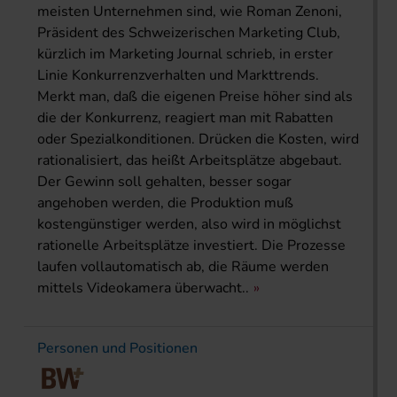
meisten Unternehmen sind, wie Roman Zenoni,
Präsident des Schweizerischen Marketing Club,
kürzlich im Marketing Journal schrieb, in erster
Linie Konkurrenzverhalten und Markttrends.
Merkt man, daß die eigenen Preise höher sind als
die der Konkurrenz, reagiert man mit Rabatten
oder Spezialkonditionen. Drücken die Kosten, wird
rationalisiert, das heißt Arbeitsplätze abgebaut.
Der Gewinn soll gehalten, besser sogar
angehoben werden, die Produktion muß
kostengünstiger werden, also wird in möglichst
rationelle Arbeitsplätze investiert. Die Prozesse
laufen vollautomatisch ab, die Räume werden
mittels Videokamera überwacht..
Personen und Positionen