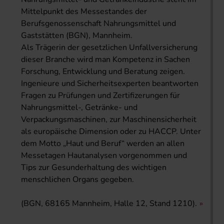
Mittelpunkt des Messestandes der
Berufsgenossenschaft Nahrungsmittel und
Gaststätten (BGN), Mannheim.
Als Trägerin der gesetzlichen Unfallversicherung
dieser Branche wird man Kompetenz in Sachen
Forschung, Entwicklung und Beratung zeigen.
Ingenieure und Sicherheitsexperten beantworten
Fragen zu Prüfungen und Zertifizerungen für
Nahrungsmittel-, Getränke- und
Verpackungsmaschinen, zur Maschinensicherheit
als europäische Dimension oder zu HACCP. Unter
dem Motto „Haut und Beruf“ werden an allen
Messetagen Hautanalysen vorgenommen und
Tips zur Gesunderhaltung des wichtigen
menschlichen Organs gegeben.
(BGN, 68165 Mannheim, Halle 12, Stand 1210).