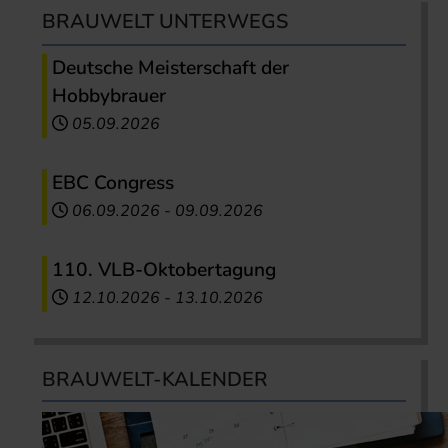
BRAUWELT UNTERWEGS
Deutsche Meisterschaft der
Hobbybrauer
05.09.2026
EBC Congress
06.09.2026
-
09.09.2026
110. VLB-Oktobertagung
12.10.2026
-
13.10.2026
BRAUWELT-KALENDER