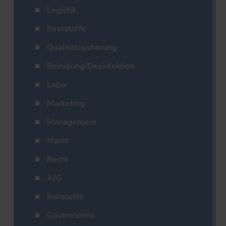
Logistik
Reststoffe
Qualitätssicherung
Reinigung/Desinfektion
Labor
Marketing
Management
Markt
Recht
AfG
Rohstoffe
Gastronomie