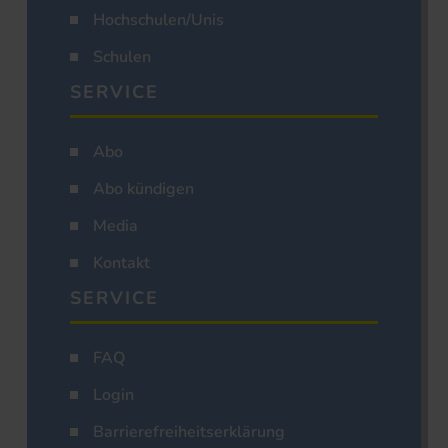
Hochschulen/Unis
Schulen
SERVICE
Abo
Abo kündigen
Media
Kontakt
SERVICE
FAQ
Login
Barrierefreiheitserklärung