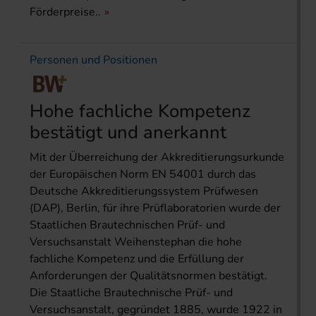
Förderpreise..
Personen und Positionen
Hohe fachliche Kompetenz
bestätigt und anerkannt
Mit der Überreichung der Akkreditierungsurkunde
der Europäischen Norm EN 54001 durch das
Deutsche Akkreditierungssystem Prüfwesen
(DAP), Berlin, für ihre Prüflaboratorien wurde der
Staatlichen Brautechnischen Prüf- und
Versuchsanstalt Weihenstephan die hohe
fachliche Kompetenz und die Erfüllung der
Anforderungen der Qualitätsnormen bestätigt.
Die Staatliche Brautechnische Prüf- und
Versuchsanstalt, gegründet 1885, wurde 1922 in