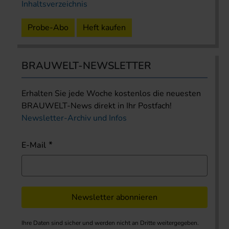
Inhaltsverzeichnis
Probe-Abo
Heft kaufen
BRAUWELT-NEWSLETTER
Erhalten Sie jede Woche kostenlos die neuesten
BRAUWELT-News direkt in Ihr Postfach!
Newsletter-Archiv und Infos
E-Mail
Newsletter abonnieren
Ihre Daten sind sicher und werden nicht an Dritte weitergegeben.