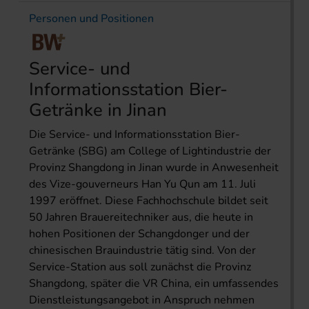
Personen und Positionen
Service- und
Informationsstation Bier-
Getränke in Jinan
Die Service- und Informationsstation Bier-
Getränke (SBG) am College of Lightindustrie der
Provinz Shangdong in Jinan wurde in Anwesenheit
des Vize-gouverneurs Han Yu Qun am 11. Juli
1997 eröffnet. Diese Fachhochschule bildet seit
50 Jahren Brauereitechniker aus, die heute in
hohen Positionen der Schangdonger und der
chinesischen Brauindustrie tätig sind. Von der
Service-Station aus soll zunächst die Provinz
Shangdong, später die VR China, ein umfassendes
Dienstleistungsangebot in Anspruch nehmen