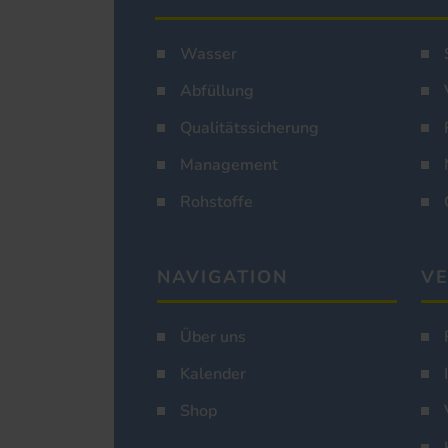
Wasser
Abfüllung
Qualitätssicherung
Management
Rohstoffe
NAVIGATION
VE
Über uns
Kalender
Shop