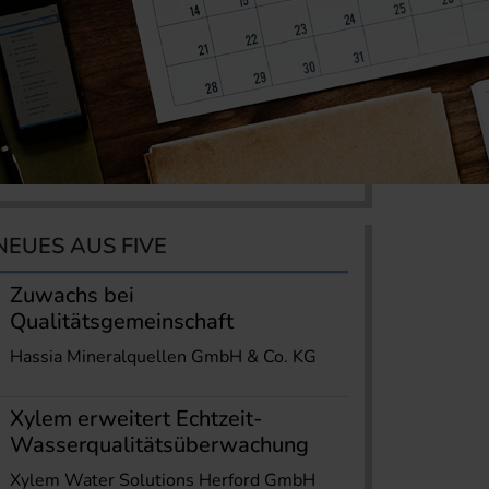
NEUES AUS FIVE
Zuwachs bei
Qualitätsgemeinschaft
Hassia Mineralquellen GmbH & Co. KG
Xylem erweitert Echtzeit-
Wasserqualitätsüberwachung
Xylem Water Solutions Herford GmbH