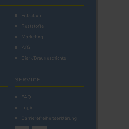
Filtration
Reststoffe
Marketing
AfG
Bier-/Braugeschichte
SERVICE
FAQ
Login
Barrierefreiheitserklärung