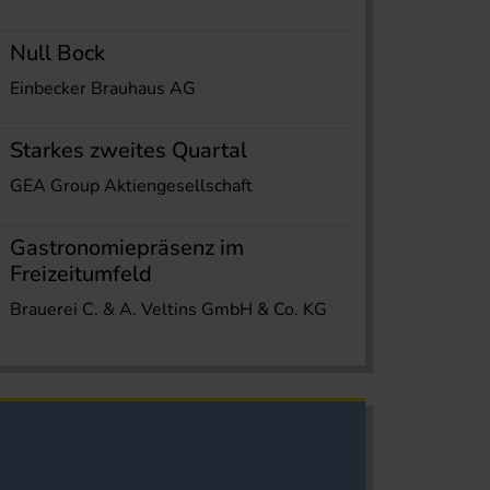
Null Bock
Einbecker Brauhaus AG
Starkes zweites Quartal
GEA Group Aktiengesellschaft
Gastronomiepräsenz im
Freizeitumfeld
Brauerei C. & A. Veltins GmbH & Co. KG