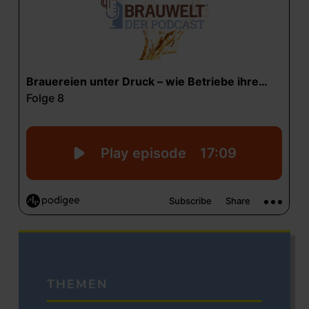
THEMEN