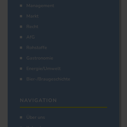
Management
Markt
Recht
AfG
Rohstoffe
Gastronomie
Energie/Umwelt
Bier-/Braugeschichte
NAVIGATION
Über uns