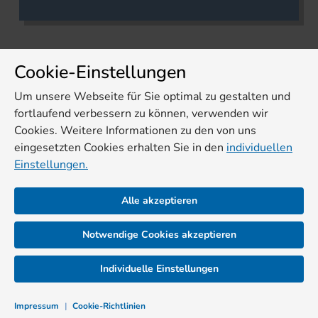
Cookie-Einstellungen
Um unsere Webseite für Sie optimal zu gestalten und
fortlaufend verbessern zu können, verwenden wir
Cookies. Weitere Informationen zu den von uns
eingesetzten Cookies erhalten Sie in den
individuellen
Einstellungen.
Alle akzeptieren
Notwendige Cookies akzeptieren
Individuelle Einstellungen
Impressum
|
Cookie-Richtlinien