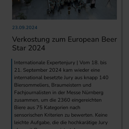
23.09.2024
Verkostung zum European Beer
Star 2024
Internationale Expertenjury | Vom 18. bis
21. September 2024 kam wieder eine
international besetzte Jury aus knapp 140
Biersommeliers, Braumeistern und
Fachjournalisten in der Messe Nürnberg
zusammen, um die 2360 eingereichten
Biere aus 75 Kategorien nach
sensorischen Kriterien zu bewerten. Keine
leichte Aufgabe, die die hochkarätige Jury