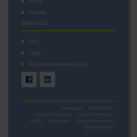
Media
Kontakt
SERVICE
FAQ
Login
Barrierefreiheitserklärung
Impressum
Datenschutz
Cookie-Richtlinien
Cookie-Einstellung
AGB's
Mediadaten
Kundeninformation
Widerrufsrecht