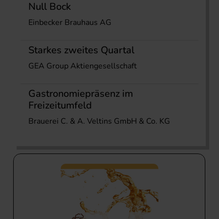
Null Bock
Einbecker Brauhaus AG
Starkes zweites Quartal
GEA Group Aktiengesellschaft
Gastronomiepräsenz im
Freizeitumfeld
Brauerei C. & A. Veltins GmbH & Co. KG