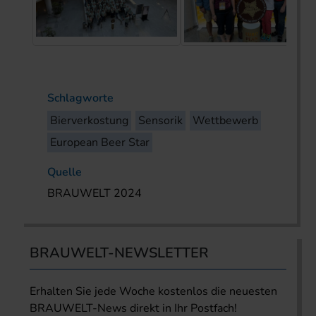
Schlagworte
Bierverkostung
Sensorik
Wettbewerb
European Beer Star
Quelle
BRAUWELT 2024
BRAUWELT-NEWSLETTER
Erhalten Sie jede Woche kostenlos die neuesten
BRAUWELT-News direkt in Ihr Postfach!