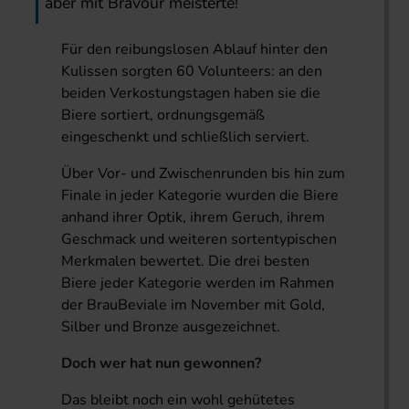
aber mit Bravour meisterte!
Für den reibungslosen Ablauf hinter den
Kulissen sorgten 60 Volunteers: an den
beiden Verkostungstagen haben sie die
Biere sortiert, ordnungsgemäß
eingeschenkt und schließlich serviert.
Über Vor- und Zwischenrunden bis hin zum
Finale in jeder Kategorie wurden die Biere
anhand ihrer Optik, ihrem Geruch, ihrem
Geschmack und weiteren sortentypischen
Merkmalen bewertet. Die drei besten
Biere jeder Kategorie werden im Rahmen
der BrauBeviale im November mit Gold,
Silber und Bronze ausgezeichnet.
Doch wer hat nun gewonnen?
Das bleibt noch ein wohl gehütetes