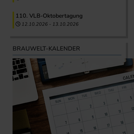
110. VLB-Oktobertagung
12.10.2026
-
13.10.2026
BRAUWELT-KALENDER