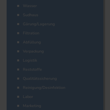
Wasser
Sudhaus
Gärung/Lagerung
Filtration
Abfüllung
Verpackung
Logistik
Reststoffe
Qualitätssicherung
Reinigung/Desinfektion
Labor
Marketing