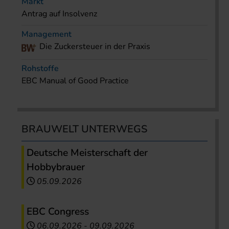
Markt
Antrag auf Insolvenz
Management
Die Zuckersteuer in der Praxis
Rohstoffe
EBC Manual of Good Practice
BRAUWELT UNTERWEGS
Deutsche Meisterschaft der
Hobbybrauer
05.09.2026
EBC Congress
06.09.2026
-
09.09.2026