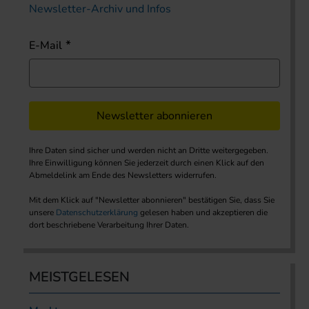
Newsletter-Archiv und Infos
E-Mail
Newsletter abonnieren
Ihre Daten sind sicher und werden nicht an Dritte weitergegeben.
Ihre Einwilligung können Sie jederzeit durch einen Klick auf den
Abmeldelink am Ende des Newsletters widerrufen.
Mit dem Klick auf "Newsletter abonnieren" bestätigen Sie, dass Sie
unsere
Datenschutzerklärung
gelesen haben und akzeptieren die
dort beschriebene Verarbeitung Ihrer Daten.
MEISTGELESEN