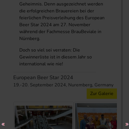
Geheimnis. Denn ausgezeichnet werden
die erfolgreichen Brauereien bei der
feierlichen Preisverleihung des European
Beer Star 2024 am 27. November
während der Fachmesse BrauBeviale in
Nürnberg.
Doch so viel sei verraten: Die
Gewinnerliste ist in diesem Jahr so
international wie nie!
European Beer Star 2024
19.-20. September 2024, Nuremberg, Germany
Zur Galerie