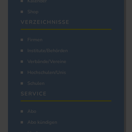
Kalender
Shop
VERZEICHNISSE
Firmen
Institute/Behörden
Verbände/Vereine
Hochschulen/Unis
Schulen
SERVICE
Abo
Abo kündigen