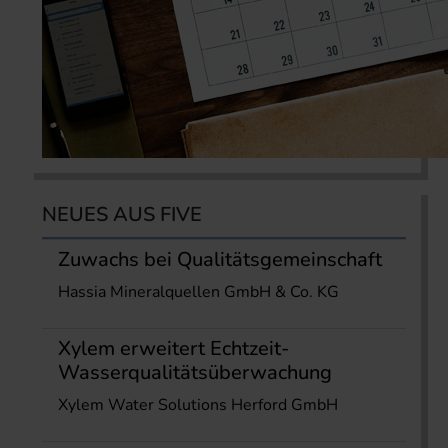
NEUES AUS FIVE
Zuwachs bei Qualitätsgemeinschaft
Hassia Mineralquellen GmbH & Co. KG
Xylem erweitert Echtzeit-
Wasserqualitätsüberwachung
Xylem Water Solutions Herford GmbH