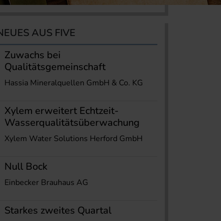
NEUES AUS FIVE
Zuwachs bei
Qualitätsgemeinschaft
Hassia Mineralquellen GmbH & Co. KG
Xylem erweitert Echtzeit-
Wasserqualitätsüberwachung
Xylem Water Solutions Herford GmbH
Null Bock
Einbecker Brauhaus AG
Starkes zweites Quartal