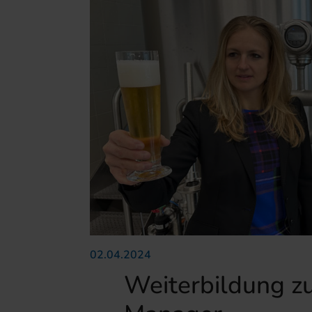
02.04.2024
Weiterbildung z