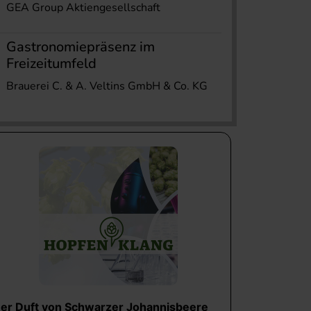
GEA Group Aktiengesellschaft
Gastronomiepräsenz im
Freizeitumfeld
Brauerei C. & A. Veltins GmbH & Co. KG