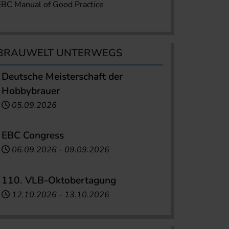
EBC Manual of Good Practice
BRAUWELT UNTERWEGS
Deutsche Meisterschaft der
Hobbybrauer
05.09.2026
EBC Congress
06.09.2026
-
09.09.2026
110. VLB-Oktobertagung
12.10.2026
-
13.10.2026