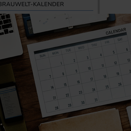
BRAUWELT-KALENDER