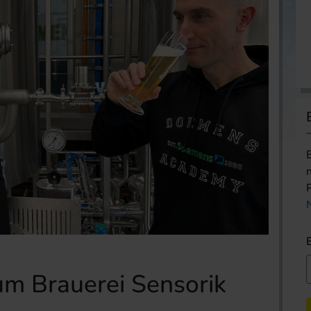
um Brauerei Sensorik