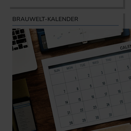
BRAUWELT-KALENDER