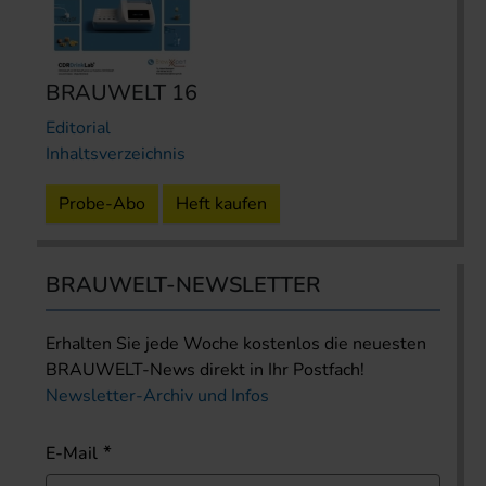
BRAUWELT 16
Editorial
Inhaltsverzeichnis
Probe-Abo
Heft kaufen
BRAUWELT-NEWSLETTER
Erhalten Sie jede Woche kostenlos die neuesten
BRAUWELT-News direkt in Ihr Postfach!
Newsletter-Archiv und Infos
E-Mail