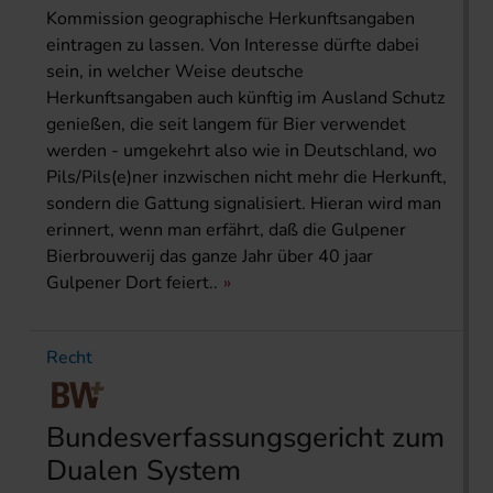
Kommission geographische Herkunftsangaben
eintragen zu lassen. Von Interesse dürfte dabei
sein, in welcher Weise deutsche
Herkunftsangaben auch künftig im Ausland Schutz
genießen, die seit langem für Bier verwendet
werden - umgekehrt also wie in Deutschland, wo
Pils/Pils(e)ner inzwischen nicht mehr die Herkunft,
sondern die Gattung signalisiert. Hieran wird man
erinnert, wenn man erfährt, daß die Gulpener
Bierbrouwerij das ganze Jahr über 40 jaar
Gulpener Dort feiert..
Recht
Bundesverfassungsgericht zum
Dualen System