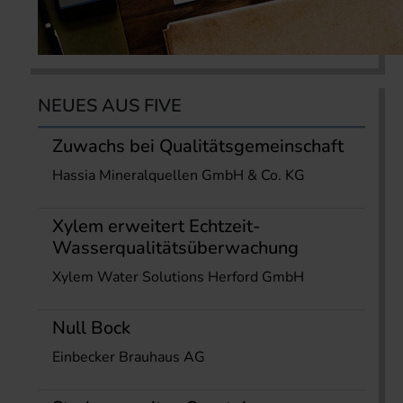
NEUES AUS FIVE
Zuwachs bei Qualitätsgemeinschaft
Hassia Mineralquellen GmbH & Co. KG
Xylem erweitert Echtzeit-
Wasserqualitätsüberwachung
Xylem Water Solutions Herford GmbH
Null Bock
Einbecker Brauhaus AG