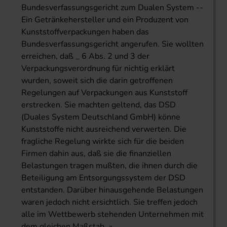
Bundesverfassungsgericht zum Dualen System --
Ein Getränkehersteller und ein Produzent von
Kunststoffverpackungen haben das
Bundesverfassungsgericht angerufen. Sie wollten
erreichen, daß _ 6 Abs. 2 und 3 der
Verpackungsverordnung für nichtig erklärt
wurden, soweit sich die darin getroffenen
Regelungen auf Verpackungen aus Kunststoff
erstrecken. Sie machten geltend, das DSD
(Duales System Deutschland GmbH) könne
Kunststoffe nicht ausreichend verwerten. Die
fragliche Regelung wirkte sich für die beiden
Firmen dahin aus, daß sie die finanziellen
Belastungen tragen mußten, die ihnen durch die
Beteiligung am Entsorgungssystem der DSD
entstanden. Darüber hinausgehende Belastungen
waren jedoch nicht ersichtlich. Sie treffen jedoch
alle im Wettbewerb stehenden Unternehmen mit
dem gleichen Maßstab.