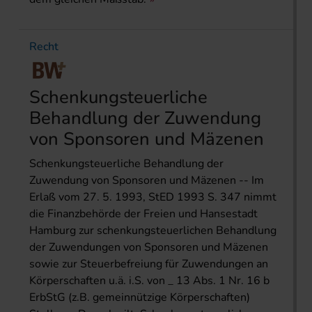
Recht
Schenkungsteuerliche
Behandlung der Zuwendung
von Sponsoren und Mäzenen
Schenkungsteuerliche Behandlung der
Zuwendung von Sponsoren und Mäzenen -- Im
Erlaß vom 27. 5. 1993, StED 1993 S. 347 nimmt
die Finanzbehörde der Freien und Hansestadt
Hamburg zur schenkungsteuerlichen Behandlung
der Zuwendungen von Sponsoren und Mäzenen
sowie zur Steuerbefreiung für Zuwendungen an
Körperschaften u.ä. i.S. von _ 13 Abs. 1 Nr. 16 b
ErbStG (z.B. gemeinnützige Körperschaften)