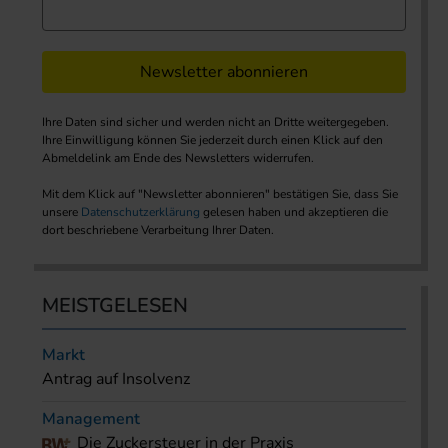
Newsletter abonnieren
Ihre Daten sind sicher und werden nicht an Dritte weitergegeben.
Ihre Einwilligung können Sie jederzeit durch einen Klick auf den
Abmeldelink am Ende des Newsletters widerrufen.
Mit dem Klick auf "Newsletter abonnieren" bestätigen Sie, dass Sie
unsere
Datenschutzerklärung
gelesen haben und akzeptieren die
dort beschriebene Verarbeitung Ihrer Daten.
MEISTGELESEN
Markt
Antrag auf Insolvenz
Management
Die Zuckersteuer in der Praxis