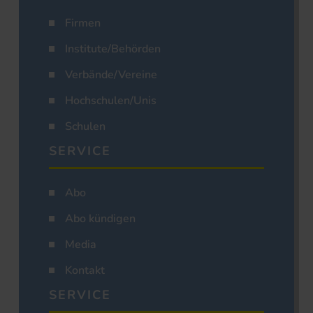
Firmen
Institute/Behörden
Verbände/Vereine
Hochschulen/Unis
Schulen
SERVICE
Abo
Abo kündigen
Media
Kontakt
SERVICE