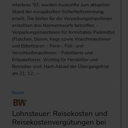
interbrau '93, wurden Auskünfte zum aktuellen
Stand der europäischen Sicherheitsnormung
erteilt. Die bisher für die Verpackungsmaschinen
erstellten drei Normentwürfe betreffen: -
Verpackungsmaschinen für formstabile Packmittel
(Flaschen, Dosen, Kegs sowie Waschmaschinen
und Etikettierer; - Form-, Füll- und
Verschließmaschinen; - Palettierer und
Entpalettierer. Wichtig für Hersteller und
Betreiber sind: Nach Ablauf der Übergangsfrist
am 31. 12..
Recht
Lohnsteuer: Reisekosten und
Reisekostenvergütungen bei