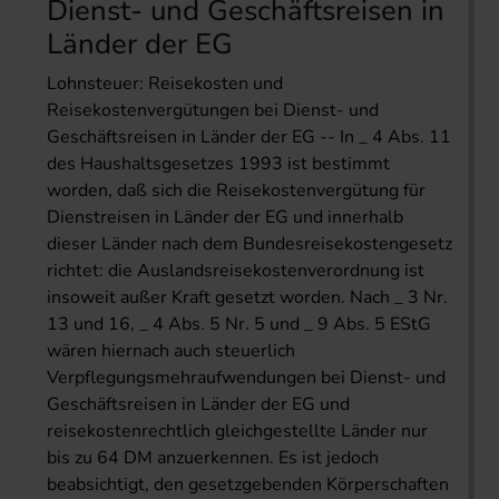
Dienst- und Geschäftsreisen in
Länder der EG
Lohnsteuer: Reisekosten und
Reisekostenvergütungen bei Dienst- und
Geschäftsreisen in Länder der EG -- In _ 4 Abs. 11
des Haushaltsgesetzes 1993 ist bestimmt
worden, daß sich die Reisekostenvergütung für
Dienstreisen in Länder der EG und innerhalb
dieser Länder nach dem Bundesreisekostengesetz
richtet: die Auslandsreisekostenverordnung ist
insoweit außer Kraft gesetzt worden. Nach _ 3 Nr.
13 und 16, _ 4 Abs. 5 Nr. 5 und _ 9 Abs. 5 EStG
wären hiernach auch steuerlich
Verpflegungsmehraufwendungen bei Dienst- und
Geschäftsreisen in Länder der EG und
reisekostenrechtlich gleichgestellte Länder nur
bis zu 64 DM anzuerkennen. Es ist jedoch
beabsichtigt, den gesetzgebenden Körperschaften