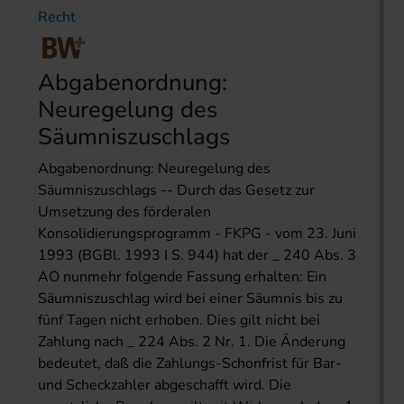
Recht
Abgabenordnung:
Neuregelung des
Säumniszuschlags
Abgabenordnung: Neuregelung des
Säumniszuschlags -- Durch das Gesetz zur
Umsetzung des förderalen
Konsolidierungsprogramm - FKPG - vom 23. Juni
1993 (BGBl. 1993 I S. 944) hat der _ 240 Abs. 3
AO nunmehr folgende Fassung erhalten: Ein
Säumniszuschlag wird bei einer Säumnis bis zu
fünf Tagen nicht erhoben. Dies gilt nicht bei
Zahlung nach _ 224 Abs. 2 Nr. 1. Die Änderung
bedeutet, daß die Zahlungs-Schonfrist für Bar-
und Scheckzahler abgeschafft wird. Die