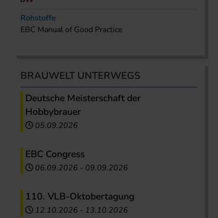
Rohstoffe
EBC Manual of Good Practice
BRAUWELT UNTERWEGS
Deutsche Meisterschaft der
Hobbybrauer
05.09.2026
EBC Congress
06.09.2026
-
09.09.2026
110. VLB-Oktobertagung
12.10.2026
-
13.10.2026