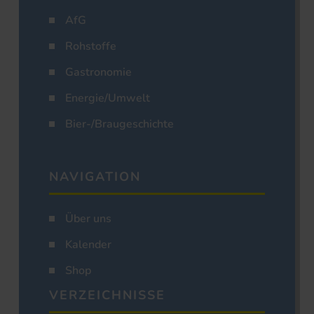
AfG
Rohstoffe
Gastronomie
Energie/Umwelt
Bier-/Braugeschichte
NAVIGATION
Über uns
Kalender
Shop
VERZEICHNISSE