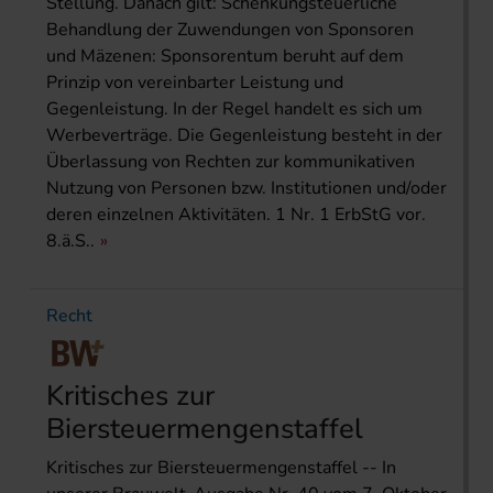
Stellung. Danach gilt: Schenkungsteuerliche
Behandlung der Zuwendungen von Sponsoren
und Mäzenen: Sponsorentum beruht auf dem
Prinzip von vereinbarter Leistung und
Gegenleistung. In der Regel handelt es sich um
Werbeverträge. Die Gegenleistung besteht in der
Überlassung von Rechten zur kommunikativen
Nutzung von Personen bzw. Institutionen und/oder
deren einzelnen Aktivitäten. 1 Nr. 1 ErbStG vor.
8.ä.S..
Recht
Kritisches zur
Biersteuermengenstaffel
Kritisches zur Biersteuermengenstaffel -- In