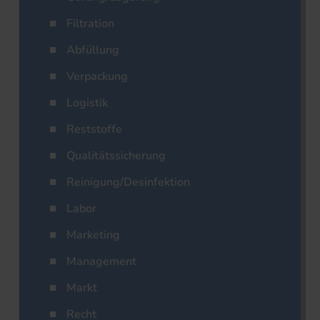
Filtration
Abfüllung
Verpackung
Logistik
Reststoffe
Qualitätssicherung
Reinigung/Desinfektion
Labor
Marketing
Management
Markt
Recht