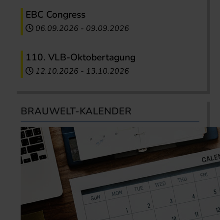
EBC Congress
06.09.2026
-
09.09.2026
110. VLB-Oktobertagung
12.10.2026
-
13.10.2026
BRAUWELT-KALENDER