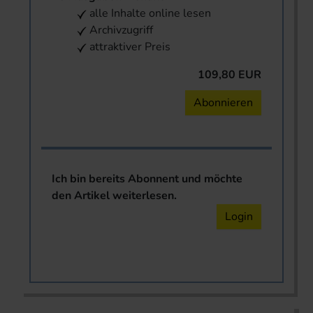
alle Inhalte online lesen
Archivzugriff
attraktiver Preis
109,80 EUR
Abonnieren
Ich bin bereits Abonnent und möchte
den Artikel weiterlesen.
Login