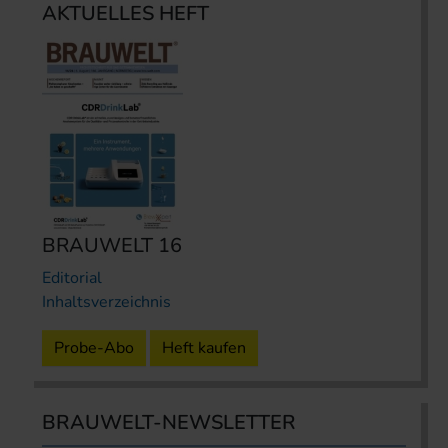
AKTUELLES HEFT
BRAUWELT 16
Editorial
Inhaltsverzeichnis
Probe-Abo
Heft kaufen
BRAUWELT-NEWSLETTER