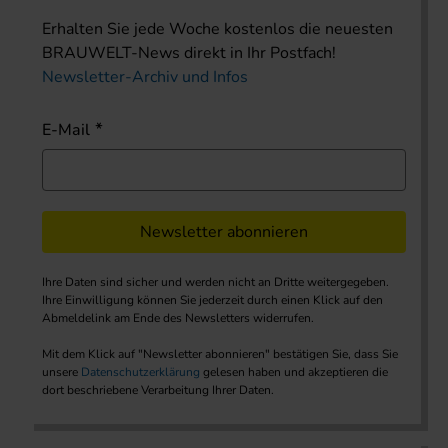
Erhalten Sie jede Woche kostenlos die neuesten
BRAUWELT-News direkt in Ihr Postfach!
Newsletter-Archiv und Infos
E-Mail
Newsletter abonnieren
Ihre Daten sind sicher und werden nicht an Dritte weitergegeben.
Ihre Einwilligung können Sie jederzeit durch einen Klick auf den
Abmeldelink am Ende des Newsletters widerrufen.
Mit dem Klick auf "Newsletter abonnieren" bestätigen Sie, dass Sie
unsere
Datenschutzerklärung
gelesen haben und akzeptieren die
dort beschriebene Verarbeitung Ihrer Daten.