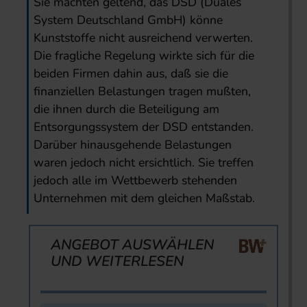
Sie machten geltend, das DSD (Duales
System Deutschland GmbH) könne
Kunststoffe nicht ausreichend verwerten.
Die fragliche Regelung wirkte sich für die
beiden Firmen dahin aus, daß sie die
finanziellen Belastungen tragen mußten,
die ihnen durch die Beteiligung am
Entsorgungssystem der DSD entstanden.
Darüber hinausgehende Belastungen
waren jedoch nicht ersichtlich. Sie treffen
jedoch alle im Wettbewerb stehenden
Unternehmen mit dem gleichen Maßstab.
ANGEBOT AUSWÄHLEN
UND WEITERLESEN