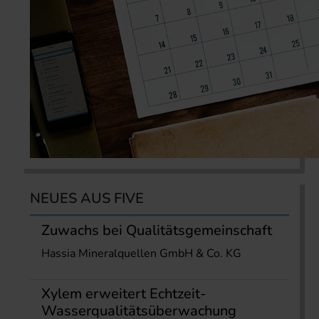
NEUES AUS FIVE
Zuwachs bei Qualitätsgemeinschaft
Hassia Mineralquellen GmbH & Co. KG
Xylem erweitert Echtzeit-
Wasserqualitätsüberwachung