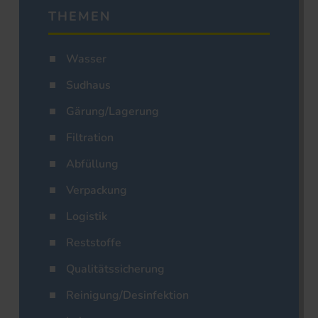
THEMEN
Wasser
Sudhaus
Gärung/Lagerung
Filtration
Abfüllung
Verpackung
Logistik
Reststoffe
Qualitätssicherung
Reinigung/Desinfektion