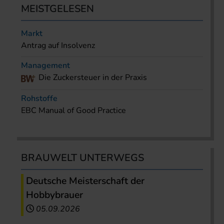
MEISTGELESEN
Markt
Antrag auf Insolvenz
Management
Die Zuckersteuer in der Praxis
Rohstoffe
EBC Manual of Good Practice
BRAUWELT UNTERWEGS
Deutsche Meisterschaft der
Hobbybrauer
05.09.2026