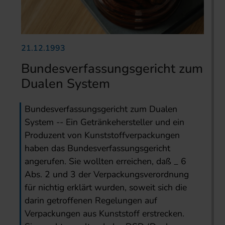
21.12.1993
Bundesverfassungsgericht zum
Dualen System
Bundesverfassungsgericht zum Dualen
System -- Ein Getränkehersteller und ein
Produzent von Kunststoffverpackungen
haben das Bundesverfassungsgericht
angerufen. Sie wollten erreichen, daß _ 6
Abs. 2 und 3 der Verpackungsverordnung
für nichtig erklärt wurden, soweit sich die
darin getroffenen Regelungen auf
Verpackungen aus Kunststoff erstrecken.