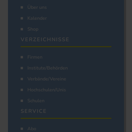
Über uns
Kalender
Shop
VERZEICHNISSE
Firmen
Institute/Behörden
Verbände/Vereine
Hochschulen/Unis
Schulen
SERVICE
Abo