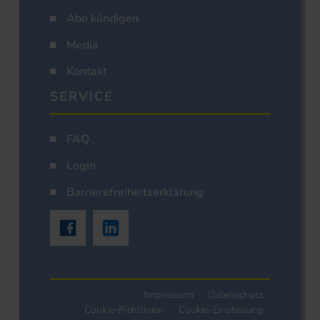
Abo kündigen
Media
Kontakt
SERVICE
FAQ
Login
Barrierefreiheitserklärung
Impressum
Datenschutz
Cookie-Richtlinien
Cookie-Einstellung