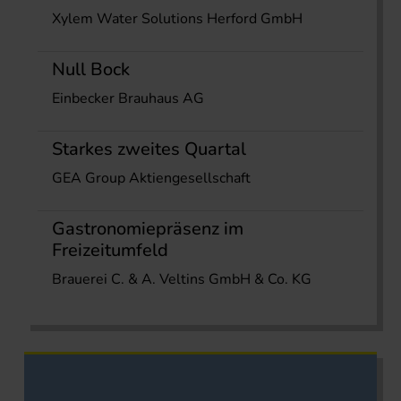
Xylem Water Solutions Herford GmbH
Null Bock
Einbecker Brauhaus AG
Starkes zweites Quartal
GEA Group Aktiengesellschaft
Gastronomiepräsenz im
Freizeitumfeld
Brauerei C. & A. Veltins GmbH & Co. KG