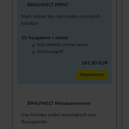
BRAUWELT PRINT
Nach Ablauf des Jahresabos monatlich
kündbar.
25 Ausgaben + online
Alle Inhalte online lesen
Archivzugriff
182,90 EUR
Abonnieren
BRAUWELT Miniabonnement
Das Miniabo endet automatisch zum
Bezugsende.