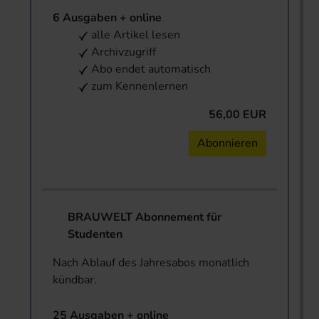
6 Ausgaben + online
alle Artikel lesen
Archivzugriff
Abo endet automatisch
zum Kennenlernen
56,00 EUR
Abonnieren
BRAUWELT Abonnement für
Studenten
Nach Ablauf des Jahresabos monatlich
kündbar.
25 Ausgaben + online