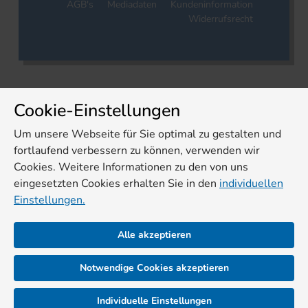
AGB's
Mediadaten
Kundeninformation
Widerrufsrecht
Cookie-Einstellungen
Um unsere Webseite für Sie optimal zu gestalten und
fortlaufend verbessern zu können, verwenden wir
Cookies. Weitere Informationen zu den von uns
eingesetzten Cookies erhalten Sie in den
individuellen
Einstellungen.
Alle akzeptieren
Notwendige Cookies akzeptieren
Individuelle Einstellungen