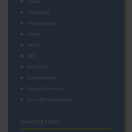
Labor
Marketing
Management
Markt
Recht
AfG
Rohstoffe
Gastronomie
Energie/Umwelt
Bier-/Braugeschichte
NAVIGATION