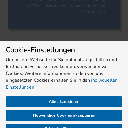
AGB's
Mediadaten
Kundeninformation
Widerrufsrecht
Cookie-Einstellungen
Um unsere Webseite für Sie optimal zu gestalten und
fortlaufend verbessern zu können, verwenden wir
Cookies. Weitere Informationen zu den von uns
eingesetzten Cookies erhalten Sie in den
individuellen
Einstellungen.
Alle akzeptieren
Notwendige Cookies akzeptieren