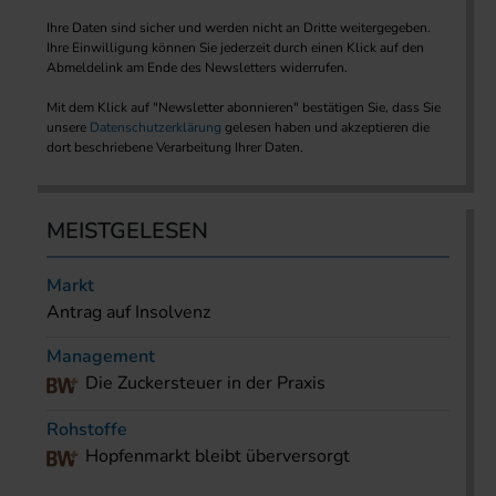
Ihre Daten sind sicher und werden nicht an Dritte weitergegeben.
Ihre Einwilligung können Sie jederzeit durch einen Klick auf den
Abmeldelink am Ende des Newsletters widerrufen.
Mit dem Klick auf "Newsletter abonnieren" bestätigen Sie, dass Sie
unsere
Datenschutzerklärung
gelesen haben und akzeptieren die
dort beschriebene Verarbeitung Ihrer Daten.
MEISTGELESEN
Markt
Antrag auf Insolvenz
Management
Die Zuckersteuer in der Praxis
Rohstoffe
Hopfenmarkt bleibt überversorgt