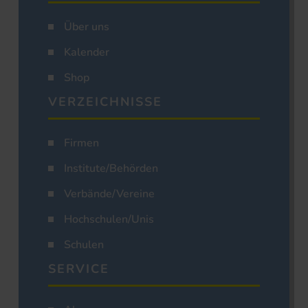
Über uns
Kalender
Shop
VERZEICHNISSE
Firmen
Institute/Behörden
Verbände/Vereine
Hochschulen/Unis
Schulen
SERVICE