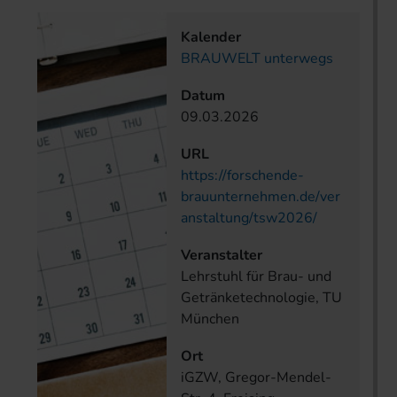
Kalender
BRAUWELT unterwegs
Datum
09.03.2026
URL
https://forschende-
brauunternehmen.de/ver
anstaltung/tsw2026/
Veranstalter
Lehrstuhl für Brau- und
Getränketechnologie, TU
München
Ort
iGZW, Gregor-Mendel-