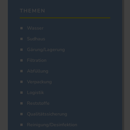
THEMEN
Wasser
Sudhaus
Gärung/Lagerung
Filtration
Abfüllung
Verpackung
Logistik
Reststoffe
Qualitätssicherung
Reinigung/Desinfektion