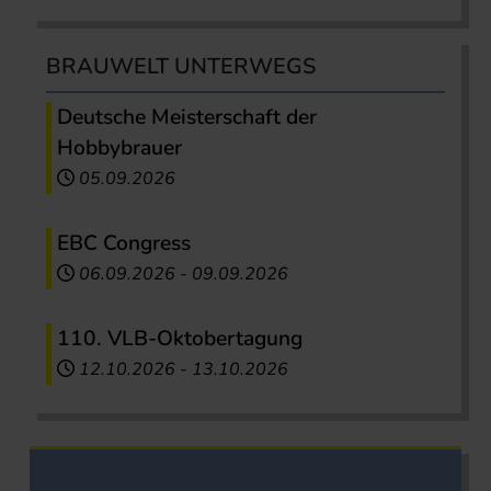
BRAUWELT UNTERWEGS
Deutsche Meisterschaft der
Hobbybrauer
05.09.2026
EBC Congress
06.09.2026
-
09.09.2026
110. VLB-Oktobertagung
12.10.2026
-
13.10.2026