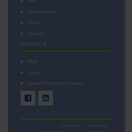
Abo
Abo kündigen
Media
Kontakt
SERVICE
FAQ
Login
Barrierefreiheitserklärung
Impressum
Datenschutz
Cookie-Richtlinien
Cookie-Einstellung