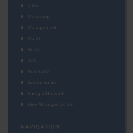
Labor
Marketing
Management
Markt
Recht
AfG
Rohstoffe
Gastronomie
Energie/Umwelt
Bier-/Braugeschichte
NAVIGATION