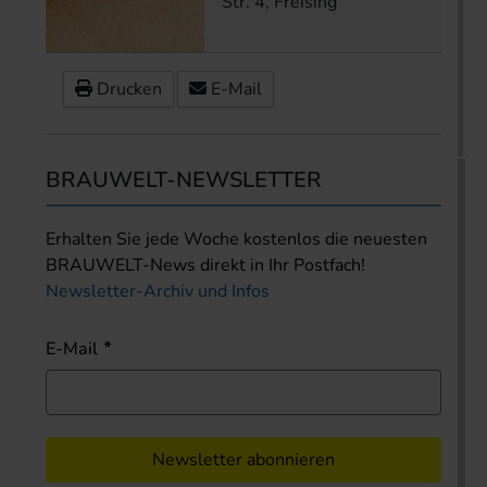
Str. 4, Freising
Drucken
E-Mail
BRAUWELT-NEWSLETTER
Erhalten Sie jede Woche kostenlos die neuesten
BRAUWELT-News direkt in Ihr Postfach!
Newsletter-Archiv und Infos
E-Mail
Newsletter abonnieren