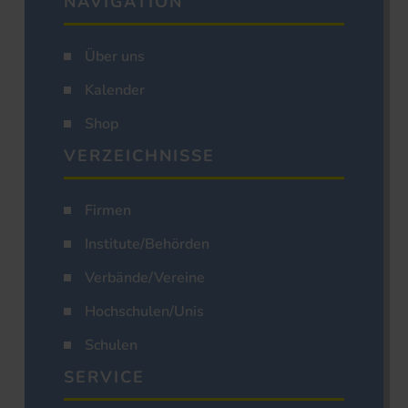
NAVIGATION
Über uns
Kalender
Shop
VERZEICHNISSE
Firmen
Institute/Behörden
Verbände/Vereine
Hochschulen/Unis
Schulen
SERVICE