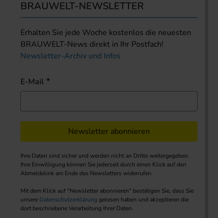
BRAUWELT-NEWSLETTER
Erhalten Sie jede Woche kostenlos die neuesten
BRAUWELT-News direkt in Ihr Postfach!
Newsletter-Archiv und Infos
E-Mail
Newsletter abonnieren
Ihre Daten sind sicher und werden nicht an Dritte weitergegeben.
Ihre Einwilligung können Sie jederzeit durch einen Klick auf den
Abmeldelink am Ende des Newsletters widerrufen.
Mit dem Klick auf "Newsletter abonnieren" bestätigen Sie, dass Sie
unsere
Datenschutzerklärung
gelesen haben und akzeptieren die
dort beschriebene Verarbeitung Ihrer Daten.