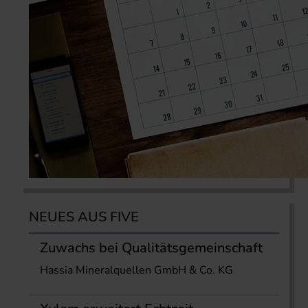
NEUES AUS FIVE
Zuwachs bei Qualitätsgemeinschaft
Hassia Mineralquellen GmbH & Co. KG