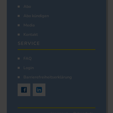
Abo
Abo kündigen
Media
Kontakt
SERVICE
FAQ
Login
Barrierefreiheitserklärung