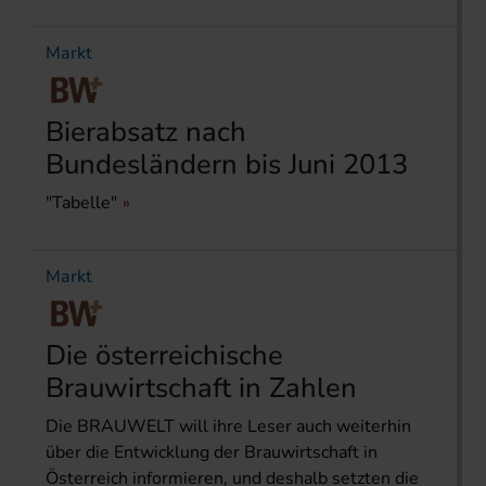
Markt
Bierabsatz nach
Bundesländern bis Juni 2013
"Tabelle"
Markt
Die österreichische
Brauwirtschaft in Zahlen
Die BRAUWELT will ihre Leser auch weiterhin
über die Entwicklung der Brau­wirt­schaft in
Österreich informieren, und deshalb setzten die