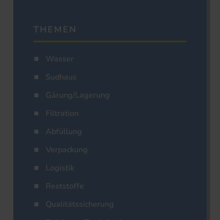
THEMEN
Wasser
Sudhaus
Gärung/Lagerung
Filtration
Abfüllung
Verpackung
Logistik
Reststoffe
Qualitätssicherung