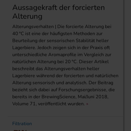
Aussagekraft der forcierten
Alterung
Alterungsverhalten | Die forcierte Alterung bei
40 °C ist eine der häufigsten Methoden zur
Beurteilung der sensorischen Stabilität heller
Lagerbiere. Jedoch zeigen sich in der Praxis oft
unterschiedliche Aromaprofile im Vergleich zur
natürlichen Alterung bei 20 °C. Dieser Artikel
beschreibt das Alterungsverhalten heller
Lagerbiere während der forcierten und natürlichen
Alterung sensorisch und analytisch. Der Beitrag
bezieht sich dabei auf Forschungsergebnisse, die
bereits in der BrewingScience, Mai/Juni 2018,
Volume 71, veröffentlicht wurden.
Filtration