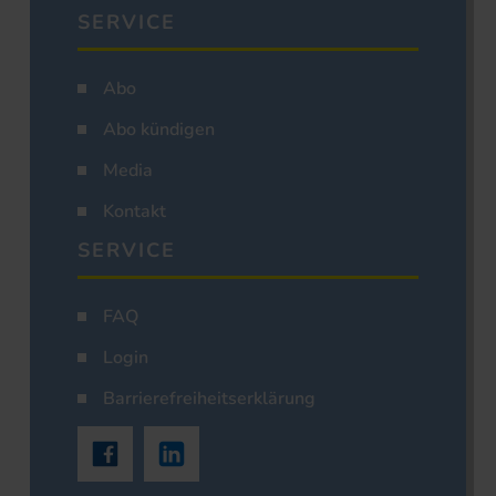
SERVICE
Abo
Abo kündigen
Media
Kontakt
SERVICE
FAQ
Login
Barrierefreiheitserklärung