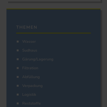
THEMEN
Wasser
Sudhaus
Gärung/Lagerung
Filtration
Abfüllung
Verpackung
Logistik
Reststoffe