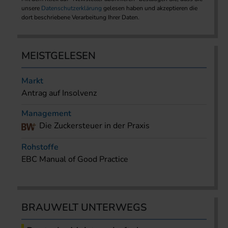
unsere
Datenschutzerklärung
gelesen haben und akzeptieren die
dort beschriebene Verarbeitung Ihrer Daten.
MEISTGELESEN
Markt
Antrag auf Insolvenz
Management
Die Zuckersteuer in der Praxis
Rohstoffe
EBC Manual of Good Practice
BRAUWELT UNTERWEGS