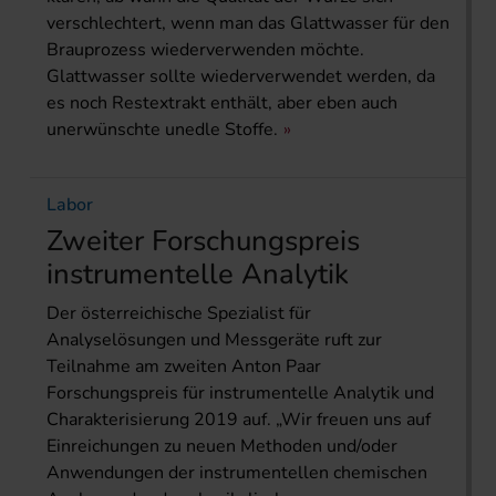
verschlechtert, wenn man das Glattwasser für den
Brauprozess wiederverwenden möchte.
Glattwasser sollte wiederverwendet werden, da
es noch Restextrakt enthält, aber eben auch
unerwünschte unedle Stoffe.
Labor
Zweiter Forschungspreis
instrumentelle Analytik
Der österreichische Spezialist für
Analyselösungen und Messgeräte ruft zur
Teilnahme am zweiten Anton Paar
Forschungspreis für instrumentelle Analytik und
Charakterisierung 2019 auf. „Wir freuen uns auf
Einreichungen zu neuen Methoden und/oder
Anwendungen der instrumentellen chemischen