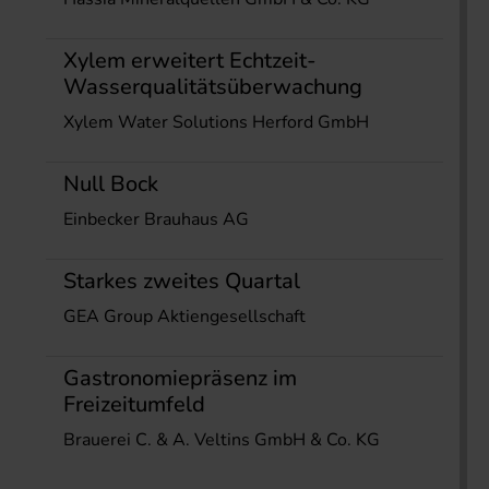
Xylem erweitert Echtzeit-
Wasserqualitätsüberwachung
Xylem Water Solutions Herford GmbH
Null Bock
Einbecker Brauhaus AG
Starkes zweites Quartal
GEA Group Aktiengesellschaft
Gastronomiepräsenz im
Freizeitumfeld
Brauerei C. & A. Veltins GmbH & Co. KG