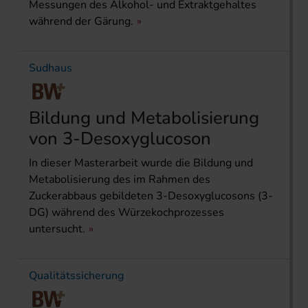
Messungen des Alkohol- und Extraktgehaltes
während der Gärung.
Sudhaus
Bildung und Metabolisierung
von 3-Desoxyglucoson
In dieser Masterarbeit wurde die Bildung und
Metabolisierung des im Rahmen des
Zuckerabbaus gebildeten 3-Desoxyglucosons (3-
DG) während des Würzekochprozesses
untersucht.
Qualitätssicherung