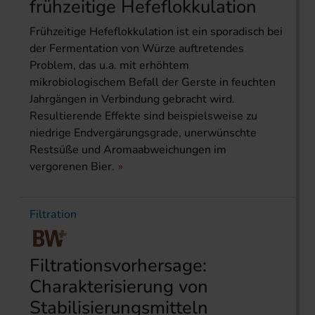
frühzeitige Hefeflokkulation
Frühzeitige Hefeflokkulation ist ein sporadisch bei
der Fermentation von Würze auftretendes
Problem, das u.a. mit erhöhtem
mikrobiologischem Befall der Gerste in feuchten
Jahrgängen in Verbindung gebracht wird.
Resultierende Effekte sind beispielsweise zu
niedrige Endvergärungsgrade, unerwünschte
Restsüße und Aromaabweichungen im
vergorenen Bier.
Filtration
Filtrationsvorhersage:
Charakterisierung von
Stabilisierungsmitteln