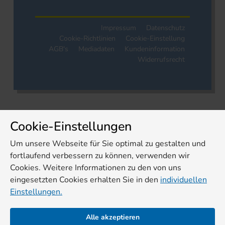
Impressum
Datenschutz
Cookie-Richtlinien
Cookie-Einstellung
AGB's
Mediadaten
Kundeninformation
Widerrufsrecht
Cookie-Einstellungen
Um unsere Webseite für Sie optimal zu gestalten und
fortlaufend verbessern zu können, verwenden wir
Cookies. Weitere Informationen zu den von uns
eingesetzten Cookies erhalten Sie in den
individuellen
Einstellungen.
Alle akzeptieren