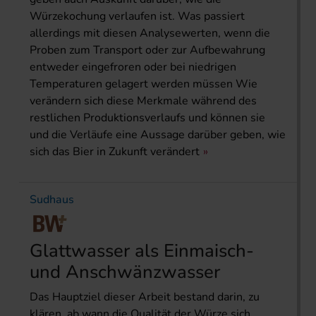
Würzekochung verlaufen ist. Was passiert
allerdings mit diesen Analysewerten, wenn die
Proben zum Transport oder zur Aufbewahrung
entweder eingefroren oder bei niedrigen
Temperaturen gelagert werden müssen Wie
verändern sich diese Merkmale während des
restlichen Produktionsverlaufs und können sie
und die Verläufe eine Aussage darüber geben, wie
sich das Bier in Zukunft verändert
Sudhaus
Glattwasser als Einmaisch-
und Anschwänzwasser
Das Hauptziel dieser Arbeit bestand darin, zu
klären, ab wann die Qualität der Würze sich