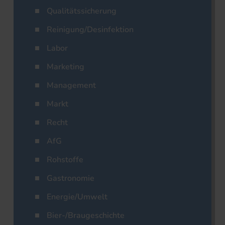
Qualitätssicherung
Reinigung/Desinfektion
Labor
Marketing
Management
Markt
Recht
AfG
Rohstoffe
Gastronomie
Energie/Umwelt
Bier-/Braugeschichte