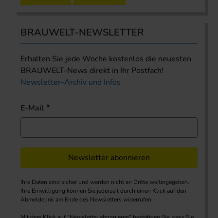
BRAUWELT-NEWSLETTER
Erhalten Sie jede Woche kostenlos die neuesten
BRAUWELT-News direkt in Ihr Postfach!
Newsletter-Archiv und Infos
E-Mail
Newsletter abonnieren
Ihre Daten sind sicher und werden nicht an Dritte weitergegeben.
Ihre Einwilligung können Sie jederzeit durch einen Klick auf den
Abmeldelink am Ende des Newsletters widerrufen.
Mit dem Klick auf "Newsletter abonnieren" bestätigen Sie, dass Sie