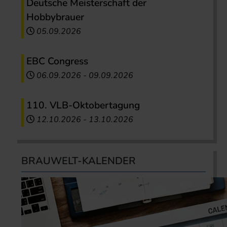
Deutsche Meisterschaft der
Hobbybrauer
05.09.2026
EBC Congress
06.09.2026
-
09.09.2026
110. VLB-Oktobertagung
12.10.2026
-
13.10.2026
BRAUWELT-KALENDER