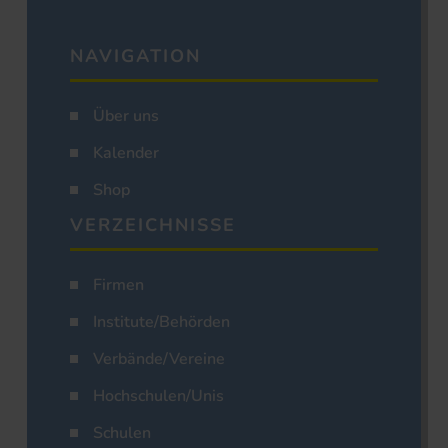
NAVIGATION
Über uns
Kalender
Shop
VERZEICHNISSE
Firmen
Institute/Behörden
Verbände/Vereine
Hochschulen/Unis
Schulen