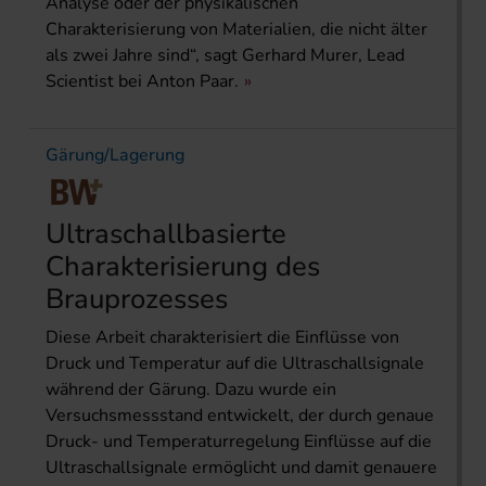
Analyse oder der physikalischen
Charakterisierung von Materialien, die nicht älter
als zwei Jahre sind“, sagt Gerhard Murer, Lead
Scientist bei Anton Paar.
Gärung/Lagerung
Ultraschallbasierte
Charakterisierung des
Brauprozesses
Diese Arbeit charakterisiert die Einflüsse von
Druck und Temperatur auf die Ultraschallsignale
während der Gärung. Dazu wurde ein
Versuchsmessstand entwickelt, der durch genaue
Druck- und Temperaturregelung Einflüsse auf die
Ultraschallsignale ermöglicht und damit genauere